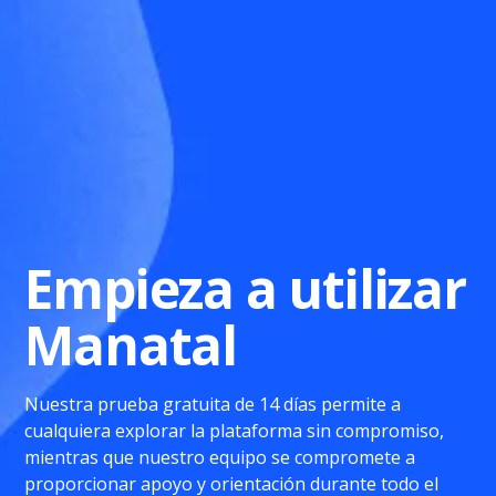
Empieza a utilizar
Manatal
Nuestra prueba gratuita de 14 días permite a
cualquiera explorar la plataforma sin compromiso,
mientras que nuestro equipo se compromete a
proporcionar apoyo y orientación durante todo el