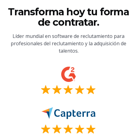
Transforma hoy tu forma
de contratar.
Líder mundial en software de reclutamiento para
profesionales del reclutamiento y la adquisición de
talentos.