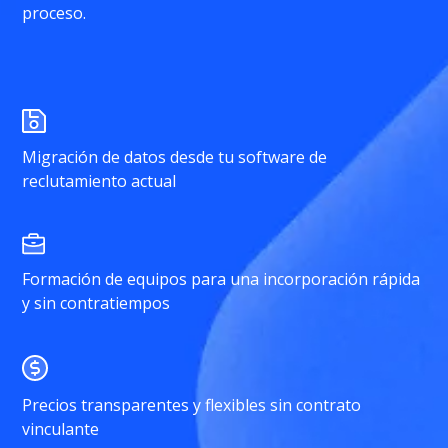
proceso.
Migración de datos desde tu software de
reclutamiento actual
Formación de equipos para una incorporación rápida
y sin contratiempos
Precios transparentes y flexibles sin contrato
vinculante