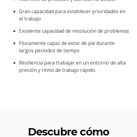
Gran capacidad para establecer prioridades en
el trabajo
Excelente capacidad de resolución de problemas
Físicamente capaz de estar de pie durante
largos periodos de tiempo
Resiliencia para trabajar en un entorno de alta
presión y ritmo de trabajo rápido.
Descubre cómo