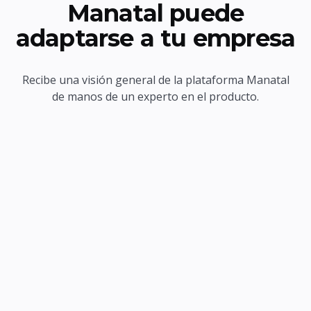
Manatal puede
adaptarse a tu empresa
Recibe una visión general de la plataforma Manatal
de manos de un experto en el producto.