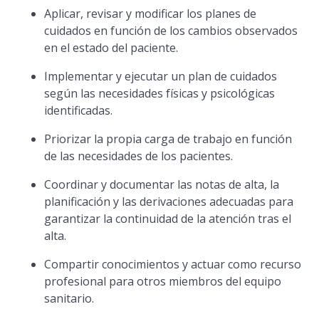
Aplicar, revisar y modificar los planes de
cuidados en función de los cambios observados
en el estado del paciente.
Implementar y ejecutar un plan de cuidados
según las necesidades físicas y psicológicas
identificadas.
Priorizar la propia carga de trabajo en función
de las necesidades de los pacientes.
Coordinar y documentar las notas de alta, la
planificación y las derivaciones adecuadas para
garantizar la continuidad de la atención tras el
alta.
Compartir conocimientos y actuar como recurso
profesional para otros miembros del equipo
sanitario.