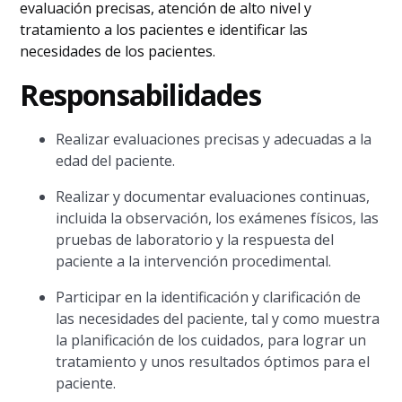
evaluación precisas, atención de alto nivel y
tratamiento a los pacientes e identificar las
necesidades de los pacientes.
Responsabilidades
Realizar evaluaciones precisas y adecuadas a la
edad del paciente.
Realizar y documentar evaluaciones continuas,
incluida la observación, los exámenes físicos, las
pruebas de laboratorio y la respuesta del
paciente a la intervención procedimental.
Participar en la identificación y clarificación de
las necesidades del paciente, tal y como muestra
la planificación de los cuidados, para lograr un
tratamiento y unos resultados óptimos para el
paciente.