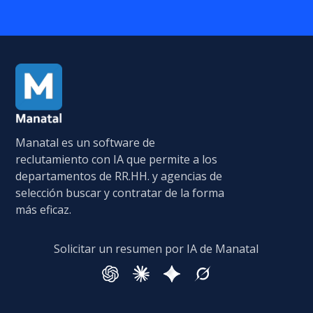
Manatal es un software de
reclutamiento con IA que permite a los
departamentos de RR.HH. y agencias de
selección buscar y contratar de la forma
más eficaz.
Solicitar un resumen por IA de Manatal