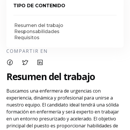
TIPO DE CONTENIDO
Resumen del trabajo
Responsabilidades
Requisitos
COMPARTIR EN
Resumen del trabajo
Buscamos una enfermera de urgencias con
experiencia, dinámica y profesional para unirse a
nuestro equipo. El candidato ideal tendrá una sólida
formación en enfermería y será experto en trabajar
en un entorno presurizado y acelerado. El objetivo
principal del puesto es proporcionar habilidades de