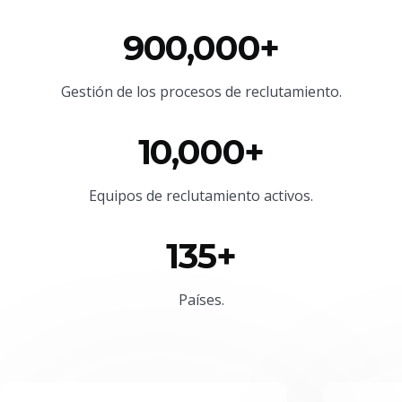
900,000+
Gestión de los procesos de reclutamiento.
10,000+
Equipos de reclutamiento activos.
135+
Países.