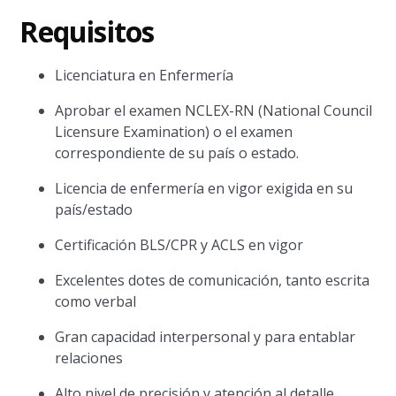
Requisitos
Licenciatura en Enfermería
Aprobar el examen NCLEX-RN (National Council
Licensure Examination) o el examen
correspondiente de su país o estado.
Licencia de enfermería en vigor exigida en su
país/estado
Certificación BLS/CPR y ACLS en vigor
Excelentes dotes de comunicación, tanto escrita
como verbal
Gran capacidad interpersonal y para entablar
relaciones
Alto nivel de precisión y atención al detalle