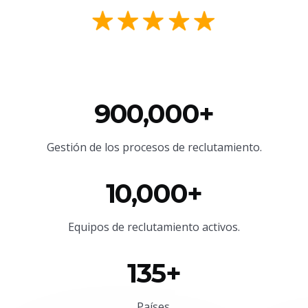
900,000+
Gestión de los procesos de reclutamiento.
10,000+
Equipos de reclutamiento activos.
135+
Países.