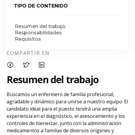
TIPO DE CONTENIDO
Resumen del trabajo
Responsabilidades
Requisitos
COMPARTIR EN
Resumen del trabajo
Buscamos un enfermero de familia profesional,
agradable y dinámico para unirse a nuestro equipo. El
candidato ideal para el puesto tendrá una amplia
experiencia en el diagnóstico, el asesoramiento y los
controles de bienestar, junto con la administración
medicamentos a familias de diversos orígenes y