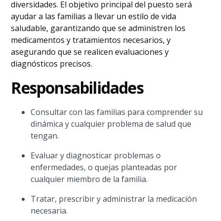
diversidades. El objetivo principal del puesto será
ayudar a las familias a llevar un estilo de vida
saludable, garantizando que se administren los
medicamentos y tratamientos necesarios, y
asegurando que se realicen evaluaciones y
diagnósticos precisos.
Responsabilidades
Consultar con las familias para comprender su
dinámica y cualquier problema de salud que
tengan.
Evaluar y diagnosticar problemas o
enfermedades, o quejas planteadas por
cualquier miembro de la familia.
Tratar, prescribir y administrar la medicación
necesaria.