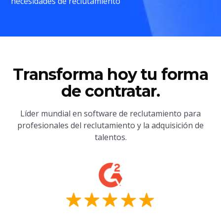
necesidades de reclutamiento
Transforma hoy tu forma
de contratar.
Líder mundial en software de reclutamiento para
profesionales del reclutamiento y la adquisición de
talentos.