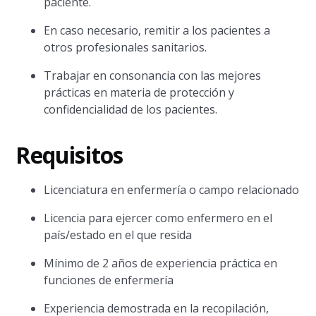
paciente.
En caso necesario, remitir a los pacientes a
otros profesionales sanitarios.
Trabajar en consonancia con las mejores
prácticas en materia de protección y
confidencialidad de los pacientes.
Requisitos
Licenciatura en enfermería o campo relacionado
Licencia para ejercer como enfermero en el
país/estado en el que resida
Mínimo de 2 años de experiencia práctica en
funciones de enfermería
Experiencia demostrada en la recopilación,