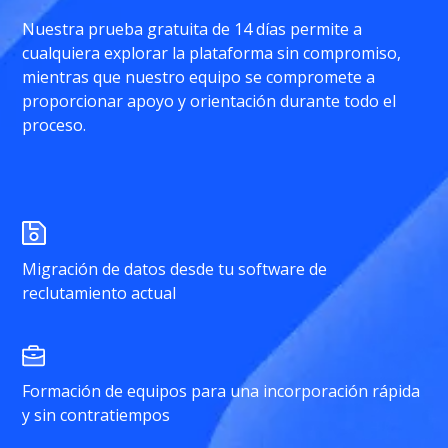
Nuestra prueba gratuita de 14 días permite a
cualquiera explorar la plataforma sin compromiso,
mientras que nuestro equipo se compromete a
proporcionar apoyo y orientación durante todo el
proceso.
Migración de datos desde tu software de
reclutamiento actual
Formación de equipos para una incorporación rápida
y sin contratiempos