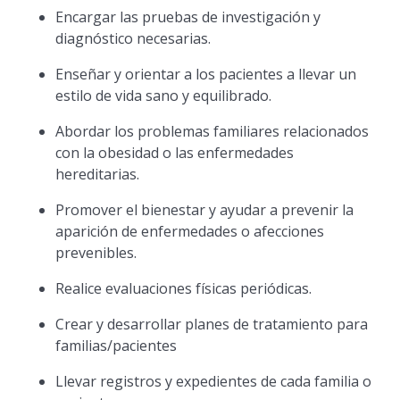
Encargar las pruebas de investigación y
diagnóstico necesarias.
Enseñar y orientar a los pacientes a llevar un
estilo de vida sano y equilibrado.
Abordar los problemas familiares relacionados
con la obesidad o las enfermedades
hereditarias.
Promover el bienestar y ayudar a prevenir la
aparición de enfermedades o afecciones
prevenibles.
Realice evaluaciones físicas periódicas.
Crear y desarrollar planes de tratamiento para
familias/pacientes
Llevar registros y expedientes de cada familia o