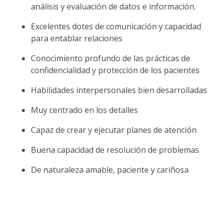
análisis y evaluación de datos e información.
Excelentes dotes de comunicación y capacidad
para entablar relaciones
Conocimiento profundo de las prácticas de
confidencialidad y protección de los pacientes
Habilidades interpersonales bien desarrolladas
Muy centrado en los detalles
Capaz de crear y ejecutar planes de atención
Buena capacidad de resolución de problemas
De naturaleza amable, paciente y cariñosa