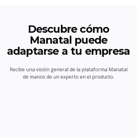
Descubre cómo
Manatal puede
adaptarse a tu empresa
Recibe una visión general de la plataforma Manatal
de manos de un experto en el producto.