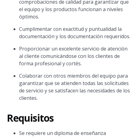
comprobaciones de calidad para garantizar que
el equipo y los productos funcionan a niveles
óptimos.
Cumplimentar con exactitud y puntualidad la
documentación y los documentación requeridos.
Proporcionar un excelente servicio de atención
al cliente comunicándose con los clientes de
forma profesional y cortés.
Colaborar con otros miembros del equipo para
garantizar que se atienden todas las solicitudes
de servicio y se satisfacen las necesidades de los
clientes.
Requisitos
Se requiere un diploma de enseñanza