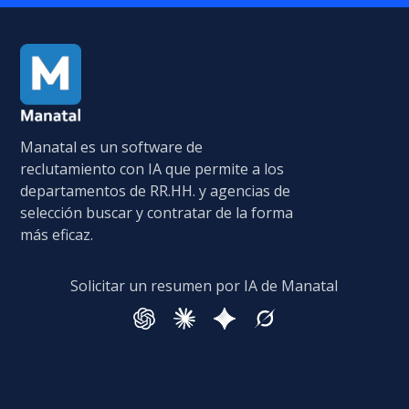
Manatal es un software de
reclutamiento con IA que permite a los
departamentos de RR.HH. y agencias de
selección buscar y contratar de la forma
más eficaz.
Solicitar un resumen por IA de Manatal