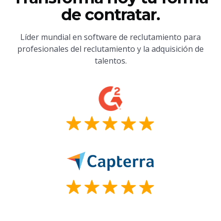
de contratar.
Líder mundial en software de reclutamiento para
profesionales del reclutamiento y la adquisición de
talentos.