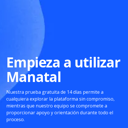
Empieza a utilizar
Manatal
Nuestra prueba gratuita de 14 días permite a
cualquiera explorar la plataforma sin compromiso,
mientras que nuestro equipo se compromete a
proporcionar apoyo y orientación durante todo el
proceso.