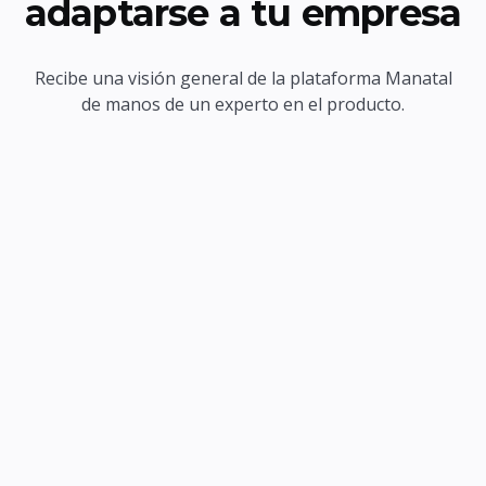
adaptarse a tu empresa
Recibe una visión general de la plataforma Manatal
de manos de un experto en el producto.