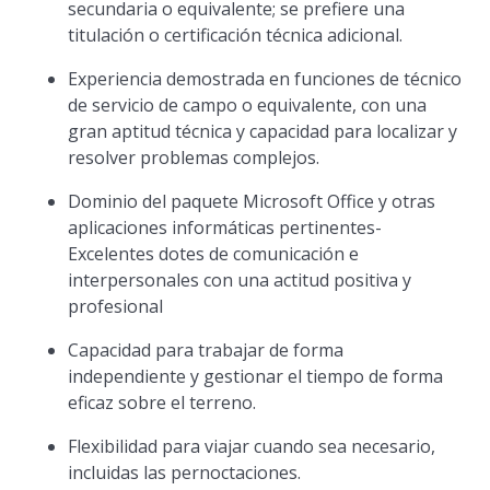
secundaria o equivalente; se prefiere una
titulación o certificación técnica adicional.
Experiencia demostrada en funciones de técnico
de servicio de campo o equivalente, con una
gran aptitud técnica y capacidad para localizar y
resolver problemas complejos.
Dominio del paquete Microsoft Office y otras
aplicaciones informáticas pertinentes-
Excelentes dotes de comunicación e
interpersonales con una actitud positiva y
profesional
Capacidad para trabajar de forma
independiente y gestionar el tiempo de forma
eficaz sobre el terreno.
Flexibilidad para viajar cuando sea necesario,
incluidas las pernoctaciones.