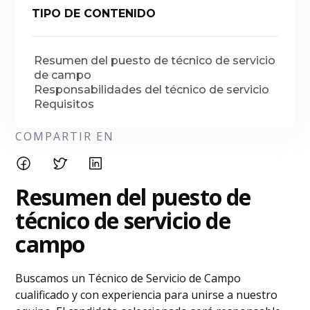
TIPO DE CONTENIDO
Resumen del puesto de técnico de servicio
de campo
Responsabilidades del técnico de servicio
Requisitos
COMPARTIR EN
Resumen del puesto de
técnico de servicio de
campo
Buscamos un Técnico de Servicio de Campo
cualificado y con experiencia para unirse a nuestro