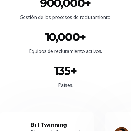
900,000+
Gestión de los procesos de reclutamiento.
10,000+
Equipos de reclutamiento activos.
135+
Países.
Bill Twinning