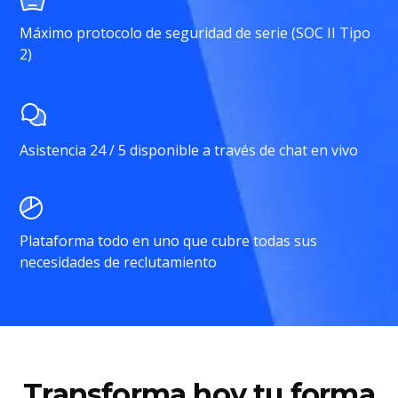
Máximo protocolo de seguridad de serie (SOC II Tipo
2)
Asistencia 24 / 5 disponible a través de chat en vivo
Plataforma todo en uno que cubre todas sus
necesidades de reclutamiento
Transforma hoy tu forma