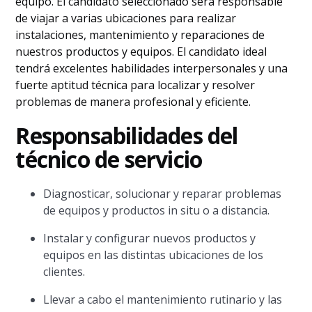
equipo. El candidato seleccionado será responsable
de viajar a varias ubicaciones para realizar
instalaciones, mantenimiento y reparaciones de
nuestros productos y equipos. El candidato ideal
tendrá excelentes habilidades interpersonales y una
fuerte aptitud técnica para localizar y resolver
problemas de manera profesional y eficiente.
Responsabilidades del
técnico de servicio
Diagnosticar, solucionar y reparar problemas
de equipos y productos in situ o a distancia.
Instalar y configurar nuevos productos y
equipos en las distintas ubicaciones de los
clientes.
Llevar a cabo el mantenimiento rutinario y las