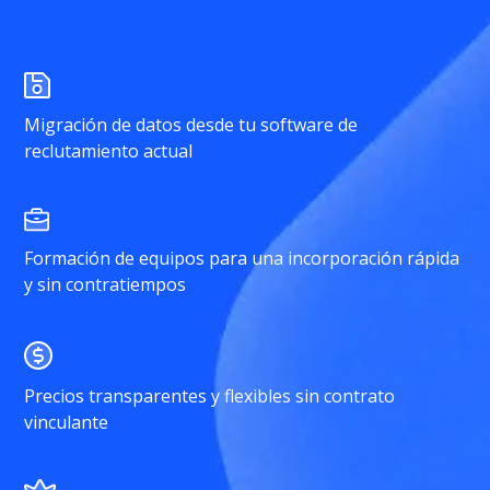
Migración de datos desde tu software de
reclutamiento actual
Formación de equipos para una incorporación rápida
y sin contratiempos
Precios transparentes y flexibles sin contrato
vinculante