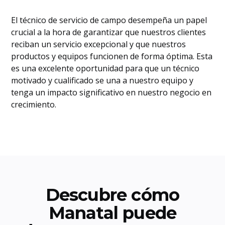
El técnico de servicio de campo desempeña un papel
crucial a la hora de garantizar que nuestros clientes
reciban un servicio excepcional y que nuestros
productos y equipos funcionen de forma óptima. Esta
es una excelente oportunidad para que un técnico
motivado y cualificado se una a nuestro equipo y
tenga un impacto significativo en nuestro negocio en
crecimiento.
Descubre cómo
Manatal puede