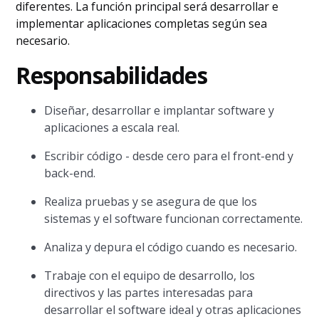
diferentes. La función principal será desarrollar e
implementar aplicaciones completas según sea
necesario.
Responsabilidades
Diseñar, desarrollar e implantar software y
aplicaciones a escala real.
Escribir código - desde cero para el front-end y
back-end.
Realiza pruebas y se asegura de que los
sistemas y el software funcionan correctamente.
Analiza y depura el código cuando es necesario.
Trabaje con el equipo de desarrollo, los
directivos y las partes interesadas para
desarrollar el software ideal y otras aplicaciones