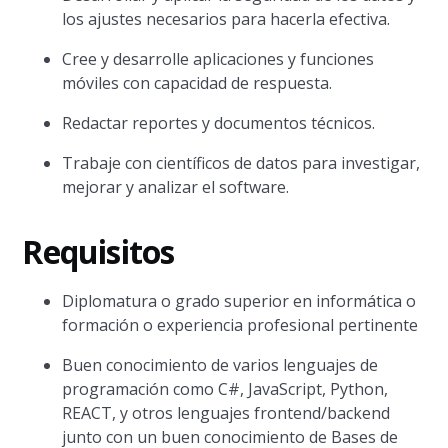
los ajustes necesarios para hacerla efectiva.
Cree y desarrolle aplicaciones y funciones
móviles con capacidad de respuesta.
Redactar reportes y documentos técnicos.
Trabaje con científicos de datos para investigar,
mejorar y analizar el software.
Requisitos
Diplomatura o grado superior en informática o
formación o experiencia profesional pertinente
Buen conocimiento de varios lenguajes de
programación como C#, JavaScript, Python,
REACT, y otros lenguajes frontend/backend
junto con un buen conocimiento de Bases de