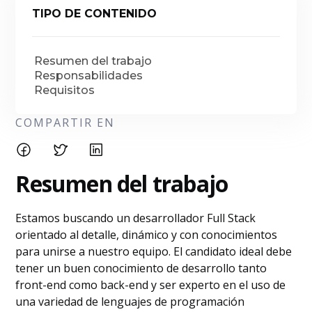
TIPO DE CONTENIDO
Resumen del trabajo
Responsabilidades
Requisitos
COMPARTIR EN
Resumen del trabajo
Estamos buscando un desarrollador Full Stack
orientado al detalle, dinámico y con conocimientos
para unirse a nuestro equipo. El candidato ideal debe
tener un buen conocimiento de desarrollo tanto
front-end como back-end y ser experto en el uso de
una variedad de lenguajes de programación