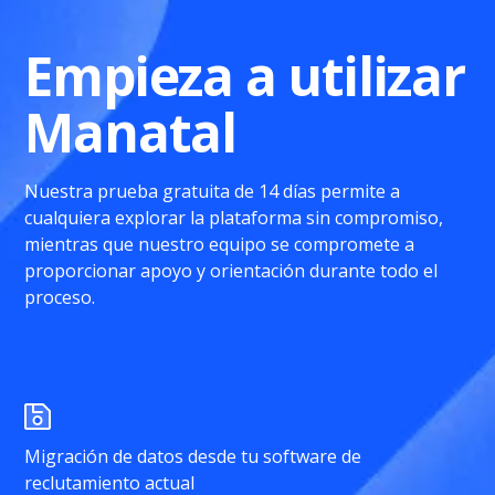
Empieza a utilizar
Manatal
Nuestra prueba gratuita de 14 días permite a
cualquiera explorar la plataforma sin compromiso,
mientras que nuestro equipo se compromete a
proporcionar apoyo y orientación durante todo el
proceso.
Migración de datos desde tu software de
reclutamiento actual