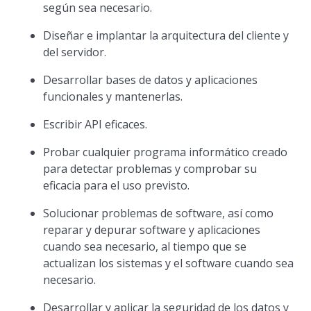
según sea necesario.
Diseñar e implantar la arquitectura del cliente y
del servidor.
Desarrollar bases de datos y aplicaciones
funcionales y mantenerlas.
Escribir API eficaces.
Probar cualquier programa informático creado
para detectar problemas y comprobar su
eficacia para el uso previsto.
Solucionar problemas de software, así como
reparar y depurar software y aplicaciones
cuando sea necesario, al tiempo que se
actualizan los sistemas y el software cuando sea
necesario.
Desarrollar y aplicar la seguridad de los datos y