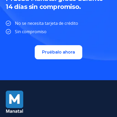
14 días sin compromiso.
No se necesita tarjeta de crédito
Sin compromiso
Pruébalo ahora