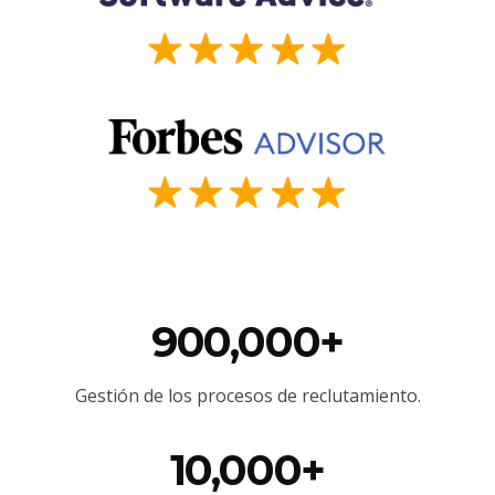
900,000+
Gestión de los procesos de reclutamiento.
10,000+