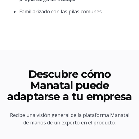
Familiarizado con las pilas comunes
Descubre cómo
Manatal puede
adaptarse a tu empresa
Recibe una visión general de la plataforma Manatal
de manos de un experto en el producto.