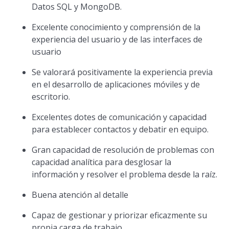
Datos SQL y MongoDB.
Excelente conocimiento y comprensión de la
experiencia del usuario y de las interfaces de
usuario
Se valorará positivamente la experiencia previa
en el desarrollo de aplicaciones móviles y de
escritorio.
Excelentes dotes de comunicación y capacidad
para establecer contactos y debatir en equipo.
Gran capacidad de resolución de problemas con
capacidad analítica para desglosar la
información y resolver el problema desde la raíz.
Buena atención al detalle
Capaz de gestionar y priorizar eficazmente su
propia carga de trabajo.