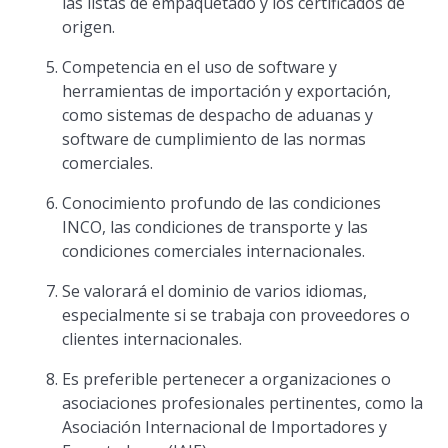
las listas de empaquetado y los certificados de
origen.
Competencia en el uso de software y
herramientas de importación y exportación,
como sistemas de despacho de aduanas y
software de cumplimiento de las normas
comerciales.
Conocimiento profundo de las condiciones
INCO, las condiciones de transporte y las
condiciones comerciales internacionales.
Se valorará el dominio de varios idiomas,
especialmente si se trabaja con proveedores o
clientes internacionales.
Es preferible pertenecer a organizaciones o
asociaciones profesionales pertinentes, como la
Asociación Internacional de Importadores y