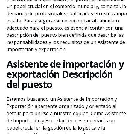
un papel crucial en el comercio mundial y, como tal, la
demanda de profesionales cualificados en este campo
es alta. Para asegurarse de encontrar al candidato
adecuado para el puesto, es esencial contar con una
descripción del puesto bien definida que describa las
responsabilidades y los requisitos de un Asistente de
importación y exportación.
Asistente de importación y
exportación Descripción
del puesto
Estamos buscando un Asistente de Importación y
Exportación altamente organizado y orientado al
detalle para unirse a nuestro equipo. Como Asistente
de Importación y Exportación, desempeñarás un
papel crucial en la gestión de la logística y la