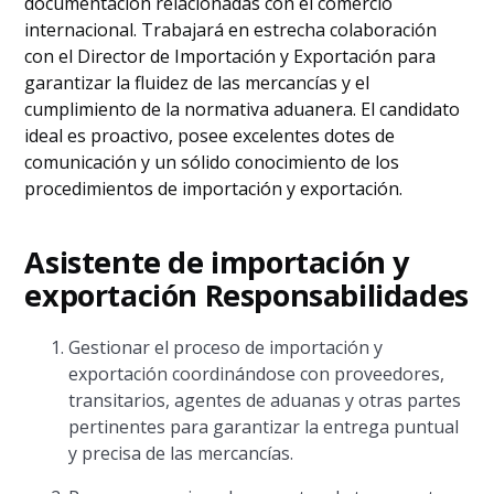
documentación relacionadas con el comercio
internacional. Trabajará en estrecha colaboración
con el Director de Importación y Exportación para
garantizar la fluidez de las mercancías y el
cumplimiento de la normativa aduanera. El candidato
ideal es proactivo, posee excelentes dotes de
comunicación y un sólido conocimiento de los
procedimientos de importación y exportación.
Asistente de importación y
exportación Responsabilidades
Gestionar el proceso de importación y
exportación coordinándose con proveedores,
transitarios, agentes de aduanas y otras partes
pertinentes para garantizar la entrega puntual
y precisa de las mercancías.