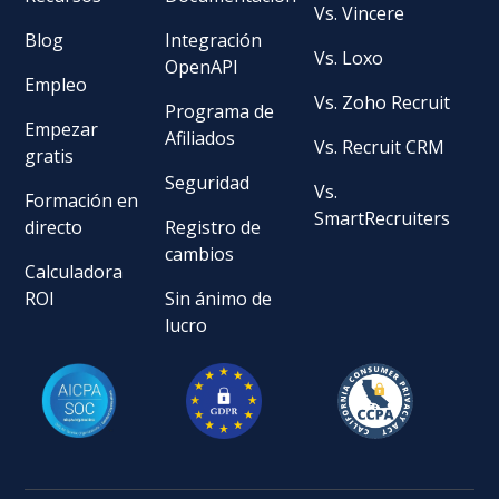
Vs. Vincere
Blog
Integración
Vs. Loxo
OpenAPI
Empleo
Vs. Zoho Recruit
Programa de
Empezar
Afiliados
Vs. Recruit CRM
gratis
Seguridad
Vs.
Formación en
SmartRecruiters
directo
Registro de
cambios
Calculadora
ROI
Sin ánimo de
lucro