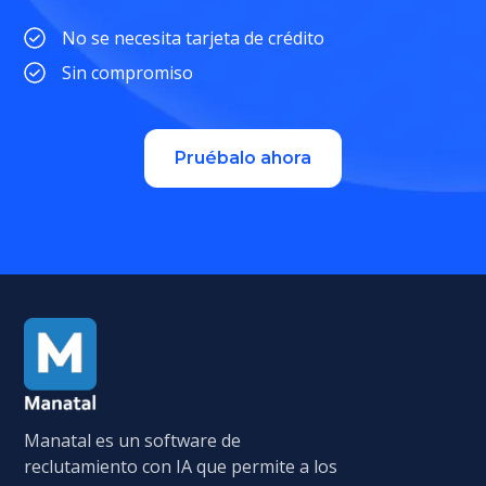
No se necesita tarjeta de crédito
Sin compromiso
Pruébalo ahora
Manatal es un software de
reclutamiento con IA que permite a los