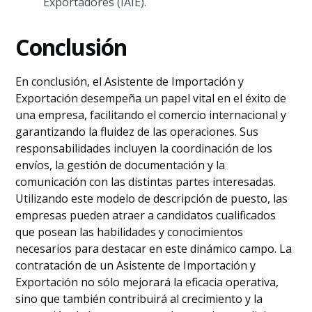
Exportadores (IAIE).
Conclusión
En conclusión, el Asistente de Importación y
Exportación desempeña un papel vital en el éxito de
una empresa, facilitando el comercio internacional y
garantizando la fluidez de las operaciones. Sus
responsabilidades incluyen la coordinación de los
envíos, la gestión de documentación y la
comunicación con las distintas partes interesadas.
Utilizando este modelo de descripción de puesto, las
empresas pueden atraer a candidatos cualificados
que posean las habilidades y conocimientos
necesarios para destacar en este dinámico campo. La
contratación de un Asistente de Importación y
Exportación no sólo mejorará la eficacia operativa,
sino que también contribuirá al crecimiento y la