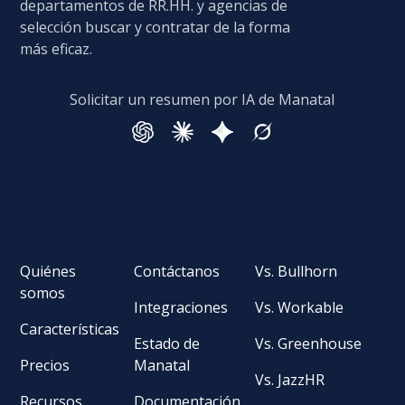
departamentos de RR.HH. y agencias de
selección buscar y contratar de la forma
más eficaz.
Solicitar un resumen por IA de Manatal
Quiénes
Contáctanos
Vs. Bullhorn
somos
Integraciones
Vs. Workable
Características
Estado de
Vs. Greenhouse
Precios
Manatal
Vs. JazzHR
Recursos
Documentación