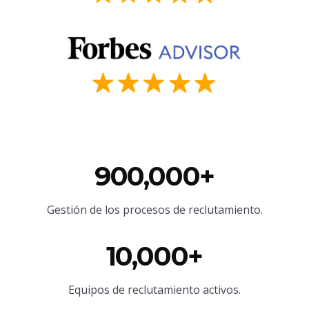
900,000+
Gestión de los procesos de reclutamiento.
10,000+
Equipos de reclutamiento activos.