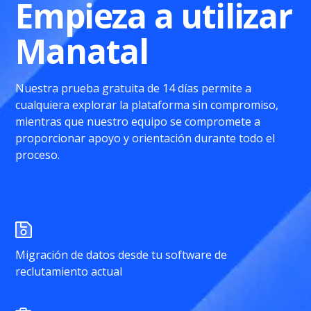
Empieza a utilizar
Manatal
Nuestra prueba gratuita de 14 días permite a
cualquiera explorar la plataforma sin compromiso,
mientras que nuestro equipo se compromete a
proporcionar apoyo y orientación durante todo el
proceso.
Migración de datos desde tu software de
reclutamiento actual