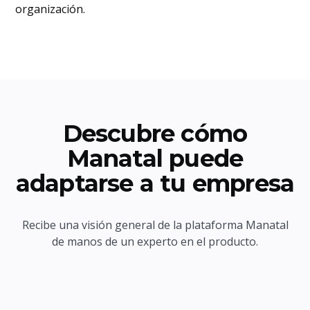
organización.
Descubre cómo
Manatal puede
adaptarse a tu empresa
Recibe una visión general de la plataforma Manatal
de manos de un experto en el producto.