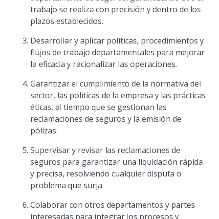
trabajo se realiza con precisión y dentro de los
plazos establecidos.
Desarrollar y aplicar políticas, procedimientos y
flujos de trabajo departamentales para mejorar
la eficacia y racionalizar las operaciones.
Garantizar el cumplimiento de la normativa del
sector, las políticas de la empresa y las prácticas
éticas, al tiempo que se gestionan las
reclamaciones de seguros y la emisión de
pólizas.
Supervisar y revisar las reclamaciones de
seguros para garantizar una liquidación rápida
y precisa, resolviendo cualquier disputa o
problema que surja.
Colaborar con otros departamentos y partes
interesadas para integrar los procesos y