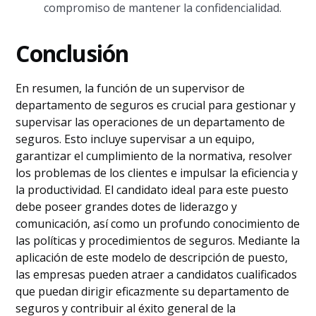
compromiso de mantener la confidencialidad.
Conclusión
En resumen, la función de un supervisor de
departamento de seguros es crucial para gestionar y
supervisar las operaciones de un departamento de
seguros. Esto incluye supervisar a un equipo,
garantizar el cumplimiento de la normativa, resolver
los problemas de los clientes e impulsar la eficiencia y
la productividad. El candidato ideal para este puesto
debe poseer grandes dotes de liderazgo y
comunicación, así como un profundo conocimiento de
las políticas y procedimientos de seguros. Mediante la
aplicación de este modelo de descripción de puesto,
las empresas pueden atraer a candidatos cualificados
que puedan dirigir eficazmente su departamento de
seguros y contribuir al éxito general de la