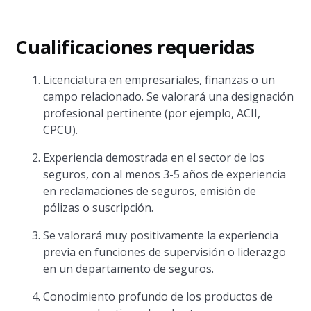
Cualificaciones requeridas
Licenciatura en empresariales, finanzas o un
campo relacionado. Se valorará una designación
profesional pertinente (por ejemplo, ACII,
CPCU).
Experiencia demostrada en el sector de los
seguros, con al menos 3-5 años de experiencia
en reclamaciones de seguros, emisión de
pólizas o suscripción.
Se valorará muy positivamente la experiencia
previa en funciones de supervisión o liderazgo
en un departamento de seguros.
Conocimiento profundo de los productos de