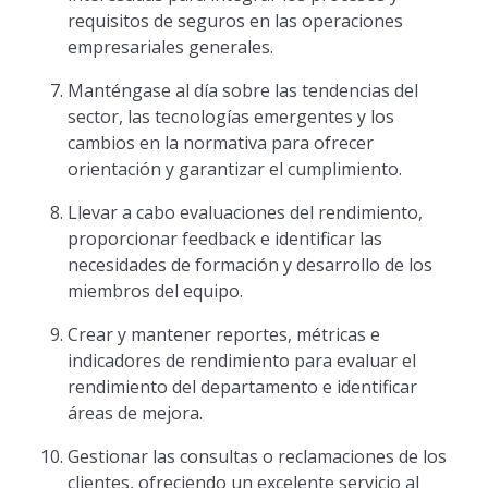
requisitos de seguros en las operaciones
empresariales generales.
Manténgase al día sobre las tendencias del
sector, las tecnologías emergentes y los
cambios en la normativa para ofrecer
orientación y garantizar el cumplimiento.
Llevar a cabo evaluaciones del rendimiento,
proporcionar feedback e identificar las
necesidades de formación y desarrollo de los
miembros del equipo.
Crear y mantener reportes, métricas e
indicadores de rendimiento para evaluar el
rendimiento del departamento e identificar
áreas de mejora.
Gestionar las consultas o reclamaciones de los
clientes, ofreciendo un excelente servicio al