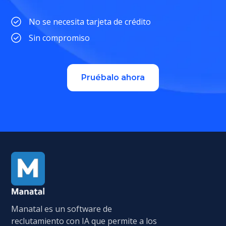
No se necesita tarjeta de crédito
Sin compromiso
Pruébalo ahora
Manatal es un software de
reclutamiento con IA que permite a los