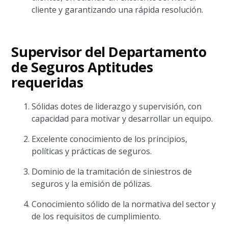
cliente y garantizando una rápida resolución.
Supervisor del Departamento
de Seguros Aptitudes
requeridas
Sólidas dotes de liderazgo y supervisión, con
capacidad para motivar y desarrollar un equipo.
Excelente conocimiento de los principios,
políticas y prácticas de seguros.
Dominio de la tramitación de siniestros de
seguros y la emisión de pólizas.
Conocimiento sólido de la normativa del sector y
de los requisitos de cumplimiento.