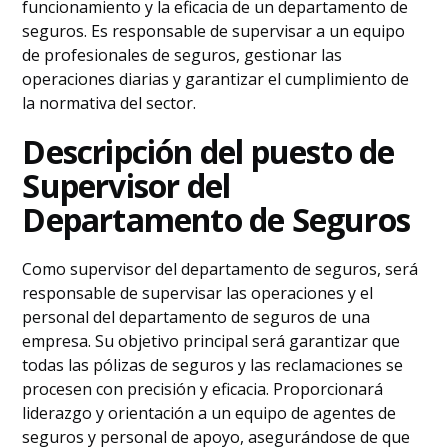
funcionamiento y la eficacia de un departamento de
seguros. Es responsable de supervisar a un equipo
de profesionales de seguros, gestionar las
operaciones diarias y garantizar el cumplimiento de
la normativa del sector.
Descripción del puesto de
Supervisor del
Departamento de Seguros
Como supervisor del departamento de seguros, será
responsable de supervisar las operaciones y el
personal del departamento de seguros de una
empresa. Su objetivo principal será garantizar que
todas las pólizas de seguros y las reclamaciones se
procesen con precisión y eficacia. Proporcionará
liderazgo y orientación a un equipo de agentes de
seguros y personal de apoyo, asegurándose de que