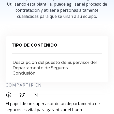
Utilizando esta plantilla, puede agilizar el proceso de
contratación y atraer a personas altamente
cualificadas para que se unan a su equipo.
TIPO DE CONTENIDO
Descripción del puesto de Supervisor del
Departamento de Seguros
Conclusión
COMPARTIR EN
El papel de un supervisor de un departamento de
seguros es vital para garantizar el buen