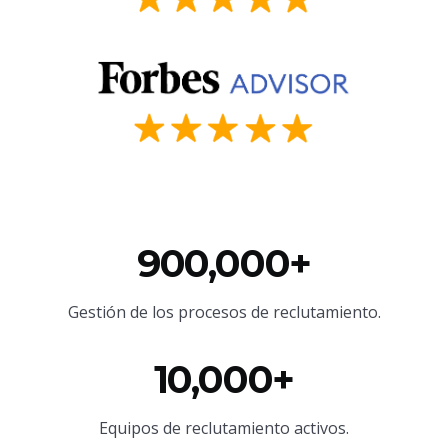
900,000+
Gestión de los procesos de reclutamiento.
10,000+
Equipos de reclutamiento activos.