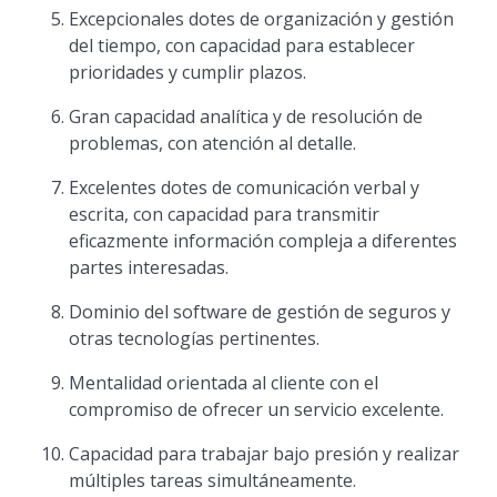
Excepcionales dotes de organización y gestión
del tiempo, con capacidad para establecer
prioridades y cumplir plazos.
Gran capacidad analítica y de resolución de
problemas, con atención al detalle.
Excelentes dotes de comunicación verbal y
escrita, con capacidad para transmitir
eficazmente información compleja a diferentes
partes interesadas.
Dominio del software de gestión de seguros y
otras tecnologías pertinentes.
Mentalidad orientada al cliente con el
compromiso de ofrecer un servicio excelente.
Capacidad para trabajar bajo presión y realizar
múltiples tareas simultáneamente.