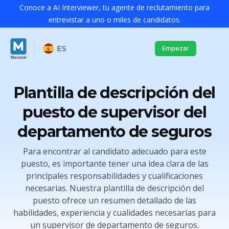
Conoce a AI Interviewer, tu agente de reclutamiento para
entrevistar a uno o miles de candidatos.
ES
Empezar
Plantilla de descripción del
puesto de supervisor del
departamento de seguros
Para encontrar al candidato adecuado para este
puesto, es importante tener una idea clara de las
principales responsabilidades y cualificaciones
necesarias. Nuestra plantilla de descripción del
puesto ofrece un resumen detallado de las
habilidades, experiencia y cualidades necesarias para
un supervisor de departamento de seguros.