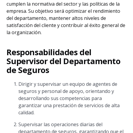
cumplen la normativa del sector y las políticas de la
empresa. Su objetivo será optimizar el rendimiento
del departamento, mantener altos niveles de
satisfacción del cliente y contribuir al éxito general de
la organización.
Responsabilidades del
Supervisor del Departamento
de Seguros
Dirigir y supervisar un equipo de agentes de
seguros y personal de apoyo, orientando y
desarrollando sus competencias para
garantizar una prestación de servicios de alta
calidad.
Supervisar las operaciones diarias del
departamento de seguros, garantizando que el