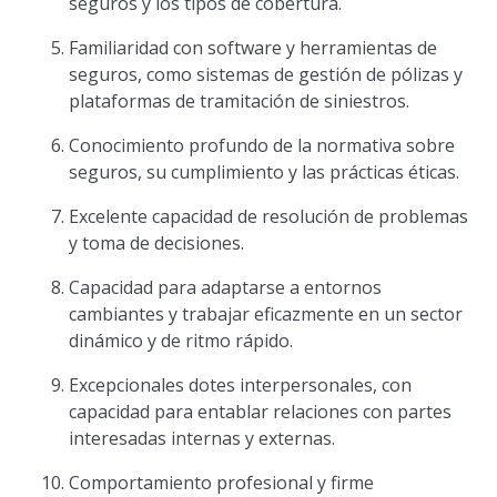
seguros y los tipos de cobertura.
Familiaridad con software y herramientas de
seguros, como sistemas de gestión de pólizas y
plataformas de tramitación de siniestros.
Conocimiento profundo de la normativa sobre
seguros, su cumplimiento y las prácticas éticas.
Excelente capacidad de resolución de problemas
y toma de decisiones.
Capacidad para adaptarse a entornos
cambiantes y trabajar eficazmente en un sector
dinámico y de ritmo rápido.
Excepcionales dotes interpersonales, con
capacidad para entablar relaciones con partes
interesadas internas y externas.
Comportamiento profesional y firme