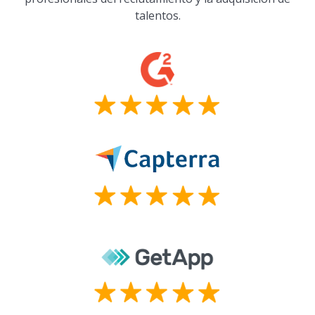
talentos.