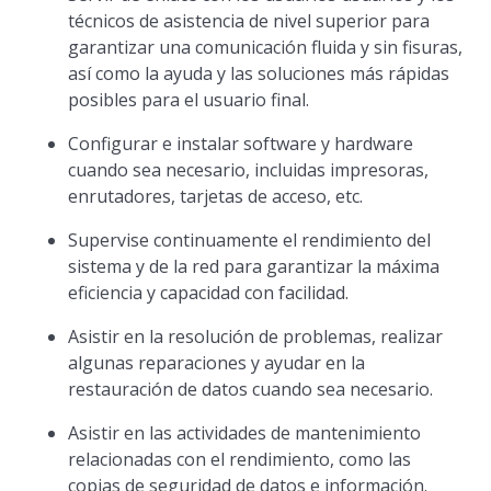
técnicos de asistencia de nivel superior para
garantizar una comunicación fluida y sin fisuras,
así como la ayuda y las soluciones más rápidas
posibles para el usuario final.
Configurar e instalar software y hardware
cuando sea necesario, incluidas impresoras,
enrutadores, tarjetas de acceso, etc.
Supervise continuamente el rendimiento del
sistema y de la red para garantizar la máxima
eficiencia y capacidad con facilidad.
Asistir en la resolución de problemas, realizar
algunas reparaciones y ayudar en la
restauración de datos cuando sea necesario.
Asistir en las actividades de mantenimiento
relacionadas con el rendimiento, como las
copias de seguridad de datos e información.