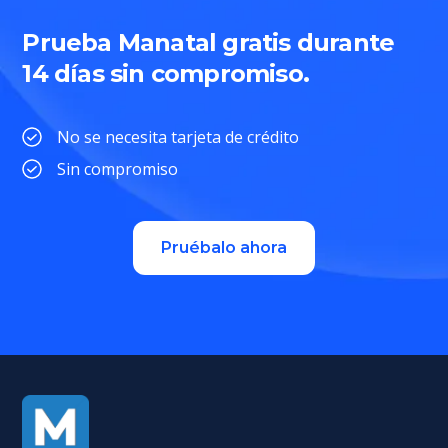
Prueba Manatal gratis durante
14 días sin compromiso.
No se necesita tarjeta de crédito
Sin compromiso
Pruébalo ahora