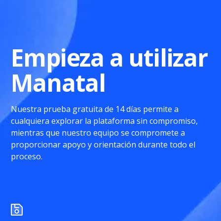
Empieza a utilizar
Manatal
Nuestra prueba gratuita de 14 días permite a
cualquiera explorar la plataforma sin compromiso,
mientras que nuestro equipo se compromete a
proporcionar apoyo y orientación durante todo el
proceso.