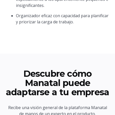
insignificantes.
Organizador eficaz con capacidad para planificar
y priorizar la carga de trabajo.
Descubre cómo
Manatal puede
adaptarse a tu empresa
Recibe una visión general de la plataforma Manatal
de manos de un experto en el producto.