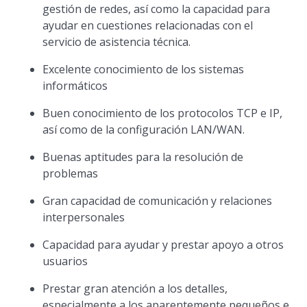
gestión de redes, así como la capacidad para
ayudar en cuestiones relacionadas con el
servicio de asistencia técnica.
Excelente conocimiento de los sistemas
informáticos
Buen conocimiento de los protocolos TCP e IP,
así como de la configuración LAN/WAN.
Buenas aptitudes para la resolución de
problemas
Gran capacidad de comunicación y relaciones
interpersonales
Capacidad para ayudar y prestar apoyo a otros
usuarios
Prestar gran atención a los detalles,
especialmente a los aparentemente pequeños e