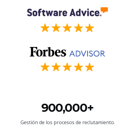
900,000+
Gestión de los procesos de reclutamiento.