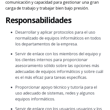
comunicación y capacidad para gestionar una gran
carga de trabajo y trabajar bien bajo presión.
Responsabilidades
Desarrollar y aplicar protocolos para el uso
normalizado de equipos informáticos en todos
los departamentos de la empresa.
Servir de enlace con los miembros del equipo y
los clientes internos para proporcionar
asesoramiento sólido sobre las opciones más
adecuadas de equipos informáticos y sobre cuál
es el más eficaz para tareas específicas.
Proporcionar apoyo técnico y tutoría para el
uso adecuado de sistemas, redes y algunos
equipos informáticos.
Servir de enlace con los usuarios usuarios y los