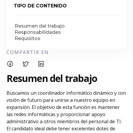
TIPO DE CONTENIDO
Resumen del trabajo
Responsabilidades
Requisitos
COMPARTIR EN
Resumen del trabajo
Buscamos un coordinador informático dinámico y con
visión de futuro para unirse a nuestro equipo en
expansión. El objetivo de esta función es mantener
las redes informáticas y proporcionar apoyo
administrativo a otros miembros del personal de TI.
El candidato ideal debe tener excelentes dotes de