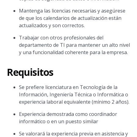
Mantenga las licencias necesarias y asegúrese
de que los calendarios de actualización están
actualizados y son correctos.
Trabajar con otros profesionales del
departamento de TI para mantener un alto nivel
y una funcionalidad coherente para la empresa.
Requisitos
Se prefiere licenciatura en Tecnología de la
Información, Ingeniería Técnica o Informática o
experiencia laboral equivalente (mínimo 2 años).
Experiencia demostrada como coordinador
informático o en un puesto similar
Se valorará la experiencia previa en asistencia y