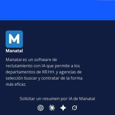
Manatal es un software de
reclutamiento con IA que permite a los
departamentos de RR.HH. y agencias de
selección buscar y contratar de la forma
más eficaz.
Solicitar un resumen por IA de Manatal