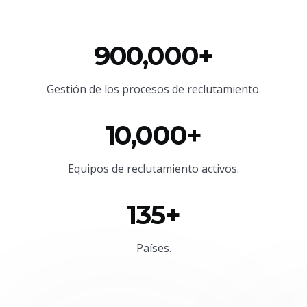
900,000+
Gestión de los procesos de reclutamiento.
10,000+
Equipos de reclutamiento activos.
135+
Países.