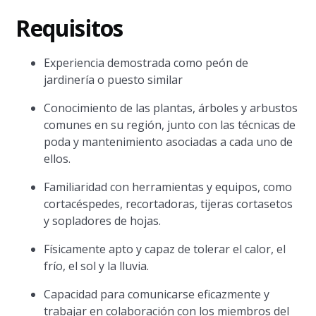
Requisitos
Experiencia demostrada como peón de
jardinería o puesto similar
Conocimiento de las plantas, árboles y arbustos
comunes en su región, junto con las técnicas de
poda y mantenimiento asociadas a cada uno de
ellos.
Familiaridad con herramientas y equipos, como
cortacéspedes, recortadoras, tijeras cortasetos
y sopladores de hojas.
Físicamente apto y capaz de tolerar el calor, el
frío, el sol y la lluvia.
Capacidad para comunicarse eficazmente y
trabajar en colaboración con los miembros del