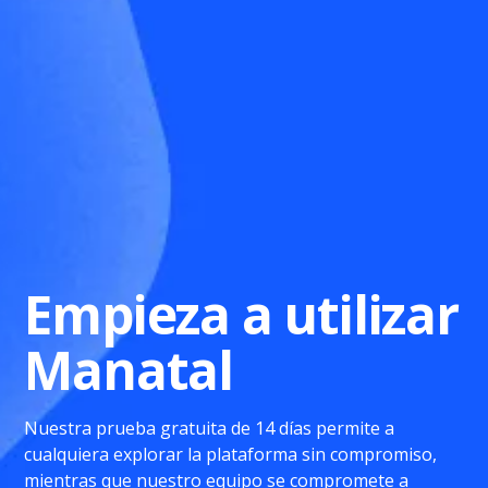
Empieza a utilizar
Manatal
Nuestra prueba gratuita de 14 días permite a
cualquiera explorar la plataforma sin compromiso,
mientras que nuestro equipo se compromete a