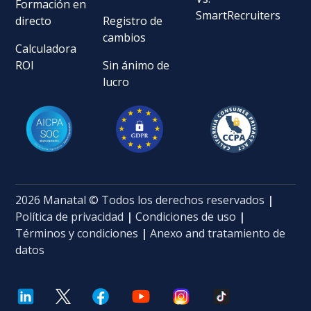
Formación en
SmartRecruiters
directo
Registro de
cambios
Calculadora
ROI
Sin ánimo de
lucro
2026 Manatal © Todos los derechos reservados
|
Política de privacidad
|
Condiciones de uso
|
Términos y condiciones
|
Anexo and tratamiento de
datos