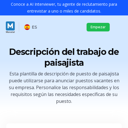
Conoce a AI Interviewer, tu agente de reclutamiento para
entrevistar a uno o miles de candidatos.
ES
Empezar
Descripción del trabajo de
paisajista
Esta plantilla de descripción de puesto de paisajista
puede utilizarse para anunciar puestos vacantes en
su empresa. Personalice las responsabilidades y los
requisitos según las necesidades específicas de su
puesto.