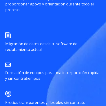
proporcionar apoyo y orientación durante todo el
proceso.
Migración de datos desde tu software de
reclutamiento actual
Formación de equipos para una incorporación rápida
y sin contratiempos
Precios transparentes y flexibles sin contrato