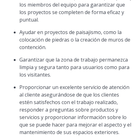
los miembros del equipo para garantizar que
los proyectos se completen de forma eficaz y
puntual.
Ayudar en proyectos de paisajismo, como la
colocación de piedras o la creación de muros de
contención.
Garantizar que la zona de trabajo permanezca
limpia y segura tanto para usuarios como para
los visitantes.
Proporcionar un excelente servicio de atención
al cliente asegurándose de que los clientes
estén satisfechos con el trabajo realizado,
responder a preguntas sobre productos y
servicios y proporcionar información sobre lo
que se puede hacer para mejorar el aspecto y el
mantenimiento de sus espacios exteriores.