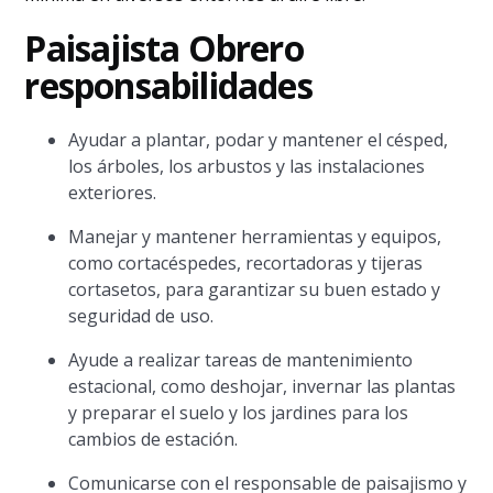
Paisajista Obrero
responsabilidades
Ayudar a plantar, podar y mantener el césped,
los árboles, los arbustos y las instalaciones
exteriores.
Manejar y mantener herramientas y equipos,
como cortacéspedes, recortadoras y tijeras
cortasetos, para garantizar su buen estado y
seguridad de uso.
Ayude a realizar tareas de mantenimiento
estacional, como deshojar, invernar las plantas
y preparar el suelo y los jardines para los
cambios de estación.
Comunicarse con el responsable de paisajismo y