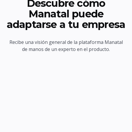
Descubre cómo
Manatal puede
adaptarse a tu empresa
Recibe una visión general de la plataforma Manatal
de manos de un experto en el producto.