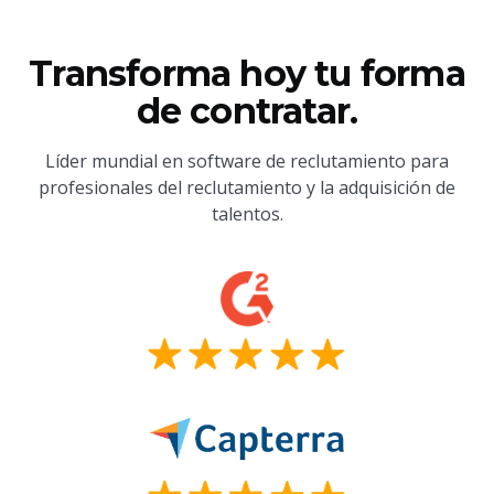
Transforma hoy tu forma
de contratar.
Líder mundial en software de reclutamiento para
profesionales del reclutamiento y la adquisición de
talentos.