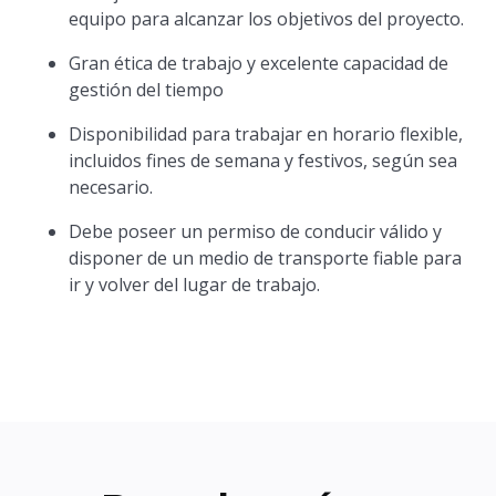
equipo para alcanzar los objetivos del proyecto.
Gran ética de trabajo y excelente capacidad de
gestión del tiempo
Disponibilidad para trabajar en horario flexible,
incluidos fines de semana y festivos, según sea
necesario.
Debe poseer un permiso de conducir válido y
disponer de un medio de transporte fiable para
ir y volver del lugar de trabajo.