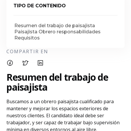
TIPO DE CONTENIDO
Resumen del trabajo de paisajista
Paisajista Obrero responsabilidades
Requisitos
COMPARTIR EN
Resumen del
trabajo de
paisajista
Buscamos a un obrero paisajista cualificado para
mantener y mejorar los espacios exteriores de
nuestros clientes. El candidato ideal debe ser
trabajador, y ser capaz de trabajar bajo supervisión
mínima en diversos entornos al aire libre.