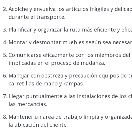
Acolche y envuelva los artículos frágiles y deli
durante el transporte.
Planificar y organizar la ruta más eficiente y efi
Montar y desmontar muebles según sea necesar
Comunicarse eficazmente con los miembros del eq
implicadas en el proceso de mudanza.
Manejar con destreza y precaución equipos de t
carretillas de mano y rampas.
Llegar puntualmente a las instalaciones de los c
las mercancías.
Mantener un área de trabajo limpia y organiza
la ubicación del cliente.