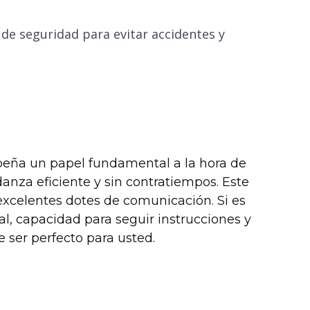
 de seguridad para evitar accidentes y
ña un papel fundamental a la hora de
anza eficiente y sin contratiempos. Este
y excelentes dotes de comunicación. Si es
al, capacidad para seguir instrucciones y
 ser perfecto para usted.