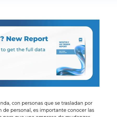
nda, con personas que se trasladan por
n de personal, es importante conocer las