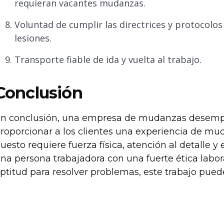
requieran vacantes mudanzas.
Voluntad de cumplir las directrices y protocolos
lesiones.
Transporte fiable de ida y vuelta al trabajo.
Conclusión
n conclusión, una empresa de mudanzas desempe
roporcionar a los clientes una experiencia de mud
uesto requiere fuerza física, atención al detalle 
na persona trabajadora con una fuerte ética labor
ptitud para resolver problemas, este trabajo puede