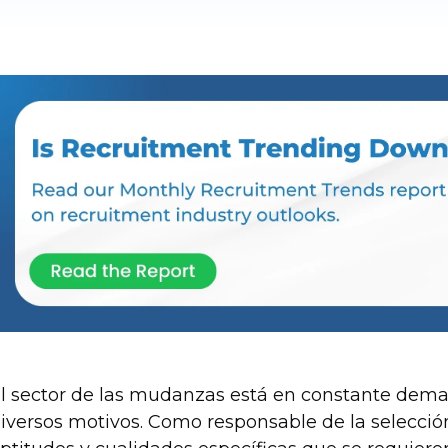
l sector de las mudanzas está en constante dema
iversos motivos. Como responsable de la selecció