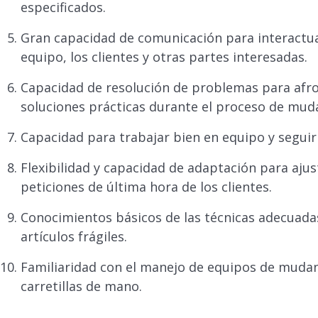
especificados.
Gran capacidad de comunicación para interactu
equipo, los clientes y otras partes interesadas.
Capacidad de resolución de problemas para afro
soluciones prácticas durante el proceso de mud
Capacidad para trabajar bien en equipo y seguir 
Flexibilidad y capacidad de adaptación para ajus
peticiones de última hora de los clientes.
Conocimientos básicos de las técnicas adecuada
artículos frágiles.
Familiaridad con el manejo de equipos de muda
carretillas de mano.