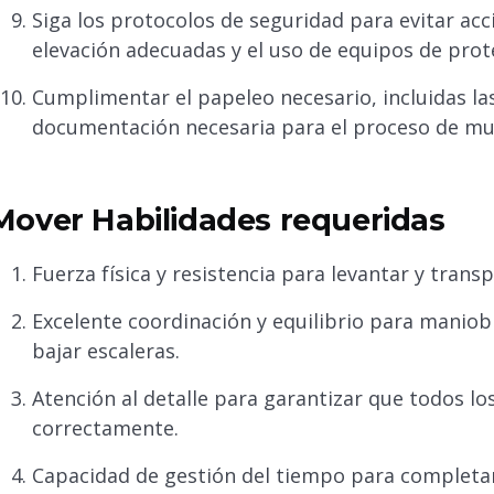
Siga los protocolos de seguridad para evitar acci
elevación adecuadas y el uso de equipos de prote
Cumplimentar el papeleo necesario, incluidas las 
documentación necesaria para el proceso de mu
Mover Habilidades requeridas
Fuerza física y resistencia para levantar y trans
Excelente coordinación y equilibrio para maniob
bajar escaleras.
Atención al detalle para garantizar que todos lo
correctamente.
Capacidad de gestión del tiempo para completar 