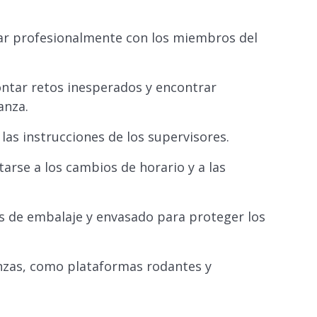
ar profesionalmente con los miembros del
ntar retos inesperados y encontrar
anza.
las instrucciones de los supervisores.
tarse a los cambios de horario y a las
s de embalaje y envasado para proteger los
nzas, como plataformas rodantes y