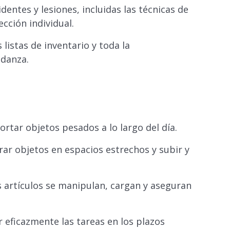
dentes y lesiones, incluidas las técnicas de
cción individual.
listas de inventario y toda la
danza.
portar objetos pesados a lo largo del día.
rar objetos en espacios estrechos y subir y
s artículos se manipulan, cargan y aseguran
eficazmente las tareas en los plazos