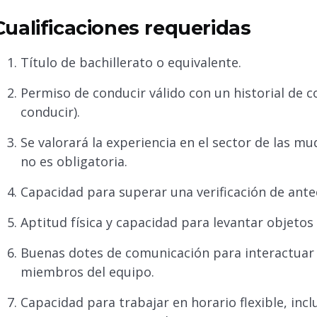
Cualificaciones requeridas
Título de bachillerato o equivalente.
Permiso de conducir válido con un historial de c
conducir).
Se valorará la experiencia en el sector de las 
no es obligatoria.
Capacidad para superar una verificación de ante
Aptitud física y capacidad para levantar objeto
Buenas dotes de comunicación para interactuar e
miembros del equipo.
Capacidad para trabajar en horario flexible, incl