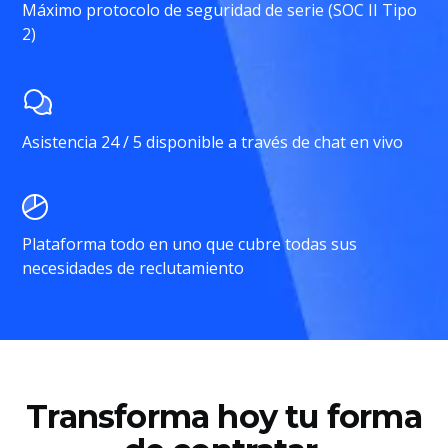
Máximo protocolo de seguridad de serie (SOC II Tipo
2)
Asistencia 24 / 5 disponible a través de chat en vivo
Plataforma todo en uno que cubre todas sus
necesidades de reclutamiento
Transforma hoy tu forma