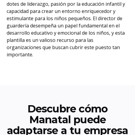
dotes de liderazgo, pasión por la educación infantil y
capacidad para crear un entorno enriquecedor y
estimulante para los niños pequeños. El director de
guardería desempeña un papel fundamental en el
desarrollo educativo y emocional de los niños, y esta
plantilla es un valioso recurso para las
organizaciones que buscan cubrir este puesto tan
importante.
Descubre cómo
Manatal puede
adaptarse a tu empresa