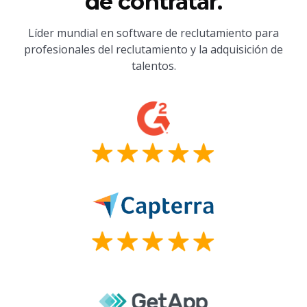
de contratar.
Líder mundial en software de reclutamiento para
profesionales del reclutamiento y la adquisición de
talentos.