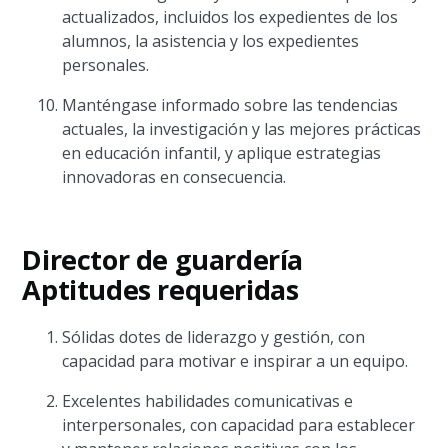
actualizados, incluidos los expedientes de los
alumnos, la asistencia y los expedientes
personales.
Manténgase informado sobre las tendencias
actuales, la investigación y las mejores prácticas
en educación infantil, y aplique estrategias
innovadoras en consecuencia.
Director de guardería
Aptitudes requeridas
Sólidas dotes de liderazgo y gestión, con
capacidad para motivar e inspirar a un equipo.
Excelentes habilidades comunicativas e
interpersonales, con capacidad para establecer