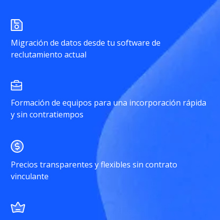
Migración de datos desde tu software de
reclutamiento actual
Formación de equipos para una incorporación rápida
y sin contratiempos
Precios transparentes y flexibles sin contrato
vinculante