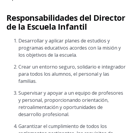
Responsabilidades del Director
de la Escuela Infantil
Desarrollar y aplicar planes de estudios y
programas educativos acordes con la misión y
los objetivos de la escuela.
Crear un entorno seguro, solidario e integrador
para todos los alumnos, el personal y las
familias.
Supervisar y apoyar a un equipo de profesores
y personal, proporcionando orientación,
retroalimentación y oportunidades de
desarrollo profesional.
Garantizar el cumplimiento de todos los