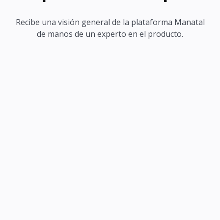
Recibe una visión general de la plataforma Manatal
de manos de un experto en el producto.