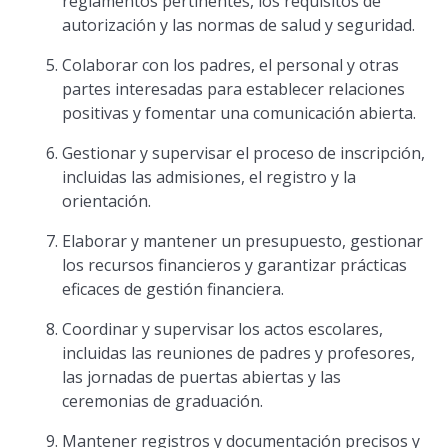
reglamentos pertinentes, los requisitos de
autorización y las normas de salud y seguridad.
Colaborar con los padres, el personal y otras
partes interesadas para establecer relaciones
positivas y fomentar una comunicación abierta.
Gestionar y supervisar el proceso de inscripción,
incluidas las admisiones, el registro y la
orientación.
Elaborar y mantener un presupuesto, gestionar
los recursos financieros y garantizar prácticas
eficaces de gestión financiera.
Coordinar y supervisar los actos escolares,
incluidas las reuniones de padres y profesores,
las jornadas de puertas abiertas y las
ceremonias de graduación.
Mantener registros y documentación precisos y