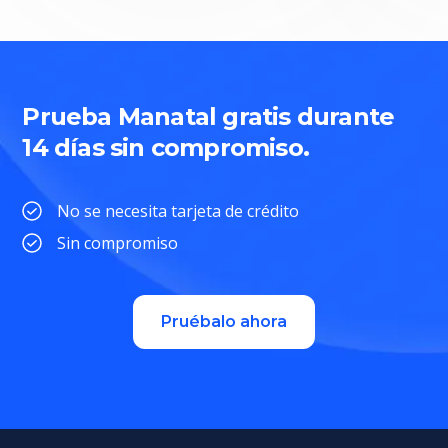
Prueba Manatal gratis durante
14 días sin compromiso.
No se necesita tarjeta de crédito
Sin compromiso
Pruébalo ahora