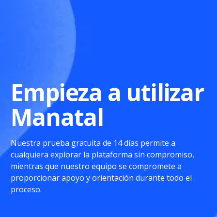
Empieza a utilizar
Manatal
Nuestra prueba gratuita de 14 días permite a
cualquiera explorar la plataforma sin compromiso,
mientras que nuestro equipo se compromete a
proporcionar apoyo y orientación durante todo el
proceso.