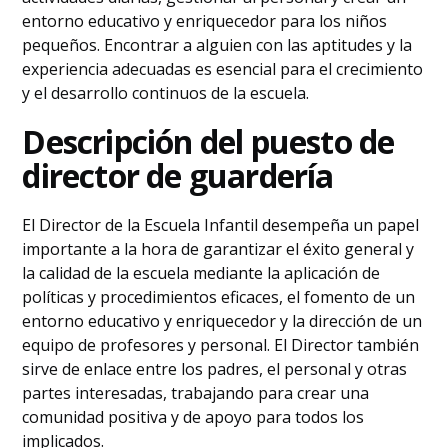
entorno educativo y enriquecedor para los niños
pequeños. Encontrar a alguien con las aptitudes y la
experiencia adecuadas es esencial para el crecimiento
y el desarrollo continuos de la escuela.
Descripción del puesto de
director de guardería
El Director de la Escuela Infantil desempeña un papel
importante a la hora de garantizar el éxito general y
la calidad de la escuela mediante la aplicación de
políticas y procedimientos eficaces, el fomento de un
entorno educativo y enriquecedor y la dirección de un
equipo de profesores y personal. El Director también
sirve de enlace entre los padres, el personal y otras
partes interesadas, trabajando para crear una
comunidad positiva y de apoyo para todos los
implicados.