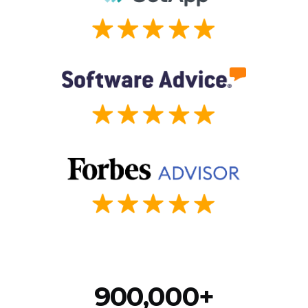
900,000+