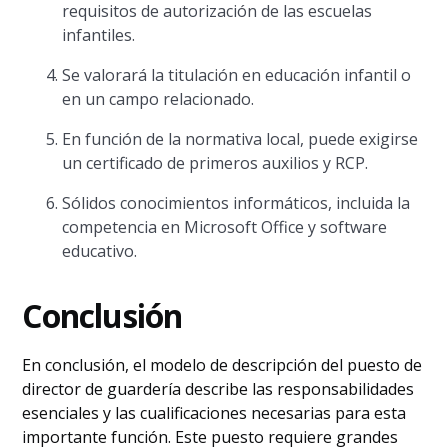
requisitos de autorización de las escuelas
infantiles.
Se valorará la titulación en educación infantil o
en un campo relacionado.
En función de la normativa local, puede exigirse
un certificado de primeros auxilios y RCP.
Sólidos conocimientos informáticos, incluida la
competencia en Microsoft Office y software
educativo.
Conclusión
En conclusión, el modelo de descripción del puesto de
director de guardería describe las responsabilidades
esenciales y las cualificaciones necesarias para esta
importante función. Este puesto requiere grandes