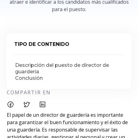
atraer e identificar a los candidatos más cualificados
para el puesto.
TIPO DE CONTENIDO
Descripción del puesto de director de
guardería
Conclusión
COMPARTIR EN
El papel de un director de guardería es importante
para garantizar el buen funcionamiento y el éxito de
una guardería. Es responsable de supervisar las
actividades diarias, gestionar al personal y crear un