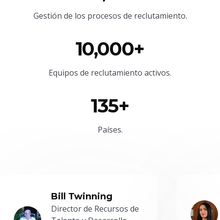
Gestión de los procesos de reclutamiento.
10,000+
Equipos de reclutamiento activos.
135+
Países.
Bill Twinning
Director de Recursos de