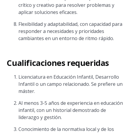
crítico y creativo para resolver problemas y
aplicar soluciones eficaces.
Flexibilidad y adaptabilidad, con capacidad para
responder a necesidades y prioridades
cambiantes en un entorno de ritmo rápido.
Cualificaciones requeridas
Licenciatura en Educación Infantil, Desarrollo
Infantil o un campo relacionado. Se prefiere un
máster.
Al menos 3-5 años de experiencia en educación
infantil, con un historial demostrado de
liderazgo y gestión.
Conocimiento de la normativa local y de los