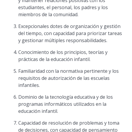
y mantener relaciones positivas con los
estudiantes, el personal, los padres y los
miembros de la comunidad.
Excepcionales dotes de organización y gestión
del tiempo, con capacidad para priorizar tareas
y gestionar múltiples responsabilidades.
Conocimiento de los principios, teorías y
prácticas de la educación infantil.
Familiaridad con la normativa pertinente y los
requisitos de autorización de las escuelas
infantiles.
Dominio de la tecnología educativa y de los
programas informáticos utilizados en la
educación infantil.
Capacidad de resolución de problemas y toma
de decisiones, con capacidad de pensamiento