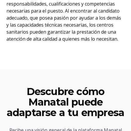
responsabilidades, cualificaciones y competencias
necesarias para el puesto. Al encontrar al candidato
adecuado, que posea pasión por ayudar a los demás
y las capacidades técnicas necesarias, los centros
sanitarios pueden garantizar la prestación de una
atención de alta calidad a quienes más lo necesitan.
Descubre cómo
Manatal puede
adaptarse a tu empresa
Recibe una visión general de la plataforma Manatal