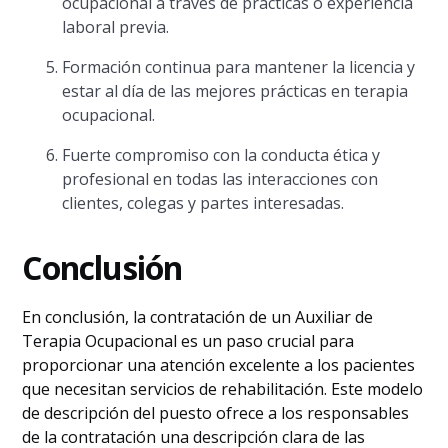
ocupacional a través de prácticas o experiencia
laboral previa.
Formación continua para mantener la licencia y
estar al día de las mejores prácticas en terapia
ocupacional.
Fuerte compromiso con la conducta ética y
profesional en todas las interacciones con
clientes, colegas y partes interesadas.
Conclusión
En conclusión, la contratación de un Auxiliar de
Terapia Ocupacional es un paso crucial para
proporcionar una atención excelente a los pacientes
que necesitan servicios de rehabilitación. Este modelo
de descripción del puesto ofrece a los responsables
de la contratación una descripción clara de las