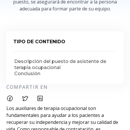
puesto, se asegurará de encontrar a la persona
adecuada para formar parte de su equipo.
TIPO DE CONTENIDO
Descripción del puesto de asistente de
terapia ocupacional
Conclusión
COMPARTIR EN
Los auxiliares de terapia ocupacional son
fundamentales para ayudar a los pacientes a
recuperar su independencia y mejorar su calidad de
vida. Como responsable de contratación, es