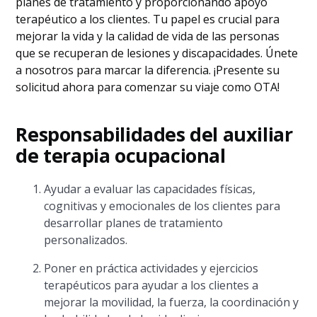
planes de tratamiento y proporcionando apoyo
terapéutico a los clientes. Tu papel es crucial para
mejorar la vida y la calidad de vida de las personas
que se recuperan de lesiones y discapacidades. Únete
a nosotros para marcar la diferencia. ¡Presente su
solicitud ahora para comenzar su viaje como OTA!
Responsabilidades del auxiliar
de terapia ocupacional
Ayudar a evaluar las capacidades físicas,
cognitivas y emocionales de los clientes para
desarrollar planes de tratamiento
personalizados.
Poner en práctica actividades y ejercicios
terapéuticos para ayudar a los clientes a
mejorar la movilidad, la fuerza, la coordinación y