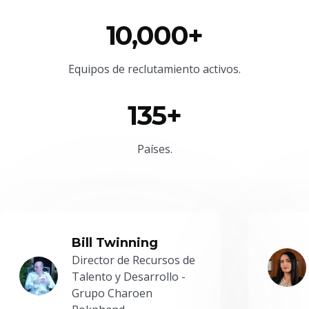
10,000+
Equipos de reclutamiento activos.
135+
Países.
Bill Twinning
Director de Recursos de
Talento y Desarrollo -
Grupo Charoen