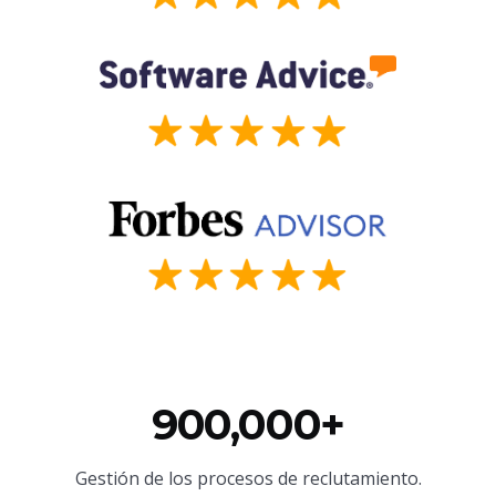
900,000+
Gestión de los procesos de reclutamiento.