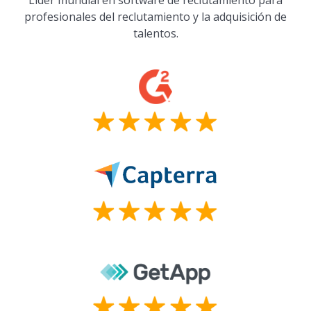
profesionales del reclutamiento y la adquisición de
talentos.