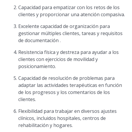
Capacidad para empatizar con los retos de los
clientes y proporcionar una atención compasiva.
Excelente capacidad de organización para
gestionar múltiples clientes, tareas y requisitos
de documentación .
Resistencia física y destreza para ayudar a los
clientes con ejercicios de movilidad y
posicionamiento.
Capacidad de resolución de problemas para
adaptar las actividades terapéuticas en función
de los progresos y los comentarios de los
clientes.
Flexibilidad para trabajar en diversos ajustes
clínicos, incluidos hospitales, centros de
rehabilitación y hogares.