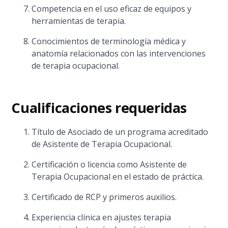
Competencia en el uso eficaz de equipos y
herramientas de terapia.
Conocimientos de terminología médica y
anatomía relacionados con las intervenciones
de terapia ocupacional.
Cualificaciones requeridas
Título de Asociado de un programa acreditado
de Asistente de Terapia Ocupacional.
Certificación o licencia como Asistente de
Terapia Ocupacional en el estado de práctica.
Certificado de RCP y primeros auxilios.
Experiencia clínica en ajustes terapia