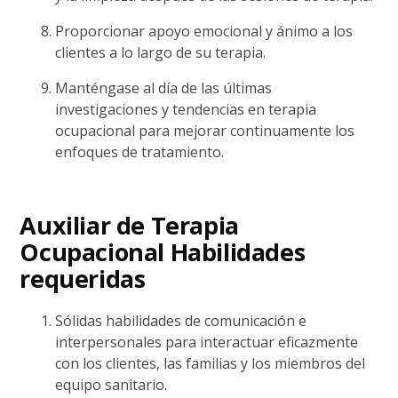
Proporcionar apoyo emocional y ánimo a los
clientes a lo largo de su terapia.
Manténgase al día de las últimas
investigaciones y tendencias en terapia
ocupacional para mejorar continuamente los
enfoques de tratamiento.
Auxiliar de Terapia
Ocupacional Habilidades
requeridas
Sólidas habilidades de comunicación e
interpersonales para interactuar eficazmente
con los clientes, las familias y los miembros del
equipo sanitario.