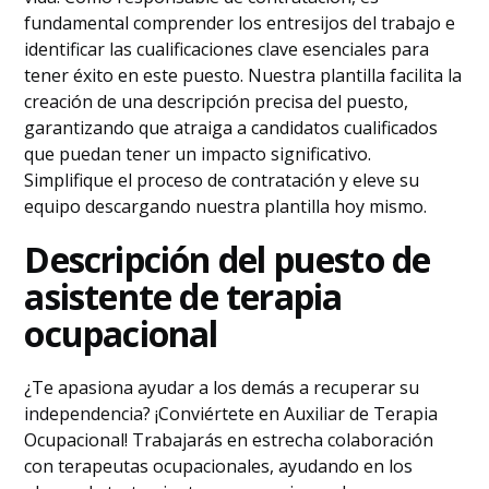
fundamental comprender los entresijos del trabajo e
identificar las cualificaciones clave esenciales para
tener éxito en este puesto. Nuestra plantilla facilita la
creación de una descripción precisa del puesto,
garantizando que atraiga a candidatos cualificados
que puedan tener un impacto significativo.
Simplifique el proceso de contratación y eleve su
equipo descargando nuestra plantilla hoy mismo.
Descripción del puesto de
asistente de terapia
ocupacional
¿Te apasiona ayudar a los demás a recuperar su
independencia? ¡Conviértete en Auxiliar de Terapia
Ocupacional! Trabajarás en estrecha colaboración
con terapeutas ocupacionales, ayudando en los