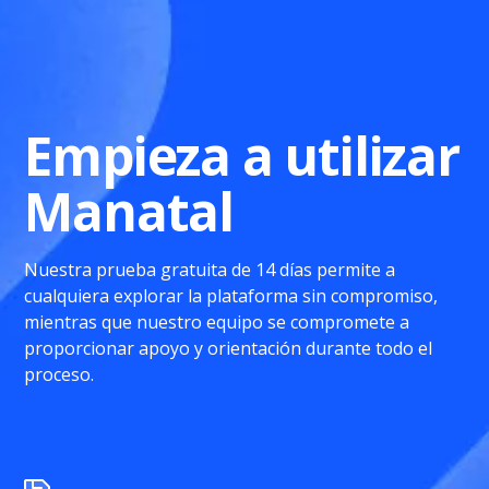
Empieza a utilizar
Manatal
Nuestra prueba gratuita de 14 días permite a
cualquiera explorar la plataforma sin compromiso,
mientras que nuestro equipo se compromete a
proporcionar apoyo y orientación durante todo el
proceso.