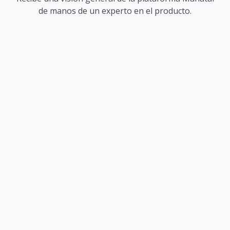
de manos de un experto en el producto.