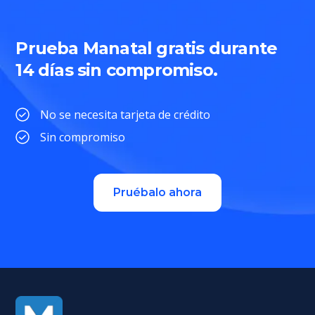
Prueba Manatal gratis durante
14 días sin compromiso.
No se necesita tarjeta de crédito
Sin compromiso
Pruébalo ahora