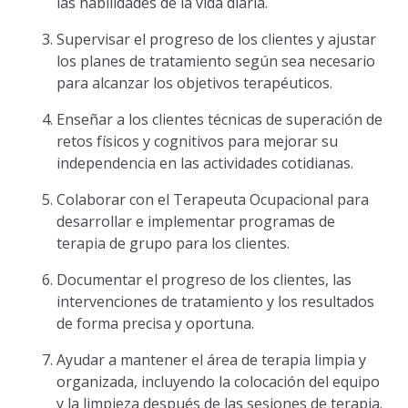
las habilidades de la vida diaria.
Supervisar el progreso de los clientes y ajustar
los planes de tratamiento según sea necesario
para alcanzar los objetivos terapéuticos.
Enseñar a los clientes técnicas de superación de
retos físicos y cognitivos para mejorar su
independencia en las actividades cotidianas.
Colaborar con el Terapeuta Ocupacional para
desarrollar e implementar programas de
terapia de grupo para los clientes.
Documentar el progreso de los clientes, las
intervenciones de tratamiento y los resultados
de forma precisa y oportuna.
Ayudar a mantener el área de terapia limpia y
organizada, incluyendo la colocación del equipo
y la limpieza después de las sesiones de terapia.