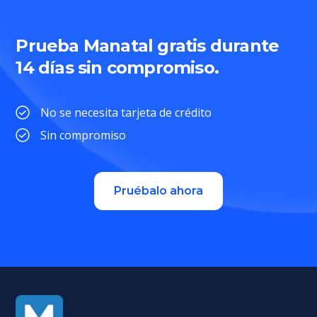
Prueba Manatal gratis durante
14 días sin compromiso.
No se necesita tarjeta de crédito
Sin compromiso
Pruébalo ahora