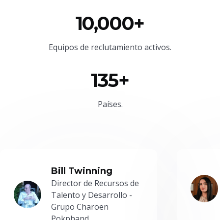
10,000+
Equipos de reclutamiento activos.
135+
Países.
Bill Twinning
Director de Recursos de
Talento y Desarrollo -
Grupo Charoen
Pokphand