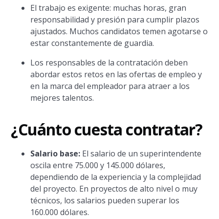
El trabajo es exigente: muchas horas, gran
responsabilidad y presión para cumplir plazos
ajustados. Muchos candidatos temen agotarse o
estar constantemente de guardia.
Los responsables de la contratación deben
abordar estos retos en las ofertas de empleo y
en la marca del empleador para atraer a los
mejores talentos.
¿Cuánto cuesta contratar?
Salario base:
El salario de un superintendente
oscila entre 75.000 y 145.000 dólares,
dependiendo de la experiencia y la complejidad
del proyecto. En proyectos de alto nivel o muy
técnicos, los salarios pueden superar los
160.000 dólares.