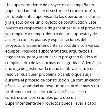
Un superintendente de proyectos desempeña un
papel fundamental en el sector de la construcción,
principalmente supervisando las operaciones diarias
y la ejecución de un proyecto de construcción. Este
puesto es responsable de garantizar que el proyecto
se complete a tiempo, dentro del presupuesto y de
acuerdo con los planos y especificaciones del
proyecto. El superintendente se coordina con varios
equipos, incluidos subcontratistas, arquitectos e
ingenieros, para garantizar un progreso fluido y el
cumplimiento de las normas de seguridad. Además, se
encarga de gestionar la mano de obra in situ y de
resolver cualquier problema o cambio que surja
durante el proceso de construcción. La comunicación
eficaz, la capacidad de resolución de problemas y un
profundo conocimiento de las prácticas de la
construcción son cruciales para que un
Superintendente de Proyectos pueda llevar a cabo