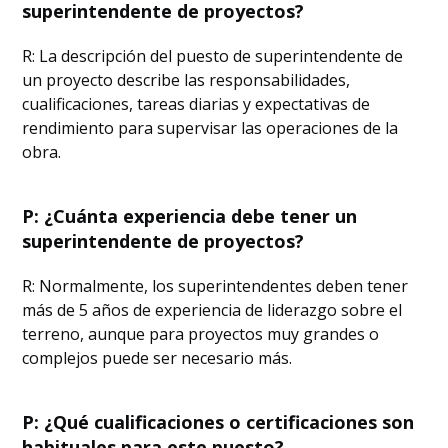
superintendente de proyectos?
R: La descripción del puesto de superintendente de
un proyecto describe las responsabilidades,
cualificaciones, tareas diarias y expectativas de
rendimiento para supervisar las operaciones de la
obra.
P: ¿Cuánta experiencia debe tener un
superintendente de proyectos?
R: Normalmente, los superintendentes deben tener
más de 5 años de experiencia de liderazgo sobre el
terreno, aunque para proyectos muy grandes o
complejos puede ser necesario más.
P: ¿Qué cualificaciones o certificaciones son
habituales para este puesto?