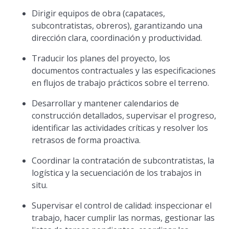
Dirigir equipos de obra (capataces,
subcontratistas, obreros), garantizando una
dirección clara, coordinación y productividad.
Traducir los planes del proyecto, los
documentos contractuales y las especificaciones
en flujos de trabajo prácticos sobre el terreno.
Desarrollar y mantener calendarios de
construcción detallados, supervisar el progreso,
identificar las actividades críticas y resolver los
retrasos de forma proactiva.
Coordinar la contratación de subcontratistas, la
logística y la secuenciación de los trabajos in
situ.
Supervisar el control de calidad: inspeccionar el
trabajo, hacer cumplir las normas, gestionar las