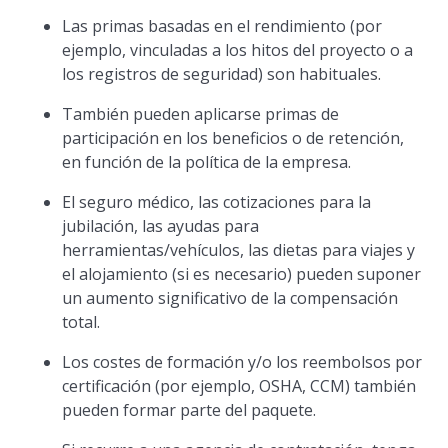
Las primas basadas en el rendimiento (por
ejemplo, vinculadas a los hitos del proyecto o a
los registros de seguridad) son habituales.
También pueden aplicarse primas de
participación en los beneficios o de retención,
en función de la política de la empresa.
El seguro médico, las cotizaciones para la
jubilación, las ayudas para
herramientas/vehículos, las dietas para viajes y
el alojamiento (si es necesario) pueden suponer
un aumento significativo de la compensación
total.
Los costes de formación y/o los reembolsos por
certificación (por ejemplo, OSHA, CCM) también
pueden formar parte del paquete.