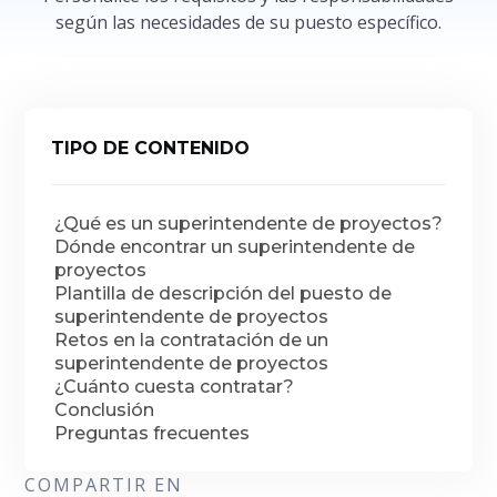
según las necesidades de su puesto específico.
TIPO DE CONTENIDO
¿Qué es un superintendente de proyectos?
Dónde encontrar un superintendente de
proyectos
Plantilla de descripción del puesto de
superintendente de proyectos
Retos en la contratación de un
superintendente de proyectos
¿Cuánto cuesta contratar?
Conclusión
Preguntas frecuentes
COMPARTIR EN