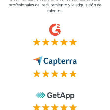
profesionales del reclutamiento y la adquisición de
talentos.