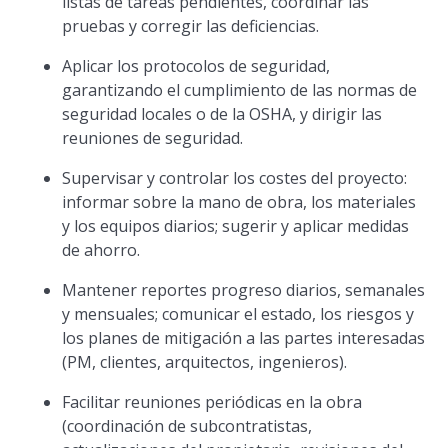
listas de tareas pendientes, coordinar las
pruebas y corregir las deficiencias.
Aplicar los protocolos de seguridad,
garantizando el cumplimiento de las normas de
seguridad locales o de la OSHA, y dirigir las
reuniones de seguridad.
Supervisar y controlar los costes del proyecto:
informar sobre la mano de obra, los materiales
y los equipos diarios; sugerir y aplicar medidas
de ahorro.
Mantener reportes progreso diarios, semanales
y mensuales; comunicar el estado, los riesgos y
los planes de mitigación a las partes interesadas
(PM, clientes, arquitectos, ingenieros).
Facilitar reuniones periódicas en la obra
(coordinación de subcontratistas,