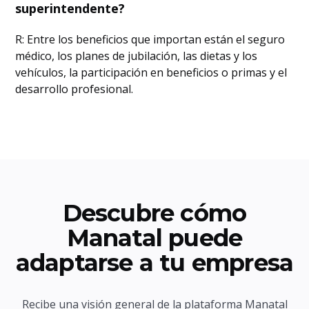
superintendente?
R: Entre los beneficios que importan están el seguro
médico, los planes de jubilación, las dietas y los
vehículos, la participación en beneficios o primas y el
desarrollo profesional.
Descubre cómo
Manatal puede
adaptarse a tu empresa
Recibe una visión general de la plataforma Manatal