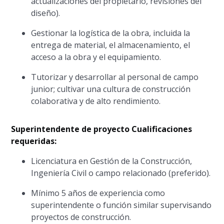
actualizaciones del propietario, revisiones del
diseño).
Gestionar la logística de la obra, incluida la
entrega de material, el almacenamiento, el
acceso a la obra y el equipamiento.
Tutorizar y desarrollar al personal de campo
junior; cultivar una cultura de construcción
colaborativa y de alto rendimiento.
Superintendente de proyecto Cualificaciones
requeridas:
Licenciatura en Gestión de la Construcción,
Ingeniería Civil o campo relacionado (preferido).
Mínimo 5 años de experiencia como
superintendente o función similar supervisando
proyectos de construcción.