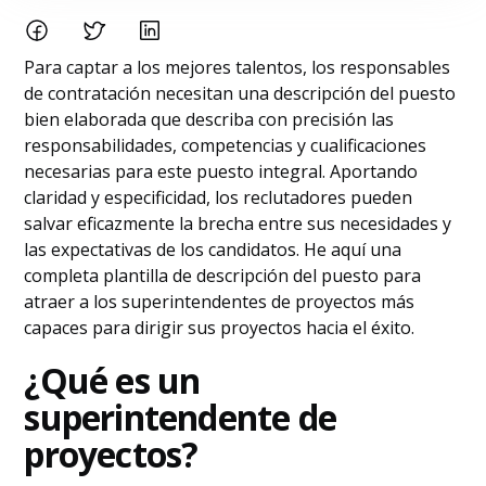
Para captar a los mejores talentos, los responsables
de contratación necesitan una descripción del puesto
bien elaborada que describa con precisión las
responsabilidades, competencias y cualificaciones
necesarias para este puesto integral. Aportando
claridad y especificidad, los reclutadores pueden
salvar eficazmente la brecha entre sus necesidades y
las expectativas de los candidatos. He aquí una
completa plantilla de descripción del puesto para
atraer a los superintendentes de proyectos más
capaces para dirigir sus proyectos hacia el éxito.
¿Qué es un
superintendente de
proyectos?