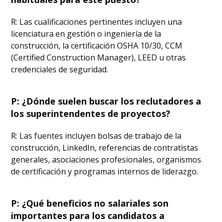
R: Las cualificaciones pertinentes incluyen una
licenciatura en gestión o ingeniería de la
construcción, la certificación OSHA 10/30, CCM
(Certified Construction Manager), LEED u otras
credenciales de seguridad.
P: ¿Dónde suelen buscar los reclutadores a
los superintendentes de proyectos?
R: Las fuentes incluyen bolsas de trabajo de la
construcción, LinkedIn, referencias de contratistas
generales, asociaciones profesionales, organismos
de certificación y programas internos de liderazgo.
P: ¿Qué beneficios no salariales son
importantes para los candidatos a