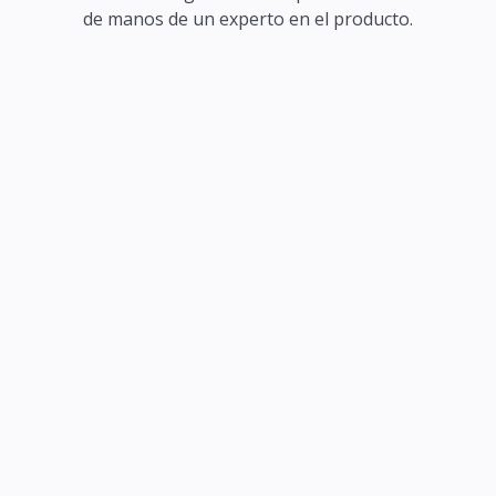
de manos de un experto en el producto.