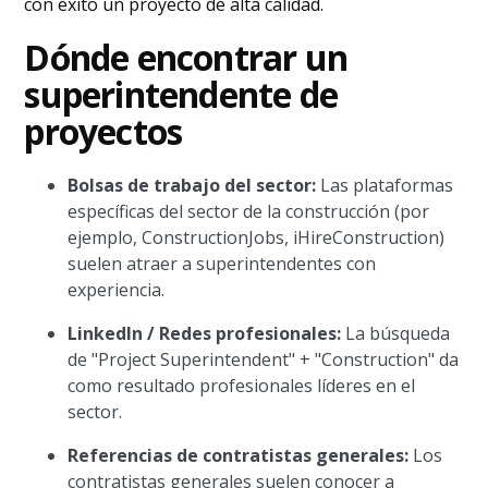
con éxito un proyecto de alta calidad.
Dónde encontrar un
superintendente de
proyectos
Bolsas de trabajo del sector:
Las plataformas
específicas del sector de la construcción (por
ejemplo, ConstructionJobs, iHireConstruction)
suelen atraer a superintendentes con
experiencia.
LinkedIn / Redes profesionales:
La búsqueda
de "Project Superintendent" + "Construction" da
como resultado profesionales líderes en el
sector.
Referencias de contratistas generales:
Los
contratistas generales suelen conocer a