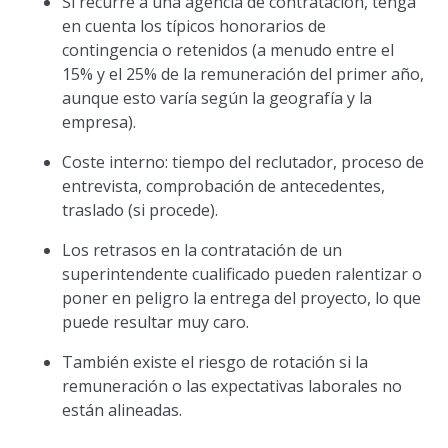
Si recurre a una agencia de contratación, tenga
en cuenta los típicos honorarios de
contingencia o retenidos (a menudo entre el
15% y el 25% de la remuneración del primer año,
aunque esto varía según la geografía y la
empresa).
Coste interno: tiempo del reclutador, proceso de
entrevista, comprobación de antecedentes,
traslado (si procede).
Los retrasos en la contratación de un
superintendente cualificado pueden ralentizar o
poner en peligro la entrega del proyecto, lo que
puede resultar muy caro.
También existe el riesgo de rotación si la
remuneración o las expectativas laborales no
están alineadas.