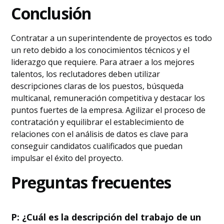
Conclusión
Contratar a un superintendente de proyectos es todo
un reto debido a los conocimientos técnicos y el
liderazgo que requiere. Para atraer a los mejores
talentos, los reclutadores deben utilizar
descripciones claras de los puestos, búsqueda
multicanal, remuneración competitiva y destacar los
puntos fuertes de la empresa. Agilizar el proceso de
contratación y equilibrar el establecimiento de
relaciones con el análisis de datos es clave para
conseguir candidatos cualificados que puedan
impulsar el éxito del proyecto.
Preguntas frecuentes
P: ¿Cuál es la descripción del trabajo de un