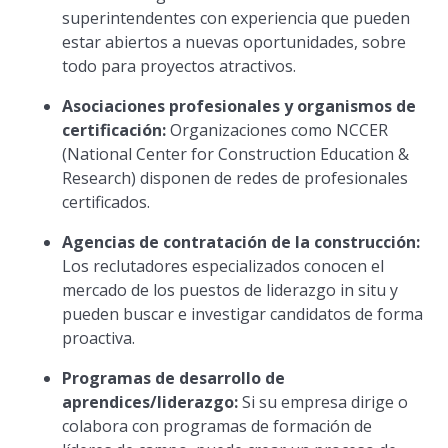
superintendentes con experiencia que pueden
estar abiertos a nuevas oportunidades, sobre
todo para proyectos atractivos.
Asociaciones profesionales y organismos de
certificación:
Organizaciones como NCCER
(National Center for Construction Education &
Research) disponen de redes de profesionales
certificados.
Agencias de contratación de la construcción:
Los reclutadores especializados conocen el
mercado de los puestos de liderazgo in situ y
pueden buscar e investigar candidatos de forma
proactiva.
Programas de desarrollo de
aprendices/liderazgo:
Si su empresa dirige o
colabora con programas de formación de