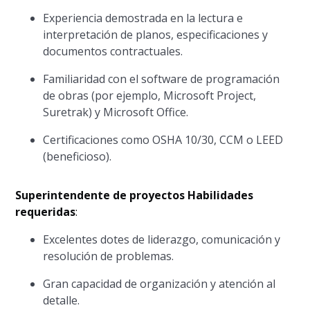
Experiencia demostrada en la lectura e
interpretación de planos, especificaciones y
documentos contractuales.
Familiaridad con el software de programación
de obras (por ejemplo, Microsoft Project,
Suretrak) y Microsoft Office.
Certificaciones como OSHA 10/30, CCM o LEED
(beneficioso).
Superintendente de proyectos Habilidades
requeridas
:
Excelentes dotes de liderazgo, comunicación y
resolución de problemas.
Gran capacidad de organización y atención al
detalle.