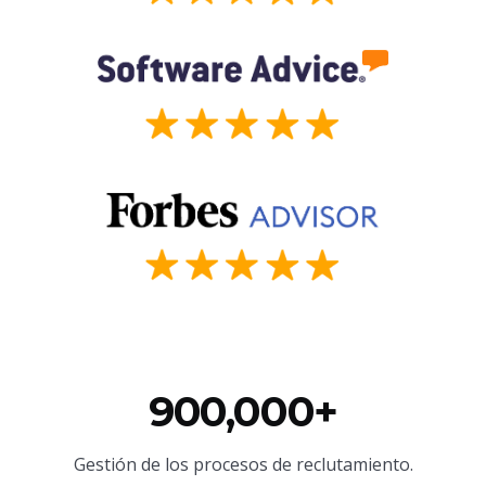
900,000+
Gestión de los procesos de reclutamiento.