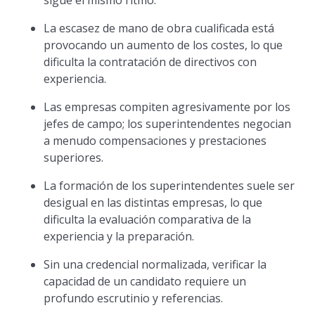
sigue el mismo ritmo.
La escasez de mano de obra cualificada está
provocando un aumento de los costes, lo que
dificulta la contratación de directivos con
experiencia.
Las empresas compiten agresivamente por los
jefes de campo; los superintendentes negocian
a menudo compensaciones y prestaciones
superiores.
La formación de los superintendentes suele ser
desigual en las distintas empresas, lo que
dificulta la evaluación comparativa de la
experiencia y la preparación.
Sin una credencial normalizada, verificar la
capacidad de un candidato requiere un
profundo escrutinio y referencias.