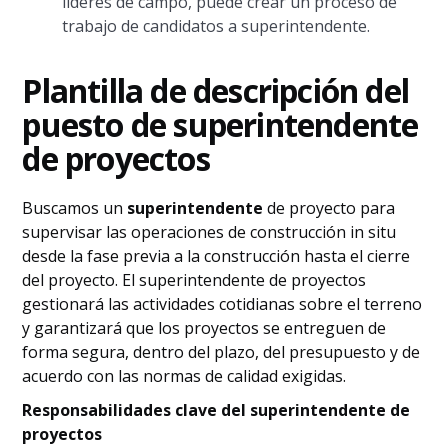
líderes de campo, puede crear un proceso de
trabajo de candidatos a superintendente.
Plantilla de descripción del
puesto de superintendente
de proyectos
Buscamos un
superintendente
de proyecto para
supervisar las operaciones de construcción in situ
desde la fase previa a la construcción hasta el cierre
del proyecto. El superintendente de proyectos
gestionará las actividades cotidianas sobre el terreno
y garantizará que los proyectos se entreguen de
forma segura, dentro del plazo, del presupuesto y de
acuerdo con las normas de calidad exigidas.
Responsabilidades clave del superintendente de
proyectos