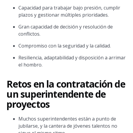
Capacidad para trabajar bajo presión, cumplir
plazos y gestionar múltiples prioridades.
Gran capacidad de decisión y resolución de
conflictos.
Compromiso con la seguridad y la calidad.
Resiliencia, adaptabilidad y disposición a arrimar
el hombro.
Retos en la contratación de
un superintendente de
proyectos
Muchos superintendentes están a punto de
jubilarse, y la cantera de jóvenes talentos no