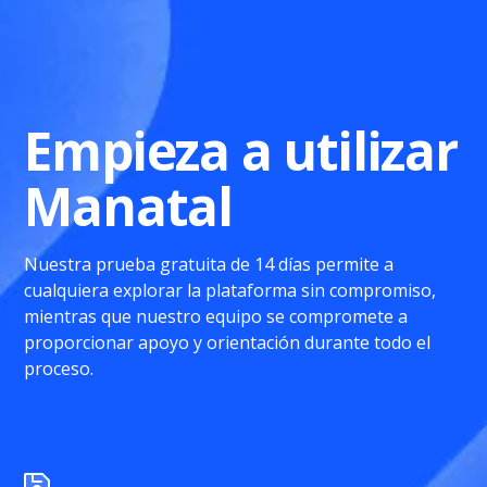
Empieza a utilizar
Manatal
Nuestra prueba gratuita de 14 días permite a
cualquiera explorar la plataforma sin compromiso,
mientras que nuestro equipo se compromete a
proporcionar apoyo y orientación durante todo el
proceso.