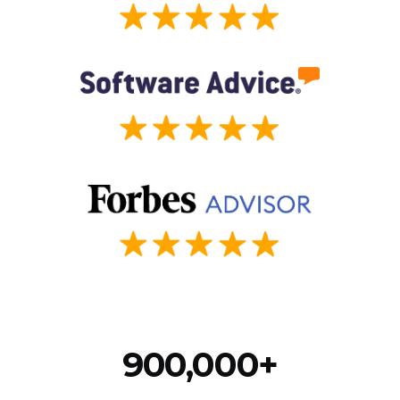
900,000+