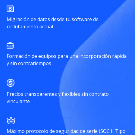
Migración de datos desde tu software de
reclutamiento actual
Formación de equipos para una incorporación rápida
y sin contratiempos
Precios transparentes y flexibles sin contrato
vinculante
Máximo protocolo de seguridad de serie (SOC II Tipo