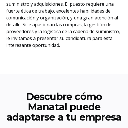
suministro y adquisiciones. El puesto requiere una
fuerte ética de trabajo, excelentes habilidades de
comunicación y organización, y una gran atención al
detalle. Si le apasionan las compras, la gestión de
proveedores y la logística de la cadena de suministro,
le invitamos a presentar su candidatura para esta
interesante oportunidad.
Descubre cómo
Manatal puede
adaptarse a tu empresa