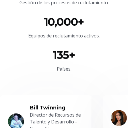
Gestión de los procesos de reclutamiento.
10,000+
Equipos de reclutamiento activos.
135+
Países.
Bill Twinning
Director de Recursos de
Talento y Desarrollo -