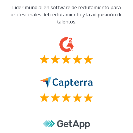
Líder mundial en software de reclutamiento para
profesionales del reclutamiento y la adquisición de
talentos.