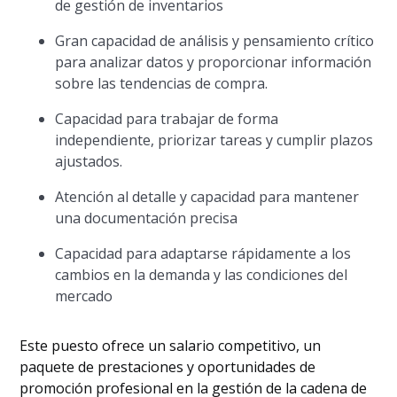
de gestión de inventarios
Gran capacidad de análisis y pensamiento crítico
para analizar datos y proporcionar información
sobre las tendencias de compra.
Capacidad para trabajar de forma
independiente, priorizar tareas y cumplir plazos
ajustados.
Atención al detalle y capacidad para mantener
una documentación precisa
Capacidad para adaptarse rápidamente a los
cambios en la demanda y las condiciones del
mercado
Este puesto ofrece un salario competitivo, un
paquete de prestaciones y oportunidades de
promoción profesional en la gestión de la cadena de