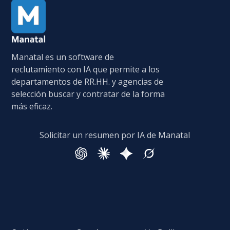
Manatal es un software de
reclutamiento con IA que permite a los
departamentos de RR.HH. y agencias de
selección buscar y contratar de la forma
más eficaz.
Solicitar un resumen por IA de Manatal