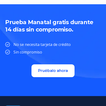
Prueba Manatal gratis durante
14 días sin compromiso.
No se necesita tarjeta de crédito
Sin compromiso
Pruébalo ahora