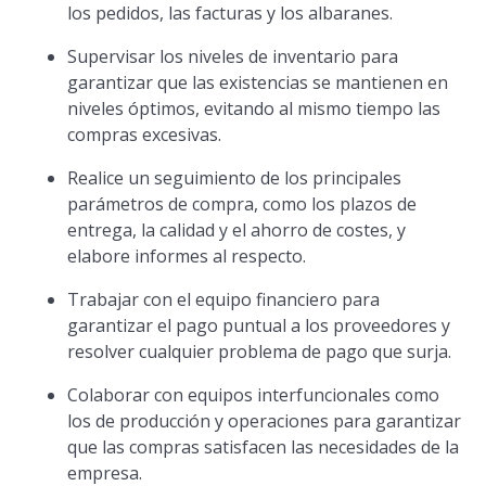
los pedidos, las facturas y los albaranes.
Supervisar los niveles de inventario para
garantizar que las existencias se mantienen en
niveles óptimos, evitando al mismo tiempo las
compras excesivas.
Realice un seguimiento de los principales
parámetros de compra, como los plazos de
entrega, la calidad y el ahorro de costes, y
elabore informes al respecto.
Trabajar con el equipo financiero para
garantizar el pago puntual a los proveedores y
resolver cualquier problema de pago que surja.
Colaborar con equipos interfuncionales como
los de producción y operaciones para garantizar
que las compras satisfacen las necesidades de la
empresa.