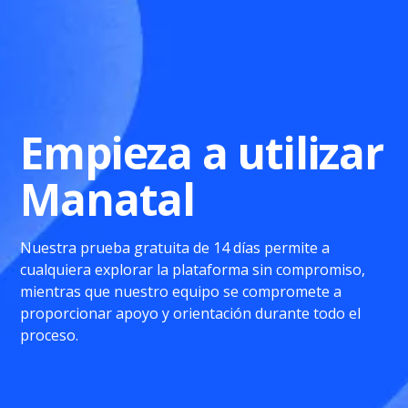
Empieza a utilizar
Manatal
Nuestra prueba gratuita de 14 días permite a
cualquiera explorar la plataforma sin compromiso,
mientras que nuestro equipo se compromete a
proporcionar apoyo y orientación durante todo el
proceso.