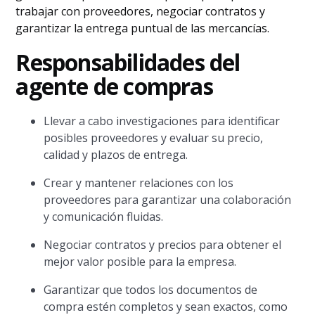
trabajar con proveedores, negociar contratos y
garantizar la entrega puntual de las mercancías.
Responsabilidades del
agente de compras
Llevar a cabo investigaciones para identificar
posibles proveedores y evaluar su precio,
calidad y plazos de entrega.
Crear y mantener relaciones con los
proveedores para garantizar una colaboración
y comunicación fluidas.
Negociar contratos y precios para obtener el
mejor valor posible para la empresa.
Garantizar que todos los documentos de
compra estén completos y sean exactos, como