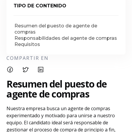
TIPO DE CONTENIDO
Resumen del puesto de agente de
compras
Responsabilidades del agente de compras
Requisitos
COMPARTIR EN
Resumen del puesto de
agente de compras
Nuestra empresa busca un agente de compras
experimentado y motivado para unirse a nuestro
equipo. El candidato ideal será responsable de
gestionar el proceso de compra de principio a fin,