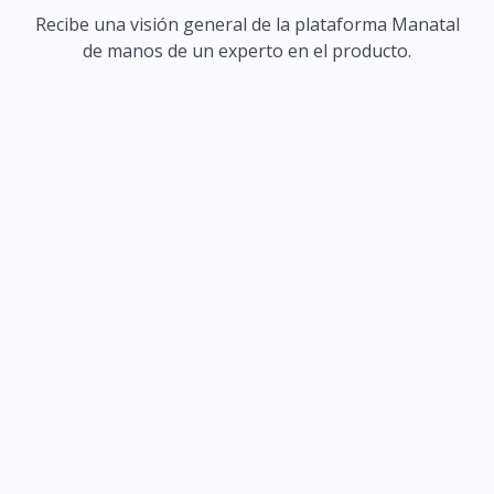
Recibe una visión general de la plataforma Manatal
de manos de un experto en el producto.