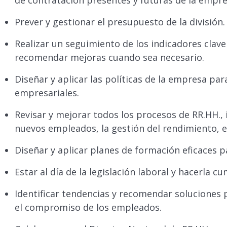
de contratación presentes y futuras de la empre
Prever y gestionar el presupuesto de la división.
Realizar un seguimiento de los indicadores clave
recomendar mejoras cuando sea necesario.
Diseñar y aplicar las políticas de la empresa par
empresariales.
Revisar y mejorar todos los procesos de RR.HH., 
nuevos empleados, la gestión del rendimiento, e
Diseñar y aplicar planes de formación eficaces 
Estar al día de la legislación laboral y hacerla c
Identificar tendencias y recomendar soluciones p
el compromiso de los empleados.