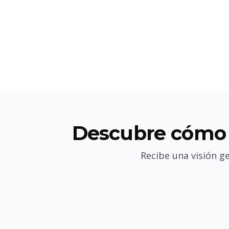
Descubre cómo 
Recibe una visión g