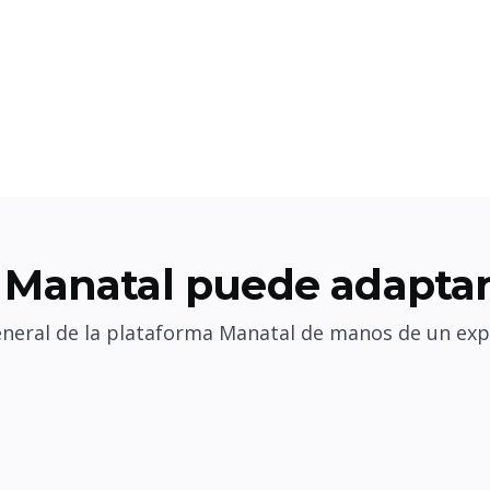
Manatal puede adaptar
eneral de la plataforma Manatal de manos de un exp