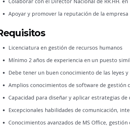
Colaborar con el Director Nacional de RR.HH. en 
Apoyar y promover la reputación de la empresa c
Requisitos
Licenciatura en gestión de recursos humanos
Mínimo 2 años de experiencia en un puesto simi
Debe tener un buen conocimiento de las leyes y 
Amplios conocimientos de software de gestión
Capacidad para diseñar y aplicar estrategias de
Excepcionales habilidades de comunicación, inte
Conocimientos avanzados de MS Office, gestión 