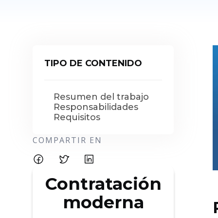
TIPO DE CONTENIDO
Resumen del trabajo
Responsabilidades
Requisitos
COMPARTIR EN
Contratación
moderna