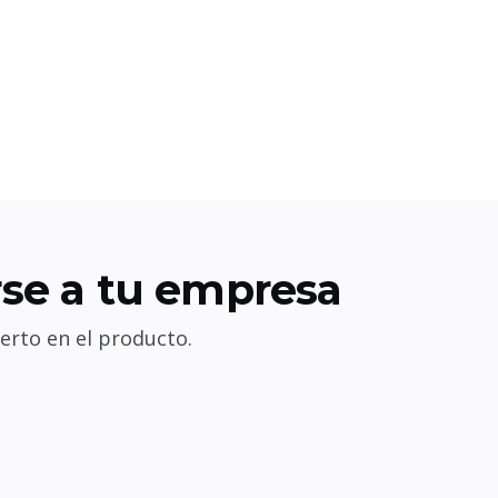
se a tu empresa
erto en el producto.