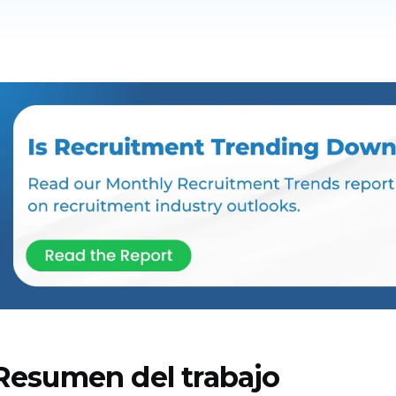
Resumen del trabajo