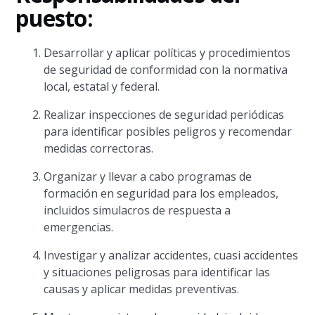
puesto:
Desarrollar y aplicar políticas y procedimientos
de seguridad de conformidad con la normativa
local, estatal y federal.
Realizar inspecciones de seguridad periódicas
para identificar posibles peligros y recomendar
medidas correctoras.
Organizar y llevar a cabo programas de
formación en seguridad para los empleados,
incluidos simulacros de respuesta a
emergencias.
Investigar y analizar accidentes, cuasi accidentes
y situaciones peligrosas para identificar las
causas y aplicar medidas preventivas.