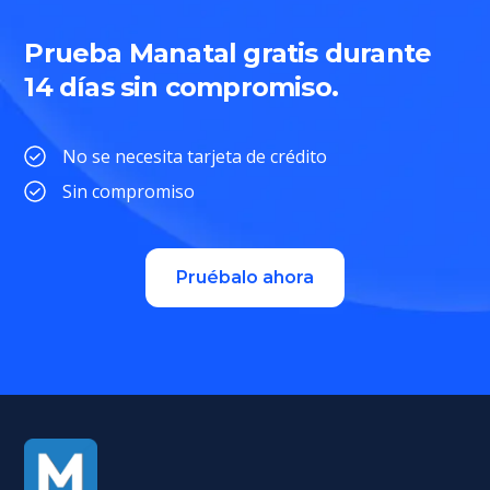
Prueba Manatal gratis durante
14 días sin compromiso.
No se necesita tarjeta de crédito
Sin compromiso
Pruébalo ahora