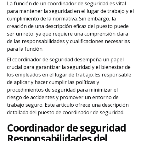
La función de un coordinador de seguridad es vital
para mantener la seguridad en el lugar de trabajo y el
cumplimiento de la normativa. Sin embargo, la
creación de una descripción eficaz del puesto puede
ser un reto, ya que requiere una comprensión clara
de las responsabilidades y cualificaciones necesarias
para la función.
El coordinador de seguridad desempeña un papel
crucial para garantizar la seguridad y el bienestar de
los empleados en el lugar de trabajo. Es responsable
de aplicar y hacer cumplir las políticas y
procedimientos de seguridad para minimizar el
riesgo de accidentes y promover un entorno de
trabajo seguro. Este artículo ofrece una descripción
detallada del puesto de coordinador de seguridad.
Coordinador de seguridad
Responsabilidades del