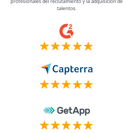
profesionales del reclutamiento y la adquisición de
talentos.