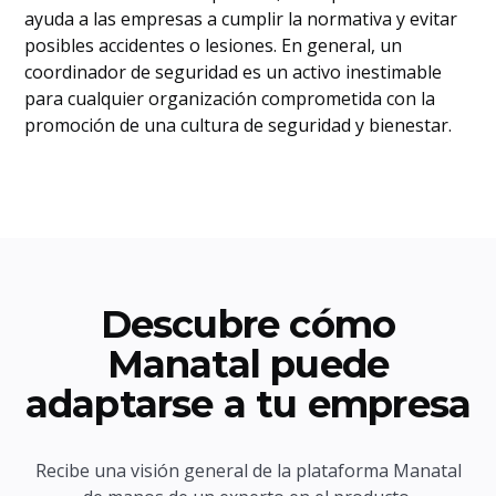
ayuda a las empresas a cumplir la normativa y evitar
posibles accidentes o lesiones. En general, un
coordinador de seguridad es un activo inestimable
para cualquier organización comprometida con la
promoción de una cultura de seguridad y bienestar.
Descubre cómo
Manatal puede
adaptarse a tu empresa
Recibe una visión general de la plataforma Manatal