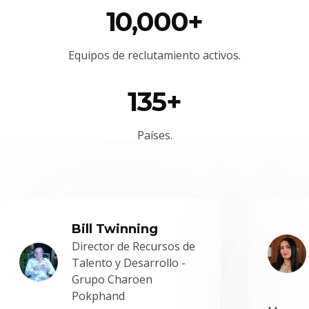
10,000+
Equipos de reclutamiento activos.
135+
Países.
Bill Twinning
Director de Recursos de
Talento y Desarrollo -
Grupo Charoen
Pokphand