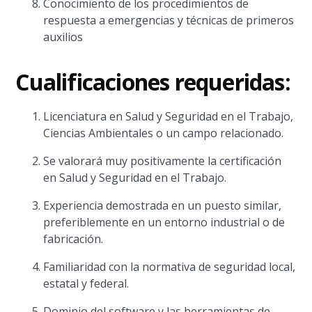
Conocimiento de los procedimientos de
respuesta a emergencias y técnicas de primeros
auxilios
Cualificaciones requeridas:
Licenciatura en Salud y Seguridad en el Trabajo,
Ciencias Ambientales o un campo relacionado.
Se valorará muy positivamente la certificación
en Salud y Seguridad en el Trabajo.
Experiencia demostrada en un puesto similar,
preferiblemente en un entorno industrial o de
fabricación.
Familiaridad con la normativa de seguridad local,
estatal y federal.
Dominio del software y las herramientas de