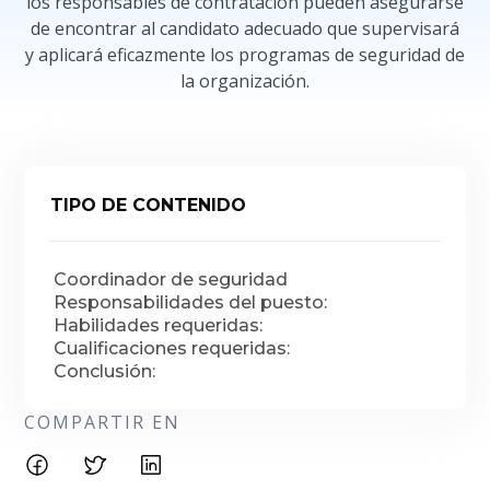
los responsables de contratación pueden asegurarse
de encontrar al candidato adecuado que supervisará
y aplicará eficazmente los programas de seguridad de
la organización.
TIPO DE CONTENIDO
Coordinador de seguridad
Responsabilidades del puesto:
Habilidades requeridas:
Cualificaciones requeridas:
Conclusión:
COMPARTIR EN