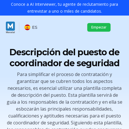
Conoce a AI Interviewer, tu agente de reclutamiento para
entrevistar a uno o miles de candidatos.
ES
Empezar
Descripción del puesto de
coordinador de seguridad
Para simplificar el proceso de contratación y
garantizar que se cubren todos los aspectos
necesarios, es esencial utilizar una plantilla completa
de descripción del puesto. Esta plantilla servirá de
guía a los responsables de la contratación y en ella se
esbozarán las principales responsabilidades,
cualificaciones y aptitudes necesarias para el puesto
de coordinador de seguridad. Siguiendo esta plantilla,