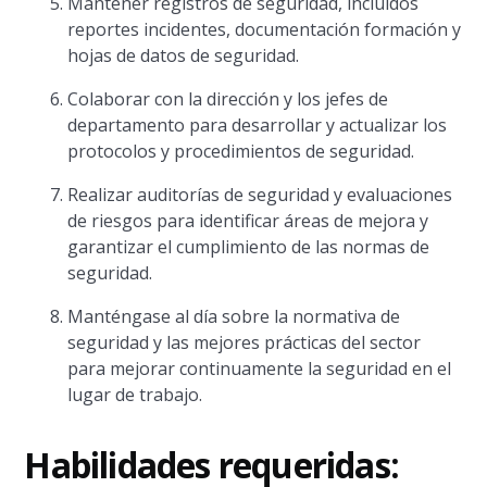
Mantener registros de seguridad, incluidos
reportes incidentes, documentación formación y
hojas de datos de seguridad.
Colaborar con la dirección y los jefes de
departamento para desarrollar y actualizar los
protocolos y procedimientos de seguridad.
Realizar auditorías de seguridad y evaluaciones
de riesgos para identificar áreas de mejora y
garantizar el cumplimiento de las normas de
seguridad.
Manténgase al día sobre la normativa de
seguridad y las mejores prácticas del sector
para mejorar continuamente la seguridad en el
lugar de trabajo.
Habilidades requeridas: