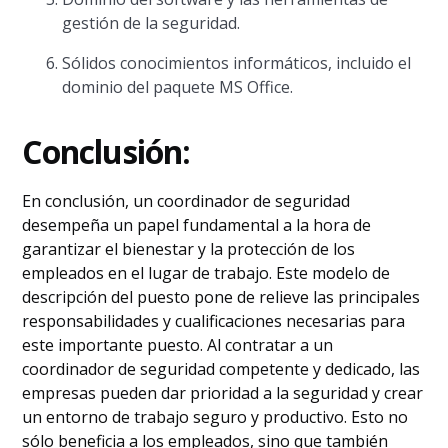
gestión de la seguridad.
Sólidos conocimientos informáticos, incluido el
dominio del paquete MS Office.
Conclusión:
En conclusión, un coordinador de seguridad
desempeña un papel fundamental a la hora de
garantizar el bienestar y la protección de los
empleados en el lugar de trabajo. Este modelo de
descripción del puesto pone de relieve las principales
responsabilidades y cualificaciones necesarias para
este importante puesto. Al contratar a un
coordinador de seguridad competente y dedicado, las
empresas pueden dar prioridad a la seguridad y crear
un entorno de trabajo seguro y productivo. Esto no
sólo beneficia a los empleados, sino que también