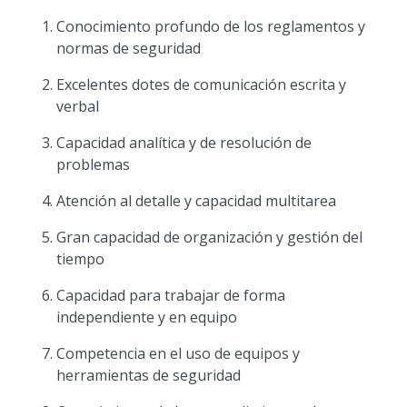
Conocimiento profundo de los reglamentos y
normas de seguridad
Excelentes dotes de comunicación escrita y
verbal
Capacidad analítica y de resolución de
problemas
Atención al detalle y capacidad multitarea
Gran capacidad de organización y gestión del
tiempo
Capacidad para trabajar de forma
independiente y en equipo
Competencia en el uso de equipos y
herramientas de seguridad