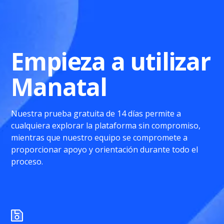
Empieza a utilizar
Manatal
Nuestra prueba gratuita de 14 días permite a
cualquiera explorar la plataforma sin compromiso,
mientras que nuestro equipo se compromete a
proporcionar apoyo y orientación durante todo el
proceso.