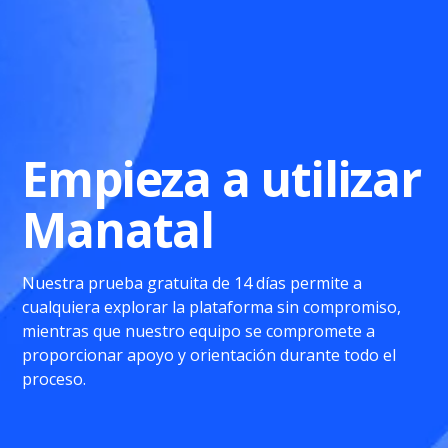
Empieza a utilizar
Manatal
Nuestra prueba gratuita de 14 días permite a
cualquiera explorar la plataforma sin compromiso,
mientras que nuestro equipo se compromete a
proporcionar apoyo y orientación durante todo el
proceso.