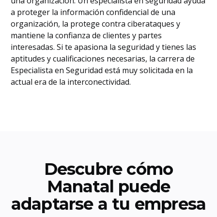
una organización. Un especialista en seguridad ayuda
a proteger la información confidencial de una
organización, la protege contra ciberataques y
mantiene la confianza de clientes y partes
interesadas. Si te apasiona la seguridad y tienes las
aptitudes y cualificaciones necesarias, la carrera de
Especialista en Seguridad está muy solicitada en la
actual era de la interconectividad.
Descubre cómo
Manatal puede
adaptarse a tu empresa