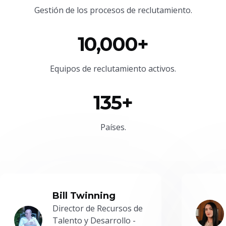
Gestión de los procesos de reclutamiento.
10,000+
Equipos de reclutamiento activos.
135+
Países.
Bill Twinning
Director de Recursos de
Talento y Desarrollo -