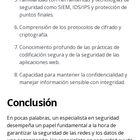
seguridad como SIEM, IDS/IPS y protección de
puntos finales.
Comprensión de los protocolos de cifrado y
criptografía.
Conocimiento profundo de las prácticas de
codificación segura y de la seguridad de las
aplicaciones web.
Capacidad para mantener la confidencialidad y
manejar información sensible con integridad.
Conclusión
En pocas palabras, un especialista en seguridad
desempeña un papel fundamental a la hora de
garantizar la seguridad de las redes y los datos de