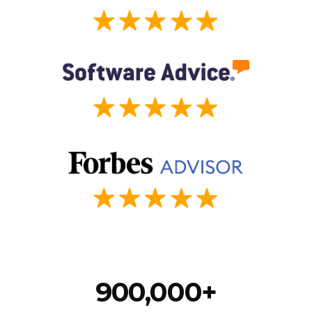
900,000+