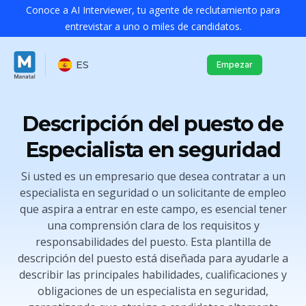
Conoce a AI Interviewer, tu agente de reclutamiento para
entrevistar a uno o miles de candidatos.
ES
Empezar
Descripción del puesto de
Especialista en seguridad
Si usted es un empresario que desea contratar a un
especialista en seguridad o un solicitante de empleo
que aspira a entrar en este campo, es esencial tener
una comprensión clara de los requisitos y
responsabilidades del puesto. Esta plantilla de
descripción del puesto está diseñada para ayudarle a
describir las principales habilidades, cualificaciones y
obligaciones de un especialista en seguridad,