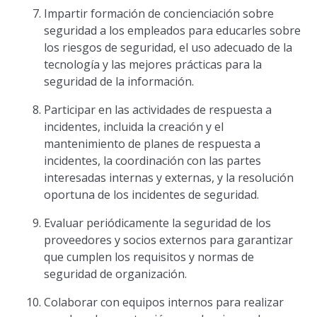
Impartir formación de concienciación sobre
seguridad a los empleados para educarles sobre
los riesgos de seguridad, el uso adecuado de la
tecnología y las mejores prácticas para la
seguridad de la información.
Participar en las actividades de respuesta a
incidentes, incluida la creación y el
mantenimiento de planes de respuesta a
incidentes, la coordinación con las partes
interesadas internas y externas, y la resolución
oportuna de los incidentes de seguridad.
Evaluar periódicamente la seguridad de los
proveedores y socios externos para garantizar
que cumplen los requisitos y normas de
seguridad de organización.
Colaborar con equipos internos para realizar