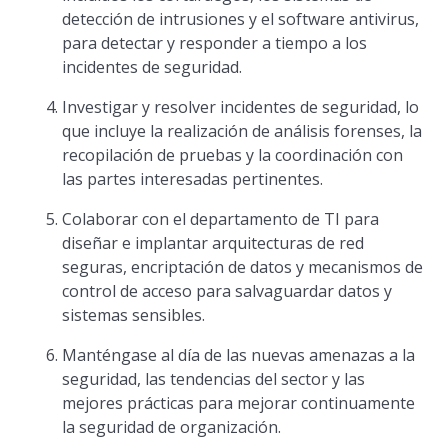
detección de intrusiones y el software antivirus,
para detectar y responder a tiempo a los
incidentes de seguridad.
Investigar y resolver incidentes de seguridad, lo
que incluye la realización de análisis forenses, la
recopilación de pruebas y la coordinación con
las partes interesadas pertinentes.
Colaborar con el departamento de TI para
diseñar e implantar arquitecturas de red
seguras, encriptación de datos y mecanismos de
control de acceso para salvaguardar datos y
sistemas sensibles.
Manténgase al día de las nuevas amenazas a la
seguridad, las tendencias del sector y las
mejores prácticas para mejorar continuamente
la seguridad de organización.