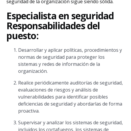
seguridad de la organización sigue siendo sólida.
Especialista en seguridad
Responsabilidades del
puesto:
Desarrollar y aplicar políticas, procedimientos y
normas de seguridad para proteger los
sistemas y redes de información de la
organización.
Realice periódicamente auditorías de seguridad,
evaluaciones de riesgos y análisis de
vulnerabilidades para identificar posibles
deficiencias de seguridad y abordarlas de forma
proactiva.
Supervisar y analizar los sistemas de seguridad,
incluidos los cortafuegos, los sistemas de