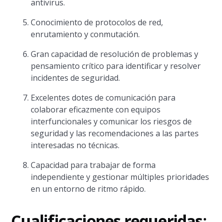
antivirus.
Conocimiento de protocolos de red,
enrutamiento y conmutación.
Gran capacidad de resolución de problemas y
pensamiento crítico para identificar y resolver
incidentes de seguridad.
Excelentes dotes de comunicación para
colaborar eficazmente con equipos
interfuncionales y comunicar los riesgos de
seguridad y las recomendaciones a las partes
interesadas no técnicas.
Capacidad para trabajar de forma
independiente y gestionar múltiples prioridades
en un entorno de ritmo rápido.
Cualificaciones requeridas: