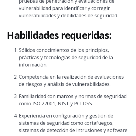
pruebas de penetración y evaluaciones de
vulnerabilidad para identificar y corregir
vulnerabilidades y debilidades de seguridad.
Habilidades requeridas:
Sólidos conocimientos de los principios,
prácticas y tecnologías de seguridad de la
información.
Competencia en la realización de evaluaciones
de riesgos y análisis de vulnerabilidades.
Familiaridad con marcos y normas de seguridad
como ISO 27001, NIST y PCI DSS.
Experiencia en configuración y gestión de
sistemas de seguridad como cortafuegos,
sistemas de detección de intrusiones y software