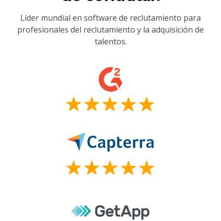
Líder mundial en software de reclutamiento para
profesionales del reclutamiento y la adquisición de
talentos.