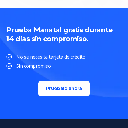
Prueba Manatal gratis durante
14 días sin compromiso.
No se necesita tarjeta de crédito
Sin compromiso
Pruébalo ahora