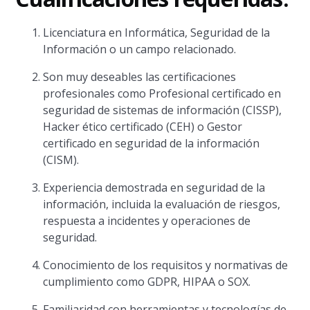
Licenciatura en Informática, Seguridad de la
Información o un campo relacionado.
Son muy deseables las certificaciones
profesionales como Profesional certificado en
seguridad de sistemas de información (CISSP),
Hacker ético certificado (CEH) o Gestor
certificado en seguridad de la información
(CISM).
Experiencia demostrada en seguridad de la
información, incluida la evaluación de riesgos,
respuesta a incidentes y operaciones de
seguridad.
Conocimiento de los requisitos y normativas de
cumplimiento como GDPR, HIPAA o SOX.
Familiaridad con herramientas y tecnologías de