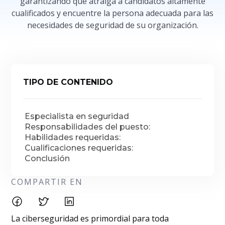
garantizando que atraiga a candidatos altamente
cualificados y encuentre la persona adecuada para las
necesidades de seguridad de su organización.
TIPO DE CONTENIDO
Especialista en seguridad
Responsabilidades del puesto:
Habilidades requeridas:
Cualificaciones requeridas:
Conclusión
COMPARTIR EN
La ciberseguridad es primordial para toda