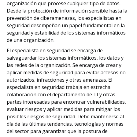
organización que procese cualquier tipo de datos.
Desde la protección de información sensible hasta la
prevención de ciberamenazas, los especialistas en
seguridad desempeñan un papel fundamental en la
seguridad y estabilidad de los sistemas informáticos
de una organización.
El especialista en seguridad se encarga de
salvaguardar los sistemas informáticos, los datos y
las redes de la organización. Se encarga de crear y
aplicar medidas de seguridad para evitar accesos no
autorizados, infracciones y otras amenazas. El
especialista en seguridad trabaja en estrecha
colaboración con el departamento de TI y otras
partes interesadas para encontrar vulnerabilidades,
evaluar riesgos y aplicar medidas para mitigar los
posibles riesgos de seguridad. Debe mantenerse al
día de las últimas tendencias, tecnologías y normas
del sector para garantizar que la postura de