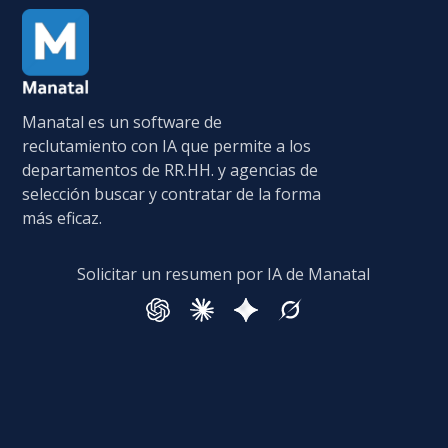
Manatal es un software de
reclutamiento con IA que permite a los
departamentos de RR.HH. y agencias de
selección buscar y contratar de la forma
más eficaz.
Solicitar un resumen por IA de Manatal