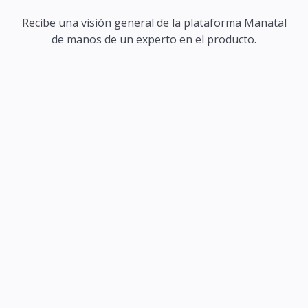
Recibe una visión general de la plataforma Manatal
de manos de un experto en el producto.