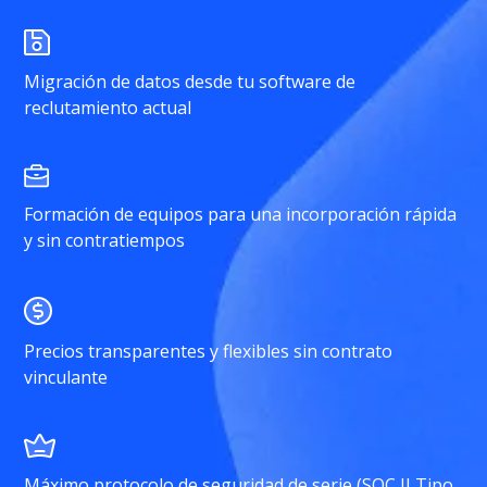
Migración de datos desde tu software de
reclutamiento actual
Formación de equipos para una incorporación rápida
y sin contratiempos
Precios transparentes y flexibles sin contrato
vinculante
Máximo protocolo de seguridad de serie (SOC II Tipo