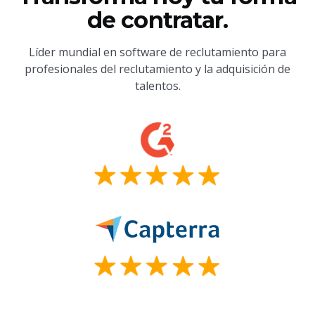
de contratar.
Líder mundial en software de reclutamiento para
profesionales del reclutamiento y la adquisición de
talentos.