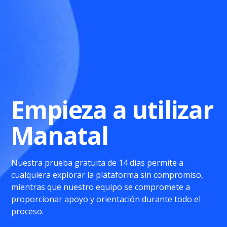
Empieza a utilizar
Manatal
Nuestra prueba gratuita de 14 días permite a
cualquiera explorar la plataforma sin compromiso,
mientras que nuestro equipo se compromete a
proporcionar apoyo y orientación durante todo el
proceso.