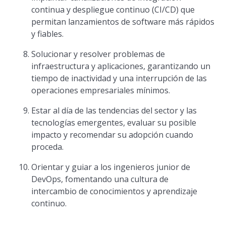
continua y despliegue continuo (CI/CD) que
permitan lanzamientos de software más rápidos
y fiables.
Solucionar y resolver problemas de
infraestructura y aplicaciones, garantizando un
tiempo de inactividad y una interrupción de las
operaciones empresariales mínimos.
Estar al día de las tendencias del sector y las
tecnologías emergentes, evaluar su posible
impacto y recomendar su adopción cuando
proceda.
Orientar y guiar a los ingenieros junior de
DevOps, fomentando una cultura de
intercambio de conocimientos y aprendizaje
continuo.