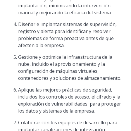
implantación, minimizando la intervención
manual y mejorando la eficacia del sistema.
Diseñar e implantar sistemas de supervisión,
registro y alerta para identificar y resolver
problemas de forma proactiva antes de que
afecten a la empresa.
Gestione y optimice la infraestructura de la
nube, incluido el aprovisionamiento y la
configuración de máquinas virtuales,
contenedores y soluciones de almacenamiento.
Aplique las mejores prácticas de seguridad,
incluidos los controles de acceso, el cifrado y la
exploración de vulnerabilidades, para proteger
los datos y sistemas de la empresa.
Colaborar con los equipos de desarrollo para
implantar canalizaciones de integración