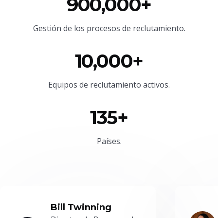
900,000+
Gestión de los procesos de reclutamiento.
10,000+
Equipos de reclutamiento activos.
135+
Países.
Bill Twinning