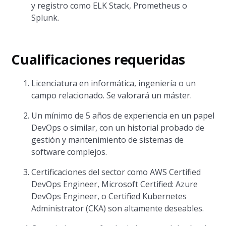
y registro como ELK Stack, Prometheus o
Splunk.
Cualificaciones requeridas
Licenciatura en informática, ingeniería o un
campo relacionado. Se valorará un máster.
Un mínimo de 5 años de experiencia en un papel
DevOps o similar, con un historial probado de
gestión y mantenimiento de sistemas de
software complejos.
Certificaciones del sector como AWS Certified
DevOps Engineer, Microsoft Certified: Azure
DevOps Engineer, o Certified Kubernetes
Administrator (CKA) son altamente deseables.