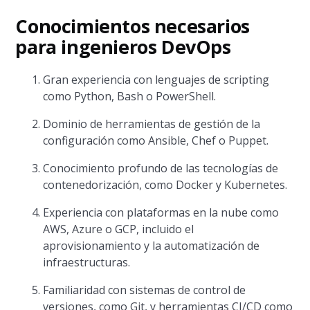
Conocimientos necesarios
para ingenieros DevOps
Gran experiencia con lenguajes de scripting
como Python, Bash o PowerShell.
Dominio de herramientas de gestión de la
configuración como Ansible, Chef o Puppet.
Conocimiento profundo de las tecnologías de
contenedorización, como Docker y Kubernetes.
Experiencia con plataformas en la nube como
AWS, Azure o GCP, incluido el
aprovisionamiento y la automatización de
infraestructuras.
Familiaridad con sistemas de control de
versiones, como Git, y herramientas CI/CD como