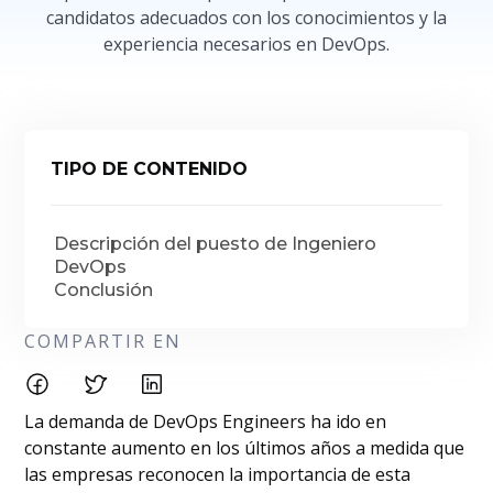
candidatos adecuados con los conocimientos y la
experiencia necesarios en DevOps.
TIPO DE CONTENIDO
Descripción del puesto de Ingeniero
DevOps
Conclusión
COMPARTIR EN
La demanda de DevOps Engineers ha ido en
constante aumento en los últimos años a medida que
las empresas reconocen la importancia de esta