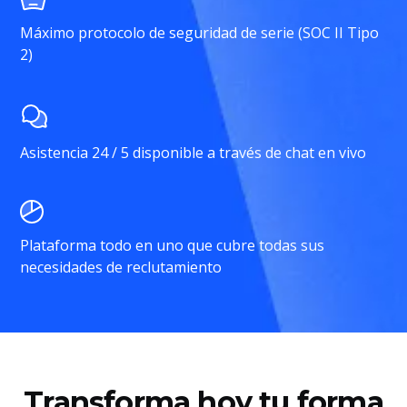
Máximo protocolo de seguridad de serie (SOC II Tipo
2)
Asistencia 24 / 5 disponible a través de chat en vivo
Plataforma todo en uno que cubre todas sus
necesidades de reclutamiento
Transforma hoy tu forma