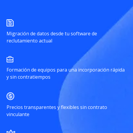
Migración de datos desde tu software de
reclutamiento actual
Formación de equipos para una incorporación rápida
y sin contratiempos
Precios transparentes y flexibles sin contrato
vinculante