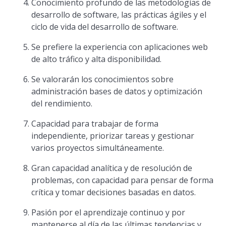
Conocimiento profundo de las metodologías de
desarrollo de software, las prácticas ágiles y el
ciclo de vida del desarrollo de software.
Se prefiere la experiencia con aplicaciones web
de alto tráfico y alta disponibilidad.
Se valorarán los conocimientos sobre
administración bases de datos y optimización
del rendimiento.
Capacidad para trabajar de forma
independiente, priorizar tareas y gestionar
varios proyectos simultáneamente.
Gran capacidad analítica y de resolución de
problemas, con capacidad para pensar de forma
crítica y tomar decisiones basadas en datos.
Pasión por el aprendizaje continuo y por
mantenerse al día de las últimas tendencias y