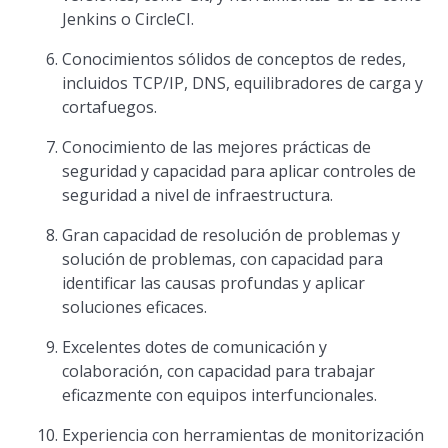
Jenkins o CircleCI.
Conocimientos sólidos de conceptos de redes,
incluidos TCP/IP, DNS, equilibradores de carga y
cortafuegos.
Conocimiento de las mejores prácticas de
seguridad y capacidad para aplicar controles de
seguridad a nivel de infraestructura.
Gran capacidad de resolución de problemas y
solución de problemas, con capacidad para
identificar las causas profundas y aplicar
soluciones eficaces.
Excelentes dotes de comunicación y
colaboración, con capacidad para trabajar
eficazmente con equipos interfuncionales.
Experiencia con herramientas de monitorización