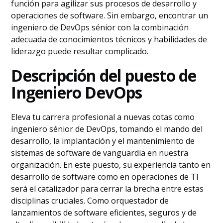
función para agilizar sus procesos de desarrollo y
operaciones de software. Sin embargo, encontrar un
ingeniero de DevOps sénior con la combinación
adecuada de conocimientos técnicos y habilidades de
liderazgo puede resultar complicado.
Descripción del puesto de
Ingeniero DevOps
Eleva tu carrera profesional a nuevas cotas como
ingeniero sénior de DevOps, tomando el mando del
desarrollo, la implantación y el mantenimiento de
sistemas de software de vanguardia en nuestra
organización. En este puesto, su experiencia tanto en
desarrollo de software como en operaciones de TI
será el catalizador para cerrar la brecha entre estas
disciplinas cruciales. Como orquestador de
lanzamientos de software eficientes, seguros y de