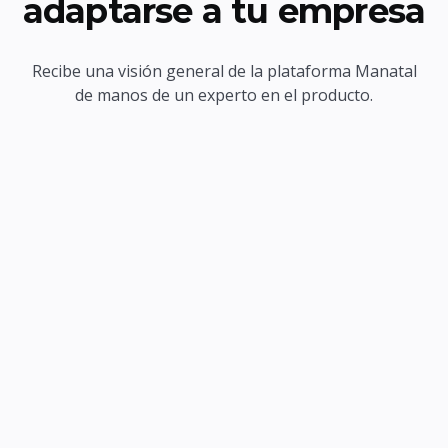
adaptarse a tu empresa
Recibe una visión general de la plataforma Manatal
de manos de un experto en el producto.