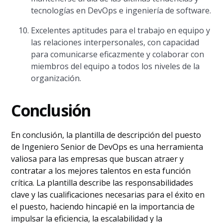
tecnologías en DevOps e ingeniería de software.
Excelentes aptitudes para el trabajo en equipo y
las relaciones interpersonales, con capacidad
para comunicarse eficazmente y colaborar con
miembros del equipo a todos los niveles de la
organización.
Conclusión
En conclusión, la plantilla de descripción del puesto
de Ingeniero Senior de DevOps es una herramienta
valiosa para las empresas que buscan atraer y
contratar a los mejores talentos en esta función
crítica. La plantilla describe las responsabilidades
clave y las cualificaciones necesarias para el éxito en
el puesto, haciendo hincapié en la importancia de
impulsar la eficiencia, la escalabilidad y la