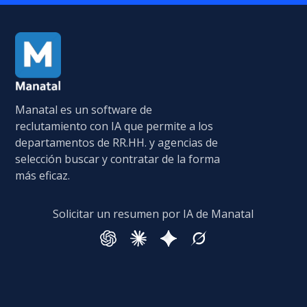
Manatal es un software de
reclutamiento con IA que permite a los
departamentos de RR.HH. y agencias de
selección buscar y contratar de la forma
más eficaz.
Solicitar un resumen por IA de Manatal