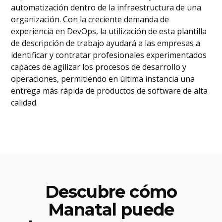
automatización dentro de la infraestructura de una
organización. Con la creciente demanda de
experiencia en DevOps, la utilización de esta plantilla
de descripción de trabajo ayudará a las empresas a
identificar y contratar profesionales experimentados
capaces de agilizar los procesos de desarrollo y
operaciones, permitiendo en última instancia una
entrega más rápida de productos de software de alta
calidad.
Descubre cómo
Manatal puede