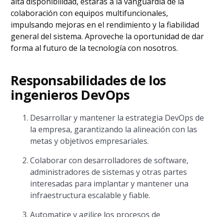
alta disponibilidad, estarás a la vanguardia de la
colaboración con equipos multifuncionales,
impulsando mejoras en el rendimiento y la fiabilidad
general del sistema. Aproveche la oportunidad de dar
forma al futuro de la tecnología con nosotros.
Responsabilidades de los
ingenieros DevOps
Desarrollar y mantener la estrategia DevOps de
la empresa, garantizando la alineación con las
metas y objetivos empresariales.
Colaborar con desarrolladores de software,
administradores de sistemas y otras partes
interesadas para implantar y mantener una
infraestructura escalable y fiable.
Automatice y agilice los procesos de