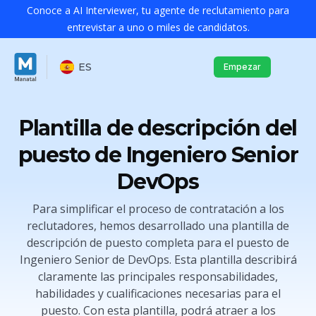
Conoce a AI Interviewer, tu agente de reclutamiento para
entrevistar a uno o miles de candidatos.
ES
Empezar
Plantilla de descripción del
puesto de Ingeniero Senior
DevOps
Para simplificar el proceso de contratación a los
reclutadores, hemos desarrollado una plantilla de
descripción de puesto completa para el puesto de
Ingeniero Senior de DevOps. Esta plantilla describirá
claramente las principales responsabilidades,
habilidades y cualificaciones necesarias para el
puesto. Con esta plantilla, podrá atraer a los