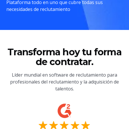
Plataforma todo en uno que cubre todas sus
necesidades de reclutamiento
Transforma hoy tu forma
de contratar.
Líder mundial en software de reclutamiento para
profesionales del reclutamiento y la adquisición de
talentos.