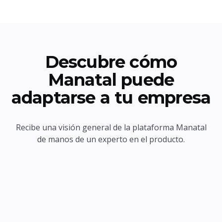
Descubre cómo
Manatal puede
adaptarse a tu empresa
Recibe una visión general de la plataforma Manatal
de manos de un experto en el producto.