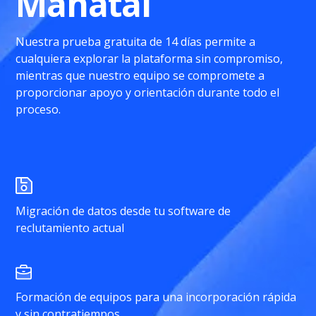
Manatal
Nuestra prueba gratuita de 14 días permite a
cualquiera explorar la plataforma sin compromiso,
mientras que nuestro equipo se compromete a
proporcionar apoyo y orientación durante todo el
proceso.
Migración de datos desde tu software de
reclutamiento actual
Formación de equipos para una incorporación rápida
y sin contratiempos