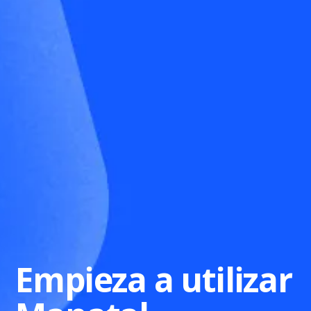
Empieza a utilizar