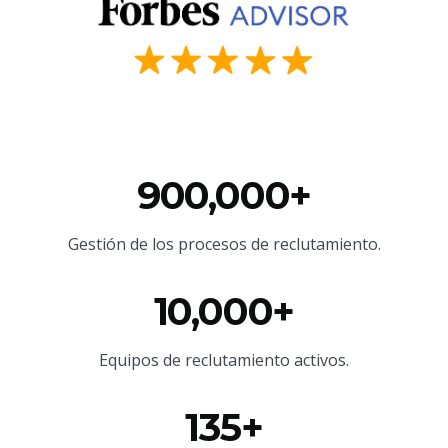
900,000+
Gestión de los procesos de reclutamiento.
10,000+
Equipos de reclutamiento activos.
135+