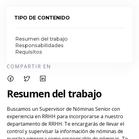
TIPO DE CONTENIDO
Resumen del trabajo
Responsabilidades
Requisitos
COMPARTIR EN
Resumen del trabajo
Buscamos un Supervisor de Nóminas Senior con
experiencia en RRHH para incorporarse a nuestro
departamento de RRHH. Te encargarás de llevar el
control y supervisar la información de nóminas de
nuestra empresa como responsable de nóminas. Te