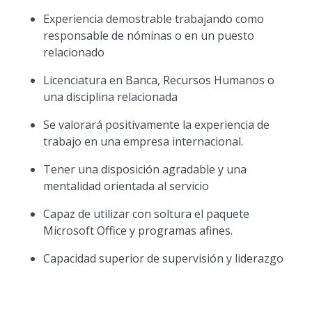
Experiencia demostrable trabajando como
responsable de nóminas o en un puesto
relacionado
Licenciatura en Banca, Recursos Humanos o
una disciplina relacionada
Se valorará positivamente la experiencia de
trabajo en una empresa internacional.
Tener una disposición agradable y una
mentalidad orientada al servicio
Capaz de utilizar con soltura el paquete
Microsoft Office y programas afines.
Capacidad superior de supervisión y liderazgo