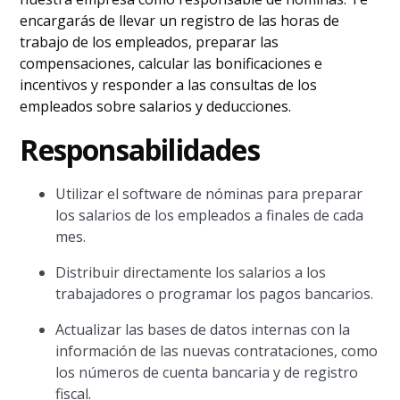
encargarás de llevar un registro de las horas de
trabajo de los empleados, preparar las
compensaciones, calcular las bonificaciones e
incentivos y responder a las consultas de los
empleados sobre salarios y deducciones.
Responsabilidades
Utilizar el software de nóminas para preparar
los salarios de los empleados a finales de cada
mes.
Distribuir directamente los salarios a los
trabajadores o programar los pagos bancarios.
Actualizar las bases de datos internas con la
información de las nuevas contrataciones, como
los números de cuenta bancaria y de registro
fiscal.