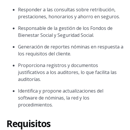
Responder a las consultas sobre retribución,
prestaciones, honorarios y ahorro en seguros.
Responsable de la gestión de los Fondos de
Bienestar Social y Seguridad Social.
Generación de reportes nóminas en respuesta a
los requisitos del cliente.
Proporciona registros y documentos
justificativos a los auditores, lo que facilita las
auditorías.
Identifica y propone actualizaciones del
software de nóminas, la red y los
procedimientos.
Requisitos