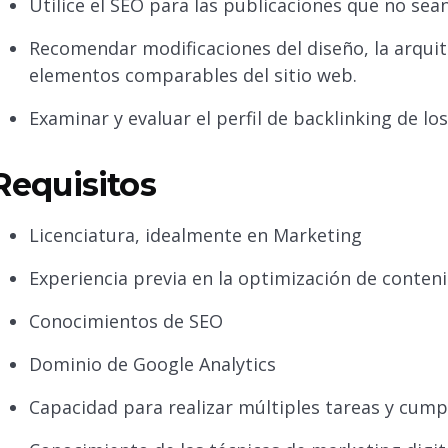
Utilice el SEO para las publicaciones que no sean 
Recomendar modificaciones del diseño, la arquite
elementos comparables del sitio web.
Examinar y evaluar el perfil de backlinking de l
Requisitos
Licenciatura, idealmente en Marketing
Experiencia previa en la optimización de conten
Conocimientos de SEO
Dominio de Google Analytics
Capacidad para realizar múltiples tareas y cumpl