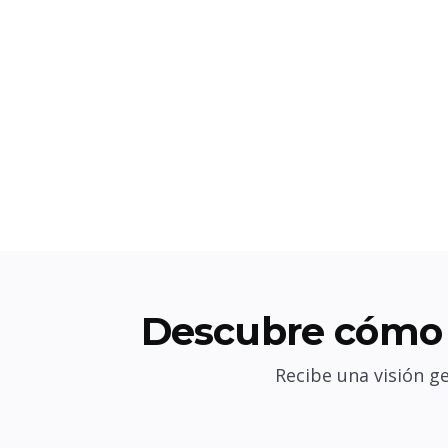
Descubre cómo 
Recibe una visión g