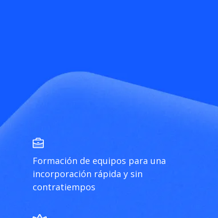
Formación de equipos para una
incorporación rápida y sin
contratiempos