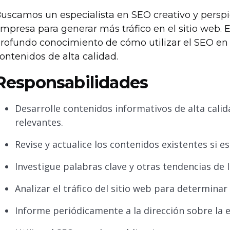
uscamos un especialista en SEO creativo y perspi
mpresa para generar más tráfico en el sitio web. 
rofundo conocimiento de cómo utilizar el SEO en 
ontenidos de alta calidad.
Responsabilidades
Desarrolle contenidos informativos de alta cali
relevantes.
Revise y actualice los contenidos existentes si es
Investigue palabras clave y otras tendencias de 
Analizar el tráfico del sitio web para determinar
Informe periódicamente a la dirección sobre la ev