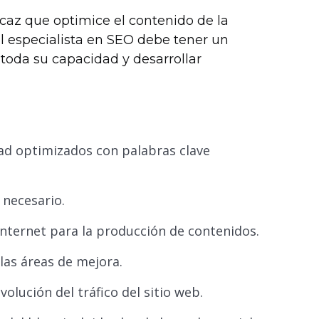
caz que optimice el contenido de la
El especialista en SEO debe tener un
toda su capacidad y desarrollar
dad optimizados con palabras clave
 necesario.
Internet para la producción de contenidos.
 las áreas de mejora.
olución del tráfico del sitio web.