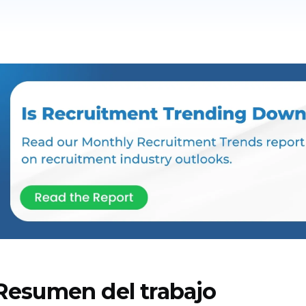
Resumen del trabajo