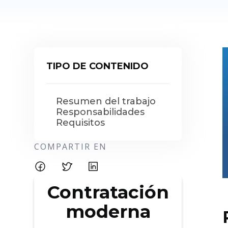
TIPO DE CONTENIDO
Resumen del trabajo
Responsabilidades
Requisitos
COMPARTIR EN
Contratación
moderna