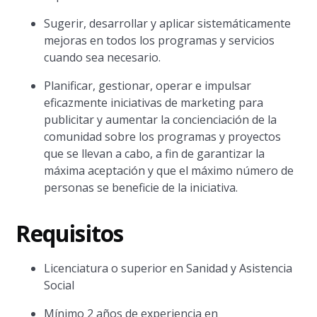
Sugerir, desarrollar y aplicar sistemáticamente
mejoras en todos los programas y servicios
cuando sea necesario.
Planificar, gestionar, operar e impulsar
eficazmente iniciativas de marketing para
publicitar y aumentar la concienciación de la
comunidad sobre los programas y proyectos
que se llevan a cabo, a fin de garantizar la
máxima aceptación y que el máximo número de
personas se beneficie de la iniciativa.
Requisitos
Licenciatura o superior en Sanidad y Asistencia
Social
Mínimo 2 años de experiencia en