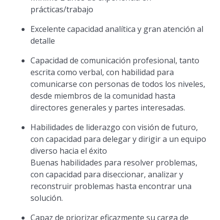
prácticas/trabajo
Excelente capacidad analítica y gran atención al
detalle
Capacidad de comunicación profesional, tanto
escrita como verbal, con habilidad para
comunicarse con personas de todos los niveles,
desde miembros de la comunidad hasta
directores generales y partes interesadas.
Habilidades de liderazgo con visión de futuro,
con capacidad para delegar y dirigir a un equipo
diverso hacia el éxito
Buenas habilidades para resolver problemas,
con capacidad para diseccionar, analizar y
reconstruir problemas hasta encontrar una
solución.
Capaz de priorizar eficazmente su carga de