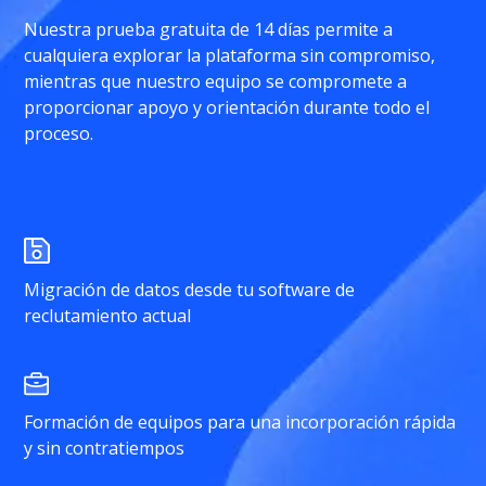
Nuestra prueba gratuita de 14 días permite a
cualquiera explorar la plataforma sin compromiso,
mientras que nuestro equipo se compromete a
proporcionar apoyo y orientación durante todo el
proceso.
Migración de datos desde tu software de
reclutamiento actual
Formación de equipos para una incorporación rápida
y sin contratiempos