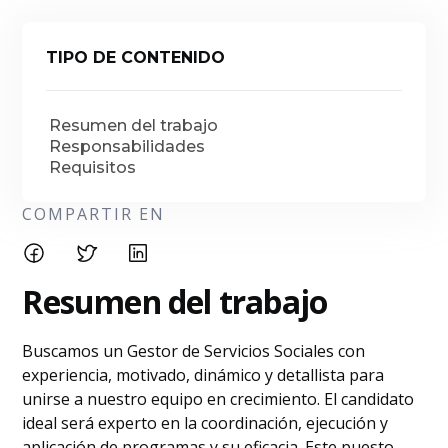
TIPO DE CONTENIDO
Resumen del trabajo
Responsabilidades
Requisitos
COMPARTIR EN
Resumen del trabajo
Buscamos un Gestor de Servicios Sociales con
experiencia, motivado, dinámico y detallista para
unirse a nuestro equipo en crecimiento. El candidato
ideal será experto en la coordinación, ejecución y
aplicación de programas y su eficacia. Este puesto