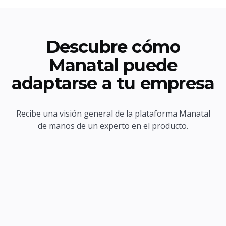
Descubre cómo
Manatal puede
adaptarse a tu empresa
Recibe una visión general de la plataforma Manatal
de manos de un experto en el producto.