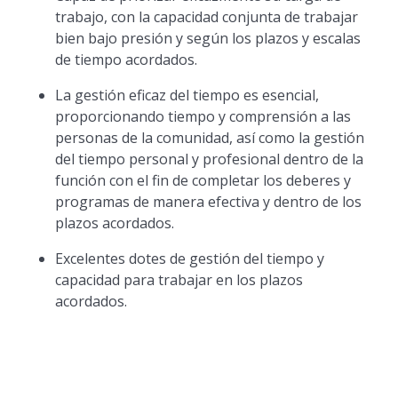
trabajo, con la capacidad conjunta de trabajar
bien bajo presión y según los plazos y escalas
de tiempo acordados.
La gestión eficaz del tiempo es esencial,
proporcionando tiempo y comprensión a las
personas de la comunidad, así como la gestión
del tiempo personal y profesional dentro de la
función con el fin de completar los deberes y
programas de manera efectiva y dentro de los
plazos acordados.
Excelentes dotes de gestión del tiempo y
capacidad para trabajar en los plazos
acordados.