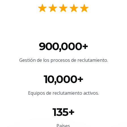
900,000+
Gestión de los procesos de reclutamiento.
10,000+
Equipos de reclutamiento activos.
135+
Países.