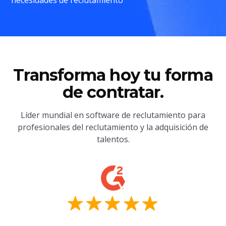
Transforma hoy tu forma
de contratar.
Líder mundial en software de reclutamiento para
profesionales del reclutamiento y la adquisición de
talentos.