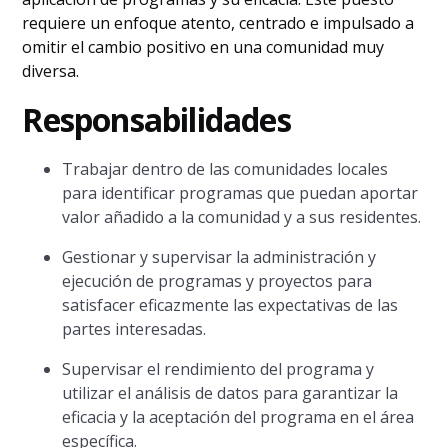
requiere un enfoque atento, centrado e impulsado a
omitir el cambio positivo en una comunidad muy
diversa.
Responsabilidades
Trabajar dentro de las comunidades locales
para identificar programas que puedan aportar
valor añadido a la comunidad y a sus residentes.
Gestionar y supervisar la administración y
ejecución de programas y proyectos para
satisfacer eficazmente las expectativas de las
partes interesadas.
Supervisar el rendimiento del programa y
utilizar el análisis de datos para garantizar la
eficacia y la aceptación del programa en el área
específica.