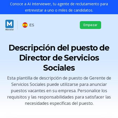
Conoce a AI Interviewer, tu agente de reclutamiento para
entrevistar a uno o miles de candidatos.
ES
Empezar
Descripción del puesto de
Director de Servicios
Sociales
Esta plantilla de descripción de puesto de Gerente de
Servicios Sociales puede utilizarse para anunciar
puestos vacantes en su empresa. Personalice los
requisitos y las responsabilidades para satisfacer las
necesidades específicas del puesto.