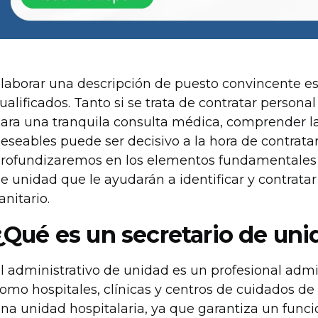
laborar una descripción de puesto convincente es
ualificados. Tanto si se trata de contratar persona
ara una tranquila consulta médica, comprender las
eseables puede ser decisivo a la hora de contratar 
rofundizaremos en los elementos fundamentales 
e unidad que le ayudarán a identificar y contrata
anitario.
¿Qué es un secretario de un
l administrativo de unidad es un profesional admin
omo hospitales, clínicas y centros de cuidados de 
na unidad hospitalaria, ya que garantiza un funci