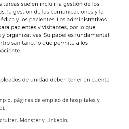
 tareas suelen incluir la gestión de los
as, la gestión de las comunicaciones y la
édico y los pacientes. Los administrativos
ra pacientes y visitantes, por lo que
 y organizativas. Su papel es fundamental
ro sanitario, lo que permite a los
paciente.
pleados de unidad deben tener en cuenta
mplo, páginas de empleo de hospitales y
o).
ruiter, Monster y LinkedIn.