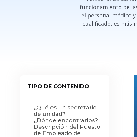
funcionamiento de las
el personal médico y
cualificado, es más 
TIPO DE CONTENIDO
¿Qué es un secretario
de unidad?
¿Dónde encontrarlos?
Descripción del Puesto
de Empleado de