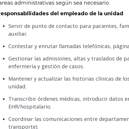
areas administrativas según sea necesario.
esponsabilidades del empleado de la unidad
Servir de punto de contacto para pacientes, fam
auxiliar.
Contestar y enrutar llamadas telefónicas, págin
Gestionar las admisiones, altas y traslados de p
enfermería y gestión de casos.
Mantener y actualizar las historias clínicas de lo
unidad.
Transcribir órdenes médicas, introducir datos e
EHR/hospitalario.
Coordinar las comunicaciones entre departamento
transporte).