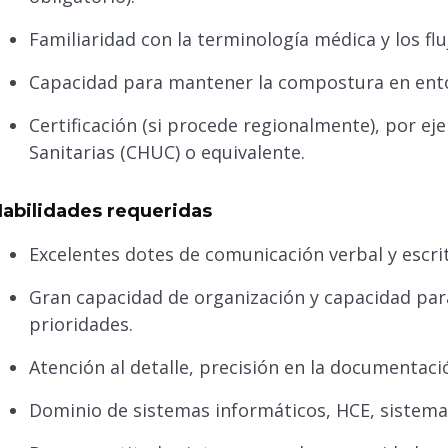
Familiaridad con la terminología médica y los flu
Capacidad para mantener la compostura en entor
Certificación (si procede regionalmente), por e
Sanitarias (CHUC) o equivalente.
abilidades requeridas
Excelentes dotes de comunicación verbal y escri
Gran capacidad de organización y capacidad para 
prioridades.
Atención al detalle, precisión en la documentaci
Dominio de sistemas informáticos, HCE, sistemas