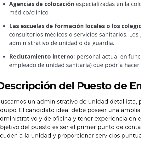
Agencias de colocación
especializadas en la col
médico/clínico.
Las escuelas de formación locales o los coleg
consultorios médicos o servicios sanitarios. Lo
administrativo de unidad o de guardia.
Reclutamiento interno
: personal actual en fun
empleado de unidad sanitaria) que podría hacer l
Descripción del Puesto de 
uscamos un administrativo de unidad detallista, 
quipo. El candidato ideal debe poseer una amplia 
dministrativo y de oficina y tener experiencia en el
bjetivo del puesto es ser el primer punto de conta
cuden a la unidad y proporcionar servicios puntual