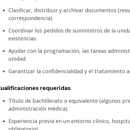
Clasificar, distribuir y archivar documentos (res
correspondencia).
Coordinar los pedidos de suministros de la unidad
existencias.
Ayudar con la programación, las tareas administr
unidad.
Garantizar la confidencialidad y el tratamiento 
ualificaciones requeridas
Título de bachillerato o equivalente (algunos pr
administración médica).
Experiencia previa en un entorno clínico, hospit
obligatorio).