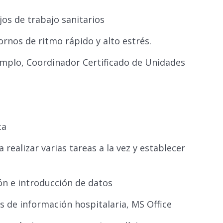
jos de trabajo sanitarios
nos de ritmo rápido y alto estrés.
jemplo, Coordinador Certificado de Unidades
ta
realizar varias tareas a la vez y establecer
ón e introducción de datos
 de información hospitalaria, MS Office