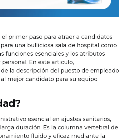
 el primer paso para atraer a candidatos
l para una bulliciosa sala de hospital como
 funciones esenciales y los atributos
personal. En este artículo,
de la descripción del puesto de empleado
r al mejor candidato para su equipo
idad?
istrativo esencial en ajustes sanitarios,
larga duración. Es la columna vertebral de
onamiento fluido y eficaz mediante la