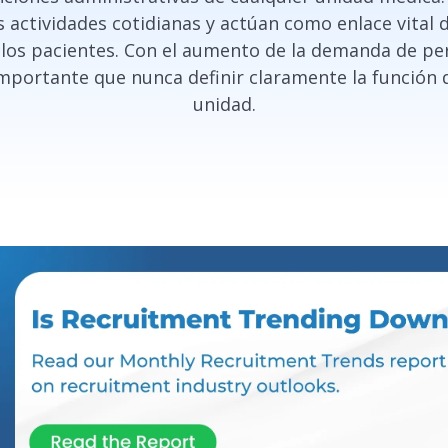
 actividades cotidianas y actúan como enlace vital
 los pacientes. Con el aumento de la demanda de pe
importante que nunca definir claramente la función 
unidad.