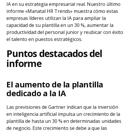
IA en su estrategia empresarial real. Nuestro último
informe «Manatal HR Trends» muestra cómo estas
empresas líderes utilizan la IA para ampliar la
capacidad de su plantilla en un 30 %, aumentar la
productividad del personal junior y reubicar con éxito
el talento en puestos estratégicos.
Puntos destacados del
informe
El aumento de la plantilla
dedicado a la IA
Las previsiones de Gartner indican que la inversión
en inteligencia artificial impulsa un crecimiento de la
plantilla de hasta un 30 % en determinadas unidades
de negocio. Este crecimiento se debe a que las