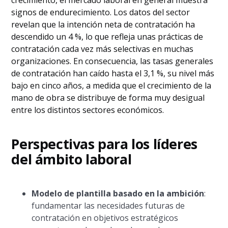
crecimiento, el mercado laboral en general muestra
signos de endurecimiento. Los datos del sector
revelan que la intención neta de contratación ha
descendido un 4 %, lo que refleja unas prácticas de
contratación cada vez más selectivas en muchas
organizaciones. En consecuencia, las tasas generales
de contratación han caído hasta el 3,1 %, su nivel más
bajo en cinco años, a medida que el crecimiento de la
mano de obra se distribuye de forma muy desigual
entre los distintos sectores económicos.
Perspectivas para los líderes
del ámbito laboral
Modelo de plantilla basado en la ambición
:
fundamentar las necesidades futuras de
contratación en objetivos estratégicos