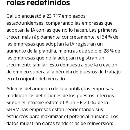
roles redefinidos
Gallup encuestó a 23 717 empleados
estadounidenses, comparando las empresas que
adoptan la IA con las que no lo hacen. Las primeras
crecen más rápidamente; concretamente, el 34 % de
las empresas que adoptan la IA registran un
aumento de la plantilla, mientras que solo el 28 % de
las empresas que no la adoptan registran un
crecimiento similar. Esto demuestra que la creación
de empleo supera a la pérdida de puestos de trabajo
en el conjunto del mercado.
Además del aumento de la plantilla, las empresas
modifican las definiciones de los puestos internos.
Según el informe «State of AI in HR 2026» de la
SHRM, las empresas están reorientando sus
esfuerzos para maximizar el potencial humano. Los
datos muestran claras tendencias de reinversión: