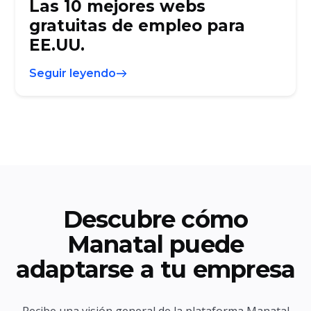
Las 10 mejores webs
gratuitas de empleo para
EE.UU.
Seguir leyendo
Descubre cómo
Manatal puede
adaptarse a tu empresa
Recibe una visión general de la plataforma Manatal