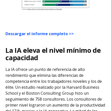
Descargar el informe completo >>
La IA eleva el nivel mínimo de
capacidad
La IA ofrece un punto de referencia de alto
rendimiento que elimina las diferencias de
competencia entre los trabajadores noveles y los de
élite. Un estudio realizado por la Harvard Business
School y el Boston Consulting Group hizo un
seguimiento de 758 consultores. Los consultores de
primer nivel lograron un aumento de la productividad