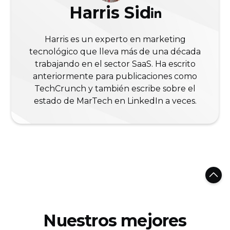
Harris Sid
Harris es un experto en marketing
tecnológico que lleva más de una década
trabajando en el sector SaaS. Ha escrito
anteriormente para publicaciones como
TechCrunch y también escribe sobre el
estado de MarTech en LinkedIn a veces.
Nuestros mejores