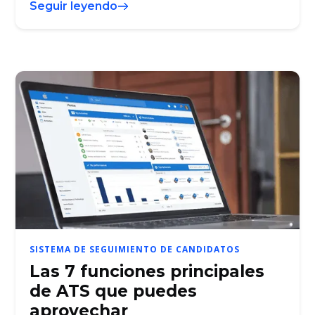
Seguir leyendo
SISTEMA DE SEGUIMIENTO DE CANDIDATOS
Las 7 funciones principales
de ATS que puedes
aprovechar