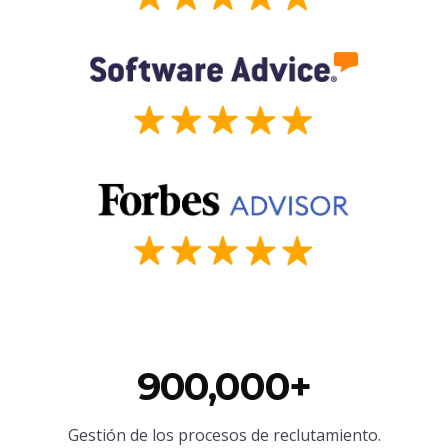
900,000+
Gestión de los procesos de reclutamiento.