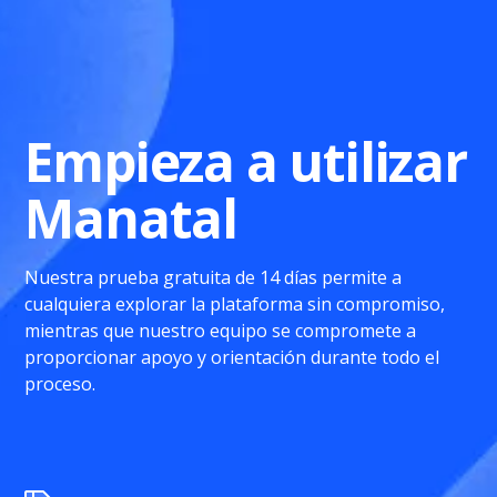
Empieza a utilizar
Manatal
Nuestra prueba gratuita de 14 días permite a
cualquiera explorar la plataforma sin compromiso,
mientras que nuestro equipo se compromete a
proporcionar apoyo y orientación durante todo el
proceso.