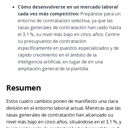
Cómo desenvolverse en un mercado laboral
cada vez más competitivo:
Prepárese para un
entorno de contratación selectiva, ya que las
tasas generales de contratación han caído hasta
el 3,1 %, su nivel más bajo en cinco años. Centre
su presupuesto de contratación
específicamente en puestos especializados y de
rápido crecimiento en el ámbito de la
inteligencia artificial, en lugar de en una
ampliación general de la plantilla.
Resumen
Estos cuatro cambios ponen de manifiesto una clara
división en el entorno laboral actual. Mientras que las
tasas generales de contratación han alcanzado su
nivel más bajo en cinco años, situándose en el 3,1 %, y