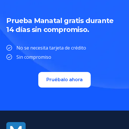
Prueba Manatal gratis durante
14 días sin compromiso.
No se necesita tarjeta de crédito
Sin compromiso
Pruébalo ahora