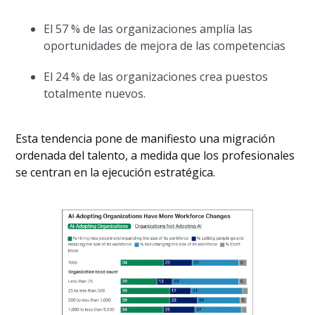
El 57 % de las organizaciones amplía las
oportunidades de mejora de las competencias
El 24 % de las organizaciones crea puestos
totalmente nuevos.
Esta tendencia pone de manifiesto una migración
ordenada del talento, a medida que los profesionales
se centran en la ejecución estratégica.