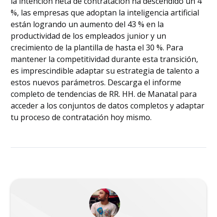
la intención neta de contratación ha descendido un 4
%, las empresas que adoptan la inteligencia artificial
están logrando un aumento del 43 % en la
productividad de los empleados junior y un
crecimiento de la plantilla de hasta el 30 %. Para
mantener la competitividad durante esta transición,
es imprescindible adaptar su estrategia de talento a
estos nuevos parámetros. Descarga el informe
completo de tendencias de RR. HH. de Manatal para
acceder a los conjuntos de datos completos y adaptar
tu proceso de contratación hoy mismo.