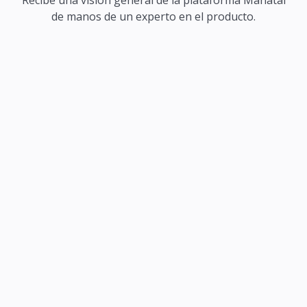
de manos de un experto en el producto.