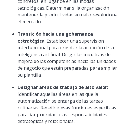
concretos, en lugar de en las modas
tecnológicas. Determinar si la organización
mantener la productividad actual o revolucionar
el mercado.
Transición hacia una gobernanza
estratégica
: Establecer una supervisión
interfuncional para orientar la adopción de la
inteligencia artificial. Dirigir las iniciativas de
mejora de las competencias hacia las unidades
de negocio que estén preparadas para ampliar
su plantilla.
Designar áreas de trabajo de alto valor
:
Identificar aquellas áreas en las que la
automatización se encarga de las tareas
rutinarias. Redefinir esas funciones específicas
para dar prioridad a las responsabilidades
estratégicas y relacionales.