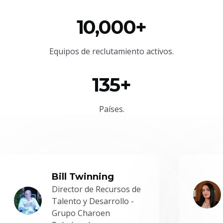
10,000+
Equipos de reclutamiento activos.
135+
Países.
Bill Twinning
Director de Recursos de
Talento y Desarrollo -
Grupo Charoen