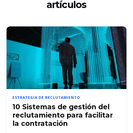
artículos
ESTRATEGIA DE RECLUTAMIENTO
10 Sistemas de gestión del
reclutamiento para facilitar
la contratación