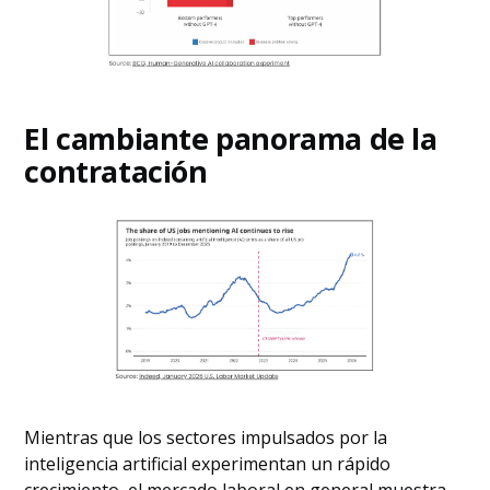
El cambiante panorama de la
contratación
Mientras que los sectores impulsados por la
inteligencia artificial experimentan un rápido