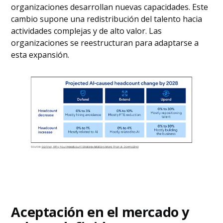
organizaciones desarrollan nuevas capacidades. Este
cambio supone una redistribución del talento hacia
actividades complejas y de alto valor. Las
organizaciones se reestructuran para adaptarse a
esta expansión.
Aceptación en el mercado y