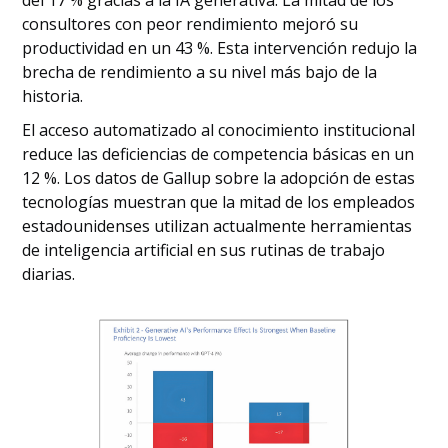
del 17 % gracias a la IA generativa. La mitad de los
consultores con peor rendimiento mejoró su
productividad en un 43 %. Esta intervención redujo la
brecha de rendimiento a su nivel más bajo de la
historia.
El acceso automatizado al conocimiento institucional
reduce las deficiencias de competencia básicas en un
12 %. Los datos de Gallup sobre la adopción de estas
tecnologías muestran que la mitad de los empleados
estadounidenses utilizan actualmente herramientas
de inteligencia artificial en sus rutinas de trabajo
diarias.