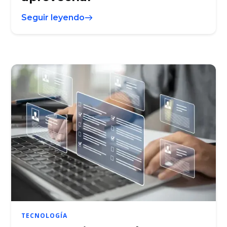
Seguir leyendo
TECNOLOGÍA