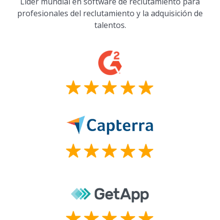
Líder mundial en software de reclutamiento para
profesionales del reclutamiento y la adquisición de
talentos.