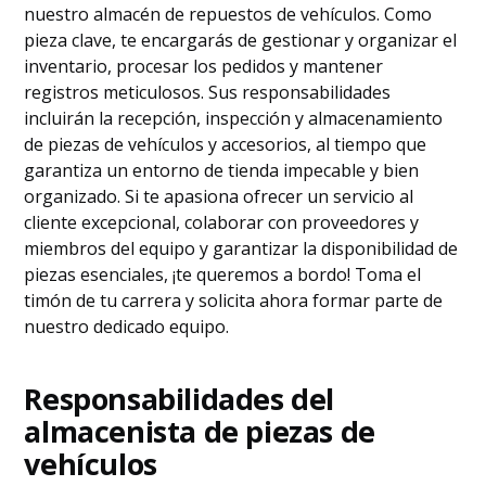
nuestro almacén de repuestos de vehículos. Como
pieza clave, te encargarás de gestionar y organizar el
inventario, procesar los pedidos y mantener
registros meticulosos. Sus responsabilidades
incluirán la recepción, inspección y almacenamiento
de piezas de vehículos y accesorios, al tiempo que
garantiza un entorno de tienda impecable y bien
organizado. Si te apasiona ofrecer un servicio al
cliente excepcional, colaborar con proveedores y
miembros del equipo y garantizar la disponibilidad de
piezas esenciales, ¡te queremos a bordo! Toma el
timón de tu carrera y solicita ahora formar parte de
nuestro dedicado equipo.
Responsabilidades del
almacenista de piezas de
vehículos