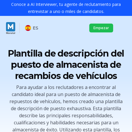
Conoce a AI Interviewer, tu agente de reclutamiento para
entrevistar a uno o miles de candidatos.
ES
Empezar
Plantilla de descripción del
puesto de almacenista de
recambios de vehículos
Para ayudar a los reclutadores a encontrar al
candidato ideal para un puesto de almacenista de
repuestos de vehículos, hemos creado una plantilla
de descripción de puesto exhaustiva. Esta plantilla
describe las principales responsabilidades,
cualificaciones y habilidades necesarias para un
almacenista de éxito. Utilizando esta plantilla, los