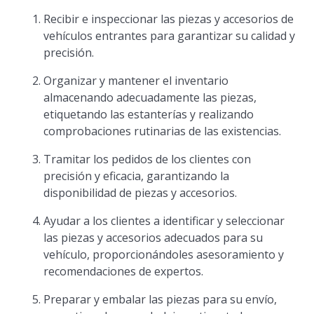
Recibir e inspeccionar las piezas y accesorios de
vehículos entrantes para garantizar su calidad y
precisión.
Organizar y mantener el inventario
almacenando adecuadamente las piezas,
etiquetando las estanterías y realizando
comprobaciones rutinarias de las existencias.
Tramitar los pedidos de los clientes con
precisión y eficacia, garantizando la
disponibilidad de piezas y accesorios.
Ayudar a los clientes a identificar y seleccionar
las piezas y accesorios adecuados para su
vehículo, proporcionándoles asesoramiento y
recomendaciones de expertos.
Preparar y embalar las piezas para su envío,