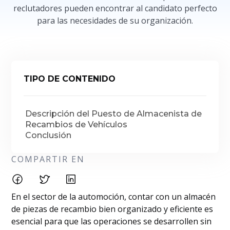
reclutadores pueden encontrar al candidato perfecto
para las necesidades de su organización.
TIPO DE CONTENIDO
Descripción del Puesto de Almacenista de
Recambios de Vehículos
Conclusión
COMPARTIR EN
En el sector de la automoción, contar con un almacén
de piezas de recambio bien organizado y eficiente es
esencial para que las operaciones se desarrollen sin