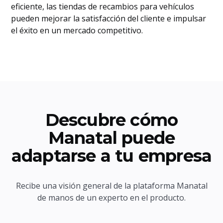
eficiente, las tiendas de recambios para vehículos
pueden mejorar la satisfacción del cliente e impulsar
el éxito en un mercado competitivo.
Descubre cómo
Manatal puede
adaptarse a tu empresa
Recibe una visión general de la plataforma Manatal
de manos de un experto en el producto.