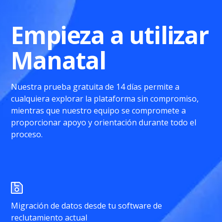
Empieza a utilizar
Manatal
Nuestra prueba gratuita de 14 días permite a
cualquiera explorar la plataforma sin compromiso,
mientras que nuestro equipo se compromete a
proporcionar apoyo y orientación durante todo el
proceso.
Migración de datos desde tu software de
reclutamiento actual