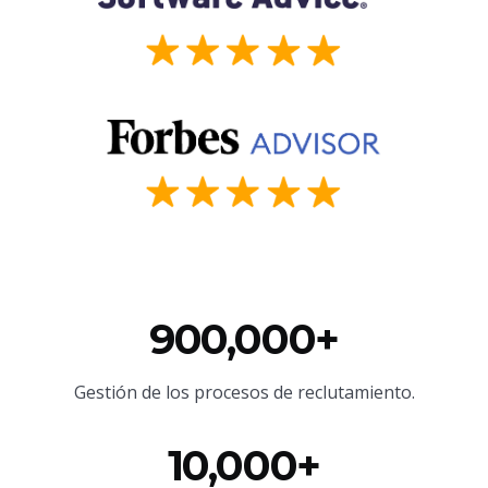
900,000+
Gestión de los procesos de reclutamiento.
10,000+