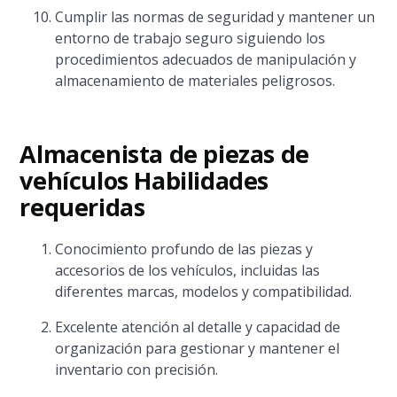
Cumplir las normas de seguridad y mantener un
entorno de trabajo seguro siguiendo los
procedimientos adecuados de manipulación y
almacenamiento de materiales peligrosos.
Almacenista de piezas de
vehículos Habilidades
requeridas
Conocimiento profundo de las piezas y
accesorios de los vehículos, incluidas las
diferentes marcas, modelos y compatibilidad.
Excelente atención al detalle y capacidad de
organización para gestionar y mantener el
inventario con precisión.