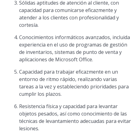
Sólidas aptitudes de atención al cliente, con
capacidad para comunicarse eficazmente y
atender a los clientes con profesionalidad y
cortesía.
Conocimientos informáticos avanzados, incluida
experiencia en el uso de programas de gestión
de inventarios, sistemas de punto de venta y
aplicaciones de Microsoft Office.
Capacidad para trabajar eficazmente en un
entorno de ritmo rápido, realizando varias
tareas a la vez y estableciendo prioridades para
cumplir los plazos.
Resistencia física y capacidad para levantar
objetos pesados, así como conocimiento de las
técnicas de levantamiento adecuadas para evitar
lesiones.