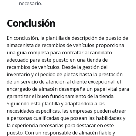
necesario.
Conclusión
En conclusión, la plantilla de descripción de puesto de
almacenista de recambios de vehículos proporciona
una guía completa para contratar al candidato
adecuado para este puesto en una tienda de
recambios de vehículos. Desde la gestión del
inventario y el pedido de piezas hasta la prestación
de un servicio de atención al cliente excepcional, el
encargado de almacén desempeña un papel vital para
garantizar el buen funcionamiento de la tienda.
Siguiendo esta plantilla y adaptándola a las
necesidades específicas, las empresas pueden atraer
a personas cualificadas que posean las habilidades y
la experiencia necesarias para destacar en este
puesto. Con un responsable de almacén fiable y