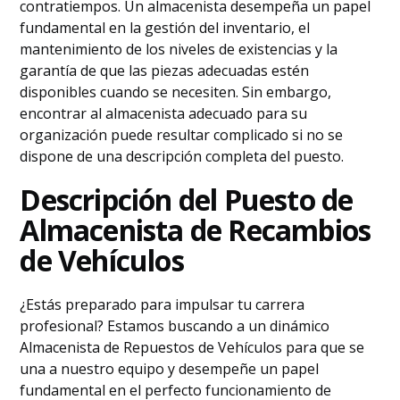
contratiempos. Un almacenista desempeña un papel
fundamental en la gestión del inventario, el
mantenimiento de los niveles de existencias y la
garantía de que las piezas adecuadas estén
disponibles cuando se necesiten. Sin embargo,
encontrar al almacenista adecuado para su
organización puede resultar complicado si no se
dispone de una descripción completa del puesto.
Descripción del Puesto de
Almacenista de Recambios
de Vehículos
¿Estás preparado para impulsar tu carrera
profesional? Estamos buscando a un dinámico
Almacenista de Repuestos de Vehículos para que se
una a nuestro equipo y desempeñe un papel
fundamental en el perfecto funcionamiento de