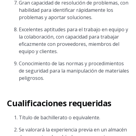
Gran capacidad de resolución de problemas, con
habilidad para identificar rápidamente los
problemas y aportar soluciones.
Excelentes aptitudes para el trabajo en equipo y
la colaboración, con capacidad para trabajar
eficazmente con proveedores, miembros del
equipo y clientes.
Conocimiento de las normas y procedimientos
de seguridad para la manipulación de materiales
peligrosos.
Cualificaciones requeridas
Título de bachillerato o equivalente.
Se valorará la experiencia previa en un almacén