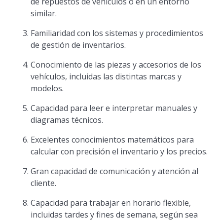
de repuestos de vehículos o en un entorno
similar.
Familiaridad con los sistemas y procedimientos
de gestión de inventarios.
Conocimiento de las piezas y accesorios de los
vehículos, incluidas las distintas marcas y
modelos.
Capacidad para leer e interpretar manuales y
diagramas técnicos.
Excelentes conocimientos matemáticos para
calcular con precisión el inventario y los precios.
Gran capacidad de comunicación y atención al
cliente.
Capacidad para trabajar en horario flexible,
incluidas tardes y fines de semana, según sea