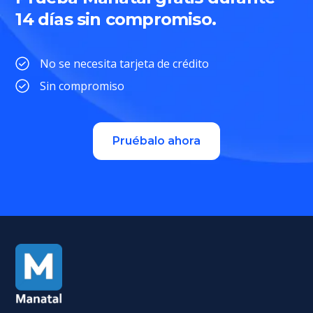
14 días sin compromiso.
No se necesita tarjeta de crédito
Sin compromiso
Pruébalo ahora