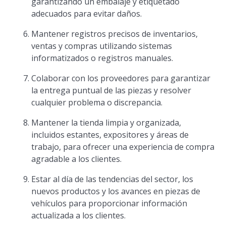
garantizando un embalaje y etiquetado
adecuados para evitar daños.
Mantener registros precisos de inventarios,
ventas y compras utilizando sistemas
informatizados o registros manuales.
Colaborar con los proveedores para garantizar
la entrega puntual de las piezas y resolver
cualquier problema o discrepancia.
Mantener la tienda limpia y organizada,
incluidos estantes, expositores y áreas de
trabajo, para ofrecer una experiencia de compra
agradable a los clientes.
Estar al día de las tendencias del sector, los
nuevos productos y los avances en piezas de
vehículos para proporcionar información
actualizada a los clientes.