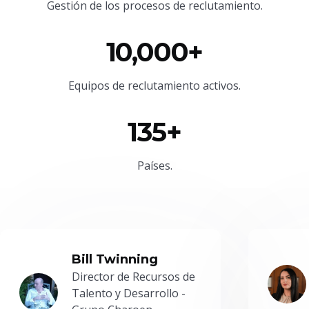
Gestión de los procesos de reclutamiento.
10,000+
Equipos de reclutamiento activos.
135+
Países.
Bill Twinning
Director de Recursos de
Talento y Desarrollo -