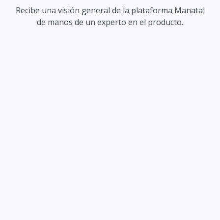
Recibe una visión general de la plataforma Manatal
de manos de un experto en el producto.