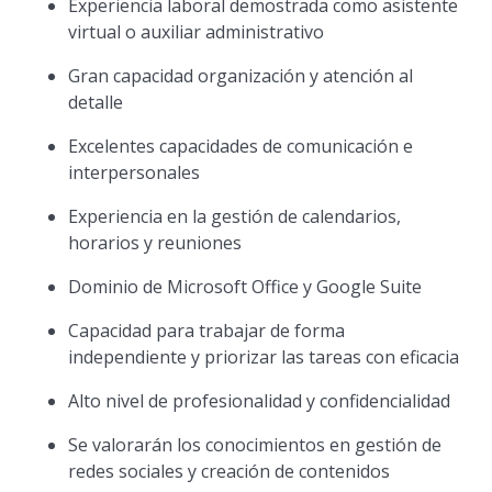
Experiencia laboral demostrada como asistente
virtual o auxiliar administrativo
Gran capacidad organización y atención al
detalle
Excelentes capacidades de comunicación e
interpersonales
Experiencia en la gestión de calendarios,
horarios y reuniones
Dominio de Microsoft Office y Google Suite
Capacidad para trabajar de forma
independiente y priorizar las tareas con eficacia
Alto nivel de profesionalidad y confidencialidad
Se valorarán los conocimientos en gestión de
redes sociales y creación de contenidos