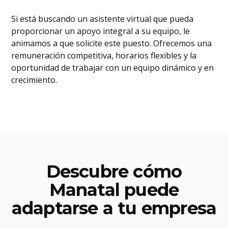
Si está buscando un asistente virtual que pueda
proporcionar un apoyo integral a su equipo, le
animamos a que solicite este puesto. Ofrecemos una
remuneración competitiva, horarios flexibles y la
oportunidad de trabajar con un equipo dinámico y en
crecimiento.
Descubre cómo
Manatal puede
adaptarse a tu empresa