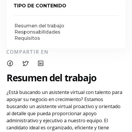
TIPO DE CONTENIDO
Resumen del trabajo
Responsabilidades
Requisitos
COMPARTIR EN
Resumen del trabajo
¿Está buscando un asistente virtual con talento para
apoyar su negocio en crecimiento? Estamos
buscando un asistente virtual proactivo y orientado
al detalle que pueda proporcionar apoyo
administrativo y ejecutivo a nuestro equipo. El
candidato ideal es organizado, eficiente y tiene