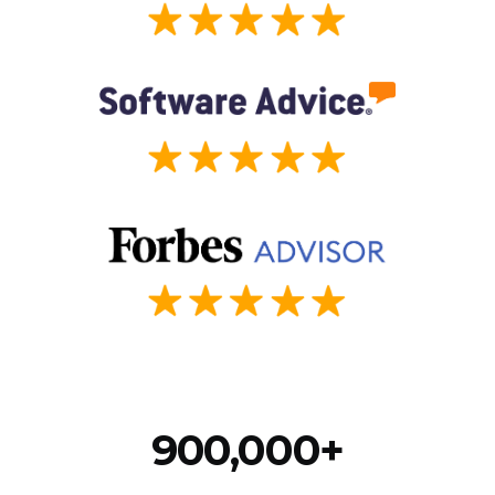
900,000+