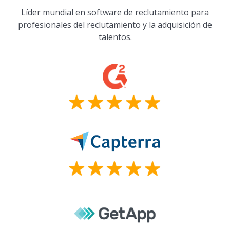
Líder mundial en software de reclutamiento para
profesionales del reclutamiento y la adquisición de
talentos.