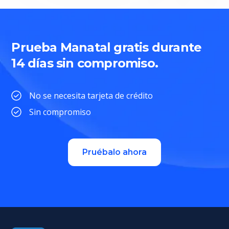
Prueba Manatal gratis durante
14 días sin compromiso.
No se necesita tarjeta de crédito
Sin compromiso
Pruébalo ahora