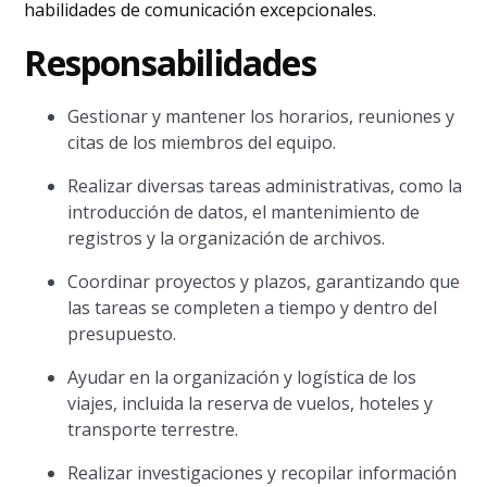
habilidades de comunicación excepcionales.
Responsabilidades
Gestionar y mantener los horarios, reuniones y
citas de los miembros del equipo.
Realizar diversas tareas administrativas, como la
introducción de datos, el mantenimiento de
registros y la organización de archivos.
Coordinar proyectos y plazos, garantizando que
las tareas se completen a tiempo y dentro del
presupuesto.
Ayudar en la organización y logística de los
viajes, incluida la reserva de vuelos, hoteles y
transporte terrestre.
Realizar investigaciones y recopilar información