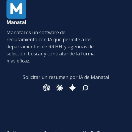
Manatal es un software de
reclutamiento con IA que permite a los
departamentos de RR.HH. y agencias de
selección buscar y contratar de la forma
más eficaz.
Solicitar un resumen por IA de Manatal