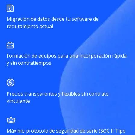
Migración de datos desde tu software de
reclutamiento actual
Formación de equipos para una incorporación rápida
y sin contratiempos
Precios transparentes y flexibles sin contrato
vinculante
Máximo protocolo de seguridad de serie (SOC II Tipo