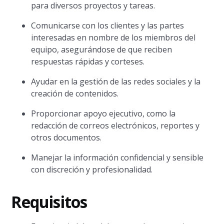
para diversos proyectos y tareas.
Comunicarse con los clientes y las partes
interesadas en nombre de los miembros del
equipo, asegurándose de que reciben
respuestas rápidas y corteses.
Ayudar en la gestión de las redes sociales y la
creación de contenidos.
Proporcionar apoyo ejecutivo, como la
redacción de correos electrónicos, reportes y
otros documentos.
Manejar la información confidencial y sensible
con discreción y profesionalidad.
Requisitos