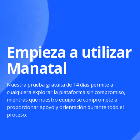
Empieza a utilizar
Manatal
Nuestra prueba gratuita de 14 días permite a
cualquiera explorar la plataforma sin compromiso,
mientras que nuestro equipo se compromete a
proporcionar apoyo y orientación durante todo el
proceso.