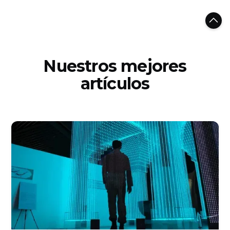
Nuestros mejores
artículos