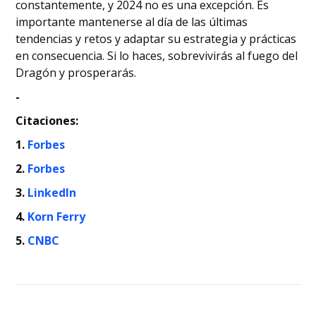
constantemente, y 2024 no es una excepción. Es
importante mantenerse al día de las últimas
tendencias y retos y adaptar su estrategia y prácticas
en consecuencia. Si lo haces, sobrevivirás al fuego del
Dragón y prosperarás.
-
Citaciones:
1.
Forbes
2.
Forbes
3.
LinkedIn
4.
Korn Ferry
5.
CNBC