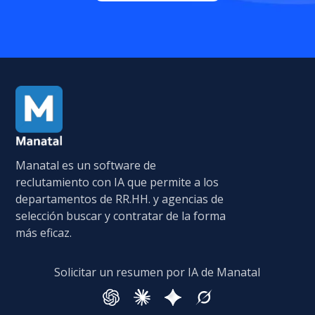
Manatal es un software de
reclutamiento con IA que permite a los
departamentos de RR.HH. y agencias de
selección buscar y contratar de la forma
más eficaz.
Solicitar un resumen por IA de Manatal