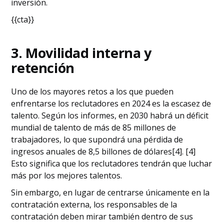
inversión.
{{cta}}
3. Movilidad interna y
retención
Uno de los mayores retos a los que pueden
enfrentarse los reclutadores en 2024 es la escasez de
talento. Según los informes, en 2030 habrá un déficit
mundial de talento de más de 85 millones de
trabajadores, lo que supondrá una pérdida de
ingresos anuales de 8,5 billones de dólares[4]. [4]
Esto significa que los reclutadores tendrán que luchar
más por los mejores talentos.
Sin embargo, en lugar de centrarse únicamente en la
contratación externa, los responsables de la
contratación deben mirar también dentro de sus