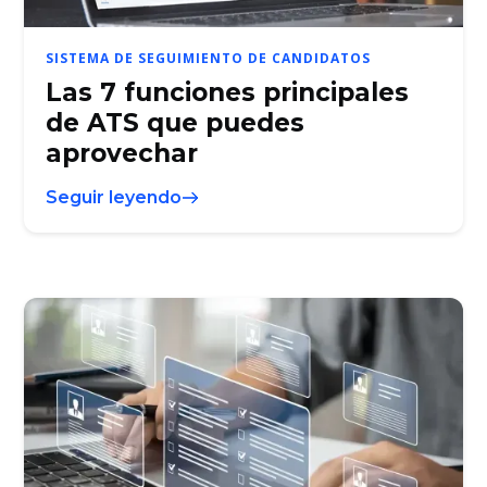
SISTEMA DE SEGUIMIENTO DE CANDIDATOS
Las 7 funciones principales
de ATS que puedes
aprovechar
Seguir leyendo