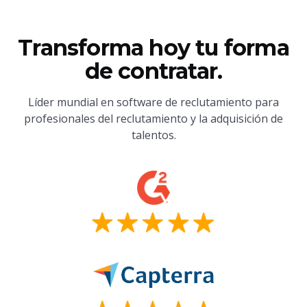
Transforma hoy tu forma
de contratar.
Líder mundial en software de reclutamiento para
profesionales del reclutamiento y la adquisición de
talentos.