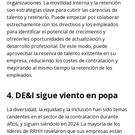
organizaciones. La movilidad interna y la retención
son estrategias clave para cubrir las carencias de
talento y retenerlo. Puede empezar por colaborar
estrechamente con los directivos y los empleados
para identificar el potencial de crecimiento y
ofrecerles oportunidades de actualización y
desarrollo profesional. De este modo, puede
aprovechar la reserva de talento existente en su
empresa, reduciendo los costes de contratación y
mejorando al mismo tiempo la retención de los
empleados.
4. DE&I sigue viento en popa
La diversidad, la equidad y la inclusión han sido temas
candentes en el sector de la contratación durante
años, y siguen siéndolo en 2024. La mayoría de los
líderes de RRHH revelaron que sus empresas están