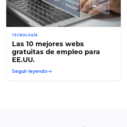
TECNOLOGÍA
Las 10 mejores webs
gratuitas de empleo para
EE.UU.
Seguir leyendo