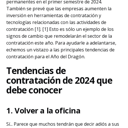
permanentes en el primer semestre de 2024.
También se prevé que las empresas aumenten la
inversión en herramientas de contratación y
tecnologías relacionadas con las actividades de
contratación [1]. [1] Esto es sólo un ejemplo de los
signos de cambio que remodelarán el sector de la
contratación este año. Para ayudarle a adelantarse,
echemos un vistazo a las principales tendencias de
contratación para el Año del Dragón.
Tendencias de
contratación de 2024 que
debe conocer
1. Volver a la oficina
Sí... Parece que muchos tendrán que decir adiós a sus