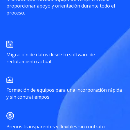
proporcionar apoyo y orientación durante todo el
proceso.
Migración de datos desde tu software de
reclutamiento actual
Formación de equipos para una incorporación rápida
y sin contratiempos
Precios transparentes y flexibles sin contrato