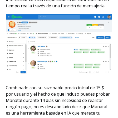
tiempo real a través de una función de mensajería.
Combinado con su razonable precio inicial de 15 $
por usuario y el hecho de que incluso puedes probar
Manatal durante 14 días sin necesidad de realizar
ningún pago, no es descabellado decir que Manatal
es una herramienta basada en IA que merece tu