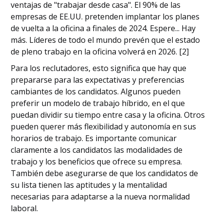
ventajas de "trabajar desde casa". El 90% de las
empresas de EE.UU. pretenden implantar los planes
de vuelta a la oficina a finales de 2024. Espere... Hay
más. Líderes de todo el mundo prevén que el estado
de pleno trabajo en la oficina volverá en 2026. [2]
Para los reclutadores, esto significa que hay que
prepararse para las expectativas y preferencias
cambiantes de los candidatos. Algunos pueden
preferir un modelo de trabajo híbrido, en el que
puedan dividir su tiempo entre casa y la oficina. Otros
pueden querer más flexibilidad y autonomía en sus
horarios de trabajo. Es importante comunicar
claramente a los candidatos las modalidades de
trabajo y los beneficios que ofrece su empresa.
También debe asegurarse de que los candidatos de
su lista tienen las aptitudes y la mentalidad
necesarias para adaptarse a la nueva normalidad
laboral.