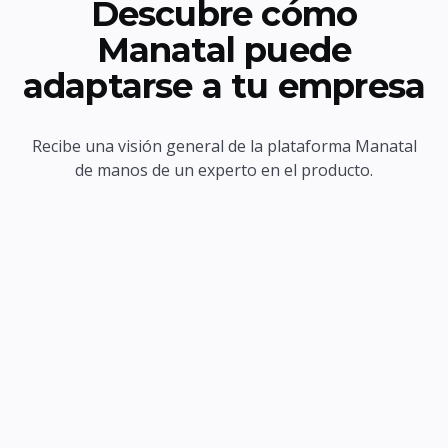
Descubre cómo
Manatal puede
adaptarse a tu empresa
Recibe una visión general de la plataforma Manatal
de manos de un experto en el producto.