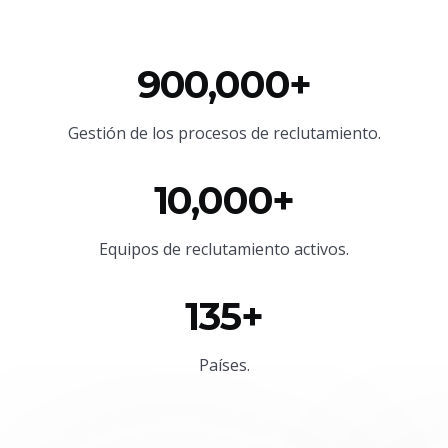
900,000+
Gestión de los procesos de reclutamiento.
10,000+
Equipos de reclutamiento activos.
135+
Países.