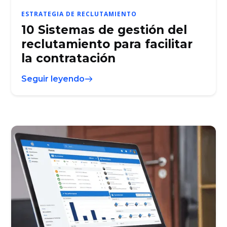
ESTRATEGIA DE RECLUTAMIENTO
10 Sistemas de gestión del
reclutamiento para facilitar
la contratación
Seguir leyendo