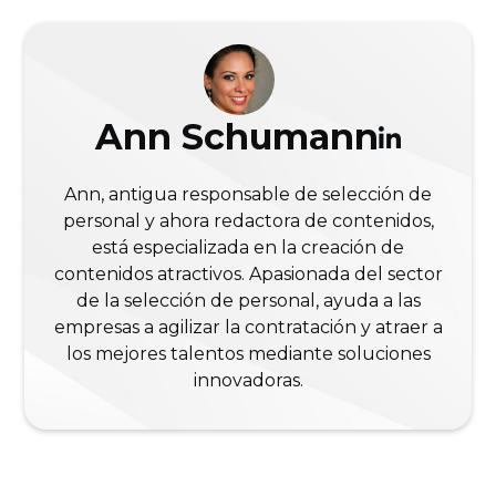
Ann Schumann
Ann, antigua responsable de selección de
personal y ahora redactora de contenidos,
está especializada en la creación de
contenidos atractivos. Apasionada del sector
de la selección de personal, ayuda a las
empresas a agilizar la contratación y atraer a
los mejores talentos mediante soluciones
innovadoras.