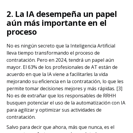
2. La IA desempeña un papel
aún más importante en el
proceso
No es ningún secreto que la Inteligencia Artificial
lleva tiempo transformando el proceso de
contratación. Pero en 2024, tendrá un papel aún
mayor. El 63% de los profesionales de AT están de
acuerdo en que la IA viene a facilitarles la vida
mejorando su eficiencia en la contratación, lo que les
permite tomar decisiones mejores y más rápidas. [3]
No es de extrañar que los responsables de RRHH
busquen potenciar el uso de la automatización con IA
para agilizar y optimizar sus actividades de
contratación.
Salvo para decir que ahora, más que nunca, es el