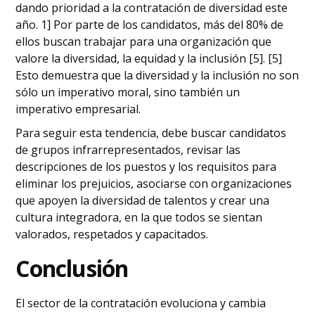
dando prioridad a la contratación de diversidad este
año. 1] Por parte de los candidatos, más del 80% de
ellos buscan trabajar para una organización que
valore la diversidad, la equidad y la inclusión [5]. [5]
Esto demuestra que la diversidad y la inclusión no son
sólo un imperativo moral, sino también un
imperativo empresarial.
Para seguir esta tendencia, debe buscar candidatos
de grupos infrarrepresentados, revisar las
descripciones de los puestos y los requisitos para
eliminar los prejuicios, asociarse con organizaciones
que apoyen la diversidad de talentos y crear una
cultura integradora, en la que todos se sientan
valorados, respetados y capacitados.
Conclusión
El sector de la contratación evoluciona y cambia