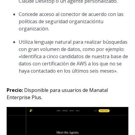
Claude Desktop o un agente personalizado.
Concede acceso al conector de acuerdo con las
políticas de seguridad organizacióntu
organización.
Utiliza lenguaje natural para realizar búsquedas
con gran volumen de datos, como por ejemplo:
«Identifica a cinco candidatos de nuestra base de
datos con certificación de AWS a los que no se
haya contactado en los últimos seis meses».
Precio:
Disponible para usuarios de Manatal
Enterprise Plus.