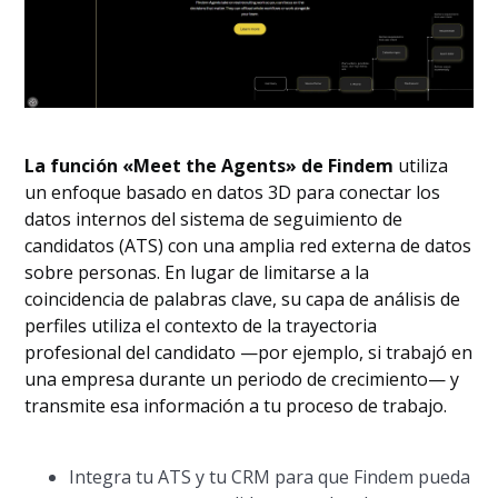
La función «Meet the Agents» de Findem
utiliza
un enfoque basado en datos 3D para conectar los
datos internos del sistema de seguimiento de
candidatos (ATS) con una amplia red externa de datos
sobre personas. En lugar de limitarse a la
coincidencia de palabras clave, su capa de análisis de
perfiles utiliza el contexto de la trayectoria
profesional del candidato —por ejemplo, si trabajó en
una empresa durante un periodo de crecimiento— y
transmite esa información a tu proceso de trabajo.
Integra tu ATS y tu CRM para que Findem pueda