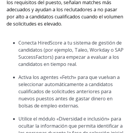
los requisitos del puesto, señalan matches más
adecuados y ayudan a los reclutadores a no pasar
por alto a candidatos cualificados cuando el volumen
de solicitudes es elevado.
Conecta HiredScore a tu sistema de gestión de
candidatos (por ejemplo, Taleo, Workday o SAP
SuccessFactors) para empezar a evaluar a los
candidatos en tiempo real.
Activa los agentes «Fetch» para que vuelvan a
seleccionar automáticamente a candidatos
cualificados de solicitudes anteriores para
nuevos puestos antes de gastar dinero en
bolsas de empleo externas.
Utilice el módulo «Diversidad e inclusión» para
ocultar la información que permita identificar a