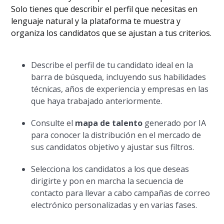
Solo tienes que describir el perfil que necesitas en
lenguaje natural y la plataforma te muestra y
organiza los candidatos que se ajustan a tus criterios.
Describe el perfil de tu candidato ideal en la
barra de búsqueda, incluyendo sus habilidades
técnicas, años de experiencia y empresas en las
que haya trabajado anteriormente.
Consulte el
mapa de talento
generado por IA
para conocer la distribución en el mercado de
sus candidatos objetivo y ajustar sus filtros.
Selecciona los candidatos a los que deseas
dirigirte y pon en marcha la secuencia de
contacto para llevar a cabo campañas de correo
electrónico personalizadas y en varias fases.