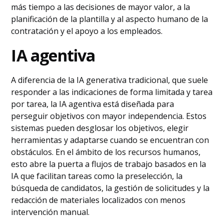
más tiempo a las decisiones de mayor valor, a la
planificación de la plantilla y al aspecto humano de la
contratación y el apoyo a los empleados.
IA agentiva
A diferencia de la IA generativa tradicional, que suele
responder a las indicaciones de forma limitada y tarea
por tarea, la IA agentiva está diseñada para
perseguir objetivos con mayor independencia. Estos
sistemas pueden desglosar los objetivos, elegir
herramientas y adaptarse cuando se encuentran con
obstáculos. En el ámbito de los recursos humanos,
esto abre la puerta a flujos de trabajo basados en la
IA que facilitan tareas como la preselección, la
búsqueda de candidatos, la gestión de solicitudes y la
redacción de materiales localizados con menos
intervención manual.