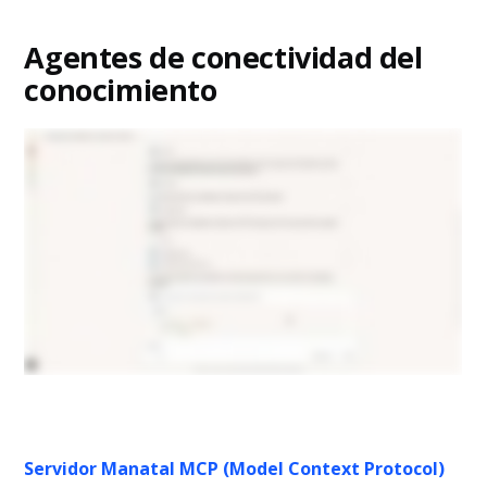
Agentes de conectividad del
conocimiento
Servidor Manatal MCP (Model Context Protocol)