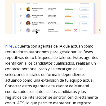
hireEZ
cuenta con agentes de IA que actúan como
reclutadores autónomos para gestionar las fases
repetitivas de tu búsqueda de talento. Estos agentes
identifican a los candidatos cualificados, realizan un
contacto personalizado y se encargan de las
selecciones iniciales de forma independiente,
actuando como una extensión de tu equipo actual.
Conectar estos agentes a tu cuenta de Manatal
cuenta todos los datos de los candidatos y los
registros de interacción se sincronicen directamente
con tu ATS, lo que permite mantener un registro