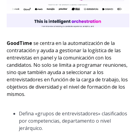
GoodTime
se centra en la automatización de la
contratación y ayuda a gestionar la logística de las
entrevistas en panel y la comunicación con los
candidatos. No solo se limita a programar reuniones,
sino que también ayuda a seleccionar a los
entrevistadores en función de la carga de trabajo, los
objetivos de diversidad y el nivel de formación de los
mismos.
Defina «grupos de entrevistadores» clasificados
por competencias, departamento o nivel
jerárquico.