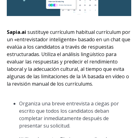
Sapia.ai
sustituye currículum habitual currículum por
un «entrevistador inteligente» basado en un chat que
evalúa a los candidatos a través de respuestas
estructuradas. Utiliza el análisis lingüístico para
evaluar las respuestas y predecir el rendimiento
laboral y la adecuación cultural, al tiempo que evita
algunas de las limitaciones de la IA basada en vídeo o
la revisión manual de los currículums.
Organiza una breve entrevista a ciegas por
escrito que todos los candidatos deban
completar inmediatamente después de
presentar su solicitud.