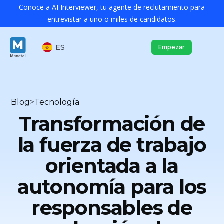
Conoce a AI Interviewer, tu agente de reclutamiento para
entrevistar a uno o miles de candidatos.
ES
Empezar
Blog
>
Tecnología
Transformación de
la fuerza de trabajo
orientada a la
autonomía para los
responsables de