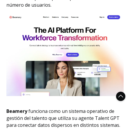
número de usuarios.
Beamery
funciona como un sistema operativo de
gestión del talento que utiliza su agente Talent GPT
para conectar datos dispersos en distintos sistemas.