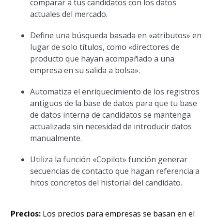
comparar a tus candidatos con los datos
actuales del mercado.
Define una búsqueda basada en «atributos» en
lugar de solo títulos, como «directores de
producto que hayan acompañado a una
empresa en su salida a bolsa».
Automatiza el enriquecimiento de los registros
antiguos de la base de datos para que tu base
de datos interna de candidatos se mantenga
actualizada sin necesidad de introducir datos
manualmente.
Utiliza la función «Copilot» función generar
secuencias de contacto que hagan referencia a
hitos concretos del historial del candidato.
Precios:
Los precios para empresas se basan en el