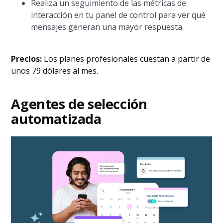
Realiza un seguimiento de las métricas de
interacción en tu panel de control para ver qué
mensajes generan una mayor respuesta.
Precios:
Los planes profesionales cuestan a partir de
unos 79 dólares al mes.
Agentes de selección
automatizada