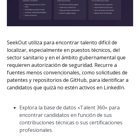
SeekOut utiliza para encontrar talento difícil de
localizar, especialmente en puestos técnicos, del
sector sanitario y en el ámbito gubernamental que
requieren autorización de seguridad. Recurre a
fuentes menos convencionales, como solicitudes de
patentes y repositorios de GitHub, para identificar a
candidatos que quizá no estén activos en LinkedIn.
Explora la base de datos «Talent 360» para
encontrar candidatos en función de sus
contribuciones técnicas o sus certificaciones
profesionales.