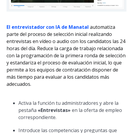
El entrevistador con IA de Manatal
automatiza
parte del proceso de selección inicial realizando
entrevistas en vídeo o audio con los candidatos las 24
horas del día. Reduce la carga de trabajo relacionada
con la programación de la primera ronda de selección
y estandariza el proceso de evaluación inicial, lo que
permite a los equipos de contratación disponer de
más tiempo para evaluar a los candidatos más
adecuados.
Activa la función tu administradores y abre la
pestaña
«Entrevistas»
en la oferta de empleo
correspondiente.
Introduce las competencias y preguntas que