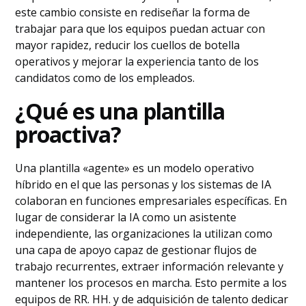
este cambio consiste en rediseñar la forma de
trabajar para que los equipos puedan actuar con
mayor rapidez, reducir los cuellos de botella
operativos y mejorar la experiencia tanto de los
candidatos como de los empleados.
¿Qué es una plantilla
proactiva?
Una plantilla «agente» es un modelo operativo
híbrido en el que las personas y los sistemas de IA
colaboran en funciones empresariales específicas. En
lugar de considerar la IA como un asistente
independiente, las organizaciones la utilizan como
una capa de apoyo capaz de gestionar flujos de
trabajo recurrentes, extraer información relevante y
mantener los procesos en marcha. Esto permite a los
equipos de RR. HH. y de adquisición de talento dedicar