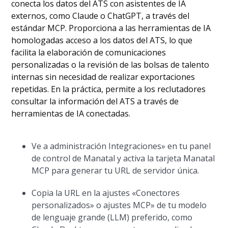
conecta los datos del ATS con asistentes de IA
externos, como Claude o ChatGPT, a través del
estándar MCP. Proporciona a las herramientas de IA
homologadas acceso a los datos del ATS, lo que
facilita la elaboración de comunicaciones
personalizadas o la revisión de las bolsas de talento
internas sin necesidad de realizar exportaciones
repetidas. En la práctica, permite a los reclutadores
consultar la información del ATS a través de
herramientas de IA conectadas.
Ve a administración Integraciones» en tu panel
de control de Manatal y activa la tarjeta Manatal
MCP para generar tu URL de servidor única.
Copia la URL en la ajustes «Conectores
personalizados» o ajustes MCP» de tu modelo
de lenguaje grande (LLM) preferido, como