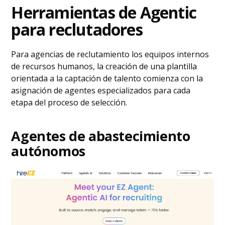
Herramientas de Agentic
para reclutadores
Para agencias de reclutamiento los equipos internos
de recursos humanos, la creación de una plantilla
orientada a la captación de talento comienza con la
asignación de agentes especializados para cada
etapa del proceso de selección.
Agentes de abastecimiento
autónomos