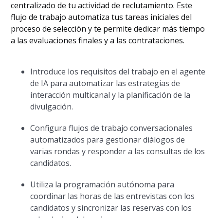
centralizado de tu actividad de reclutamiento. Este
flujo de trabajo automatiza tus tareas iniciales del
proceso de selección y te permite dedicar más tiempo
a las evaluaciones finales y a las contrataciones.
Introduce los requisitos del trabajo en el agente
de IA para automatizar las estrategias de
interacción multicanal y la planificación de la
divulgación.
Configura flujos de trabajo conversacionales
automatizados para gestionar diálogos de
varias rondas y responder a las consultas de los
candidatos.
Utiliza la programación autónoma para
coordinar las horas de las entrevistas con los
candidatos y sincronizar las reservas con los