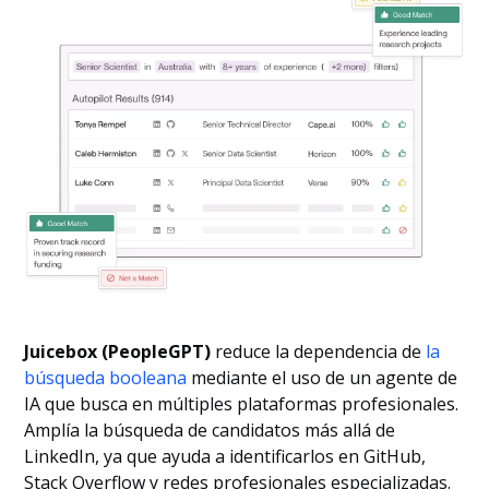
Juicebox (PeopleGPT)
reduce la dependencia de
la
búsqueda booleana
mediante el uso de un agente de
IA que busca en múltiples plataformas profesionales.
Amplía la búsqueda de candidatos más allá de
LinkedIn, ya que ayuda a identificarlos en GitHub,
Stack Overflow y redes profesionales especializadas.