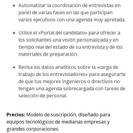
Automatizar la coordinación de entrevistas en
panel de varias fases en las que participan
varios ejecutivos con una agenda muy apretada.
Utilice el «Portal del candidato» para ofrecer a
los solicitantes una visión personalizada y en
tiempo real del estado de su entrevista y de los
materiales de preparación.
Revisa los datos analíticos sobre la «carga de
trabajo de los entrevistadores» para asegurarte
de que tus mejores ingenieros o directivos no
tengan una agenda sobrecargada con tareas de
selección de personal.
Precios:
Modelo de suscripción, diseñado para
equipos tecnológicos de medianas empresas y
grandes corporaciones.