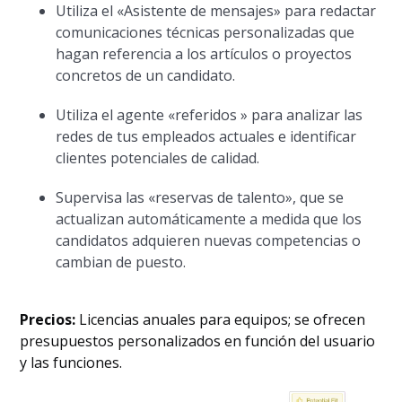
Utiliza el «Asistente de mensajes» para redactar
comunicaciones técnicas personalizadas que
hagan referencia a los artículos o proyectos
concretos de un candidato.
Utiliza el agente «referidos » para analizar las
redes de tus empleados actuales e identificar
clientes potenciales de calidad.
Supervisa las «reservas de talento», que se
actualizan automáticamente a medida que los
candidatos adquieren nuevas competencias o
cambian de puesto.
Precios:
Licencias anuales para equipos; se ofrecen
presupuestos personalizados en función del usuario
y las funciones.