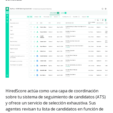
HiredScore actúa como una capa de coordinación
sobre tu sistema de seguimiento de candidatos (ATS)
y ofrece un servicio de selección exhaustiva. Sus
agentes revisan tu lista de candidatos en función de