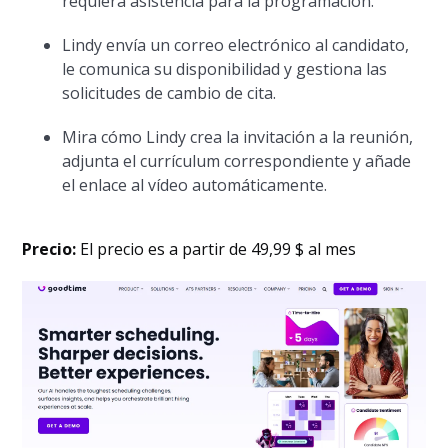
requiera asistencia para la programación.
Lindy envía un correo electrónico al candidato,
le comunica su disponibilidad y gestiona las
solicitudes de cambio de cita.
Mira cómo Lindy crea la invitación a la reunión,
adjunta el currículum correspondiente y añade
el enlace al vídeo automáticamente.
Precio:
El precio es a partir de 49,99 $ al mes