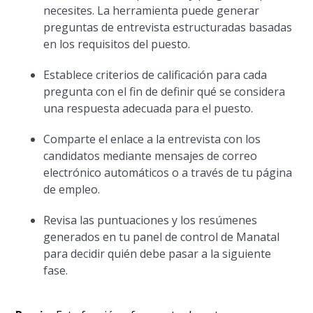
necesites. La herramienta puede generar
preguntas de entrevista estructuradas basadas
en los requisitos del puesto.
Establece criterios de calificación para cada
pregunta con el fin de definir qué se considera
una respuesta adecuada para el puesto.
Comparte el enlace a la entrevista con los
candidatos mediante mensajes de correo
electrónico automáticos o a través de tu página
de empleo.
Revisa las puntuaciones y los resúmenes
generados en tu panel de control de Manatal
para decidir quién debe pasar a la siguiente
fase.