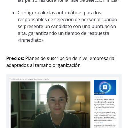
las personas durante la fase de selección inicial.
Configura alertas automáticas para los
responsables de selección de personal cuando
se presente un candidato con una puntuación
alta, garantizando un tiempo de respuesta
«inmediato».
Precios:
Planes de suscripción de nivel empresarial
adaptados al tamaño organización.