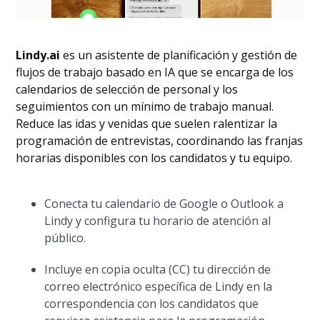
Lindy.ai
es un asistente de planificación y gestión de
flujos de trabajo basado en IA que se encarga de los
calendarios de selección de personal y los
seguimientos con un mínimo de trabajo manual.
Reduce las idas y venidas que suelen ralentizar la
programación de entrevistas, coordinando las franjas
horarias disponibles con los candidatos y tu equipo.
Conecta tu calendario de Google o Outlook a
Lindy y configura tu horario de atención al
público.
Incluye en copia oculta (CC) tu dirección de
correo electrónico específica de Lindy en la
correspondencia con los candidatos que