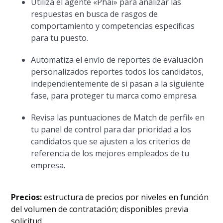
Utiliza el agente «Phai» para analizar las
respuestas en busca de rasgos de
comportamiento y competencias específicas
para tu puesto.
Automatiza el envío de reportes de evaluación
personalizados reportes todos los candidatos,
independientemente de si pasan a la siguiente
fase, para proteger tu marca como empresa.
Revisa las puntuaciones de Match de perfil» en
tu panel de control para dar prioridad a los
candidatos que se ajusten a los criterios de
referencia de los mejores empleados de tu
empresa.
Precios:
estructura de precios por niveles en función
del volumen de contratación; disponibles previa
solicitud.