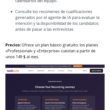
calendarios del equipo.
Consulte los resúmenes de cualificaciones
generados por el agente de IA para evaluar la
intención y la disponibilidad de los candidatos
antes de pasar a las entrevistas.
Precios:
Ofrece un plan básico gratuito; los planes
«Professional» y «Enterprise» cuestan a partir de
unos 149 $ al mes.