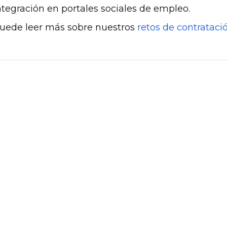
ntegración en portales sociales de empleo.
uede leer más sobre nuestros
retos de contrataci