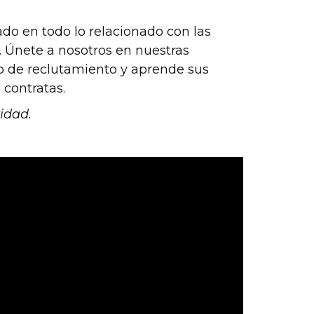
do en todo lo relacionado con las
. Únete a nosotros en nuestras
o de reclutamiento y aprende sus
 contratas.
idad.