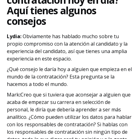
Aquí tienes algunos
consejos
Lydia:
Obviamente has hablado mucho sobre tu
propio compromiso con la atención al candidato y la
experiencia del candidato, así que tienes una amplia
experiencia en este espacio.
¿Qué consejo le daría hoy a alguien que empieza en el
mundo de la contratación? Esta pregunta se la
hacemos a todo el mundo.
‍Mark
:
Creo que si tuviera que aconsejar a alguien que
acaba de empezar su carrera en selección de
personal, le diría que debería aprender a ser más
analítico. ¿Cómo pueden utilizar los datos para hablar
con los responsables de contratación? Si hablas con
los responsables de contratación sin ningún tipo de