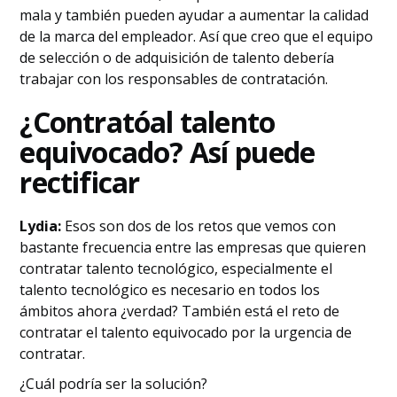
mala y también pueden ayudar a aumentar la calidad
de la marca del empleador. Así que creo que el equipo
de selección o de adquisición de talento debería
trabajar con los responsables de contratación.
¿Contrató
al talento
equivocado? Así puede
rectificar
Lydia:
Esos son dos de los retos que vemos con
bastante frecuencia entre las empresas que quieren
contratar talento tecnológico, especialmente el
talento tecnológico es necesario en todos los
ámbitos ahora ¿verdad? También está el reto de
contratar el talento equivocado por la urgencia de
contratar.
¿Cuál podría ser la solución?