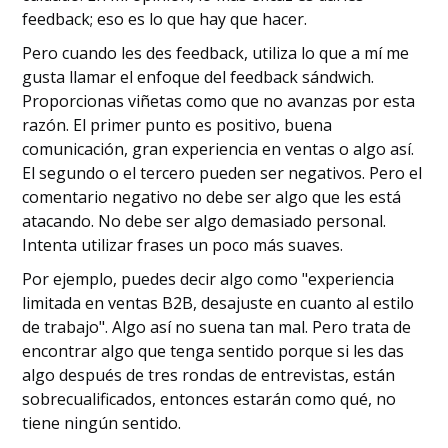
feedback; eso es lo que hay que hacer.
Pero cuando les des feedback, utiliza lo que a mí me
gusta llamar el enfoque del feedback sándwich.
Proporcionas viñetas como que no avanzas por esta
razón. El primer punto es positivo, buena
comunicación, gran experiencia en ventas o algo así.
El segundo o el tercero pueden ser negativos. Pero el
comentario negativo no debe ser algo que les está
atacando. No debe ser algo demasiado personal.
Intenta utilizar frases un poco más suaves.
Por ejemplo, puedes decir algo como "experiencia
limitada en ventas B2B, desajuste en cuanto al estilo
de trabajo". Algo así no suena tan mal. Pero trata de
encontrar algo que tenga sentido porque si les das
algo después de tres rondas de entrevistas, están
sobrecualificados, entonces estarán como qué, no
tiene ningún sentido.