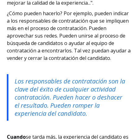
mejorar la calidad de la experiencia...".
¿Cómo pueden hacerlo? Por ejemplo, pueden indicar
a los responsables de contratación que se impliquen
más en el proceso de contratación. Pueden
aprovechar sus redes. Pueden unirse al proceso de
búsqueda de candidatos o ayudar al equipo de
contratación a encontrarlos. Tal vez puedan ayudar a
vender y cerrar la contratación del candidato.
Los responsables de contratación son la
clave del éxito de cualquier actividad
contratación. Pueden hacer o deshacer
el resultado. Pueden romper la
experiencia del candidato.
‍Cuando
se tarda más, la experiencia del candidato es