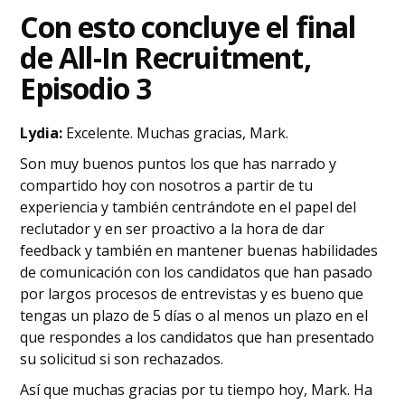
Con esto concluye el final
de All-In Recruitment,
Episodio 3
Lydia:
Excelente. Muchas gracias, Mark.
Son muy buenos puntos los que has narrado y
compartido hoy con nosotros a partir de tu
experiencia y también centrándote en el papel del
reclutador y en ser proactivo a la hora de dar
feedback y también en mantener buenas habilidades
de comunicación con los candidatos que han pasado
por largos procesos de entrevistas y es bueno que
tengas un plazo de 5 días o al menos un plazo en el
que respondes a los candidatos que han presentado
su solicitud si son rechazados.
Así que muchas gracias por tu tiempo hoy, Mark. Ha