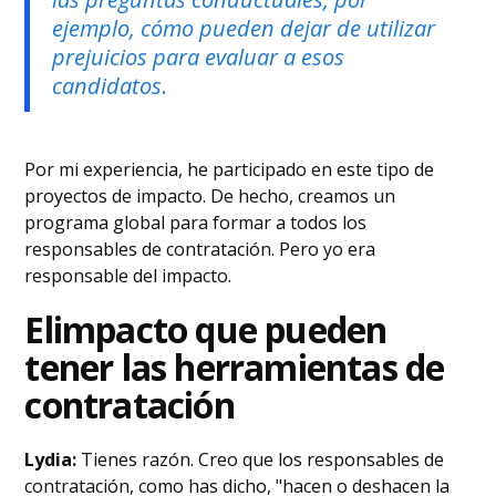
ejemplo, cómo pueden dejar de utilizar
prejuicios para evaluar a esos
candidatos
.
Por mi experiencia, he participado en este tipo de
proyectos de impacto. De hecho, creamos un
programa global para formar a todos los
responsables de contratación. Pero yo era
responsable del impacto.
‍El
impacto que pueden
tener las herramientas de
contratación
Lydia:
Tienes razón. Creo que los responsables de
contratación, como has dicho, "hacen o deshacen la