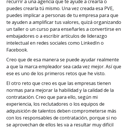
recurrir a una agencia que te ayude a crearla o
puedes crearla tú mismo. Una vez creada esa PVE,
puedes implicar a personas de tu empresa para que
te ayuden a amplificar tus valores, quizá organizando
un taller o un curso para enseñarles a convertirse en
embajadores o a escribir artículos de liderazgo
intelectual en redes sociales como LinkedIn o
Facebook.
Creo que de esa manera se puede ayudar realmente
a que la marca empleador sea cada vez mejor. Así que
ese es uno de los primeros retos que he visto.
El otro reto que creo es que las empresas tienen
normas para mejorar la habilidad y la calidad de la
contratación. Creo que para ello, según mi
experiencia, los reclutadores o los equipos de
adquisición de talentos deben comprometerse más
con los responsables de contratación, porque si no
se aprovechan de ellos les va a resultar muy difícil