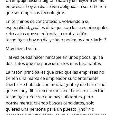
un empuje hacia la digitalización y la mayoría de las
empresas hoy en día se ven obligadas a ser o tienen
que ser empresas tecnológicas.
En términos de contratación, volviendo a su
especialidad, ¿cuáles diría que son los tres principales
retos a los que se enfrenta la contratación
tecnológica hoy en día y cómo podemos abordarlos?
Muy bien
,
Lydia.
Tal vez pueda hacer hincapié en unos pocos, quizá
dos, retos que me parecieron los más fascinantes.
La razón principal es que creo que las empresas no
tienen una marca de empleador suficientemente
fuerte. He hablado con mucha gente y me han dicho
que es muy difícil encontrar candidatos en el sector
tecnológico. Yo creo que hay suficientes, pero
normalmente, cuando buscas candidatos, solo
quieres una persona para un puesto, ¿no? No