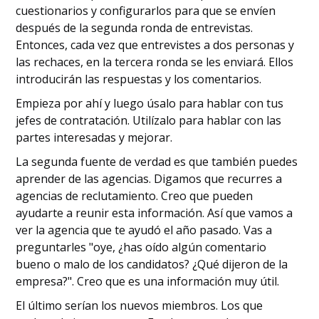
cuestionarios y configurarlos para que se envíen
después de la segunda ronda de entrevistas.
Entonces, cada vez que entrevistes a dos personas y
las rechaces, en la tercera ronda se les enviará. Ellos
introducirán las respuestas y los comentarios.
Empieza por ahí y luego úsalo para hablar con tus
jefes de contratación. Utilízalo para hablar con las
partes interesadas y mejorar.
La segunda fuente de verdad es que también puedes
aprender de las agencias. Digamos que recurres a
agencias de reclutamiento. Creo que pueden
ayudarte a reunir esta información. Así que vamos a
ver la agencia que te ayudó el año pasado. Vas a
preguntarles "oye, ¿has oído algún comentario
bueno o malo de los candidatos? ¿Qué dijeron de la
empresa?". Creo que es una información muy útil.
El último serían los nuevos miembros. Los que