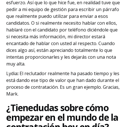
esfuerzo. Así que lo que hice fue, en realidad tuve que
pedir a mi equipo de gestión para escribir un párrafo
que realmente puedo utilizar para enviar a esos
candidatos. O si realmente necesito hablar con ellos,
hablaré con el candidato por teléfono diciéndole que
si necesita más información, mi director estará
encantado de hablar con usted al respecto. Cuando
dices algo así, están apreciando totalmente lo que
intentas proporcionarles y les dejarás con una nota
muy alta.
‍Lydia
:
El reclutador realmente ha pasado tiempo y les
está dando ese tipo de valor que han dado durante el
proceso de contratación. Es un gran ejemplo. Gracias,
Mark.
‍¿Tiene
dudas sobre cómo
empezar en el mundo de la
contratación hoy en día?