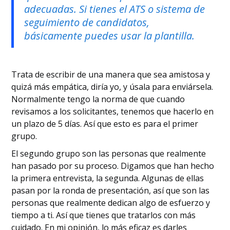
adecuadas. Si tienes el ATS o sistema de
seguimiento de candidatos,
básicamente puedes usar la plantilla.
Trata de escribir de una manera que sea amistosa y
quizá más empática, diría yo, y úsala para enviársela.
Normalmente tengo la norma de que cuando
revisamos a los solicitantes, tenemos que hacerlo en
un plazo de 5 días. Así que esto es para el primer
grupo.
El segundo grupo son las personas que realmente
han pasado por su proceso. Digamos que han hecho
la primera entrevista, la segunda. Algunas de ellas
pasan por la ronda de presentación, así que son las
personas que realmente dedican algo de esfuerzo y
tiempo a ti. Así que tienes que tratarlos con más
cuidado. En mi opinión, lo más eficaz es darles