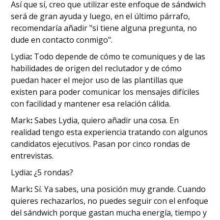
Así que sí, creo que utilizar este enfoque de sándwich
será de gran ayuda y luego, en el último párrafo,
recomendaría añadir "si tiene alguna pregunta, no
dude en contacto conmigo".
‍Lydia
:
Todo depende de cómo te comuniques y de las
habilidades de origen del reclutador y de cómo
puedan hacer el mejor uso de las plantillas que
existen para poder comunicar los mensajes difíciles
con facilidad y mantener esa relación cálida.
‍Mark
:
Sabes Lydia, quiero añadir una cosa. En
realidad tengo esta experiencia tratando con algunos
candidatos ejecutivos. Pasan por cinco rondas de
entrevistas.
‍Lydia
:
¿5 rondas?
‍Mark
:
Sí. Ya sabes, una posición muy grande. Cuando
quieres rechazarlos, no puedes seguir con el enfoque
del sándwich porque gastan mucha energía, tiempo y