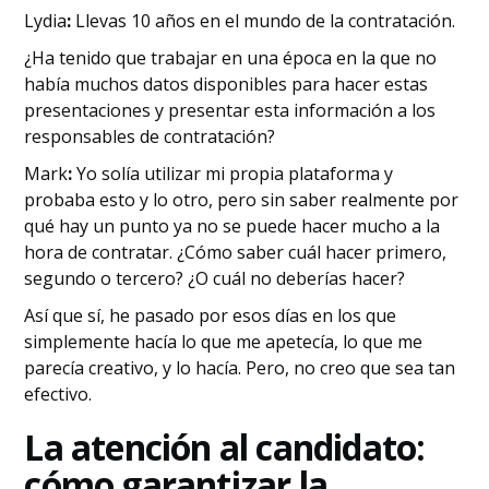
‍Lydia
:
Llevas 10 años en el mundo de la contratación.
¿Ha tenido que trabajar en una época en la que no
había muchos datos disponibles para hacer estas
presentaciones y presentar esta información a los
responsables de contratación?
‍Mark
:
Yo solía utilizar mi propia plataforma y
probaba esto y lo otro, pero sin saber realmente por
qué hay un punto ya no se puede hacer mucho a la
hora de contratar. ¿Cómo saber cuál hacer primero,
segundo o tercero? ¿O cuál no deberías hacer?
Así que sí, he pasado por esos días en los que
simplemente hacía lo que me apetecía, lo que me
parecía creativo, y lo hacía. Pero, no creo que sea tan
efectivo.
‍La atención al candidato:
cómo garantizar la