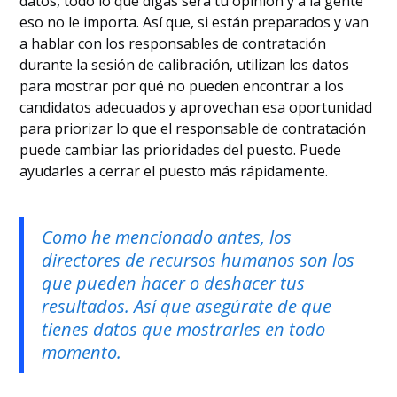
datos, todo lo que digas será tu opinión y a la gente
eso no le importa. Así que, si están preparados y van
a hablar con los responsables de contratación
durante la sesión de calibración, utilizan los datos
para mostrar por qué no pueden encontrar a los
candidatos adecuados y aprovechan esa oportunidad
para priorizar lo que el responsable de contratación
puede cambiar las prioridades del puesto. Puede
ayudarles a cerrar el puesto más rápidamente.
Como he mencionado antes, los
directores de recursos humanos son los
que pueden hacer o deshacer tus
resultados. Así que asegúrate de que
tienes datos que mostrarles en todo
momento.