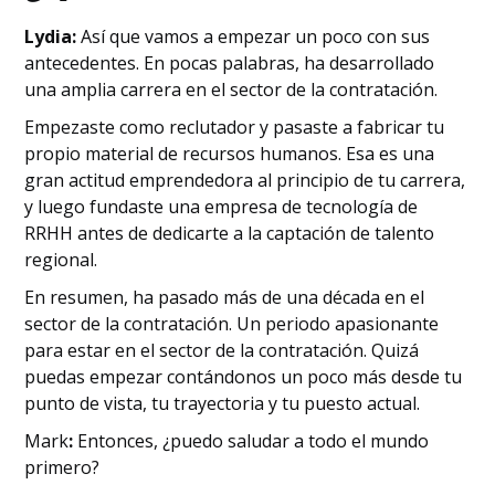
Lydia:
Así que vamos a empezar un poco con sus
antecedentes. En pocas palabras, ha desarrollado
una amplia carrera en el sector de la contratación.
Empezaste como reclutador y pasaste a fabricar tu
propio material de recursos humanos. Esa es una
gran actitud emprendedora al principio de tu carrera,
y luego fundaste una empresa de tecnología de
RRHH antes de dedicarte a la captación de talento
regional.
En resumen, ha pasado más de una década en el
sector de la contratación. Un periodo apasionante
para estar en el sector de la contratación. Quizá
puedas empezar contándonos un poco más desde tu
punto de vista, tu trayectoria y tu puesto actual.
‍Mark
:
Entonces, ¿puedo saludar a todo el mundo
primero?