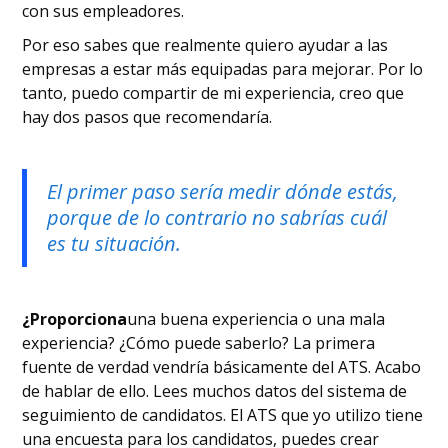
con sus empleadores.
Por eso sabes que realmente quiero ayudar a las
empresas a estar más equipadas para mejorar. Por lo
tanto, puedo compartir de mi experiencia, creo que
hay dos pasos que recomendaría.
El primer paso sería medir dónde estás,
porque de lo contrario no sabrías cuál
es tu situación.
‍¿Proporciona
una buena experiencia o una mala
experiencia? ¿Cómo puede saberlo? La primera
fuente de verdad vendría básicamente del ATS. Acabo
de hablar de ello. Lees muchos datos del sistema de
seguimiento de candidatos. El ATS que yo utilizo tiene
una encuesta para los candidatos, puedes crear