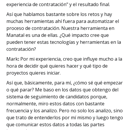
experiencia de contratación" y el resultado final.
Así que hablamos bastante sobre los retos y hay
muchas herramientas ahí fuera para automatizar el
proceso de contratación. Nuestra herramienta en
Manatal es una de ellas. ¿Qué impacto cree que
pueden tener estas tecnologías y herramientas en la
contratación?
‍Mark
:
Por mi experiencia, creo que influye mucho a la
hora de decidir qué quieres hacer y qué tipo de
proyectos quieres iniciar.
Así que, básicamente, para mí, ¿cómo sé qué empezar
o qué parar? Me baso en los datos que obtengo del
sistema de seguimiento de candidatos porque,
normalmente, miro estos datos con bastante
frecuencia y los analizo. Pero no solo los analizo, sino
que trato de entenderlos por mí mismo y luego tengo
que comunicar estos datos a todas las partes