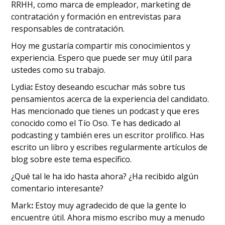
RRHH, como marca de empleador, marketing de
contratación y formación en entrevistas para
responsables de contratación.
Hoy me gustaría compartir mis conocimientos y
experiencia. Espero que
puede ser muy útil para
ustedes como su trabajo.
‍Lydia
:
Estoy deseando escuchar más sobre tus
pensamientos acerca de la experiencia del candidato.
Has mencionado que tienes un podcast y que eres
conocido como el Tío Oso. Te has dedicado al
podcasting y también eres un escritor prolífico. Has
escrito un libro y escribes regularmente artículos de
blog sobre este tema específico.
¿Qué tal le ha ido hasta ahora? ¿Ha recibido algún
comentario interesante?
Mark
:
Estoy muy agradecido de que la gente lo
encuentre útil. Ahora mismo escribo muy a menudo