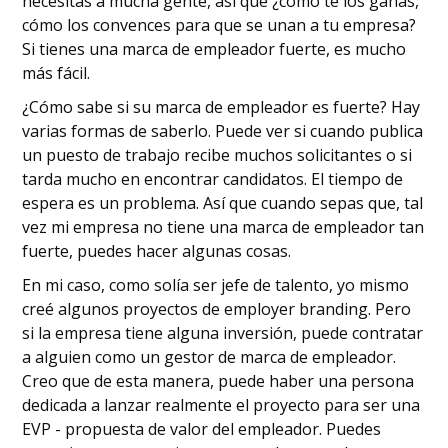
necesitas a mucha gente, así que ¿cómo te los ganas,
cómo los convences para que se unan a tu empresa?
Si tienes una marca de empleador fuerte, es mucho
más fácil.
¿Cómo sabe si su marca de empleador es fuerte? Hay
varias formas de saberlo. Puede ver si cuando publica
un puesto de trabajo recibe muchos solicitantes o si
tarda mucho en encontrar candidatos. El tiempo de
espera es un problema. Así que cuando sepas que, tal
vez mi empresa no tiene una marca de empleador tan
fuerte, puedes hacer algunas cosas.
En mi caso, como solía ser jefe de talento, yo mismo
creé algunos proyectos de employer branding. Pero
si la empresa tiene alguna inversión, puede contratar
a alguien como un gestor de marca de empleador.
Creo que de esta manera, puede haber una persona
dedicada a lanzar realmente el proyecto para ser una
EVP - propuesta de valor del empleador. Puedes