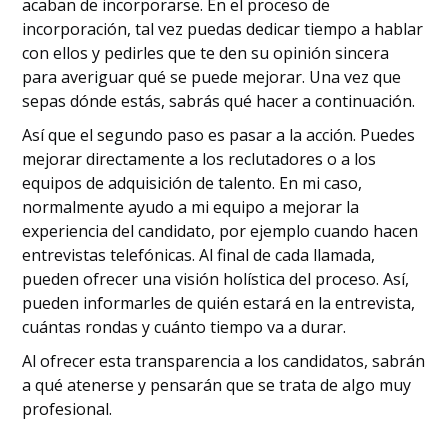
acaban de incorporarse. En el proceso de
incorporación, tal vez puedas dedicar tiempo a hablar
con ellos y pedirles que te den su opinión sincera
para averiguar qué se puede mejorar. Una vez que
sepas dónde estás, sabrás qué hacer a continuación.
Así que el segundo paso es pasar a la acción. Puedes
mejorar directamente a los reclutadores o a los
equipos de adquisición de talento. En mi caso,
normalmente ayudo a mi equipo a mejorar la
experiencia del candidato, por ejemplo cuando hacen
entrevistas telefónicas. Al final de cada llamada,
pueden ofrecer una visión holística del proceso. Así,
pueden informarles de quién estará en la entrevista,
cuántas rondas y cuánto tiempo va a durar.
Al ofrecer esta transparencia a los candidatos, sabrán
a qué atenerse y pensarán que se trata de algo muy
profesional.