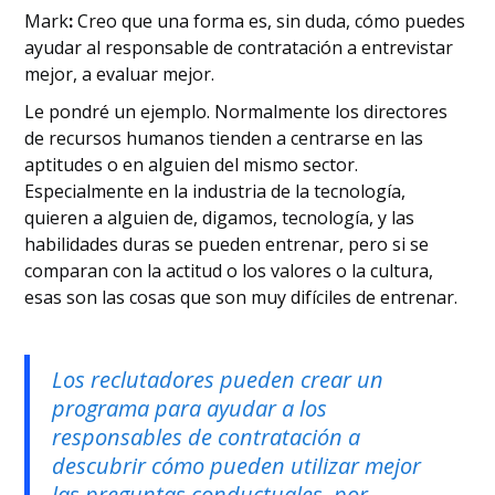
‍Mark
:
Creo que una forma es, sin duda, cómo puedes
ayudar al responsable de contratación a entrevistar
mejor, a evaluar mejor.
Le pondré un ejemplo. Normalmente los directores
de recursos humanos tienden a centrarse en las
aptitudes o en alguien del mismo sector.
Especialmente en la industria de la tecnología,
quieren a alguien de, digamos, tecnología, y las
habilidades duras se pueden entrenar, pero si se
comparan con la actitud o los valores o la cultura,
esas son las cosas que son muy difíciles de entrenar.
Los reclutadores pueden crear un
programa para ayudar a los
responsables de contratación a
descubrir cómo pueden utilizar mejor
las preguntas conductuales, por