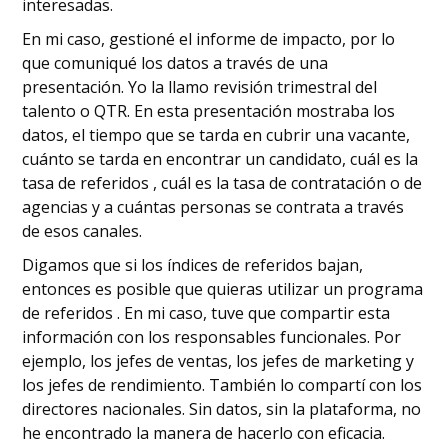
interesadas.
En mi caso, gestioné el informe de impacto, por lo
que comuniqué los datos a través de una
presentación. Yo la llamo revisión trimestral del
talento o QTR. En esta presentación mostraba los
datos, el tiempo que se tarda en cubrir una vacante,
cuánto se tarda en encontrar un candidato, cuál es la
tasa de referidos , cuál es la tasa de contratación o de
agencias y a cuántas personas se contrata a través
de esos canales.
Digamos que si los índices de referidos bajan,
entonces es posible que quieras utilizar un programa
de referidos . En mi caso, tuve que compartir esta
información con los responsables funcionales. Por
ejemplo, los jefes de ventas, los jefes de marketing y
los jefes de rendimiento. También lo compartí con los
directores nacionales. Sin datos, sin la plataforma, no
he encontrado la manera de hacerlo con eficacia.