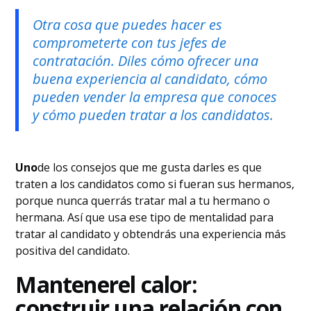
Otra cosa que puedes hacer es
comprometerte con tus jefes de
contratación. Diles cómo ofrecer una
buena experiencia al candidato, cómo
pueden vender la empresa que conoces
y cómo pueden tratar a los candidatos.
Uno
de los consejos que me gusta darles es que
traten a los candidatos como si fueran sus hermanos,
porque nunca querrás tratar mal a tu hermano o
hermana. Así que usa ese tipo de mentalidad para
tratar al candidato y obtendrás una experiencia más
positiva del candidato.
‍Mantener
el calor:
construir una relación con