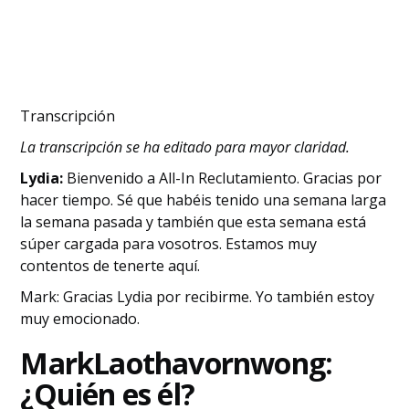
Transcripción
La transcripción se ha editado para mayor claridad.
Lydia:
Bienvenido a All-In Reclutamiento. Gracias por
hacer tiempo. Sé que habéis tenido una semana larga
la semana pasada y también que esta semana está
súper cargada para vosotros. Estamos muy
contentos de tenerte aquí.
Mark: Gracias Lydia por recibirme. Yo también estoy
muy emocionado.
‍Mark
Laothavornwong:
¿Quién es él?