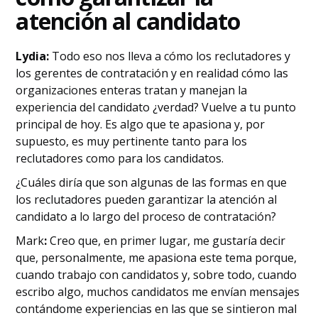
atención al candidato
Lydia:
Todo eso nos lleva a cómo los reclutadores y
los gerentes de contratación y en realidad cómo las
organizaciones enteras tratan y manejan la
experiencia del candidato ¿verdad? Vuelve a tu punto
principal de hoy. Es algo que te apasiona y, por
supuesto, es muy pertinente tanto para los
reclutadores como para los candidatos.
¿Cuáles diría que son algunas de las formas en que
los reclutadores pueden garantizar la atención al
candidato a lo largo del proceso de contratación?
‍Mark
:
Creo que, en primer lugar, me gustaría decir
que, personalmente, me apasiona este tema porque,
cuando trabajo con candidatos y, sobre todo, cuando
escribo algo, muchos candidatos me envían mensajes
contándome experiencias en las que se sintieron mal