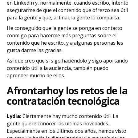
en LinkedIn y, normalmente, cuando escribo, intento
asegurarme de que el contenido que ofrezco sea útil
para la gente y que, al final, la gente lo comparta.
He conseguido que la gente se ponga en contacto
conmigo para hacerme más preguntas sobre el
contenido que he escrito, y a algunas personas les
gusta darme las gracias.
Así que creo que si sigo haciéndolo y sigo aportando
contenido útil a la audiencia, también puedo
aprender mucho de ellos.
‍Afrontar
hoy los retos de la
contratación tecnológica
Lydia:
Ciertamente hay mucho contenido útil. La
gente quiere conocer las últimas novedades.
Especialmente en los últimos dos años, hemos visto