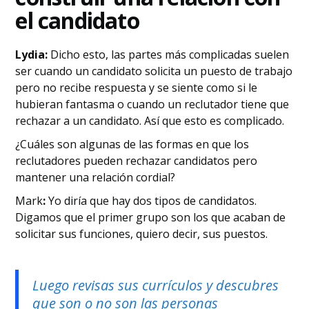
el candidato
Lydia:
Dicho esto, las partes más complicadas suelen
ser cuando un candidato solicita un puesto de trabajo
pero no recibe respuesta y se siente como si le
hubieran fantasma o cuando un reclutador tiene que
rechazar a un candidato. Así que esto es complicado.
¿Cuáles son algunas de las formas en que los
reclutadores pueden rechazar candidatos pero
mantener una relación cordial?
‍Mark
:
Yo diría que hay dos tipos de candidatos.
Digamos que el primer grupo son los que acaban de
solicitar sus funciones, quiero decir, sus puestos.
Luego revisas sus currículos y descubres
que son o no son las personas