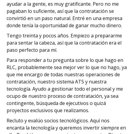
ayudar a la gente, es muy gratificante. Pero no me
pagaban lo suficiente, así que la contratación se
convirtió en un paso natural. Entré en una empresa
donde tenía la oportunidad de ganar mucho dinero.
Tengo treinta y pocos años. Empiezo a prepararme
para sentar la cabeza, así que la contratación era el
paso perfecto para mí.
Para responder a tu pregunta sobre lo que hago en
RLC, probablemente sea mejor ver lo que no hago, ya
que me encargo de todas nuestras operaciones de
contratación, nuestro sistema ATS y nuestra
tecnología. Ayudo a gestionar todo el personal y me
ocupo de nuestro proceso de contratación, ya sea
contingente, búsqueda de ejecutivos o quizá
proyectos exclusivos que realizamos.
Recluto y evalúo socios tecnológicos. Aquí nos
encanta la tecnología y queremos invertir siempre en