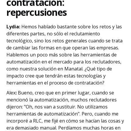
contratación
:
repercusiones
Lydia:
Hemos hablado bastante sobre los retos y las
diferentes partes, no sólo el reclutamiento
tecnológico, sino los retos generales cuando se trata
de cambiar las formas en que operan las empresas.
Hablemos un poco más sobre las herramientas de
automatización en el mercado para los reclutadores,
como nuestra solución en Manatal. ¿Qué tipo de
impacto cree que tendrán estas tecnologías y
herramientas en el proceso de contratación?
‍Alex
:
Bueno, creo que en primer lugar, cuando se
mencionó la automatización, muchos reclutadores
dijeron: "Oh, nos van a sustituir. No utilizamos
herramientas de automatización". Pero, cuando me
incorporé a RLC, me fijé en cómo se hacían las cosas y
era demasiado manual. Perdíamos muchas horas en