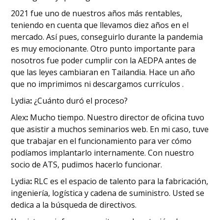
2021 fue uno de nuestros años más rentables,
teniendo en cuenta que llevamos diez años en el
mercado. Así pues, conseguirlo durante la pandemia
es muy emocionante. Otro punto importante para
nosotros fue poder cumplir con la AEDPA antes de
que las leyes cambiaran en Tailandia. Hace un año
que no imprimimos ni descargamos currículos .
‍Lydia
:
¿Cuánto duró el proceso?
‍Alex
:
Mucho tiempo. Nuestro director de oficina tuvo
que asistir a muchos seminarios web. En mi caso, tuve
que trabajar en el funcionamiento para ver cómo
podíamos implantarlo internamente. Con nuestro
socio de ATS, pudimos hacerlo funcionar.
‍Lydia
:
RLC es el espacio de talento para la fabricación,
ingeniería, logística y cadena de suministro. Usted se
dedica a la búsqueda de directivos.