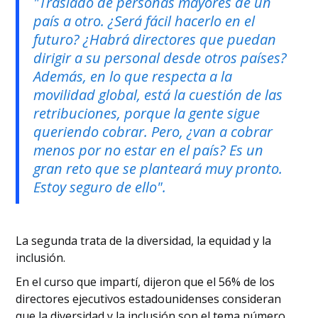
"Traslado de personas mayores de un
país a otro. ¿Será fácil hacerlo en el
futuro? ¿Habrá directores que puedan
dirigir a su personal desde otros países?
Además, en lo que respecta a la
movilidad global, está la cuestión de las
retribuciones, porque la gente sigue
queriendo cobrar. Pero, ¿van a cobrar
menos por no estar en el país? Es un
gran reto que se planteará muy pronto.
Estoy seguro de ello".
La segunda trata de la diversidad, la equidad y la
inclusión.
En el curso que impartí, dijeron que el 56% de los
directores ejecutivos estadounidenses consideran
que la diversidad y la inclusión son el tema número