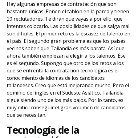
Hay algunas empresas de contratación que son
bastante únicas. Ponen el tablón en la pared y tienen
20 reclutadores. Te dirán que vayas a por ello, que
intentes colocarlo. Las posibilidades de que salga mal
son difíciles. El primer reto es la escasez de talento en
el país. El segundo gran problema es que los países
vecinos saben que Tailandia es más barata. Así que
ahora también empiezan a elegir a los talentos. Ése
es el segundo. Supongo que otro de los retos a los
que se enfrenta la contratación tecnológica es el
conocimiento de idiomas de los candidatos
tailandeses. Creo que está mejorando mucho. Pero el
dominio del inglés en el Sudeste Asiático, Tailandia
sigue siendo uno de los más bajos. Por lo tanto, es
muy difícil conseguir el gran volumen de candidatos
que se necesitan.
‍Tecnología de
la