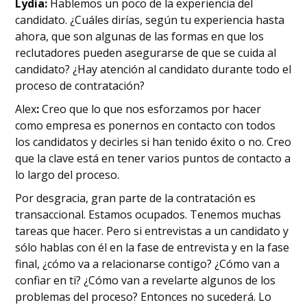
Lydia:
Hablemos un poco de la experiencia del
candidato. ¿Cuáles dirías, según tu experiencia hasta
ahora, que son algunas de las formas en que los
reclutadores pueden asegurarse de que se cuida al
candidato? ¿Hay atención al candidato durante todo el
proceso de contratación?
‍Alex
:
Creo que lo que nos esforzamos por hacer
como empresa es ponernos en contacto con todos
los candidatos y decirles si han tenido éxito o no. Creo
que la clave está en tener varios puntos de contacto a
lo largo del proceso.
Por desgracia, gran parte de la contratación es
transaccional. Estamos ocupados. Tenemos muchas
tareas que hacer. Pero si entrevistas a un candidato y
sólo hablas con él en la fase de entrevista y en la fase
final, ¿cómo va a relacionarse contigo? ¿Cómo van a
confiar en ti? ¿Cómo van a revelarte algunos de los
problemas del proceso? Entonces no sucederá. Lo