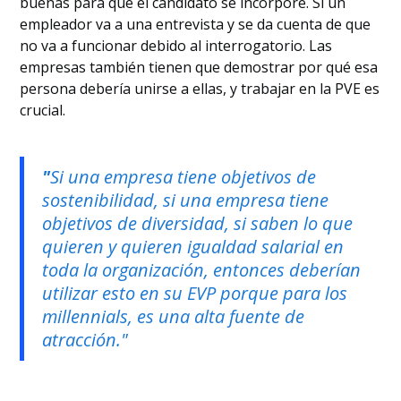
buenas para que el candidato se incorpore. Si un
empleador va a una entrevista y se da cuenta de que
no va a funcionar debido al interrogatorio. Las
empresas también tienen que demostrar por qué esa
persona debería unirse a ellas, y trabajar en la PVE es
crucial.
"
Si una empresa tiene objetivos de
sostenibilidad, si una empresa tiene
objetivos de diversidad, si saben lo que
quieren y quieren igualdad salarial en
toda la organización, entonces deberían
utilizar esto en su EVP porque para los
millennials, es una alta fuente de
atracción."