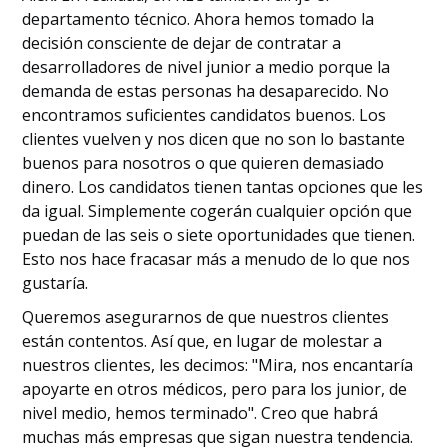
departamento técnico. Ahora hemos tomado la
decisión consciente de dejar de contratar a
desarrolladores de nivel junior a medio porque la
demanda de estas personas ha desaparecido. No
encontramos suficientes candidatos buenos. Los
clientes vuelven y nos dicen que no son lo bastante
buenos para nosotros o que quieren demasiado
dinero. Los candidatos tienen tantas opciones que les
da igual. Simplemente cogerán cualquier opción que
puedan de las seis o siete oportunidades que tienen.
Esto nos hace fracasar más a menudo de lo que nos
gustaría.
Queremos asegurarnos de que nuestros clientes
están contentos. Así que, en lugar de molestar a
nuestros clientes, les decimos: "Mira, nos encantaría
apoyarte en otros médicos, pero para los junior, de
nivel medio, hemos terminado". Creo que habrá
muchas más empresas que sigan nuestra tendencia.