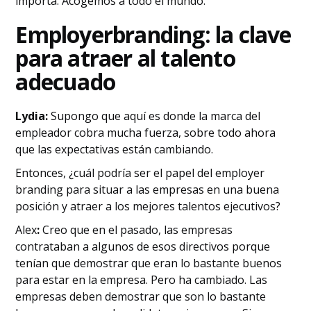
importa. Acogemos a todo el mundo.
‍Employer
branding: la clave
para atraer al talento
adecuado
Lydia:
Supongo que aquí es donde la marca del
empleador cobra mucha fuerza, sobre todo ahora
que las expectativas están cambiando.
Entonces, ¿cuál podría ser el papel del employer
branding para situar a las empresas en una buena
posición y atraer a los mejores talentos ejecutivos?
‍Alex
:
Creo que en el pasado, las empresas
contrataban a algunos de esos directivos porque
tenían que demostrar que eran lo bastante buenos
para estar en la empresa. Pero ha cambiado. Las
empresas deben demostrar que son lo bastante