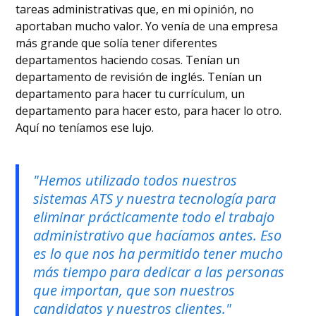
tareas administrativas que, en mi opinión, no
aportaban mucho valor. Yo venía de una empresa
más grande que solía tener diferentes
departamentos haciendo cosas. Tenían un
departamento de revisión de inglés. Tenían un
departamento para hacer tu currículum, un
departamento para hacer esto, para hacer lo otro.
Aquí no teníamos ese lujo.
"Hemos utilizado todos nuestros
sistemas ATS y nuestra tecnología para
eliminar prácticamente todo el trabajo
administrativo que hacíamos antes. Eso
es lo que nos ha permitido tener mucho
más tiempo para dedicar a las personas
que importan, que son nuestros
candidatos y nuestros clientes."