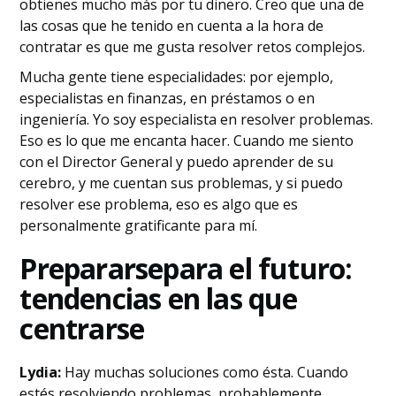
obtienes mucho más por tu dinero. Creo que una de
las cosas que he tenido en cuenta a la hora de
contratar es que me gusta resolver retos complejos.
Mucha gente tiene especialidades: por ejemplo,
especialistas en finanzas, en préstamos o en
ingeniería. Yo soy especialista en resolver problemas.
Eso es lo que me encanta hacer. Cuando me siento
con el Director General y puedo aprender de su
cerebro, y me cuentan sus problemas, y si puedo
resolver ese problema, eso es algo que es
personalmente gratificante para mí.
‍Prepararse
para el futuro:
tendencias en las que
centrarse
Lydia:
Hay muchas soluciones como ésta. Cuando
estés resolviendo problemas, probablemente