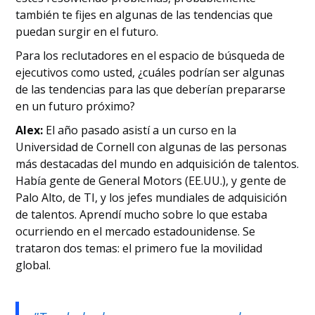
también te fijes en algunas de las tendencias que
puedan surgir en el futuro.
Para los reclutadores en el espacio de búsqueda de
ejecutivos como usted, ¿cuáles podrían ser algunas
de las tendencias para las que deberían prepararse
en un futuro próximo?
Alex:
El año pasado asistí a un curso en la
Universidad de Cornell con algunas de las personas
más destacadas del mundo en adquisición de talentos.
Había gente de General Motors (EE.UU.), y gente de
Palo Alto, de TI, y los jefes mundiales de adquisición
de talentos. Aprendí mucho sobre lo que estaba
ocurriendo en el mercado estadounidense. Se
trataron dos temas: el primero fue la movilidad
global.