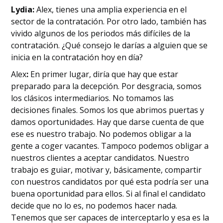
Lydia:
Alex, tienes una amplia experiencia en el
sector de la contratación. Por otro lado, también has
vivido algunos de los periodos más difíciles de la
contratación. ¿Qué consejo le darías a alguien que se
inicia en la contratación hoy en día?
‍Alex
:
En primer lugar, diría que hay que estar
preparado para la decepción. Por desgracia, somos
los clásicos intermediarios. No tomamos las
decisiones finales. Somos los que abrimos puertas y
damos oportunidades. Hay que darse cuenta de que
ese es nuestro trabajo. No podemos obligar a la
gente a coger vacantes. Tampoco podemos obligar a
nuestros clientes a aceptar candidatos. Nuestro
trabajo es guiar, motivar y, básicamente, compartir
con nuestros candidatos por qué esta podría ser una
buena oportunidad para ellos. Si al final el candidato
decide que no lo es, no podemos hacer nada.
Tenemos que ser capaces de interceptarlo y esa es la