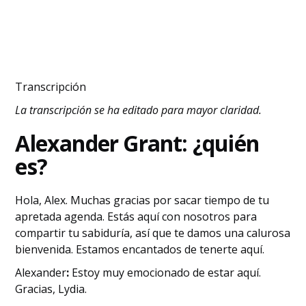
Transcripción
La transcripción se ha editado para mayor claridad.
Alexander Grant: ¿quién
es?
Hola, Alex. Muchas gracias por sacar tiempo de tu
apretada agenda. Estás aquí con nosotros para
compartir tu sabiduría, así que te damos una calurosa
bienvenida. Estamos encantados de tenerte aquí.
‍Alexander
:
Estoy muy emocionado de estar aquí.
Gracias, Lydia.