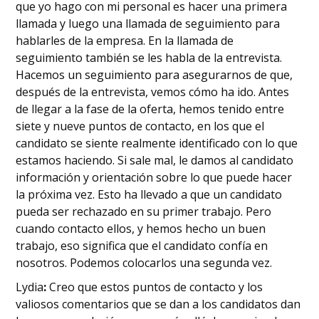
que yo hago con mi personal es hacer una primera
llamada y luego una llamada de seguimiento para
hablarles de la empresa. En la llamada de
seguimiento también se les habla de la entrevista.
Hacemos un seguimiento para asegurarnos de que,
después de la entrevista, vemos cómo ha ido. Antes
de llegar a la fase de la oferta, hemos tenido entre
siete y nueve puntos de contacto, en los que el
candidato se siente realmente identificado con lo que
estamos haciendo. Si sale mal, le damos al candidato
información y orientación sobre lo que puede hacer
la próxima vez. Esto ha llevado a que un candidato
pueda ser rechazado en su primer trabajo. Pero
cuando contacto ellos, y hemos hecho un buen
trabajo, eso significa que el candidato confía en
nosotros. Podemos colocarlos una segunda vez.
‍Lydia
:
Creo que estos puntos de contacto y los
valiosos comentarios que se dan a los candidatos dan