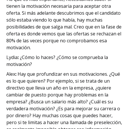
tienen la motivación necesaria para aceptar otra
oferta. Si más adelante descubrimos que el candidato
sólo estaba viendo lo que había, hay muchas
posibilidades de que salga mal. Creo que en la fase de
oferta es donde vemos que las ofertas se rechazan el
80% de las veces porque no comprobamos esa
motivación.
‍Lydia
:
¿Cómo lo haces? ¿Cómo se comprueba la
motivación?
‍Alex
:
Hay que profundizar en sus motivaciones. ¿Qué
es lo que quieren? Por ejemplo, si se trata de un
directivo que lleva un año en la empresa, ¿quiere
cambiar de puesto porque hay problemas en la
empresa? ¿Busca un salario más alto? ¿Cuál es su
verdadera motivación? ¿Es para mejorar su carrera o
por dinero? Hay muchas cosas que puedes hacer,
pero si te limitas a hacer una llamada de preselección,