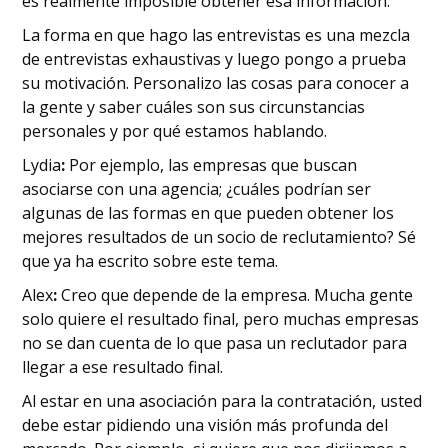
es realmente imposible obtener esa información.
La forma en que hago las entrevistas es una mezcla
de entrevistas exhaustivas y luego pongo a prueba
su motivación. Personalizo las cosas para conocer a
la gente y saber cuáles son sus circunstancias
personales y por qué estamos hablando.
‍Lydia
:
Por ejemplo, las empresas que buscan
asociarse con una agencia; ¿cuáles podrían ser
algunas de las formas en que pueden obtener los
mejores resultados de un socio de reclutamiento? Sé
que ya ha escrito sobre este tema.
‍Alex
:
Creo que depende de la empresa. Mucha gente
solo quiere el resultado final, pero muchas empresas
no se dan cuenta de lo que pasa un reclutador para
llegar a ese resultado final.
Al estar en una asociación para la contratación, usted
debe estar pidiendo una visión más profunda del