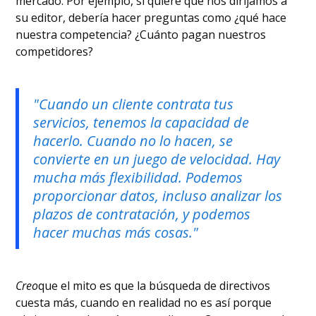
mercado. Por ejemplo, si quiere que nos dirijamos a
su editor, debería hacer preguntas como ¿qué hace
nuestra competencia? ¿Cuánto pagan nuestros
competidores?
‍"Cuando un cliente contrata tus
servicios, tenemos la capacidad de
hacerlo. Cuando no lo hacen, se
convierte en un juego de velocidad. Hay
mucha más flexibilidad. Podemos
proporcionar datos, incluso analizar los
plazos de contratación, y podemos
hacer muchas más cosas."
‍Creo
que el mito es que la búsqueda de directivos
cuesta más, cuando en realidad no es así porque