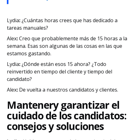
‍Lydia
:
¿Cuántas horas crees que has dedicado a
tareas manuales?
‍Alex
:
Creo que probablemente más de 15 horas a la
semana. Esas son algunas de las cosas en las que
estamos gastando.
‍Lydia
:
¿Dónde están esos 15 ahora? ¿Todo
reinvertido en tiempo del cliente y tiempo del
candidato?
‍Alex
:
De vuelta a nuestros candidatos y clientes.
‍Mantener
y garantizar el
cuidado de los candidatos:
consejos y soluciones