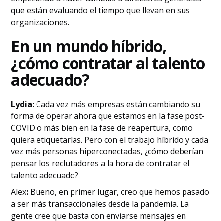
que están evaluando el tiempo que llevan en sus
organizaciones.
En un mundo híbrido,
¿cómo contratar al talento
adecuado?
Lydia:
Cada vez más empresas están cambiando su
forma de operar ahora que estamos en la fase post-
COVID o más bien en la fase de reapertura, como
quiera etiquetarlas. Pero con el trabajo híbrido y cada
vez más personas hiperconectadas, ¿cómo deberían
pensar los reclutadores a la hora de contratar el
talento adecuado?
‍Alex
:
Bueno, en primer lugar, creo que hemos pasado
a ser más transaccionales desde la pandemia. La
gente cree que basta con enviarse mensajes en