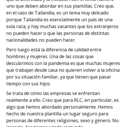
uno que deben abordar en sus plantillas. Creo que,
en el caso de Tailandia, es un tema muy delicado
porque Tailandia es esencialmente un país de una
sola raza, y hay muchas vacantes que los extranjeros
no pueden hacer o que las personas de distintas
nacionalidades no pueden hacer.
Pero luego está la diferencia de calidad entre
hombres y mujeres. Una de las cosas que
descubrimos con la pandemia es que muchas mujeres
que trabajan desde casa no quieren volver a la oficina
por su situación familiar, ya que tienen que pasar
tiempo con sus hijos.
Se trata de cómo las empresas se enfrentan
realmente a ello. Creo que para RLC, en particular, es
algo que hemos abordado personalmente. Hemos
hecho de nuestra plantilla un lugar seguro para
personas de diferentes religiones, sexo y género. No