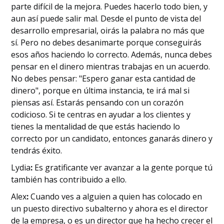
parte difícil de la mejora. Puedes hacerlo todo bien, y
aun así puede salir mal. Desde el punto de vista del
desarrollo empresarial, oirás la palabra no más que
sí. Pero no debes desanimarte porque conseguirás
esos años haciendo lo correcto. Además, nunca debes
pensar en el dinero mientras trabajas en un acuerdo.
No debes pensar: "Espero ganar esta cantidad de
dinero", porque en última instancia, te irá mal si
piensas así. Estarás pensando con un corazón
codicioso. Si te centras en ayudar a los clientes y
tienes la mentalidad de que estás haciendo lo
correcto por un candidato, entonces ganarás dinero y
tendrás éxito.
‍Lydia
:
Es gratificante ver avanzar a la gente porque tú
también has contribuido a ello.
‍Alex
:
Cuando ves a alguien a quien has colocado en
un puesto directivo subalterno y ahora es el director
de la empresa, o es un director que ha hecho crecer el