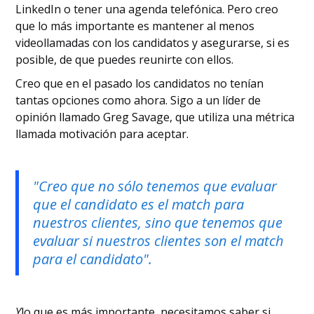
LinkedIn o tener una agenda telefónica. Pero creo
que lo más importante es mantener al menos
videollamadas con los candidatos y asegurarse, si es
posible, de que puedes reunirte con ellos.
Creo que en el pasado los candidatos no tenían
tantas opciones como ahora. Sigo a un líder de
opinión llamado Greg Savage, que utiliza una métrica
llamada motivación para aceptar.
"Creo que no sólo tenemos que evaluar
que el candidato es el match para
nuestros clientes, sino que tenemos que
evaluar si nuestros clientes son el match
para el candidato".
Y
lo que es más importante, necesitamos saber si