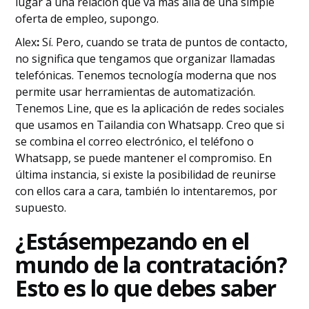
lugar a una relación que va más allá de una simple
oferta de empleo, supongo.
‍Alex
:
Sí. Pero, cuando se trata de puntos de contacto,
no significa que tengamos que organizar llamadas
telefónicas. Tenemos tecnología moderna que nos
permite usar herramientas de automatización.
Tenemos Line, que es la aplicación de redes sociales
que usamos en Tailandia con Whatsapp. Creo que si
se combina el correo electrónico, el teléfono o
Whatsapp, se puede mantener el compromiso. En
última instancia, si existe la posibilidad de reunirse
con ellos cara a cara, también lo intentaremos, por
supuesto.
‍¿Estás
empezando en el
mundo de la contratación?
Esto es lo que debes saber