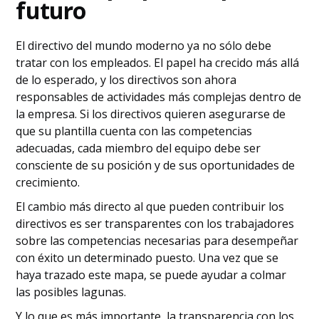
futuro
El directivo del mundo moderno ya no sólo debe
tratar con los empleados. El papel ha crecido más allá
de lo esperado, y los directivos son ahora
responsables de actividades más complejas dentro de
la empresa. Si los directivos quieren asegurarse de
que su plantilla cuenta con las competencias
adecuadas, cada miembro del equipo debe ser
consciente de su posición y de sus oportunidades de
crecimiento.
El cambio más directo al que pueden contribuir los
directivos es ser transparentes con los trabajadores
sobre las competencias necesarias para desempeñar
con éxito un determinado puesto. Una vez que se
haya trazado este mapa, se puede ayudar a colmar
las posibles lagunas.
Y lo que es más importante, la transparencia con los