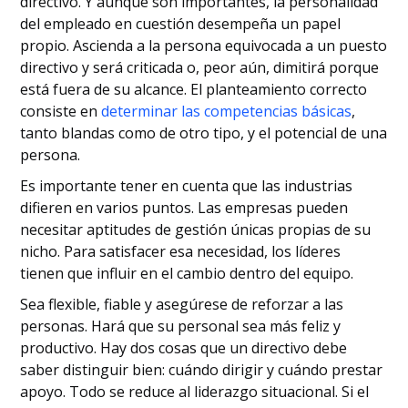
directivo. Y aunque son importantes, la personalidad
del empleado en cuestión desempeña un papel
propio. Ascienda a la persona equivocada a un puesto
directivo y será criticada o, peor aún, dimitirá porque
está fuera de su alcance. El planteamiento correcto
consiste en
determinar las competencias básicas
,
tanto blandas como de otro tipo, y el potencial de una
persona.
Es importante tener en cuenta que las industrias
difieren en varios puntos. Las empresas pueden
necesitar aptitudes de gestión únicas propias de su
nicho. Para satisfacer esa necesidad, los líderes
tienen que influir en el cambio dentro del equipo.
Sea flexible, fiable y asegúrese de reforzar a las
personas. Hará que su personal sea más feliz y
productivo. Hay dos cosas que un directivo debe
saber distinguir bien: cuándo dirigir y cuándo prestar
apoyo. Todo se reduce al liderazgo situacional. Si el