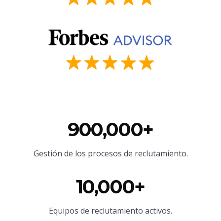
900,000+
Gestión de los procesos de reclutamiento.
10,000+
Equipos de reclutamiento activos.