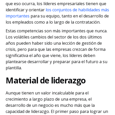
que eso ocurra, los líderes empresariales tienen que
identificar y orientar
los conjuntos de habilidades más
importantes
para su equipo, tanto en el desarrollo de
los empleados como a lo largo de la contratación.
Estas competencias son más importantes que nunca.
Los volátiles cambios del sector de los dos últimos
años pueden haber sido una lección de gestión de
crisis, pero para que las empresas crezcan de forma
significativa el año que viene, los líderes deben
plantearse desarrollar y preparar para el futuro a su
plantilla.
Material de liderazgo
Aunque tienen un valor incalculable para el
crecimiento a largo plazo de una empresa, el
desarrollo de un negocio es mucho más que la
capacidad de liderazgo. El primer paso para lograr un