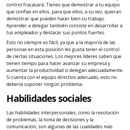
control fracasará. Tienes que demostrar a tu equipo
que confías en ellos, para que ellos, a su vez, quieran
demostrar que pueden hacer bien su trabajo.
Aprender a delegar también consiste en desarrollar a
tus empleados y destacar sus puntos fuertes.
Esto no siempre es fácil, ya que a la mayoría de las
personas en esta posición les gusta tener el control
de ciertas situaciones. Los mejores líderes saben que
tienen tiempo para hacer avanzar su empresa y
aumentar la productividad si delegan adecuadamente.
Si cuenta con el equipo directivo adecuado, esto no
debería suponer ningún problema.
Habilidades sociales
Las habilidades interpersonales, como la resolución
de problemas, la toma de decisiones y la
comunicación, son algunas de las cualidades más