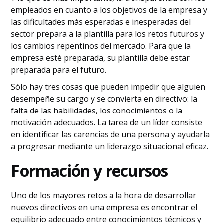
empleados en cuanto a los objetivos de la empresa y
las dificultades más esperadas e inesperadas del
sector prepara a la plantilla para los retos futuros y
los cambios repentinos del mercado. Para que la
empresa esté preparada, su plantilla debe estar
preparada para el futuro.
Sólo hay tres cosas que pueden impedir que alguien
desempeñe su cargo y se convierta en directivo: la
falta de las habilidades, los conocimientos o la
motivación adecuados. La tarea de un líder consiste
en identificar las carencias de una persona y ayudarla
a progresar mediante un liderazgo situacional eficaz.
Formación y recursos
Uno de los mayores retos a la hora de desarrollar
nuevos directivos en una empresa es encontrar el
equilibrio adecuado entre conocimientos técnicos y