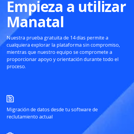
Empieza a utilizar
Manatal
Nuestra prueba gratuita de 14 días permite a
cualquiera explorar la plataforma sin compromiso,
mientras que nuestro equipo se compromete a
proporcionar apoyo y orientación durante todo el
proceso.
Migración de datos desde tu software de
reclutamiento actual