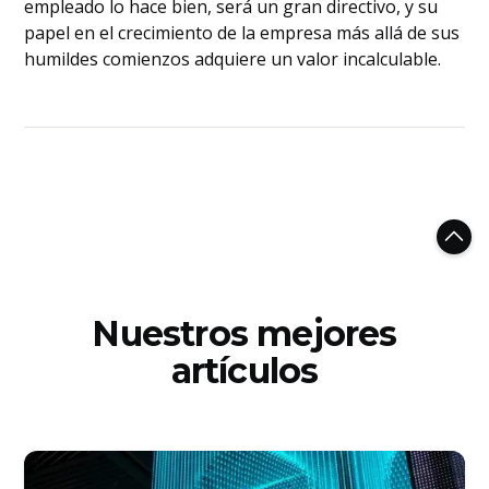
empleado lo hace bien, será un gran directivo, y su
papel en el crecimiento de la empresa más allá de sus
humildes comienzos adquiere un valor incalculable.
Nuestros mejores
artículos