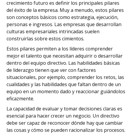
crecimiento futuro es definir los principales pilares
del éxito de la empresa. Muy a menudo, estos pilares
son conceptos básicos como estrategia, ejecución,
personas e ingresos. Las empresas que desarrollan
culturas empresariales intrincadas suelen
construirlas sobre estos cimientos.
Estos pilares permiten a los líderes comprender
mejor el talento que necesitan adquirir o desarrollar
dentro del equipo directivo. Las habilidades básicas
de liderazgo tienen que ver con factores
situacionales, por ejemplo, comprender los retos, las
cualidades y las habilidades que faltan dentro de un
equipo en un momento dado y reaccionar guiándolos
eficazmente.
La capacidad de evaluar y tomar decisiones claras es
esencial para hacer crecer un negocio. Un directivo
debe ser capaz de reconocer dónde hay que cambiar
las cosas y cómo se pueden racionalizar los procesos.