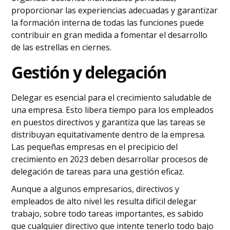
proporcionar las experiencias adecuadas y garantizar
la formación interna de todas las funciones puede
contribuir en gran medida a fomentar el desarrollo
de las estrellas en ciernes.
Gestión y delegación
Delegar es esencial para el crecimiento saludable de
una empresa. Esto libera tiempo para los empleados
en puestos directivos y garantiza que las tareas se
distribuyan equitativamente dentro de la empresa.
Las pequeñas empresas en el precipicio del
crecimiento en 2023 deben desarrollar procesos de
delegación de tareas para una gestión eficaz.
Aunque a algunos empresarios, directivos y
empleados de alto nivel les resulta difícil delegar
trabajo, sobre todo tareas importantes, es sabido
que cualquier directivo que intente tenerlo todo bajo