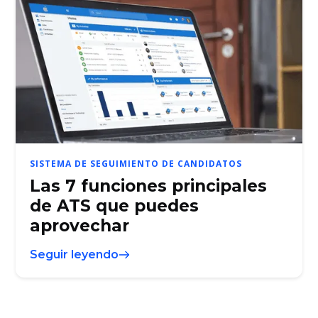
SISTEMA DE SEGUIMIENTO DE CANDIDATOS
Las 7 funciones principales
de ATS que puedes
aprovechar
Seguir leyendo