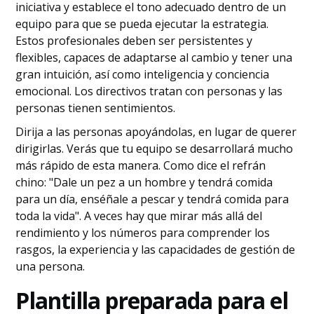
iniciativa y establece el tono adecuado dentro de un
equipo para que se pueda ejecutar la estrategia.
Estos profesionales deben ser persistentes y
flexibles, capaces de adaptarse al cambio y tener una
gran intuición, así como inteligencia y conciencia
emocional. Los directivos tratan con personas y las
personas tienen sentimientos.
Dirija a las personas apoyándolas, en lugar de querer
dirigirlas. Verás que tu equipo se desarrollará mucho
más rápido de esta manera. Como dice el refrán
chino: "Dale un pez a un hombre y tendrá comida
para un día, enséñale a pescar y tendrá comida para
toda la vida". A veces hay que mirar más allá del
rendimiento y los números para comprender los
rasgos, la experiencia y las capacidades de gestión de
una persona.
Plantilla preparada para el