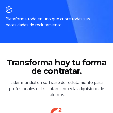
Plataforma todo en uno que cubre todas sus
necesidades de reclutamiento
Transforma hoy tu forma
de contratar.
Líder mundial en software de reclutamiento para
profesionales del reclutamiento y la adquisición de
talentos.