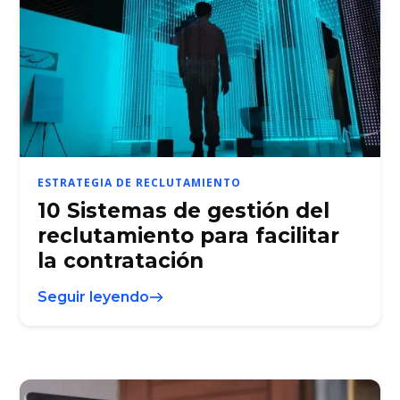
ESTRATEGIA DE RECLUTAMIENTO
10 Sistemas de gestión del
reclutamiento para facilitar
la contratación
Seguir leyendo