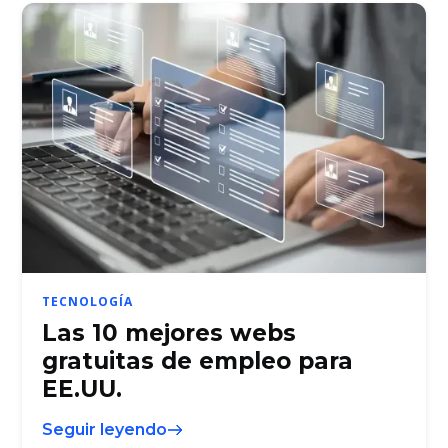
TECNOLOGÍA
Las 10 mejores webs
gratuitas de empleo para
EE.UU.
Seguir leyendo