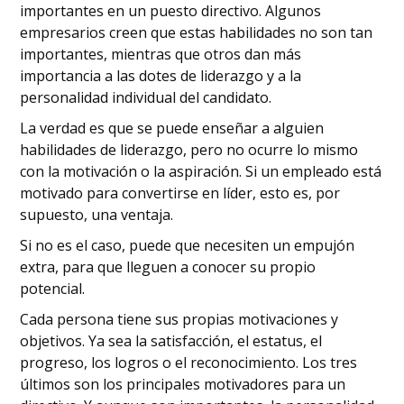
importantes en un puesto directivo. Algunos
empresarios creen que estas habilidades no son tan
importantes, mientras que otros dan más
importancia a las dotes de liderazgo y a la
personalidad individual del candidato.
La verdad es que se puede enseñar a alguien
habilidades de liderazgo, pero no ocurre lo mismo
con la motivación o la aspiración. Si un empleado está
motivado para convertirse en líder, esto es, por
supuesto, una ventaja.
Si no es el caso, puede que necesiten un empujón
extra, para que lleguen a conocer su propio
potencial.
Cada persona tiene sus propias motivaciones y
objetivos. Ya sea la satisfacción, el estatus, el
progreso, los logros o el reconocimiento. Los tres
últimos son los principales motivadores para un