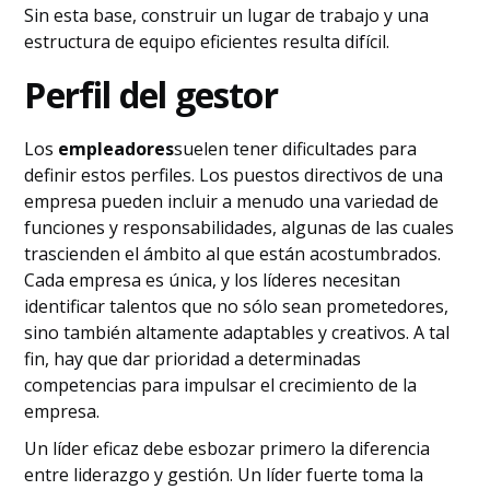
Sin esta base, construir un lugar de trabajo y una
estructura de equipo eficientes resulta difícil.
Perfil del gestor
Los
empleadores
suelen tener dificultades para
definir estos perfiles. Los puestos directivos de una
empresa pueden incluir a menudo una variedad de
funciones y responsabilidades, algunas de las cuales
trascienden el ámbito al que están acostumbrados.
Cada empresa es única, y los líderes necesitan
identificar talentos que no sólo sean prometedores,
sino también altamente adaptables y creativos. A tal
fin, hay que dar prioridad a determinadas
competencias para impulsar el crecimiento de la
empresa.
Un líder eficaz debe esbozar primero la diferencia
entre liderazgo y gestión. Un líder fuerte toma la