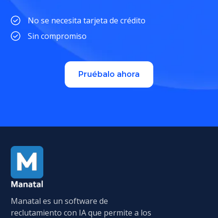
No se necesita tarjeta de crédito
Sin compromiso
Pruébalo ahora
Manatal es un software de
reclutamiento con IA que permite a los