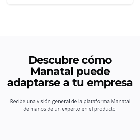
Descubre cómo
Manatal puede
adaptarse a tu empresa
Recibe una visión general de la plataforma Manatal
de manos de un experto en el producto.