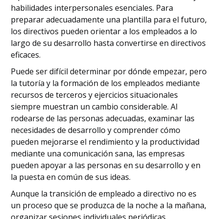
habilidades interpersonales esenciales. Para
preparar adecuadamente una plantilla para el futuro,
los directivos pueden orientar a los empleados a lo
largo de su desarrollo hasta convertirse en directivos
eficaces.
Puede ser difícil determinar por dónde empezar, pero
la tutoría y la formación de los empleados mediante
recursos de terceros y ejercicios situacionales
siempre muestran un cambio considerable. Al
rodearse de las personas adecuadas, examinar las
necesidades de desarrollo y comprender cómo
pueden mejorarse el rendimiento y la productividad
mediante una comunicación sana, las empresas
pueden apoyar a las personas en su desarrollo y en
la puesta en común de sus ideas.
Aunque la transición de empleado a directivo no es
un proceso que se produzca de la noche a la mañana,
organizar sesiones individuales periódicas,