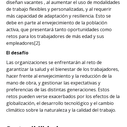
diseñan vacantes , al aumentar el uso de modalidades
de trabajo flexibles y personalizadas, y al requerir
más capacidad de adaptación y resiliencia. Esto se
debe en parte al envejecimiento de la población
activa, que presentará tanto oportunidades como
retos para los trabajadores de más edad y sus
empleadores[2].
El desafío
Las organizaciones se enfrentarán al reto de
garantizar la salud y el bienestar de los trabajadores,
hacer frente al envejecimiento y la reducción de la
mano de obra, y gestionar las expectativas y
preferencias de las distintas generaciones. Estos
retos pueden verse exacerbados por los efectos de la
globalización, el desarrollo tecnológico y el cambio
climático sobre la naturaleza y la calidad del trabajo.