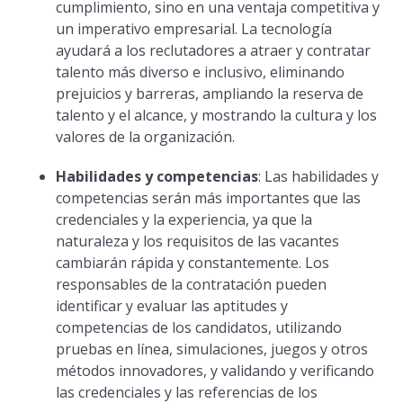
cumplimiento, sino en una ventaja competitiva y
un imperativo empresarial. La tecnología
ayudará a los reclutadores a atraer y contratar
talento más diverso e inclusivo, eliminando
prejuicios y barreras, ampliando la reserva de
talento y el alcance, y mostrando la cultura y los
valores de la organización.
Habilidades y competencias
: Las habilidades y
competencias serán más importantes que las
credenciales y la experiencia, ya que la
naturaleza y los requisitos de las vacantes
cambiarán rápida y constantemente. Los
responsables de la contratación pueden
identificar y evaluar las aptitudes y
competencias de los candidatos, utilizando
pruebas en línea, simulaciones, juegos y otros
métodos innovadores, y validando y verificando
las credenciales y las referencias de los