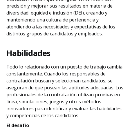
precisión y mejorar sus resultados en materia de
diversidad, equidad e inclusión (DEI), creando y
manteniendo una cultura de pertenencia y
atendiendo a las necesidades y expectativas de los
distintos grupos de candidatos y empleados.
Habilidades
Todo lo relacionado con un puesto de trabajo cambia
constantemente. Cuando los responsables de
contratación buscan y seleccionan candidatos, se
aseguran de que posean las aptitudes adecuadas. Los
profesionales de la contratación utilizan pruebas en
línea, simulaciones, juegos y otros métodos
innovadores para identificar y evaluar las habilidades
y competencias de los candidatos.
El desafío