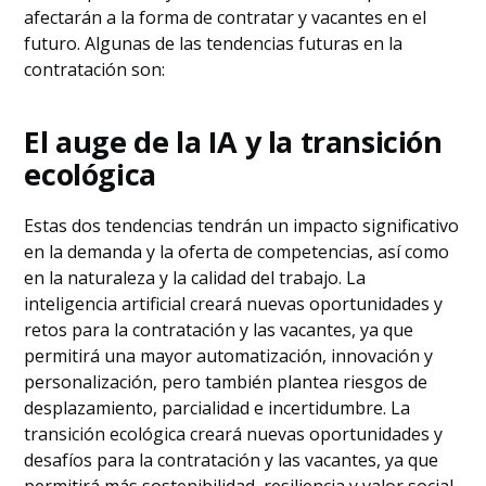
afectarán a la forma de contratar y vacantes en el
futuro. Algunas de las tendencias futuras en la
contratación son:
El auge de la IA y la transición
ecológica
Estas dos tendencias tendrán un impacto significativo
en la demanda y la oferta de competencias, así como
en la naturaleza y la calidad del trabajo. La
inteligencia artificial creará nuevas oportunidades y
retos para la contratación y las vacantes, ya que
permitirá una mayor automatización, innovación y
personalización, pero también plantea riesgos de
desplazamiento, parcialidad e incertidumbre. La
transición ecológica creará nuevas oportunidades y
desafíos para la contratación y las vacantes, ya que