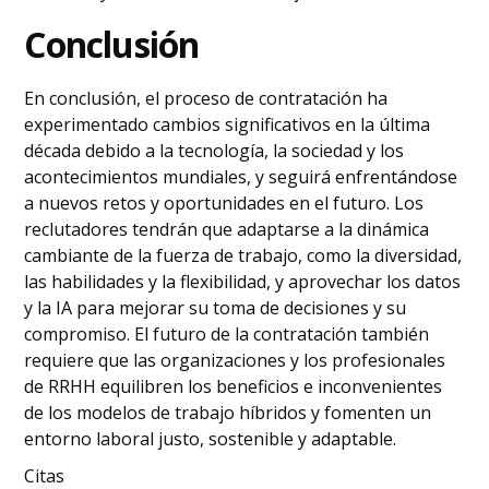
Conclusión
En conclusión, el proceso de contratación ha
experimentado cambios significativos en la última
década debido a la tecnología, la sociedad y los
acontecimientos mundiales, y seguirá enfrentándose
a nuevos retos y oportunidades en el futuro. Los
reclutadores tendrán que adaptarse a la dinámica
cambiante de la fuerza de trabajo, como la diversidad,
las habilidades y la flexibilidad, y aprovechar los datos
y la IA para mejorar su toma de decisiones y su
compromiso. El futuro de la contratación también
requiere que las organizaciones y los profesionales
de RRHH equilibren los beneficios e inconvenientes
de los modelos de trabajo híbridos y fomenten un
entorno laboral justo, sostenible y adaptable.
Citas