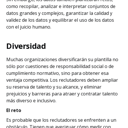
como recopilar, analizar e interpretar conjuntos de
datos grandes y complejos, garantizar la calidad y
validez de los datos y equilibrar el uso de los datos
con el juicio humano.
Diversidad
Muchas organizaciones diversificarán su plantilla no
sólo por cuestiones de responsabilidad social o de
cumplimiento normativo, sino para obtener esa
ventaja competitiva. Los reclutadores deben ampliar
su reserva de talento y su alcance, y eliminar
prejuicios y barreras para atraer y contratar talento
más diverso e inclusivo.
El reto
Es probable que los reclutadores se enfrenten a un
obstáculo. Tienen que averiguar cómo medir con