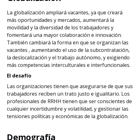
La globalización ampliará vacantes, ya que creará
más oportunidades y mercados, aumentará la
movilidad y la diversidad de los trabajadores y
fomentará una mayor colaboración e innovación.
También cambiará la forma en que se organizan las
vacantes , aumentando el uso de la subcontratación,
la deslocalización y el trabajo autónomo, y exigiendo
más competencias interculturales e interfuncionales.
El desafío
Las organizaciones tienen que asegurarse de que sus
trabajadores reciben un trato justo e igualitario. Los
profesionales de RRHH tienen que ser conscientes de
cualquier incertidumbre y volatilidad, y gestionar las
tensiones políticas y económicas de la globalización.
Demografía