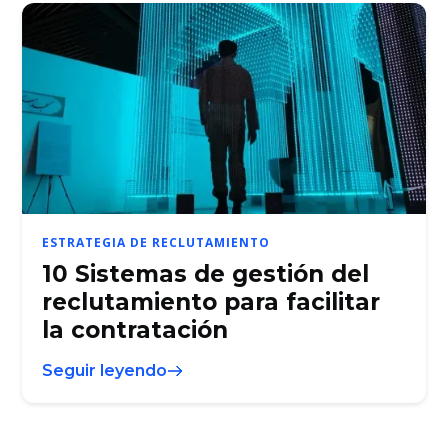
ESTRATEGIA DE RECLUTAMIENTO
10 Sistemas de gestión del
reclutamiento para facilitar
la contratación
Seguir leyendo