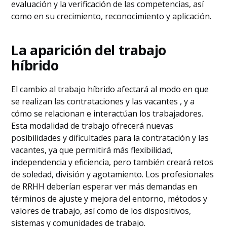
evaluación y la verificación de las competencias, así
como en su crecimiento, reconocimiento y aplicación.
La aparición del trabajo
híbrido
El cambio al trabajo híbrido afectará al modo en que
se realizan las contrataciones y las vacantes , y a
cómo se relacionan e interactúan los trabajadores.
Esta modalidad de trabajo ofrecerá nuevas
posibilidades y dificultades para la contratación y las
vacantes, ya que permitirá más flexibilidad,
independencia y eficiencia, pero también creará retos
de soledad, división y agotamiento. Los profesionales
de RRHH deberían esperar ver más demandas en
términos de ajuste y mejora del entorno, métodos y
valores de trabajo, así como de los dispositivos,
sistemas y comunidades de trabajo.