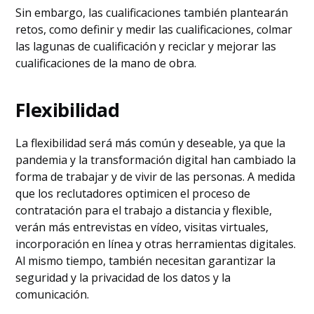
Sin embargo, las cualificaciones también plantearán
retos, como definir y medir las cualificaciones, colmar
las lagunas de cualificación y reciclar y mejorar las
cualificaciones de la mano de obra.
Flexibilidad
La flexibilidad será más común y deseable, ya que la
pandemia y la transformación digital han cambiado la
forma de trabajar y de vivir de las personas. A medida
que los reclutadores optimicen el proceso de
contratación para el trabajo a distancia y flexible,
verán más entrevistas en vídeo, visitas virtuales,
incorporación en línea y otras herramientas digitales.
Al mismo tiempo, también necesitan garantizar la
seguridad y la privacidad de los datos y la
comunicación.