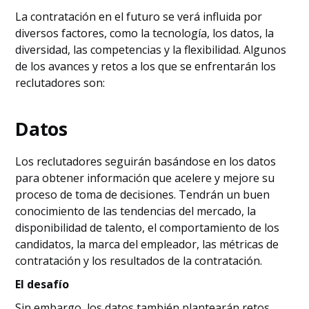
La contratación en el futuro se verá influida por
diversos factores, como la tecnología, los datos, la
diversidad, las competencias y la flexibilidad. Algunos
de los avances y retos a los que se enfrentarán los
reclutadores son:
Datos
Los reclutadores seguirán basándose en los datos
para obtener información que acelere y mejore su
proceso de toma de decisiones. Tendrán un buen
conocimiento de las tendencias del mercado, la
disponibilidad de talento, el comportamiento de los
candidatos, la marca del empleador, las métricas de
contratación y los resultados de la contratación.
El desafío
Sin embargo, los datos también plantearán retos,