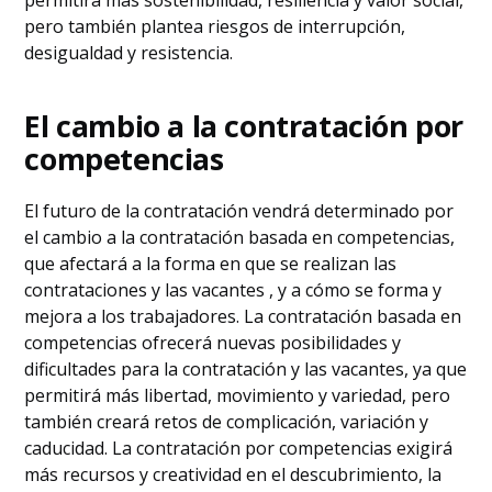
permitirá más sostenibilidad, resiliencia y valor social,
pero también plantea riesgos de interrupción,
desigualdad y resistencia.
El cambio a la contratación por
competencias
El futuro de la contratación vendrá determinado por
el cambio a la contratación basada en competencias,
que afectará a la forma en que se realizan las
contrataciones y las vacantes , y a cómo se forma y
mejora a los trabajadores. La contratación basada en
competencias ofrecerá nuevas posibilidades y
dificultades para la contratación y las vacantes, ya que
permitirá más libertad, movimiento y variedad, pero
también creará retos de complicación, variación y
caducidad. La contratación por competencias exigirá
más recursos y creatividad en el descubrimiento, la