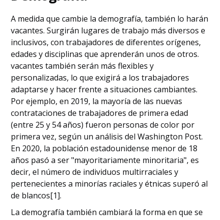
A medida que cambie la demografía, también lo harán
vacantes. Surgirán lugares de trabajo más diversos e
inclusivos, con trabajadores de diferentes orígenes,
edades y disciplinas que aprenderán unos de otros.
vacantes también serán más flexibles y
personalizadas, lo que exigirá a los trabajadores
adaptarse y hacer frente a situaciones cambiantes.
Por ejemplo, en 2019, la mayoría de las nuevas
contrataciones de trabajadores de primera edad
(entre 25 y 54 años) fueron personas de color por
primera vez, según un análisis del Washington Post.
En 2020, la población estadounidense menor de 18
años pasó a ser "mayoritariamente minoritaria", es
decir, el número de individuos multirraciales y
pertenecientes a minorías raciales y étnicas superó al
de blancos[1].
La demografía también cambiará la forma en que se