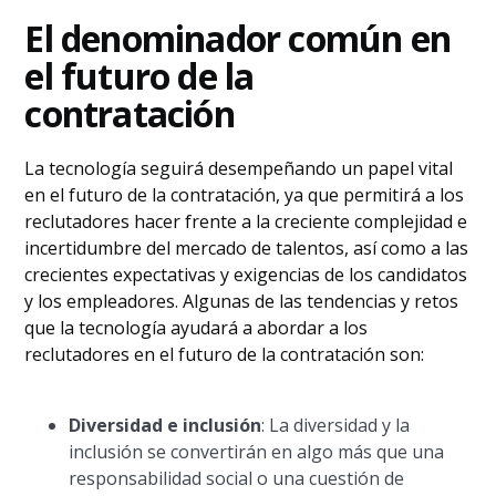
El denominador común en
el futuro de la
contratación
La tecnología seguirá desempeñando un papel vital
en el futuro de la contratación, ya que permitirá a los
reclutadores hacer frente a la creciente complejidad e
incertidumbre del mercado de talentos, así como a las
crecientes expectativas y exigencias de los candidatos
y los empleadores. Algunas de las tendencias y retos
que la tecnología ayudará a abordar a los
reclutadores en el futuro de la contratación son:
Diversidad e inclusión
: La diversidad y la
inclusión se convertirán en algo más que una
responsabilidad social o una cuestión de