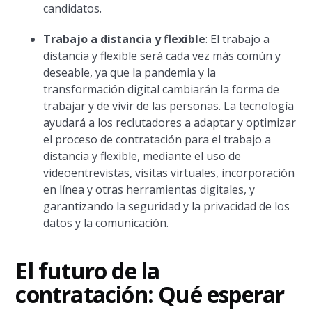
candidatos.
Trabajo a distancia y flexible
: El trabajo a
distancia y flexible será cada vez más común y
deseable, ya que la pandemia y la
transformación digital cambiarán la forma de
trabajar y de vivir de las personas. La tecnología
ayudará a los reclutadores a adaptar y optimizar
el proceso de contratación para el trabajo a
distancia y flexible, mediante el uso de
videoentrevistas, visitas virtuales, incorporación
en línea y otras herramientas digitales, y
garantizando la seguridad y la privacidad de los
datos y la comunicación.
El futuro de la
contratación: Qué esperar