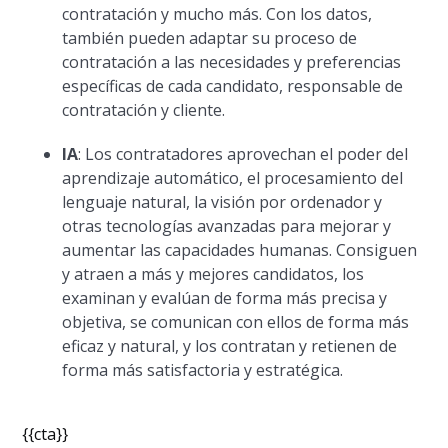
contratación y mucho más. Con los datos,
también pueden adaptar su proceso de
contratación a las necesidades y preferencias
específicas de cada candidato, responsable de
contratación y cliente.
IA
: Los contratadores aprovechan el poder del
aprendizaje automático, el procesamiento del
lenguaje natural, la visión por ordenador y
otras tecnologías avanzadas para mejorar y
aumentar las capacidades humanas. Consiguen
y atraen a más y mejores candidatos, los
examinan y evalúan de forma más precisa y
objetiva, se comunican con ellos de forma más
eficaz y natural, y los contratan y retienen de
forma más satisfactoria y estratégica.
{{cta}}