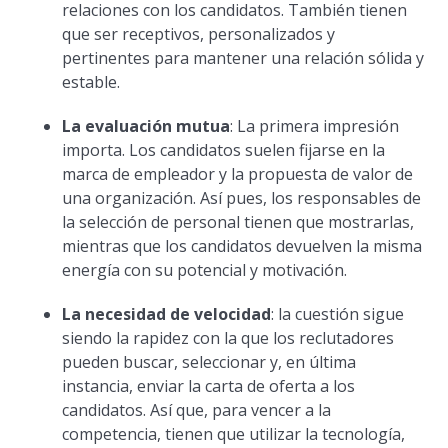
relaciones con los candidatos. También tienen
que ser receptivos, personalizados y
pertinentes para mantener una relación sólida y
estable.
La evaluación mutua
: La primera impresión
importa. Los candidatos suelen fijarse en la
marca de empleador y la propuesta de valor de
una organización. Así pues, los responsables de
la selección de personal tienen que mostrarlas,
mientras que los candidatos devuelven la misma
energía con su potencial y motivación.
La necesidad de velocidad
: la cuestión sigue
siendo la rapidez con la que los reclutadores
pueden buscar, seleccionar y, en última
instancia, enviar la carta de oferta a los
candidatos. Así que, para vencer a la
competencia, tienen que utilizar la tecnología,