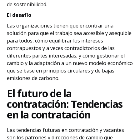
de sostenibilidad.
El desafío
Las organizaciones tienen que encontrar una
solución para que el trabajo sea accesible y asequible
para todos, cómo equilibrar los intereses
contrapuestos y a veces contradictorios de las
diferentes partes interesadas, y cómo gestionar el
cambio y la adaptación a un nuevo modelo económico
que se base en principios circulares y de bajas
emisiones de carbono.
El futuro de la
contratación: Tendencias
en la contratación
Las tendencias futuras en contratación y vacantes
son los patrones y direcciones de cambio que