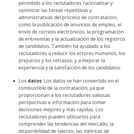
permitido a los reclutadores racionalizar y
optimizar las tareas repetitivas y
administrativas del proceso de contratación,
como la publicación de anuncios de empleo, el
envío de correos electrónicos, la programación
de entrevistas y la actualización de los registros
de candidatos. También ha ayudado a los
reclutadores a reducir los errores humanos, los
prejuicios y los retrasos, y a mejorar la
experiencia y la satisfacción de los candidatos.
Los
datos
: Los datos se han convertido en el
combustible de la contratación, ya que
proporcionan a los reclutadores valiosas
perspectivas e información para tomar
decisiones mejores y más rápidas. Los
reclutadores pueden utilizarlos para
comprender las tendencias del mercado, la
disponibilidad de talento, las métricas de