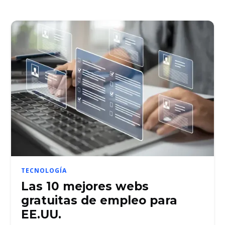
TECNOLOGÍA
Las 10 mejores webs
gratuitas de empleo para
EE.UU.