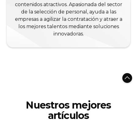
contenidos atractivos. Apasionada del sector
de la selección de personal, ayuda a las
empresas a agilizar la contratación y atraer a
los mejores talentos mediante soluciones
innovadoras.
Nuestros mejores
artículos