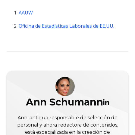
AAUW
Oficina de Estadísticas Laborales de EE.UU.
Ann Schumann
Ann, antigua responsable de selección de
personal y ahora redactora de contenidos,
está especializada en la creación de