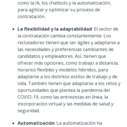
como la IA, los chatbots y la automatización,
para agilizar y optimizar su proceso de
contratación.
La flexibilidad y la adaptabilidad
: El sector de
la contratación cambia constantemente. Los
reclutadores tienen que ser ágiles y adaptarse a
las necesidades y preferencias cambiantes de
candidatos y empleadores. Así, tienen que
ofrecer más opciones, como trabajo a distancia,
horarios flexibles y modelos híbridos, para
adaptarse a los distintos estilos de trabajo y de
vida. También tienen que adaptarse a los retos y
oportunidades que plantea la pandemia del
COVID-19, como las entrevistas en línea, la
incorporación virtual y las medidas de salud y
seguridad.
Automatización
: La automatización ha