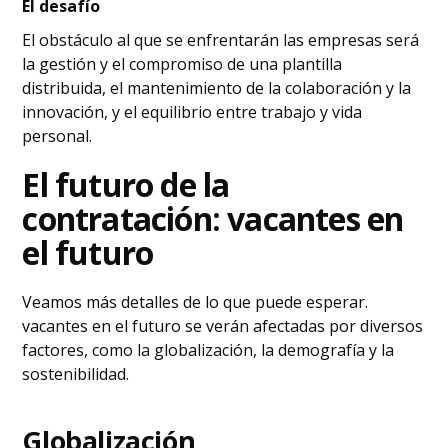
El desafío
El obstáculo al que se enfrentarán las empresas será
la gestión y el compromiso de una plantilla
distribuida, el mantenimiento de la colaboración y la
innovación, y el equilibrio entre trabajo y vida
personal.
El futuro de la
contratación: vacantes en
el futuro
Veamos más detalles de lo que puede esperar.
vacantes en el futuro se verán afectadas por diversos
factores, como la globalización, la demografía y la
sostenibilidad.
Globalización