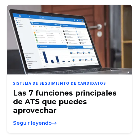
SISTEMA DE SEGUIMIENTO DE CANDIDATOS
Las 7 funciones principales
de ATS que puedes
aprovechar
Seguir leyendo