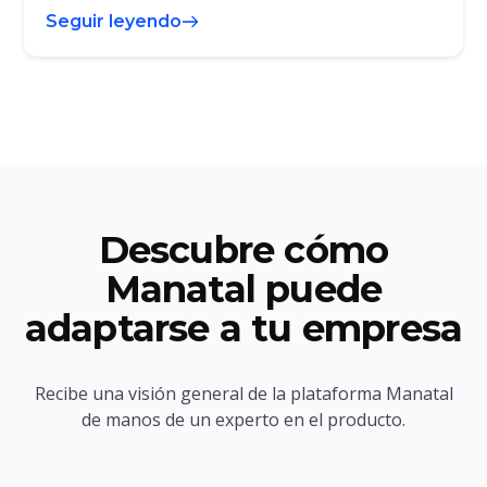
Seguir leyendo
Descubre cómo
Manatal puede
adaptarse a tu empresa
Recibe una visión general de la plataforma Manatal
de manos de un experto en el producto.