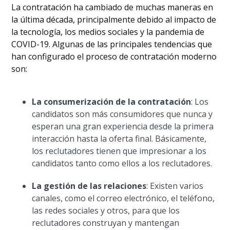
La contratación ha cambiado de muchas maneras en
la última década, principalmente debido al impacto de
la tecnología, los medios sociales y la pandemia de
COVID-19. Algunas de las principales tendencias que
han configurado el proceso de contratación moderno
son:
La consumerización de la contratación
: Los
candidatos son más consumidores que nunca y
esperan una gran experiencia desde la primera
interacción hasta la oferta final. Básicamente,
los reclutadores tienen que impresionar a los
candidatos tanto como ellos a los reclutadores.
La gestión de las relaciones
: Existen varios
canales, como el correo electrónico, el teléfono,
las redes sociales y otros, para que los
reclutadores construyan y mantengan