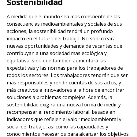
Sostenibilidad
A medida que el mundo sea más consciente de las
consecuencias medioambientales y sociales de sus
acciones, la sostenibilidad tendrá un profundo
impacto en el futuro del trabajo. No sólo creará
nuevas oportunidades y demanda de vacantes que
contribuyan a una sociedad más ecológica y
equitativa, sino que también aumentará las
expectativas y las normas para los trabajadores de
todos los sectores. Los trabajadores tendrán que ser
más responsables y rendir cuentas de sus actos, y
más creativos e innovadores a la hora de encontrar
soluciones a problemas complejos. Además, la
sostenibilidad exigirá una nueva forma de medir y
recompensar el rendimiento laboral, basada en
indicadores que reflejen el valor medioambiental y
social del trabajo, así como las capacidades y
conocimientos necesarios para alcanzar los objetivos