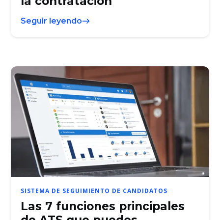
la contratación
Seguir leyendo
SISTEMA DE SEGUIMIENTO DE CANDIDATOS
Las 7 funciones principales