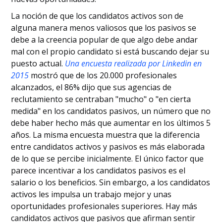
La noción de que los candidatos activos son de
alguna manera menos valiosos que los pasivos se
debe a la creencia popular de que algo debe andar
mal con el propio candidato si está buscando dejar su
puesto actual.
Una encuesta realizada por Linkedin en
2015
mostró que de los 20.000 profesionales
alcanzados, el 86% dijo que sus agencias de
reclutamiento se centraban "mucho" o "en cierta
medida" en los candidatos pasivos, un número que no
debe haber hecho más que aumentar en los últimos 5
años. La misma encuesta muestra que la diferencia
entre candidatos activos y pasivos es más elaborada
de lo que se percibe inicialmente. El único factor que
parece incentivar a los candidatos pasivos es el
salario o los beneficios. Sin embargo, a los candidatos
activos les impulsa un trabajo mejor y unas
oportunidades profesionales superiores. Hay más
candidatos activos que pasivos que afirman sentir