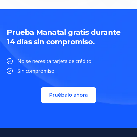
Prueba Manatal gratis durante
14 días sin compromiso.
No se necesita tarjeta de crédito
Sin compromiso
Pruébalo ahora