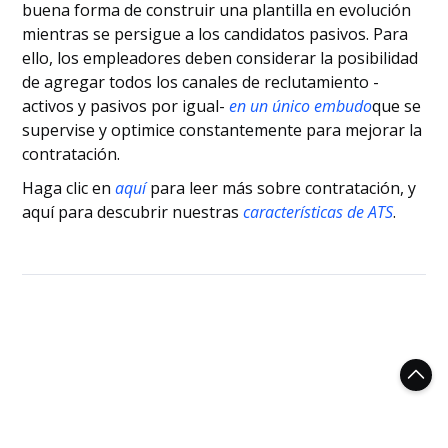
buena forma de construir una plantilla en evolución
mientras se persigue a los candidatos pasivos. Para
ello, los empleadores deben considerar la posibilidad
de agregar todos los canales de reclutamiento -
activos y pasivos por igual-
en un único embudo
que se
supervise y optimice constantemente para mejorar la
contratación.
Haga clic en
aquí
para leer más sobre contratación, y
aquí para descubrir nuestras
características de ATS
.