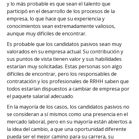
y lo más probable es que sean el talento que
participó en el desarrollo de los procesos de la
empresa, lo que hace que su experiencia y
conocimientos sean extremadamente valiosos,
aunque muy difíciles de encontrar.
Es probable que los candidatos pasivos sean muy
valorados en su empresa actual. Su contribución y
sus puntos de vista tienen valor y sus habilidades
estarían muy solicitadas. Estas personas son algo
difíciles de encontrar, pero los responsables de
contratación y los profesionales de RRHH saben que
todos estarían dispuestos a cambiar de empresa por
el paquete salarial adecuado.
En la mayoría de los casos, los candidatos pasivos no
se consideran a sí mismos como una presencia en el
mercado laboral, pero en su mayoría están abiertos a
la idea del cambio, a que una oportunidad diferente
pueda ser el mejor camino para su carrera, su