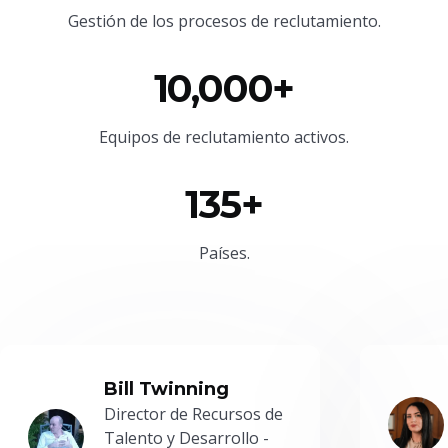
Gestión de los procesos de reclutamiento.
10,000+
Equipos de reclutamiento activos.
135+
Países.
Bill Twinning
Director de Recursos de
Talento y Desarrollo -