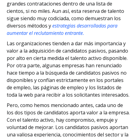
grandes contrataciones dentro de una lista de
cientos, si no miles. Aun así, esta reserva de talento
sigue siendo muy codiciada, como demuestran los
diversos métodos y
estrategias desarrolladas para
aumentar el reclutamiento entrante.
Las organizaciones tienden a dar más importancia y
valor a la adquisición de candidatos pasivos, pasando
por alto en cierta medida el talento activo disponible.
Por otra parte, algunas empresas han renunciado
hace tiempo a la búsqueda de candidatos pasivos no
disponibles y confían estrictamente en los portales
de empleo, las páginas de empleo y los listados de
toda la web para recibir a los solicitantes interesados.
Pero, como hemos mencionado antes, cada uno de
los dos tipos de candidatos aporta valor a la empresa.
Con el talento activo, hay compromiso, empuje y
voluntad de mejorar. Los candidatos pasivos aportan
una valiosa experiencia, conocimientos del sector y la