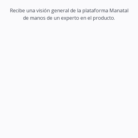
Recibe una visión general de la plataforma Manatal
de manos de un experto en el producto.