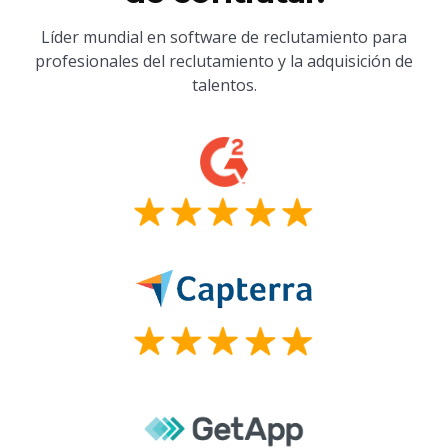
Líder mundial en software de reclutamiento para
profesionales del reclutamiento y la adquisición de
talentos.