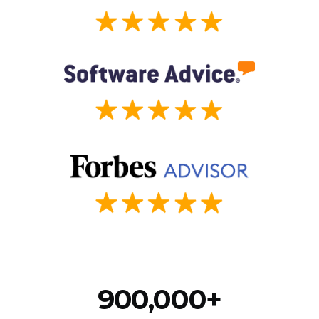
900,000+