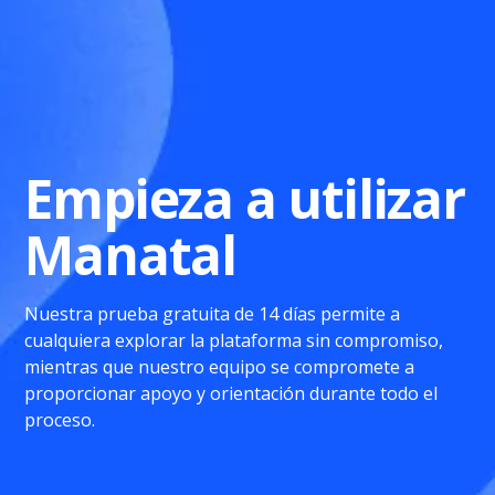
Empieza a utilizar
Manatal
Nuestra prueba gratuita de 14 días permite a
cualquiera explorar la plataforma sin compromiso,
mientras que nuestro equipo se compromete a
proporcionar apoyo y orientación durante todo el
proceso.