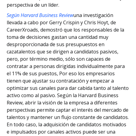
perspectiva de un líder.
Según Harvard Business Review
una investigación
llevada a cabo por Gerry Crispin y Chris Hoyt, de
CareerXroads, demostró que los responsables de la
toma de decisiones gastan una cantidad muy
desproporcionada de sus presupuestos en
cazatalentos que se dirigen a candidatos pasivos,
pero, por término medio, sólo son capaces de
contratar a personas dirigidas individualmente para
el 11% de sus puestos, Por eso los empresarios
tienen que ajustar su contratación y empezar a
optimizar sus canales para dar cabida tanto al talento
activo como al pasivo. Según la Harvard Business
Review, abrir la visión de la empresa a diferentes
perspectivas permite captar el interés del mercado de
talentos y mantener un flujo constante de candidatos.
En todo caso, la adquisición de candidatos motivados
e impulsados por canales activos puede ser una