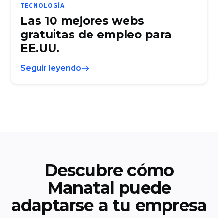
TECNOLOGÍA
Las 10 mejores webs
gratuitas de empleo para
EE.UU.
Seguir leyendo
Descubre cómo
Manatal puede
adaptarse a tu empresa