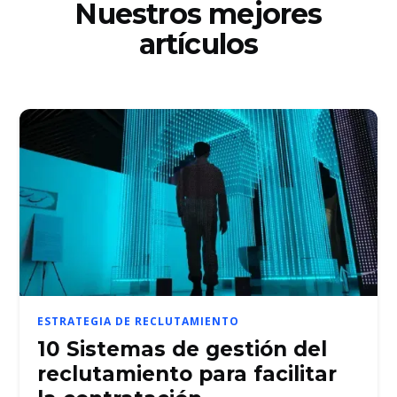
Nuestros mejores
artículos
ESTRATEGIA DE RECLUTAMIENTO
10 Sistemas de gestión del
reclutamiento para facilitar