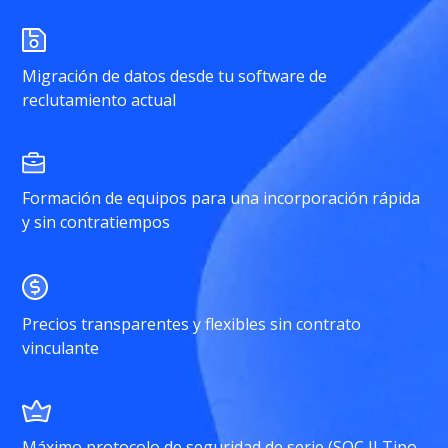
Migración de datos desde tu software de
reclutamiento actual
Formación de equipos para una incorporación rápida
y sin contratiempos
Precios transparentes y flexibles sin contrato
vinculante
Máximo protocolo de seguridad de serie (SOC II Tipo