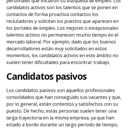
personales que iniciaron su búsqueda de empleo. Los
candidatos activos son los talentos que se ponen en
contactos de forma proactiva contactos los
reclutadores y solicitan los puestos que aparecen en
los portales de empleo. Los mejores o excepcionales
talentos activos no permanecen mucho tiempo en el
mercado laboral. Por ejemplo, dado que los buenos
desarrolladores están muy solicitados en estos
momentos, los candidatos activos en este ámbito no
suelen tener dificultades para encontrar trabajo.
Candidatos pasivos
Los candidatos pasivos son aquellos profesionales
consolidados que han conseguido sus vacantes y que,
por lo general, están contentos y satisfechos con su
puesto. De hecho, estas personas suelen tener una
larga trayectoria en la misma empresa, ya que han
estado a bordo durante un largo periodo de tiempo,