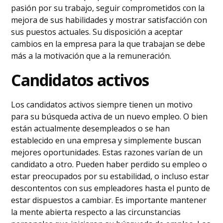
pasión por su trabajo, seguir comprometidos con la
mejora de sus habilidades y mostrar satisfacción con
sus puestos actuales. Su disposición a aceptar
cambios en la empresa para la que trabajan se debe
más a la motivación que a la remuneración.
Candidatos activos
Los candidatos activos siempre tienen un motivo
para su búsqueda activa de un nuevo empleo. O bien
están actualmente desempleados o se han
establecido en una empresa y simplemente buscan
mejores oportunidades. Estas razones varían de un
candidato a otro. Pueden haber perdido su empleo o
estar preocupados por su estabilidad, o incluso estar
descontentos con sus empleadores hasta el punto de
estar dispuestos a cambiar. Es importante mantener
la mente abierta respecto a las circunstancias