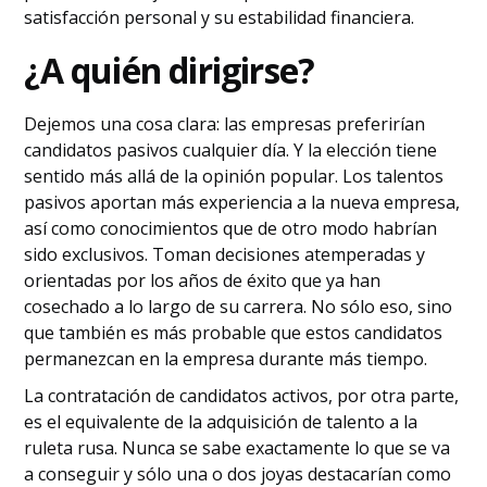
satisfacción personal y su estabilidad financiera.
¿A quién dirigirse?
Dejemos una cosa clara: las empresas preferirían
candidatos pasivos cualquier día. Y la elección tiene
sentido más allá de la opinión popular. Los talentos
pasivos aportan más experiencia a la nueva empresa,
así como conocimientos que de otro modo habrían
sido exclusivos. Toman decisiones atemperadas y
orientadas por los años de éxito que ya han
cosechado a lo largo de su carrera. No sólo eso, sino
que también es más probable que estos candidatos
permanezcan en la empresa durante más tiempo.
La contratación de candidatos activos, por otra parte,
es el equivalente de la adquisición de talento a la
ruleta rusa. Nunca se sabe exactamente lo que se va
a conseguir y sólo una o dos joyas destacarían como