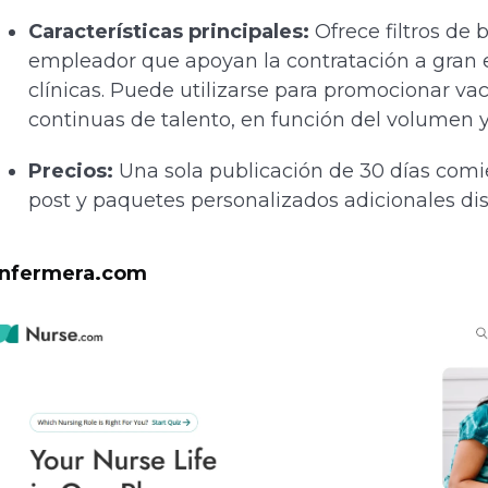
Características principales:
Ofrece filtros de
empleador que apoyan la contratación a gran e
clínicas. Puede utilizarse para promocionar va
continuas de talento, en función del volumen y
Precios:
Una sola publicación de 30 días comi
post y paquetes personalizados adicionales dis
nfermera.com