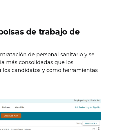
bolsas de trabajo de
ntratación de personal sanitario y se
ría más consolidadas que los
a los candidatos y como herramientas