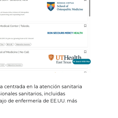
a centrada en la atención sanitaria
onales sanitarios, incluidas
abajo de enfermería de EE.UU. más