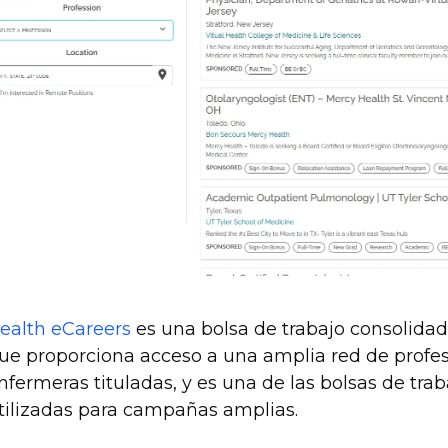
ealth eCareers
es una bolsa de trabajo consolidad
ue proporciona acceso a una amplia red de profesi
nfermeras tituladas, y es una de las bolsas de tr
tilizadas para campañas amplias.