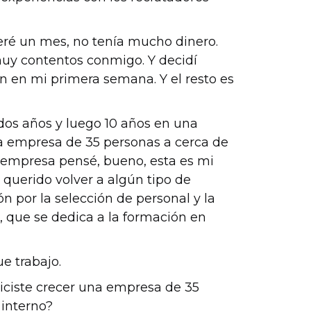
speré un mes, no tenía mucho dinero.
muy contentos conmigo. Y decidí
ón en mi primera semana. Y el resto es
dos años y luego 10 años en una
sa empresa de 35 personas a cerca de
 empresa pensé, bueno, esta es mi
querido volver a algún tipo de
n por la selección de personal y la
, que se dedica a la formación en
e trabajo.
ciste crecer una empresa de 35
interno?