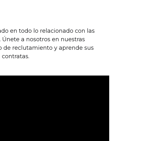
do en todo lo relacionado con las
. Únete a nosotros en nuestras
o de reclutamiento y aprende sus
 contratas.