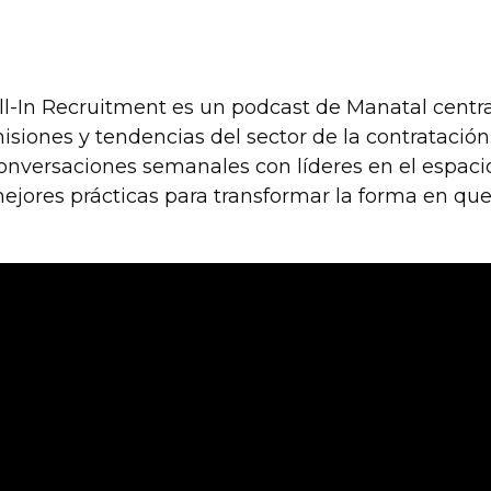
ll-In Recruitment es un podcast de Manatal centra
isiones y tendencias del sector de la contratación
onversaciones semanales con líderes en el espaci
ejores prácticas para transformar la forma en que