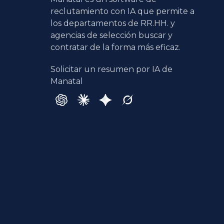
reclutamiento con IA que permite a
los departamentos de RR.HH. y
agencias de selección buscar y
contratar de la forma más eficaz.
Solicitar un resumen por IA de
Manatal