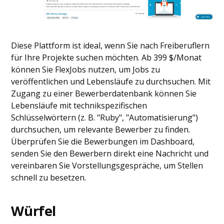
Diese Plattform ist ideal, wenn Sie nach Freiberuflern
für Ihre Projekte suchen möchten. Ab 399 $/Monat
können Sie FlexJobs nutzen, um Jobs zu
veröffentlichen und Lebensläufe zu durchsuchen. Mit
Zugang zu einer Bewerberdatenbank können Sie
Lebensläufe mit technikspezifischen
Schlüsselwörtern (z. B. "Ruby", "Automatisierung")
durchsuchen, um relevante Bewerber zu finden.
Überprüfen Sie die Bewerbungen im Dashboard,
senden Sie den Bewerbern direkt eine Nachricht und
vereinbaren Sie Vorstellungsgespräche, um Stellen
schnell zu besetzen.
Würfel