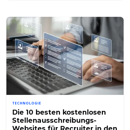
TECHNOLOGIE
Die 10 besten kostenlosen
Stellenausschreibungs-
Websites für Recruiter in den