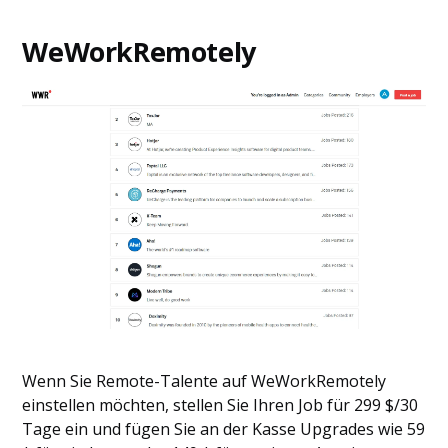
WeWorkRemotely
Wenn Sie Remote-Talente auf WeWorkRemotely
einstellen möchten, stellen Sie Ihren Job für 299 $/30
Tage ein und fügen Sie an der Kasse Upgrades wie 59