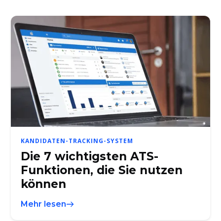
KANDIDATEN-TRACKING-SYSTEM
Die 7 wichtigsten ATS-
Funktionen, die Sie nutzen
können
Mehr lesen