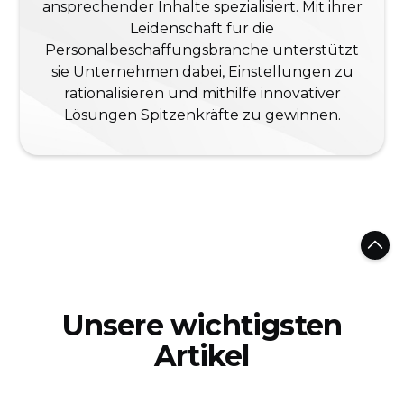
ansprechender Inhalte spezialisiert. Mit ihrer
Leidenschaft für die
Personalbeschaffungsbranche unterstützt
sie Unternehmen dabei, Einstellungen zu
rationalisieren und mithilfe innovativer
Lösungen Spitzenkräfte zu gewinnen.
Unsere wichtigsten
Artikel