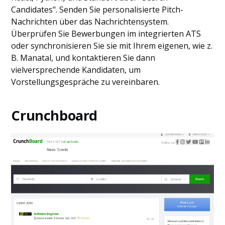
Candidates". Senden Sie personalisierte Pitch-
Nachrichten über das Nachrichtensystem.
Überprüfen Sie Bewerbungen im integrierten ATS
oder synchronisieren Sie sie mit Ihrem eigenen, wie z.
B. Manatal, und kontaktieren Sie dann
vielversprechende Kandidaten, um
Vorstellungsgespräche zu vereinbaren.
Crunchboard