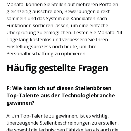
Manatal können Sie Stellen auf mehreren Portalen
gleichzeitig ausschreiben, Bewerbungen direkt
sammeln und das System die Kandidaten nach
Funktionen sortieren lassen, um eine einfache
Überprüfung zu ermöglichen. Testen Sie Manatal 14
Tage lang kostenlos und verbessern Sie Ihren
Einstellungsprozess noch heute, um Ihre
Personalbeschaffung zu optimieren.
Häufig gestellte Fragen
F: Wie kann ich auf diesen Stellenbörsen
Top-Talente aus der Technologiebranche
gewinnen?
A: Um Top-Talente zu gewinnen, ist es wichtig,
überzeugende Stellenbeschreibungen zu erstellen,
die sowohl die technischen Fähigkeiten als auch die