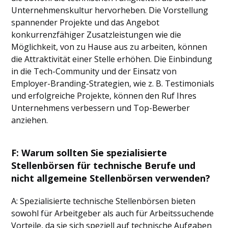
Unternehmenskultur hervorheben. Die Vorstellung
spannender Projekte und das Angebot
konkurrenzfähiger Zusatzleistungen wie die
Möglichkeit, von zu Hause aus zu arbeiten, können
die Attraktivität einer Stelle erhöhen. Die Einbindung
in die Tech-Community und der Einsatz von
Employer-Branding-Strategien, wie z. B. Testimonials
und erfolgreiche Projekte, können den Ruf Ihres
Unternehmens verbessern und Top-Bewerber
anziehen.
F: Warum sollten Sie spezialisierte
Stellenbörsen für technische Berufe und
nicht allgemeine Stellenbörsen verwenden?
A: Spezialisierte technische Stellenbörsen bieten
sowohl für Arbeitgeber als auch für Arbeitssuchende
Vorteile, da sie sich speziell auf technische Aufgaben