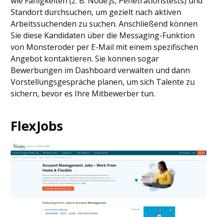
wie Fähigkeiten (z. B. Node.js, Penetrationstests) und
Standort durchsuchen, um gezielt nach aktiven
Arbeitssuchenden zu suchen. Anschließend können
Sie diese Kandidaten über die Messaging-Funktion
von Monsteroder per E-Mail mit einem spezifischen
Angebot kontaktieren. Sie können sogar
Bewerbungen im Dashboard verwalten und dann
Vorstellungsgespräche planen, um sich Talente zu
sichern, bevor es Ihre Mitbewerber tun.
FlexJobs