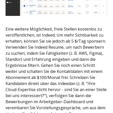
Eine weitere Möglichkeit, freie Stellen kostenlos zu
veröffentlichen, ist Indeed. Um mehr Sichtbarkeit zu
erhalten, können Sie sie jedoch ab 5 $/Tag sponsern.
Verwenden Sie Indeed Resume, um nach Bewerbern
zu suchen, indem Sie Fähigkeiten (z. B. AWS, Figma),
Standort und Erfahrung eingeben und dann die
Ergebnisse filtern. Gehen Sie noch einen Schritt
weiter und schalten Sie die Kontaktdaten mit einem
Abonnement ab $100/Monat frei. Schreiben Sie
Kandidaten direkt über das Indeedan (z. B. "Ihre
Cloud-Expertise sticht hervor - sind Sie an einer Stelle
bei uns interessiert?"), verfolgen Sie dann die
Bewerbungen im Arbeitgeber-Dashboard und
vereinbaren Sie Vorstellungsgespräche, um aus dem