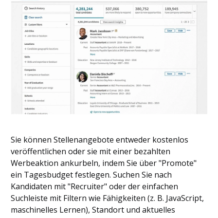
Sie können Stellenangebote entweder kostenlos
veröffentlichen oder sie mit einer bezahlten
Werbeaktion ankurbeln, indem Sie über "Promote"
ein Tagesbudget festlegen. Suchen Sie nach
Kandidaten mit "Recruiter" oder der einfachen
Suchleiste mit Filtern wie Fähigkeiten (z. B. JavaScript,
maschinelles Lernen), Standort und aktuelles