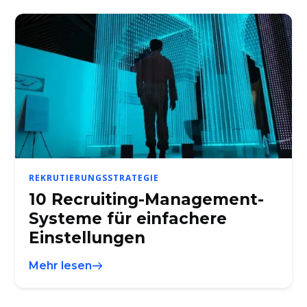
REKRUTIERUNGSSTRATEGIE
10 Recruiting-Management-
Systeme für einfachere
Einstellungen
Mehr lesen