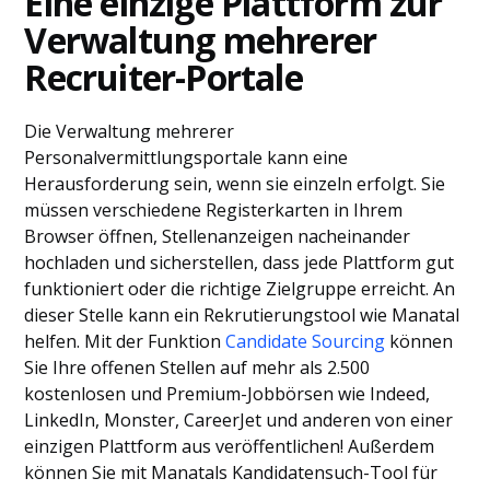
Eine einzige Plattform zur
Verwaltung mehrerer
Recruiter-Portale
Die Verwaltung mehrerer
Personalvermittlungsportale kann eine
Herausforderung sein, wenn sie einzeln erfolgt. Sie
müssen verschiedene Registerkarten in Ihrem
Browser öffnen, Stellenanzeigen nacheinander
hochladen und sicherstellen, dass jede Plattform gut
funktioniert oder die richtige Zielgruppe erreicht. An
dieser Stelle kann ein Rekrutierungstool wie Manatal
helfen. Mit der Funktion
Candidate Sourcing
können
Sie Ihre offenen Stellen auf mehr als 2.500
kostenlosen und Premium-Jobbörsen wie Indeed,
LinkedIn, Monster, CareerJet und anderen von einer
einzigen Plattform aus veröffentlichen! Außerdem
können Sie mit Manatals Kandidatensuch-Tool für