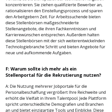
konzentrieren. Sie ziehen qualifizierte Bewerber an,
rationalisieren den Einstellungsprozess und sparen
den Arbeitgebern Zeit. Für Arbeitssuchende bieten
diese Stellenbörsen maßgeschneiderte
Stellenangebote, die ihren Fachkenntnissen und
Karrierewünschen entsprechen. Außerdem halten
diese Stellenbörsen mit der sich weiterentwickelnden
Technologiebranche Schritt und bieten Angebote für
neue und aufkommende Aufgaben.
F: Warum sollte ich mehr als ein
Stellenportal für die Rekrutierung nutzen?
A: Die Nutzung mehrerer Jobportale für die
Personalbeschaffung vergrößert Ihre Reichweite und
erhöht die Vielfalt in Ihrem Talentpool. Jede Plattform
spricht unterschiedliche Demografien und Branchen
an und bietet einzigartige Tools und Einblicke. Diese