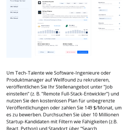
Um Tech-Talente wie Software-Ingenieure oder
Produktmanager auf Wellfound zu rekrutieren,
veröffentlichen Sie Ihr Stellenangebot unter "Job
einstellen" (z. B. "Remote Full-Stack-Entwickler") und
nutzen Sie den kostenlosen Plan für unbegrenzte
Veröffentlichungen oder zahlen Sie 149 $/Monat, um
es zu bewerben. Durchsuchen Sie über 10 Millionen
Startup-Kandidaten mit Filtern wie Fähigkeiten (z.B.
React, Python) und Standort über "Search