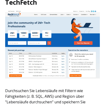
TechFetch
Durchsuchen Sie Lebensläufe mit Filtern wie
Fähigkeiten (z. B. SQL, AWS) und Region über
"Lebensläufe durchsuchen" und speichern Sie