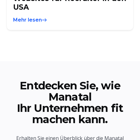
USA
Mehr lesen
Entdecken Sie, wie
Manatal
Ihr Unternehmen fit
machen kann.
Erhalten Sie einen Überblick über die Manatal