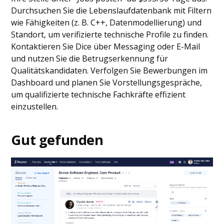
Durchsuchen Sie die Lebenslaufdatenbank mit Filtern
wie Fähigkeiten (z. B. C++, Datenmodellierung) und
Standort, um verifizierte technische Profile zu finden.
Kontaktieren Sie Dice über Messaging oder E-Mail
und nutzen Sie die Betrugserkennung für
Qualitätskandidaten. Verfolgen Sie Bewerbungen im
Dashboard und planen Sie Vorstellungsgespräche,
um qualifizierte technische Fachkräfte effizient
einzustellen.
Gut gefunden