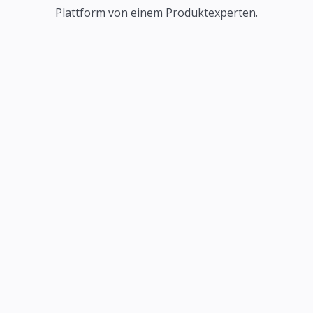
Plattform von einem Produktexperten.