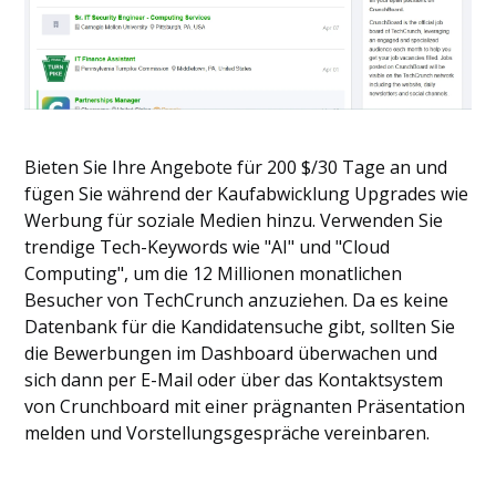
Bieten Sie Ihre Angebote für 200 $/30 Tage an und
fügen Sie während der Kaufabwicklung Upgrades wie
Werbung für soziale Medien hinzu. Verwenden Sie
trendige Tech-Keywords wie "AI" und "Cloud
Computing", um die 12 Millionen monatlichen
Besucher von TechCrunch anzuziehen. Da es keine
Datenbank für die Kandidatensuche gibt, sollten Sie
die Bewerbungen im Dashboard überwachen und
sich dann per E-Mail oder über das Kontaktsystem
von Crunchboard mit einer prägnanten Präsentation
melden und Vorstellungsgespräche vereinbaren.