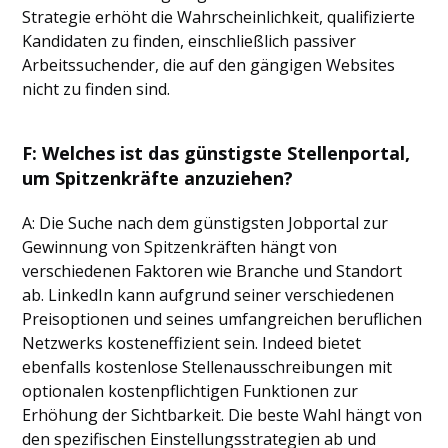
Strategie erhöht die Wahrscheinlichkeit, qualifizierte
Kandidaten zu finden, einschließlich passiver
Arbeitssuchender, die auf den gängigen Websites
nicht zu finden sind.
F: Welches ist das günstigste Stellenportal,
um Spitzenkräfte anzuziehen?
A: Die Suche nach dem günstigsten Jobportal zur
Gewinnung von Spitzenkräften hängt von
verschiedenen Faktoren wie Branche und Standort
ab. LinkedIn kann aufgrund seiner verschiedenen
Preisoptionen und seines umfangreichen beruflichen
Netzwerks kosteneffizient sein. Indeed bietet
ebenfalls kostenlose Stellenausschreibungen mit
optionalen kostenpflichtigen Funktionen zur
Erhöhung der Sichtbarkeit. Die beste Wahl hängt von
den spezifischen Einstellungsstrategien ab und