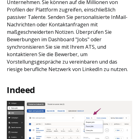
Unternehmen. Sie können auf die Millionen von
Profilen der Plattform zugreifen, einschließlich
passiver Talente. Senden Sie personalisierte InMail-
Nachrichten oder Kontaktanfragen mit
maßgeschneiderten Notizen. Überprüfen Sie
Bewerbungen im Dashboard "Jobs" oder
synchronisieren Sie sie mit Ihrem ATS, und
kontaktieren Sie die Bewerber, um
Vorstellungsgespräche zu vereinbaren und das
riesige berufliche Netzwerk von LinkedIn zu nutzen.
Indeed