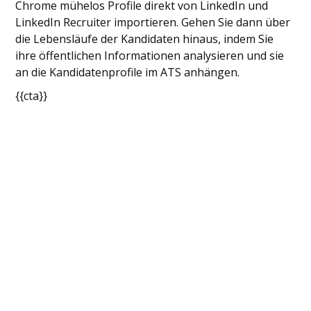
Chrome mühelos Profile direkt von LinkedIn und
LinkedIn Recruiter importieren. Gehen Sie dann über
die Lebensläufe der Kandidaten hinaus, indem Sie
ihre öffentlichen Informationen analysieren und sie
an die Kandidatenprofile im ATS anhängen.
{{cta}}