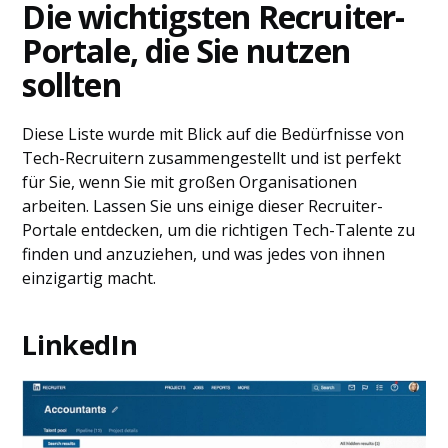
Die wichtigsten Recruiter-
Portale, die Sie nutzen
sollten
Diese Liste wurde mit Blick auf die Bedürfnisse von
Tech-Recruitern zusammengestellt und ist perfekt
für Sie, wenn Sie mit großen Organisationen
arbeiten. Lassen Sie uns einige dieser Recruiter-
Portale entdecken, um die richtigen Tech-Talente zu
finden und anzuziehen, und was jedes von ihnen
einzigartig macht.
LinkedIn