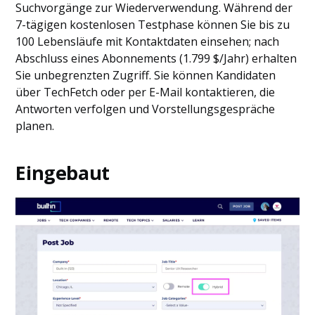
Suchvorgänge zur Wiederverwendung. Während der
7-tägigen kostenlosen Testphase können Sie bis zu
100 Lebensläufe mit Kontaktdaten einsehen; nach
Abschluss eines Abonnements (1.799 $/Jahr) erhalten
Sie unbegrenzten Zugriff. Sie können Kandidaten
über TechFetch oder per E-Mail kontaktieren, die
Antworten verfolgen und Vorstellungsgespräche
planen.
Eingebaut