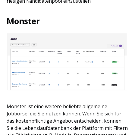
riesigen Kandidatenpool einzustellen.
Monster
Monster ist eine weitere beliebte allgemeine
Jobbörse, die Sie nutzen können. Wenn Sie sich für
das kostenpflichtige Angebot entscheiden, können
Sie die Lebenslaufdatenbank der Plattform mit Filtern