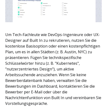
Um Tech-Fachleute wie DevOps-Ingenieure oder UX-
Designer auf Built In zu rekrutieren, nutzen Sie die
kostenlose Basisoption oder einen kostenpflichtigen
Plan, um es in allen Städten (z. B. Austin, NYC) zu
präsentieren. Fügen Sie technikspezifische
Schlüsselwörter hinzu (z. B. "Kubernetes",
"nutzerzentriertes Design"), um aktive
Arbeitssuchende anzuziehen. Wenn Sie keine
Bewerberdatenbank haben, verwalten Sie die
Bewerbungen im Dashboard, kontaktieren Sie die
Bewerber per E-Mail oder über die
Nachrichtenfunktion von Built In und vereinbaren Sie
Vorstellungsgespräche.