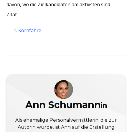
davon, wo die Zielkandidaten am aktivsten sind.
Zitat
Kornfähre
Ann Schumann
Als ehemalige Personalvermittlerin, die zur
Autorin wurde, ist Ann auf die Erstellung