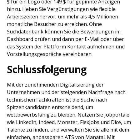
$ für ein Logo oder 149 $ für gepinnte Anzeigen
hinzu. Heben Sie Vergünstigungen wie flexible
Arbeitszeiten hervor, um mehr als 4,5 Millionen
monatliche Besucher zu erreichen. Ohne
Suchdatenbank können Sie die Bewerbungen im
Dashboard prüfen und dann per E-Mail oder über
das System der Plattform Kontakt aufnehmen und
Vorstellungsgespräche vereinbaren.
Schlussfolgerung
Mit der zunehmenden Digitalisierung der
Unternehmen und der steigenden Nachfrage nach
technischen Fachkräften ist die Suche nach
Spitzenkandidaten entscheidend, um
wettbewerbsfähig zu bleiben. Nutzen Sie Jobportale
wie LinkedIn, Indeed, Monster, FlexJobs und Dice, um
Talente zu finden, und verwalten Sie sie alle mit dem
einfachen, anpassbaren ATS von Manatal. Mit