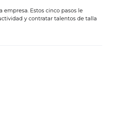
 empresa. Estos cinco pasos le
tividad y contratar talentos de talla