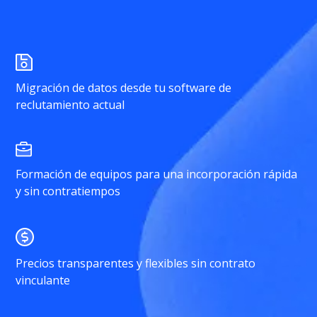
Migración de datos desde tu software de
reclutamiento actual
Formación de equipos para una incorporación rápida
y sin contratiempos
Precios transparentes y flexibles sin contrato
vinculante