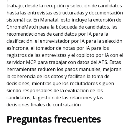
trabajo, desde la recepción y selección de candidatos
hasta las entrevistas estructuradas y documentación
sistemática. En Manatal, esto incluye la extensión de
ChromeMatch para la búsqueda de candidatos, las
recomendaciones de candidatos por IA para la
clasificación, el entrevistador por IA para la selección
asíncrona, el tomador de notas por IA para los
registros de las entrevistas y el copiloto por IA con el
servidor MCP para trabajar con datos del ATS. Estas
herramientas reducen los pasos manuales, mejoran
la coherencia de los datos y facilitan la toma de
decisiones, mientras que los reclutadores siguen
siendo responsables de la evaluación de los
candidatos, la gestión de las relaciones y las
decisiones finales de contratación.
Preguntas frecuentes