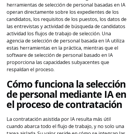
herramientas de selección de personal basadas en IA
operan directamente sobre los expedientes de los
candidatos, los requisitos de los puestos, los datos de
las entrevistas y actividad de búsqueda de candidatos
actividad los flujos de trabajo de selección. Una
agencia de selección de personal basada en IA utiliza
estas herramientas en la práctica, mientras que el
software de selección de personal basado en IA
proporciona las capacidades subyacentes que
respaldan el proceso.
Cómo funciona la selección
de personal mediante IA en
el proceso de contratación
La contratación asistida por IA resulta más útil
cuando abarca todo el flujo de trabajo, y no solo una
tarea aislada. Su valor reside en cómo se integran las