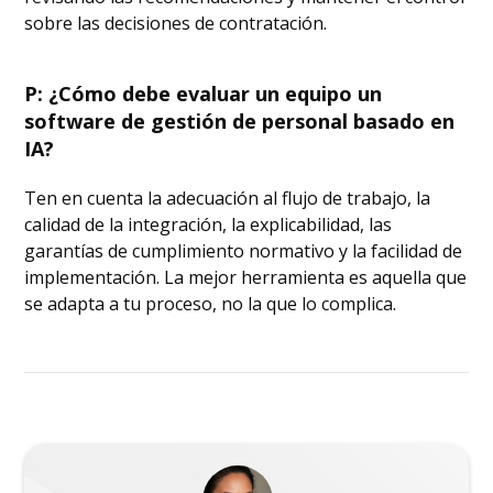
sobre las decisiones de contratación.
P: ¿Cómo debe evaluar un equipo un
software de gestión de personal basado en
IA?
Ten en cuenta la adecuación al flujo de trabajo, la
calidad de la integración, la explicabilidad, las
garantías de cumplimiento normativo y la facilidad de
implementación. La mejor herramienta es aquella que
se adapta a tu proceso, no la que lo complica.