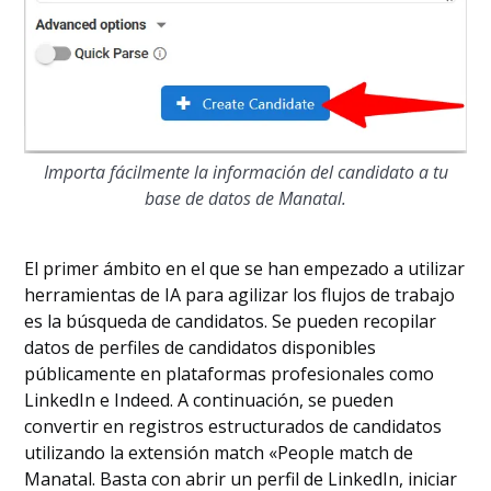
Importa fácilmente la información del candidato a tu
base de datos de Manatal.
El primer ámbito en el que se han empezado a utilizar
herramientas de IA para agilizar los flujos de trabajo
es la búsqueda de candidatos. Se pueden recopilar
datos de perfiles de candidatos disponibles
públicamente en plataformas profesionales como
LinkedIn e Indeed. A continuación, se pueden
convertir en registros estructurados de candidatos
utilizando la extensión match «People match de
Manatal. Basta con abrir un perfil de LinkedIn, iniciar