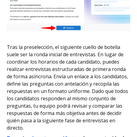
Tras la preselección, el siguiente cuello de botella
suele ser la ronda inicial de entrevistas. En lugar de
coordinar los horarios de cada candidato, puedes
realizar entrevistas estructuradas de primera ronda
de forma asíncrona. Envía un enlace a los candidatos,
define las preguntas con antelación y recopila las
respuestas en un formato uniforme. Dado que todos
los candidatos responden al mismo conjunto de
preguntas, tu equipo podrá revisar y comparar las
respuestas de forma más objetiva antes de decidir
quién pasa a la siguiente fase de entrevistas en
directo.