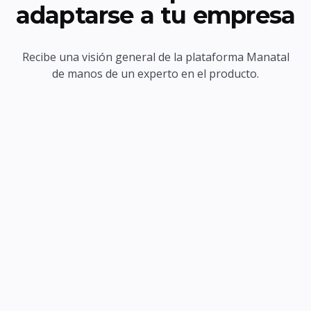
adaptarse a tu empresa
Recibe una visión general de la plataforma Manatal
de manos de un experto en el producto.