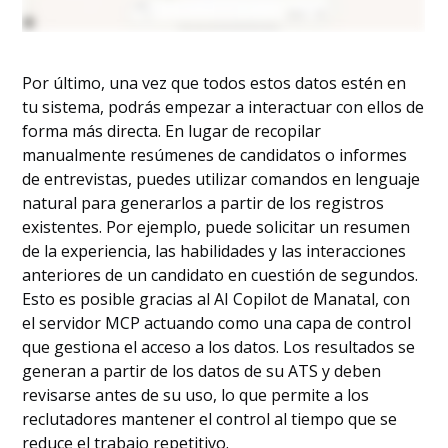
Por último, una vez que todos estos datos estén en
tu sistema, podrás empezar a interactuar con ellos de
forma más directa. En lugar de recopilar
manualmente resúmenes de candidatos o informes
de entrevistas, puedes utilizar comandos en lenguaje
natural para generarlos a partir de los registros
existentes. Por ejemplo, puede solicitar un resumen
de la experiencia, las habilidades y las interacciones
anteriores de un candidato en cuestión de segundos.
Esto es posible gracias al AI Copilot de Manatal, con
el servidor MCP actuando como una capa de control
que gestiona el acceso a los datos. Los resultados se
generan a partir de los datos de su ATS y deben
revisarse antes de su uso, lo que permite a los
reclutadores mantener el control al tiempo que se
reduce el trabajo repetitivo.