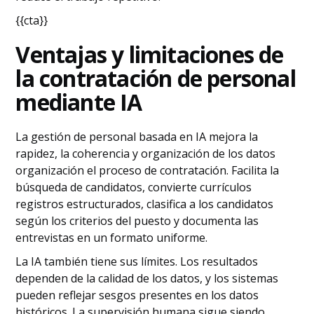
{{cta}}
Ventajas y limitaciones de
la contratación de personal
mediante IA
La gestión de personal basada en IA mejora la
rapidez, la coherencia y organización de los datos
organización el proceso de contratación. Facilita la
búsqueda de candidatos, convierte currículos
registros estructurados, clasifica a los candidatos
según los criterios del puesto y documenta las
entrevistas en un formato uniforme.
La IA también tiene sus límites. Los resultados
dependen de la calidad de los datos, y los sistemas
pueden reflejar sesgos presentes en los datos
históricos. La supervisión humana sigue siendo