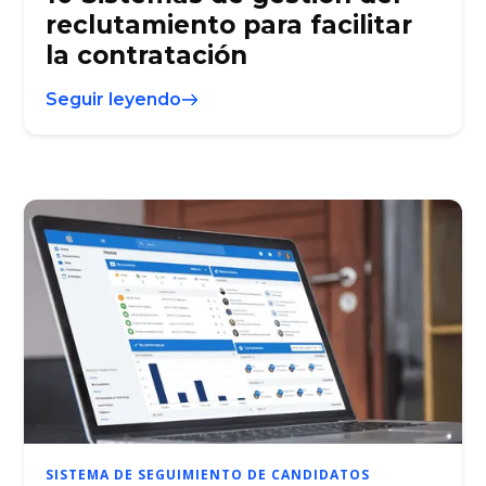
reclutamiento para facilitar
la contratación
Seguir leyendo
SISTEMA DE SEGUIMIENTO DE CANDIDATOS