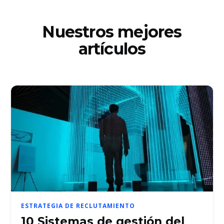
Nuestros mejores
artículos
ESTRATEGIA DE RECLUTAMIENTO
10 Sistemas de gestión del