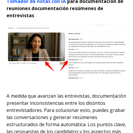
Tomador de notas con IA
para documentación de
reuniones documentación resúmenes de
entrevistas
A medida que avanzan las entrevistas, documentación
presentar inconsistencias entre los distintos
entrevistadores. Para solucionar esto, puedes grabar
las conversaciones y generar resúmenes
estructurados de forma automática. Los puntos clave,
las respuestas de los candidatos y los aspectos más