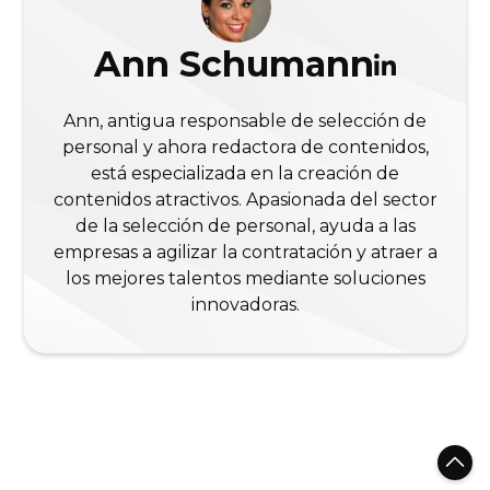
Ann Schumann
Ann, antigua responsable de selección de
personal y ahora redactora de contenidos,
está especializada en la creación de
contenidos atractivos. Apasionada del sector
de la selección de personal, ayuda a las
empresas a agilizar la contratación y atraer a
los mejores talentos mediante soluciones
innovadoras.