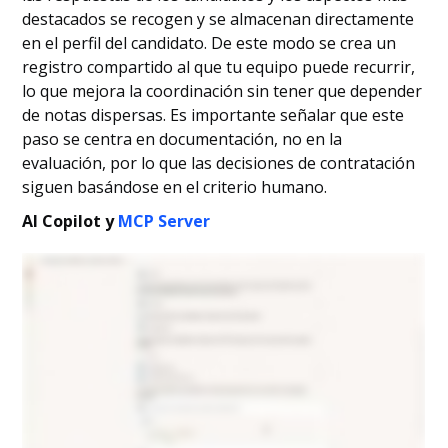
destacados se recogen y se almacenan directamente
en el perfil del candidato. De este modo se crea un
registro compartido al que tu equipo puede recurrir,
lo que mejora la coordinación sin tener que depender
de notas dispersas. Es importante señalar que este
paso se centra en documentación, no en la
evaluación, por lo que las decisiones de contratación
siguen basándose en el criterio humano.
AI Copilot y
MCP Server