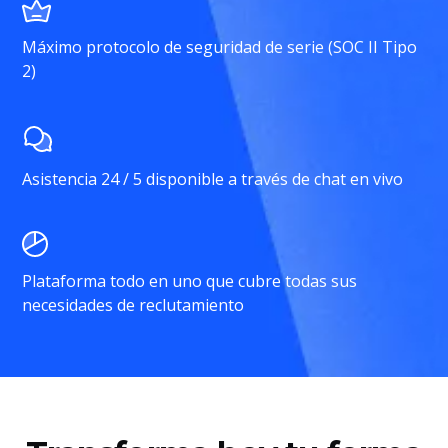
Máximo protocolo de seguridad de serie (SOC II Tipo
2)
Asistencia 24 / 5 disponible a través de chat en vivo
Plataforma todo en uno que cubre todas sus
necesidades de reclutamiento