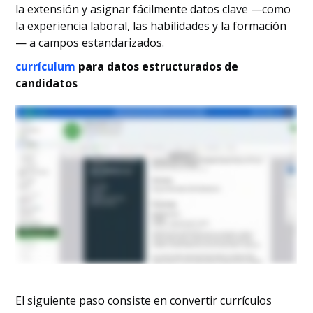
la extensión y asignar fácilmente datos clave —como
la experiencia laboral, las habilidades y la formación
— a campos estandarizados.
currículum
para datos estructurados de
candidatos
El siguiente paso consiste en convertir currículos