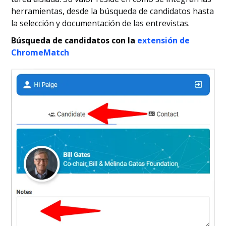
herramientas, desde la búsqueda de candidatos hasta
la selección y documentación de las entrevistas.
Búsqueda de candidatos con la
extensión de
ChromeMatch