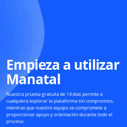
Empieza a utilizar
Manatal
Nuestra prueba gratuita de 14 días permite a
cualquiera explorar la plataforma sin compromiso,
mientras que nuestro equipo se compromete a
proporcionar apoyo y orientación durante todo el
proceso.