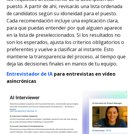
puesto. A partir de ahí, revisarás una lista ordenada
de candidatos según su idoneidad para el puesto.
Cada recomendación incluye una explicación clara,
para que puedas entender por qué alguien aparece
en la lista de preseleccionados. Si los resultados no
son los esperados, ajusta los criterios obligatorios o
preferentes y vuelve a clasificar al instante. Esto
mantiene la transparencia del proceso, al tiempo que
deja las decisiones finales en manos de tu equipo.
Entrevistador de IA
para entrevistas en vídeo
asincrónicas