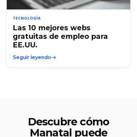
TECNOLOGÍA
Las 10 mejores webs
gratuitas de empleo para
EE.UU.
Seguir leyendo
Descubre cómo
Manatal puede