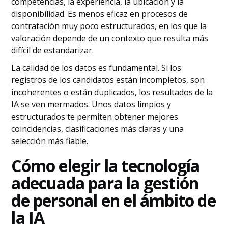
competencias, la experiencia, la ubicación y la
disponibilidad. Es menos eficaz en procesos de
contratación muy poco estructurados, en los que la
valoración depende de un contexto que resulta más
difícil de estandarizar.
La calidad de los datos es fundamental. Si los
registros de los candidatos están incompletos, son
incoherentes o están duplicados, los resultados de la
IA se ven mermados. Unos datos limpios y
estructurados te permiten obtener mejores
coincidencias, clasificaciones más claras y una
selección más fiable.
Cómo elegir la tecnología
adecuada para la gestión
de personal en el ámbito de
la IA