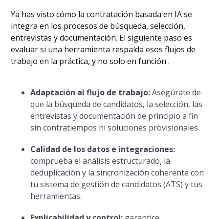
Ya has visto cómo la contratación basada en IA se
integra en los procesos de búsqueda, selección,
entrevistas y documentación. El siguiente paso es
evaluar si una herramienta respalda esos flujos de
trabajo en la práctica, y no solo en función .
Adaptación al flujo de trabajo:
Asegúrate de
que la búsqueda de candidatos, la selección, las
entrevistas y documentación de principio a fin
sin contratiempos ni soluciones provisionales.
Calidad de los datos e integraciones:
comprueba el análisis estructurado, la
deduplicación y la sincronización coherente con
tu sistema de gestión de candidatos (ATS) y tus
herramientas.
Explicabilidad y control:
garantice