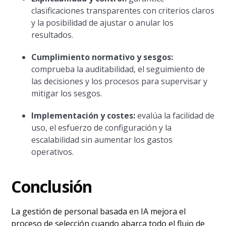
clasificaciones transparentes con criterios claros
y la posibilidad de ajustar o anular los
resultados.
Cumplimiento normativo y sesgos:
comprueba la auditabilidad, el seguimiento de
las decisiones y los procesos para supervisar y
mitigar los sesgos.
Implementación y costes:
evalúa la facilidad de
uso, el esfuerzo de configuración y la
escalabilidad sin aumentar los gastos
operativos.
Conclusión
La gestión de personal basada en IA mejora el
proceso de selección cuando abarca todo el flujo de