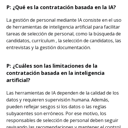
P: ¿Qué es la contratación basada en la IA?
La gestión de personal mediante IA consiste en el uso
de herramientas de inteligencia artificial para facilitar
tareas de selección de personal, como la búsqueda de
candidatos, currículum , la selección de candidatos, las
entrevistas y la gestión documentación.
P: ¿Cuáles son las limitaciones de la
contratación basada en la inteligencia
artificial?
Las herramientas de IA dependen de la calidad de los
datos y requieren supervisión humana. Además,
pueden reflejar sesgos si los datos o las reglas
subyacentes son erróneos. Por ese motivo, los
responsables de selección de personal deben seguir
revisando las recomendaciones y mantener el control