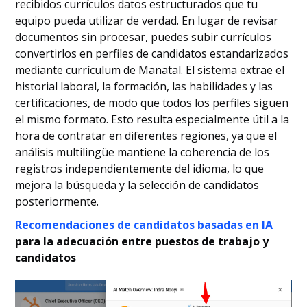
recibidos currículos datos estructurados que tu
equipo pueda utilizar de verdad. En lugar de revisar
documentos sin procesar, puedes subir currículos
convertirlos en perfiles de candidatos estandarizados
mediante currículum de Manatal. El sistema extrae el
historial laboral, la formación, las habilidades y las
certificaciones, de modo que todos los perfiles siguen
el mismo formato. Esto resulta especialmente útil a la
hora de contratar en diferentes regiones, ya que el
análisis multilingüe mantiene la coherencia de los
registros independientemente del idioma, lo que
mejora la búsqueda y la selección de candidatos
posteriormente.
Recomendaciones de candidatos basadas en IA
para la adecuación entre puestos de trabajo y
candidatos