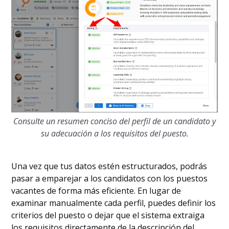
Consulte un resumen conciso del perfil de un candidato y
su adecuación a los requisitos del puesto.
Una vez que tus datos estén estructurados, podrás
pasar a emparejar a los candidatos con los puestos
vacantes de forma más eficiente. En lugar de
examinar manualmente cada perfil, puedes definir los
criterios del puesto o dejar que el sistema extraiga
los requisitos directamente de la descripción del