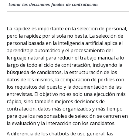
IA
tomar las decisiones finales de contratación.
Conclusión
Preguntas frecuentes
La rapidez es importante en la selección de personal,
pero la rapidez por sí sola no basta. La selección de
personal basada en la inteligencia artificial aplica el
aprendizaje automático y el procesamiento del
lenguaje natural para reducir el trabajo manual a lo
largo de todo el ciclo de contratación, incluyendo la
búsqueda de candidatos, la estructuración de los
datos de los mismos, la comparación de perfiles con
los requisitos del puesto y la documentación de las
entrevistas. El objetivo no es solo una ejecución más
rápida, sino también mejores decisiones de
contratación, datos más organizados y más tiempo
para que los responsables de selección se centren en
la evaluación y la interacción con los candidatos.
A diferencia de los chatbots de uso general, las