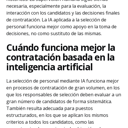
necesaria, especialmente para la evaluación, la
interacción con los candidatos y las decisiones finales
de contratación. La IA aplicada a la selección de
personal funciona mejor como apoyo en la toma de
decisiones, no como sustituto de las mismas.
Cuándo funciona mejor la
contratación basada en la
inteligencia artificial
La selección de personal mediante IA funciona mejor
en procesos de contratación de gran volumen, en los
que los responsables de selección deben evaluar a un
gran número de candidatos de forma sistemática.
También resulta adecuada para puestos
estructurados, en los que se aplican los mismos
criterios a todos los candidatos, como las