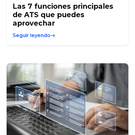
Las 7 funciones principales
de ATS que puedes
aprovechar
Seguir leyendo