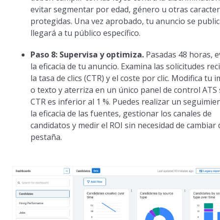
evitar segmentar por edad, género u otras caracter
protegidas. Una vez aprobado, tu anuncio se public
llegará a tu público específico.
Paso 8: Supervisa y optimiza.
Pasadas 48 horas, e
la eficacia de tu anuncio. Examina las solicitudes rec
la tasa de clics (CTR) y el coste por clic. Modifica tu
o texto y aterriza en un único panel de control ATS s
CTR es inferior al 1 %. Puedes realizar un seguimie
la eficacia de las fuentes, gestionar los canales de
candidatos y medir el ROI sin necesidad de cambiar 
pestaña.