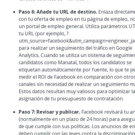
Paso 6: Añade tu URL de destino.
Enlaza directam
con tu oferta de empleo en tu página de empleo, n
un portal de empleo general. Utiliza parámetros 
tu URL (por ejemplo, ?
utm_source=facebook&utm_campaign=engineer_ja
para realizar un seguimiento del tráfico en Google
Analytics. Cuando se utiliza un sistema de seguimie
candidatos como Manatal, todos los candidatos se
etiquetan automáticamente por fuente, lo que te p
medir el ROI de Facebook en comparación con otro
canales sin necesidad de realizar un seguimiento m
Estos datos resultan muy valiosos para optimizar l
asignación de tu presupuesto de contratación.
Paso 7: Revisar y publicar.
Facebook revisará tu a
(normalmente en un plazo de 24 horas) para asegu
de que cumple con sus políticas. Los anuncios de e
deben cumplir con las leyes contra la discriminación