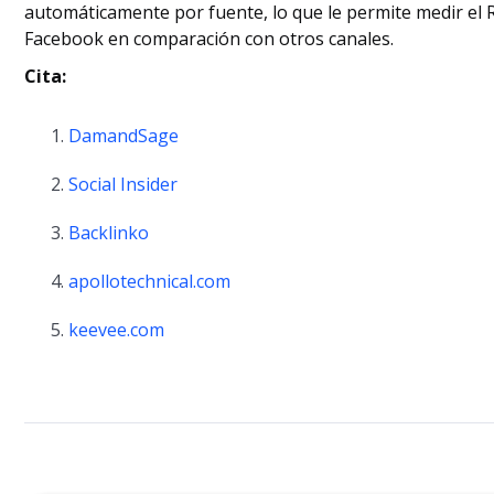
automáticamente por fuente, lo que le permite medir el 
Facebook en comparación con otros canales.
Cita:
DamandSage
Social Insider
Backlinko
apollotechnical.com
keevee.com