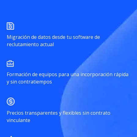
Migración de datos desde tu software de
reclutamiento actual
Formación de equipos para una incorporación rápida
y sin contratiempos
Precios transparentes y flexibles sin contrato
vinculante