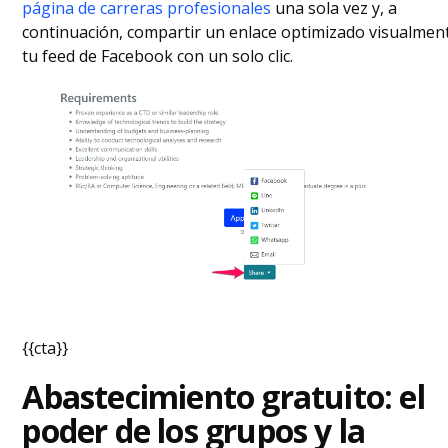
página de carreras profesionales
una sola vez y, a
continuación, compartir un enlace optimizado visualmen
tu feed de Facebook con un solo clic.
{{cta}}
Abastecimiento gratuito: el
poder de los grupos y la