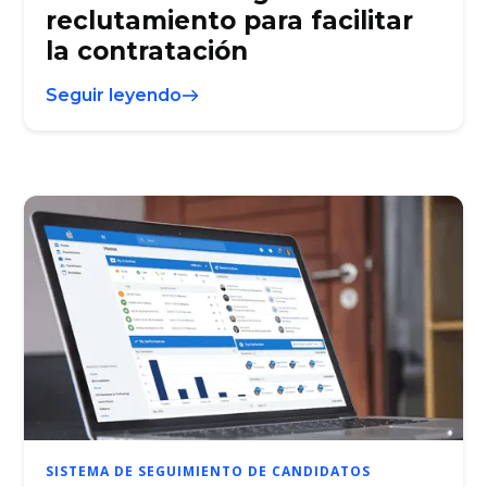
reclutamiento para facilitar
la contratación
Seguir leyendo
SISTEMA DE SEGUIMIENTO DE CANDIDATOS