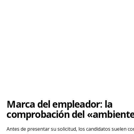
Marca del empleador: la
comprobación del «ambient
Antes de presentar su solicitud, los candidatos suelen co