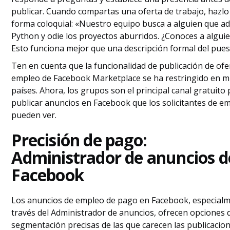
publicar. Cuando compartas una oferta de trabajo, hazlo
forma coloquial: «Nuestro equipo busca a alguien que a
Python y odie los proyectos aburridos. ¿Conoces a alguie
Esto funciona mejor que una descripción formal del pues
Ten en cuenta que la funcionalidad de publicación de ofe
empleo de Facebook Marketplace se ha restringido en 
países. Ahora, los grupos son el principal canal gratuito
publicar anuncios en Facebook que los solicitantes de e
pueden ver.
Precisión de pago:
Administrador de anuncios d
Facebook
Los anuncios de empleo de pago en Facebook, especial
través del Administrador de anuncios, ofrecen opciones 
segmentación precisas de las que carecen las publicacio