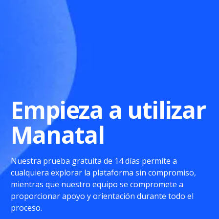
Empieza a utilizar
Manatal
Nuestra prueba gratuita de 14 días permite a
cualquiera explorar la plataforma sin compromiso,
mientras que nuestro equipo se compromete a
proporcionar apoyo y orientación durante todo el
proceso.