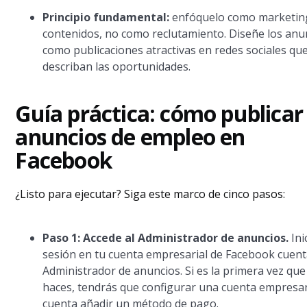
Principio fundamental:
enfóquelo como marketin
contenidos, no como reclutamiento. Diseñe los anu
como publicaciones atractivas en redes sociales qu
describan las oportunidades.
Guía práctica: cómo publicar
anuncios de empleo en
Facebook
¿Listo para ejecutar? Siga este marco de cinco pasos:
Paso 1: Accede al Administrador de anuncios.
Ini
sesión en tu cuenta empresarial de Facebook cuent
Administrador de anuncios. Si es la primera vez que
haces, tendrás que configurar una cuenta empresar
cuenta añadir un método de pago.