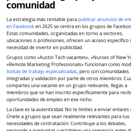
comunidad
La estrategia más rentable para
publicar anuncios de e
en Facebook
en 2025 se centra en los grupos de Faceboo
Estas comunidades, organizadas en torno a sectores,
ubicaciones o profesiones, ofrecen un acceso específico 
necesidad de invertir en publicidad.
Grupos como «Austin Tech vacantes», «Nurses of New Y
«Remote Marketing Professionals» funcionan como mo
bolsas de trabajo especializadas
, pero con comunidades
integradas y validación por parte de otros miembros. C
compartes una vacante en un grupo relevante, llegas a
miembros que se han inscrito específicamente para recib
oportunidades de empleo en ese nicho.
La clave es la autenticidad. No te limites a enviar enlaces
Únete a grupos que sean realmente relevantes para tus
necesidades de contratación. Contribuye a los debates,
responde a preguntas y establece una presencia antes d