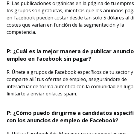
R: Las publicaciones orgánicas en la página de tu empres
los grupos son gratuitas, mientras que los anuncios pa
en Facebook pueden costar desde tan solo 5 dólares al dí
costes que varían en función de la segmentación y la
competencia.
P: ¿Cuál es la mejor manera de publicar anunci
empleo en Facebook sin pagar?
R: Únete a grupos de Facebook específicos de tu sector y
comparte allí tus ofertas de empleo, asegurándote de
interactuar de forma auténtica con la comunidad en luga
limitarte a enviar enlaces spam.
P: ¿Cómo puedo dirigirme a candidatos específ
con los anuncios de empleo de Facebook?
R: Utiliza Facebook Ads Manager para segmentar por