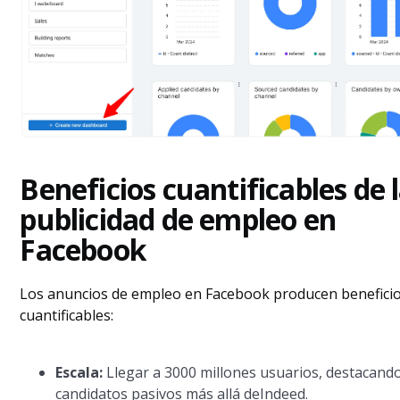
Beneficios cuantificables de 
publicidad de empleo en
Facebook
Los anuncios de empleo en Facebook producen benefici
cuantificables:
Escala:
Llegar a 3000 millones usuarios, destacand
candidatos pasivos más allá deIndeed.