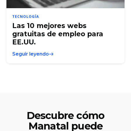
TECNOLOGÍA
Las 10 mejores webs
gratuitas de empleo para
EE.UU.
Seguir leyendo
Descubre cómo
Manatal puede