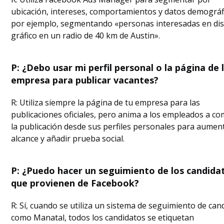
ubicación, intereses, comportamientos y datos demográf
por ejemplo, segmentando «personas interesadas en di
gráfico en un radio de 40 km de Austin».
P: ¿Debo usar mi perfil personal o la página de 
empresa para publicar vacantes?
R: Utiliza siempre la página de tu empresa para las
publicaciones oficiales, pero anima a los empleados a co
la publicación desde sus perfiles personales para aument
alcance y añadir prueba social.
P: ¿Puedo hacer un seguimiento de los candida
que provienen de Facebook?
R: Sí, cuando se utiliza un sistema de seguimiento de can
como Manatal, todos los candidatos se etiquetan