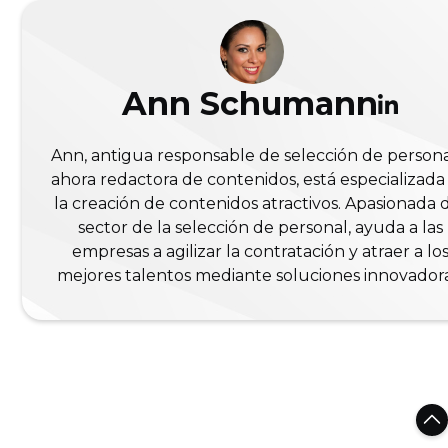
Ann Schumann
Ann, antigua responsable de selección de persona
ahora redactora de contenidos, está especializada
la creación de contenidos atractivos. Apasionada 
sector de la selección de personal, ayuda a las
empresas a agilizar la contratación y atraer a lo
mejores talentos mediante soluciones innovadora