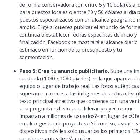
de forma conservadora con entre 5 y 10 dólares al 
para puestos locales o entre 20 y 50 dólares al día 
puestos especializados con un alcance geográfico 
amplio. Elige si quieres publicar el anuncio de form
continua o establecer fechas específicas de inicio y
finalización. Facebook te mostrará el alcance diario
estimado en función de tu presupuesto y tu
segmentación.
Paso 5: Crea tu anuncio publicitario.
Sube una i
cuadrada (1080 x 1080 píxeles) en la que aparezca t
equipo o lugar de trabajo real. Las fotos auténticas
superan con creces a las imágenes de archivo. Escr
texto principal atractivo que comience con una vent
una pregunta: «¿Listo para liderar proyectos que
impactan a millones de usuarios?» en lugar de «Ofe
empleo: gestor de proyectos». Sé conciso; usuarios
dispositivos móviles solo usuarios los primeros 12
caracteres antes de «Ver más».