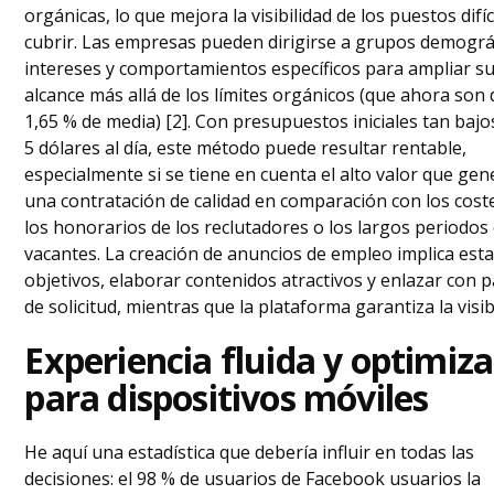
orgánicas, lo que mejora la visibilidad de los puestos difíc
cubrir. Las empresas pueden dirigirse a grupos demográ
intereses y comportamientos específicos para ampliar s
alcance más allá de los límites orgánicos (que ahora son
1,65 % de media) [2]. Con presupuestos iniciales tan baj
5 dólares al día, este método puede resultar rentable,
especialmente si se tiene en cuenta el alto valor que gen
una contratación de calidad en comparación con los cost
los honorarios de los reclutadores o los largos periodos
vacantes. La creación de anuncios de empleo implica est
objetivos, elaborar contenidos atractivos y enlazar con 
de solicitud, mientras que la plataforma garantiza la visib
Experiencia fluida y optimiz
para dispositivos móviles
He aquí una estadística que debería influir en todas las
decisiones: el 98 % de usuarios de Facebook usuarios la