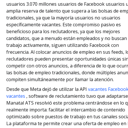
usuarios 3.070 millones usuarios de Facebook usuarios 
amplia reserva de talento que supera a las bolsas de em
tradicionales, ya que la mayoría usuarios no usuarios
específicamente vacantes. Este compromiso pasivo es
beneficioso para los reclutadores, ya que los mejores
candidatos, que a menudo están empleados y no buscan
trabajo activamente, siguen utilizando Facebook con
frecuencia. Al colocar anuncios de empleo en sus feeds, l
reclutadores pueden presentar oportunidades únicas si
competir con otros anuncios, a diferencia de lo que ocur
las bolsas de empleo tradicionales, donde múltiples anu
compiten simultáneamente por llamar la atención.
Desde que Meta dejó de utilizar la API
vacantes Faceboo
vacantes
, software de reclutamiento tuvo que adaptarse
Manatal ATS resolvió este problema centrándose en lo 
realmente importa: facilitar el intercambio de contenido
optimizado sobre puestos de trabajo en tus canales socia
La plataforma te permite crear una oferta de empleo en 