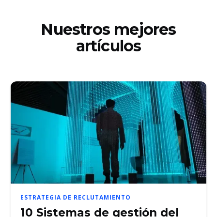
Nuestros mejores
artículos
ESTRATEGIA DE RECLUTAMIENTO
10 Sistemas de gestión del