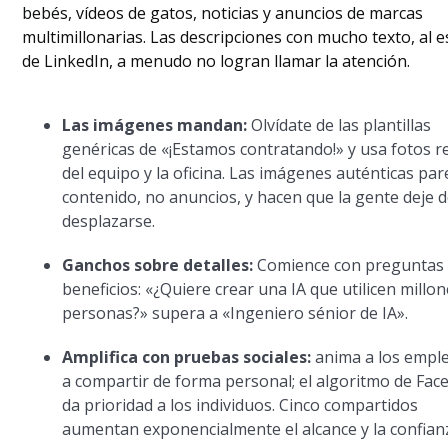
bebés, vídeos de gatos, noticias y anuncios de marcas
multimillonarias. Las descripciones con mucho texto, al e
de LinkedIn, a menudo no logran llamar la atención.
Las imágenes mandan:
Olvídate de las plantillas
genéricas de «¡Estamos contratando!» y usa fotos r
del equipo y la oficina. Las imágenes auténticas pa
contenido, no anuncios, y hacen que la gente deje 
desplazarse.
Ganchos sobre detalles:
Comience con preguntas
beneficios: «¿Quiere crear una IA que utilicen millo
personas?» supera a «Ingeniero sénior de IA».
Amplifica con pruebas sociales:
anima a los empl
a compartir de forma personal; el algoritmo de Fa
da prioridad a los individuos. Cinco compartidos
aumentan exponencialmente el alcance y la confian