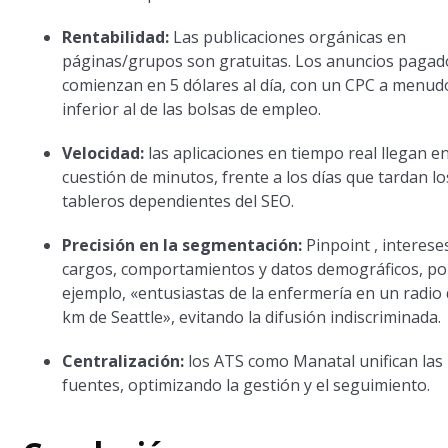
Rentabilidad:
Las publicaciones orgánicas en
páginas/grupos son gratuitas. Los anuncios pagad
comienzan en 5 dólares al día, con un CPC a menud
inferior al de las bolsas de empleo.
Velocidad:
las aplicaciones en tiempo real llegan e
cuestión de minutos, frente a los días que tardan lo
tableros dependientes del SEO.
Precisión en la segmentación:
Pinpoint , interese
cargos, comportamientos y datos demográficos, po
ejemplo, «entusiastas de la enfermería en un radio
km de Seattle», evitando la difusión indiscriminada.
Centralización:
los ATS como Manatal unifican las
fuentes, optimizando la gestión y el seguimiento.