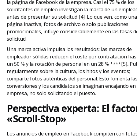
la página de Facebook de la empresa. Casi el 75 % de los
solicitantes de empleo investigan la marca de un emplea
antes de presentar su solicitud [4]. Lo que ven, como un
página inactiva, fotos de archivo o solo publicaciones
promocionales, influye considerablemente en las tasas d
solicitud.
Una marca activa impulsa los resultados: las marcas de
empleador sólidas reducen el coste por contratación has
un 50 % y la rotación de personal en un 28 % ****[5]
.
Pub
regularmente sobre la cultura, los hitos y los eventos;
comparte fotos auténticas del personal. Esto fomenta la
conversiones y los candidatos se imaginan encajando en 
empresa, no solo solicitando el puesto.
Perspectiva experta: El facto
«Scroll-Stop»
Los anuncios de empleo en Facebook compiten con foto