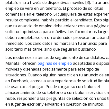
plataforma a través de dispositivos móviles [3]. Tu anunc
empleo se verá en un teléfono. El proceso de solicitud
comenzará en el teléfono. Si cualquiera de estas experie
resulta complicada, habrás perdido al candidato. Esto sign
que tu anuncio de empleo debe enlazar con una página 
solicitud optimizada para móviles. Los formularios largo
deben completarse en un ordenador provocan un aban
inmediato. Los candidatos no marcarán tu anuncio para
solicitarlo más tarde, sino que seguirán buscando.
Los modernos sistemas de seguimiento de candidatos, 
Manatal, ofrecen
páginas de empleo
adaptadas a disposi
móviles y diseñadas precisamente para este tipo de
situaciones. Cuando alguien hace clic en tu anuncio de 
en Facebook, accede a una experiencia de solicitud limpia 
de usar con el pulgar. Puede cargar su currículum el
almacenamiento de su teléfono o currículum servicios en
nube, responder a las preguntas de selección con unos 
en lugar de escribir y enviarlo en cuestión de minutos.