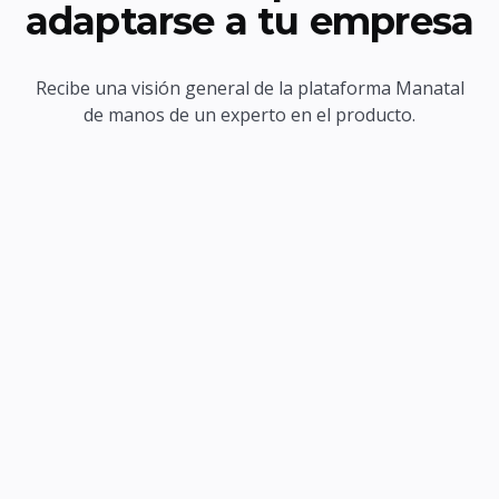
adaptarse a tu empresa
Recibe una visión general de la plataforma Manatal
de manos de un experto en el producto.