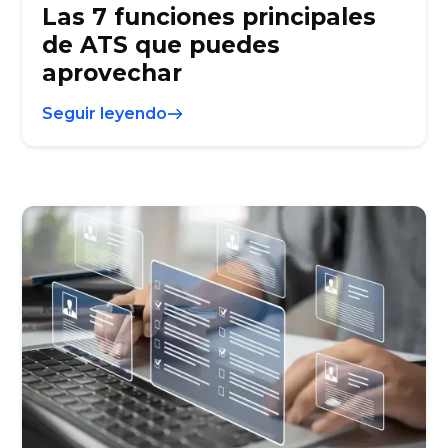
Las 7 funciones principales
de ATS que puedes
aprovechar
Seguir leyendo