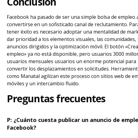
Conclusión
Facebook ha pasado de ser una simple bolsa de empleo 
convertirse en un sofisticado canal de reclutamiento. Par
tener éxito es necesario adoptar una mentalidad de mark
dar prioridad a los elementos visuales, las comunidades, 
anuncios dirigidos y la optimización móvil. El botón «Cre
empleo» ya no está disponible, pero usuarios 3000 millo
usuarios mensuales usuarios un enorme potencial para
convertir los desplazamientos en solicitudes. Herramien
como Manatal agilizan este proceso con sitios web de e
móviles y un intercambio fluido.
Preguntas frecuentes
P: ¿Cuánto cuesta publicar un anuncio de empl
Facebook?