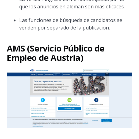
que los anuncios en alemán son más eficaces.
Las funciones de búsqueda de candidatos se
venden por separado de la publicación.
AMS (Servicio Público de
Empleo de Austria)