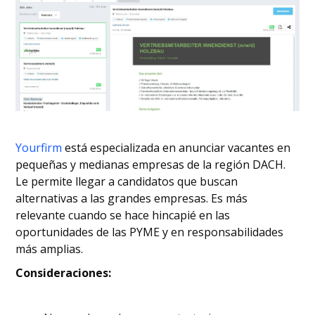
Yourfirm
está especializada en anunciar vacantes en
pequeñas y medianas empresas de la región DACH.
Le permite llegar a candidatos que buscan
alternativas a las grandes empresas. Es más
relevante cuando se hace hincapié en las
oportunidades de las PYME y en responsabilidades
más amplias.
Consideraciones: