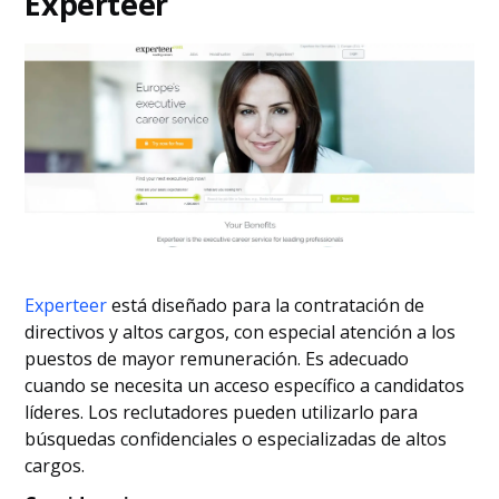
Experteer
Experteer
está diseñado para la contratación de
directivos y altos cargos, con especial atención a los
puestos de mayor remuneración. Es adecuado
cuando se necesita un acceso específico a candidatos
líderes. Los reclutadores pueden utilizarlo para
búsquedas confidenciales o especializadas de altos
cargos.