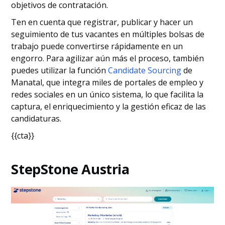
objetivos de contratación.
Ten en cuenta que registrar, publicar y hacer un
seguimiento de tus vacantes en múltiples bolsas de
trabajo puede convertirse rápidamente en un
engorro. Para agilizar aún más el proceso, también
puedes utilizar la función
Candidate Sourcing
de
Manatal, que integra miles de portales de empleo y
redes sociales en un único sistema, lo que facilita la
captura, el enriquecimiento y la gestión eficaz de las
candidaturas.
{{cta}}
StepStone Austria