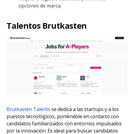
opciones de marca.
Talentos Brutkasten
Brutkasten Talents
se dedica a las startups y a los
puestos tecnológicos, poniéndole en contacto con
candidatos familiarizados con entornos impulsados
por la innovación. Es ideal para buscar candidatos