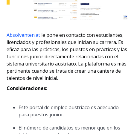
Absolventen.at
le pone en contacto con estudiantes,
licenciados y profesionales que inician su carrera. Es
eficaz para las prácticas, los puestos en prácticas y las
funciones junior directamente relacionadas con el
sistema universitario austriaco. La plataforma es más
pertinente cuando se trata de crear una cantera de
talentos de nivel inicial.
Consideraciones:
Este portal de empleo austriaco es adecuado
para puestos junior.
El número de candidatos es menor que en los