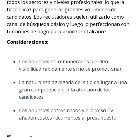
todos los sectores y niveles profesionales, lo que la
hace eficaz para generar grandes volúmenes de
candidatos. Los reclutadores suelen utilizarlo como
canal de búsqueda básico y luego lo perfeccionan con
funciones de pago para priorizar el alcance.
Consideraciones:
Los anuncios no remunerados pierden
visibilidad rápidamente si no se promocionan.
La naturaleza agregada del sitio da lugar a una
gran competencia por la atención de los
candidatos.
Los anuncios patrocinados y el acceso CV
añaden costes recurrentes al presupuesto.