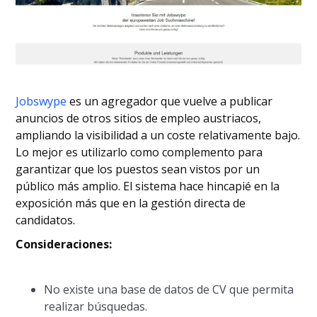
Jobswype
es un agregador que vuelve a publicar
anuncios de otros sitios de empleo austriacos,
ampliando la visibilidad a un coste relativamente bajo.
Lo mejor es utilizarlo como complemento para
garantizar que los puestos sean vistos por un
público más amplio. El sistema hace hincapié en la
exposición más que en la gestión directa de
candidatos.
Consideraciones:
No existe una base de datos de CV que permita
realizar búsquedas.