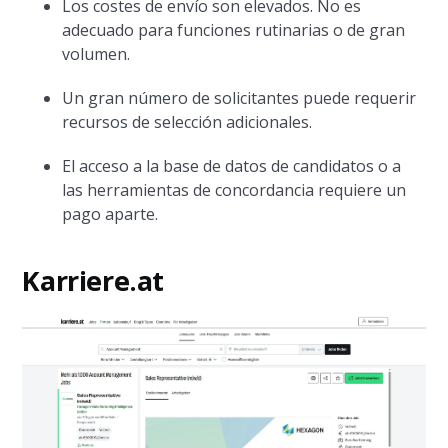
Los costes de envío son elevados. No es
adecuado para funciones rutinarias o de gran
volumen.
Un gran número de solicitantes puede requerir
recursos de selección adicionales.
El acceso a la base de datos de candidatos o a
las herramientas de concordancia requiere un
pago aparte.
Karriere.at