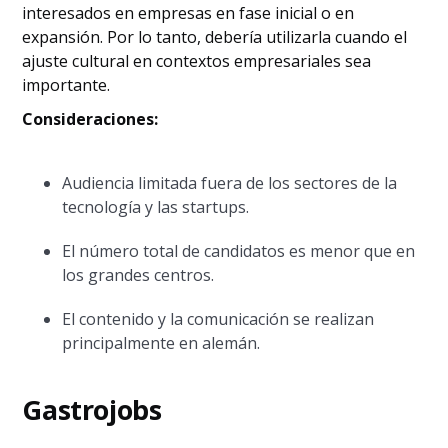
interesados en empresas en fase inicial o en
expansión. Por lo tanto, debería utilizarla cuando el
ajuste cultural en contextos empresariales sea
importante.
Consideraciones:
Audiencia limitada fuera de los sectores de la
tecnología y las startups.
El número total de candidatos es menor que en
los grandes centros.
El contenido y la comunicación se realizan
principalmente en alemán.
Gastrojobs