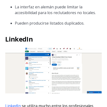
La interfaz en alemán puede limitar la
accesibilidad para los reclutadores no locales.
Pueden producirse listados duplicados.
LinkedIn
LinkedIn
se utiliza mucho entre los profesionales