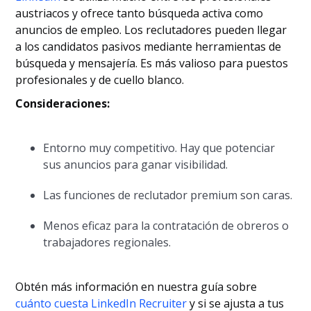
austriacos y ofrece tanto búsqueda activa como
anuncios de empleo. Los reclutadores pueden llegar
a los candidatos pasivos mediante herramientas de
búsqueda y mensajería. Es más valioso para puestos
profesionales y de cuello blanco.
Consideraciones:
Entorno muy competitivo. Hay que potenciar
sus anuncios para ganar visibilidad.
Las funciones de reclutador premium son caras.
Menos eficaz para la contratación de obreros o
trabajadores regionales.
Obtén más información en nuestra guía sobre
cuánto cuesta LinkedIn Recruiter
y si se ajusta a tus