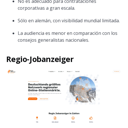
No es adecuado para contrataciones
corporativas a gran escala.
Sólo en alemán, con visibilidad mundial limitada.
La audiencia es menor en comparación con los
consejos generalistas nacionales.
Regio-Jobanzeiger