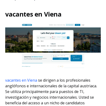
vacantes en Viena
vacantes en Viena
se dirigen a los profesionales
anglófonos e internacionales de la capital austriaca.
Se utiliza principalmente para puestos de TI,
investigación y negocios internacionales. Usted se
beneficia del acceso a un nicho de candidatos