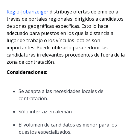
Regio-Jobanzeiger
distribuye ofertas de empleo a
través de portales regionales, dirigidos a candidatos
de zonas geográficas específicas. Esto lo hace
adecuado para puestos en los que la distancia al
lugar de trabajo o los vínculos locales son
importantes. Puede utilizarlo para reducir las
candidaturas irrelevantes procedentes de fuera de la
zona de contratación.
Consideraciones:
Se adapta a las necesidades locales de
contratación.
Sólo interfaz en alemán.
El volumen de candidatos es menor para los
puestos especializados.