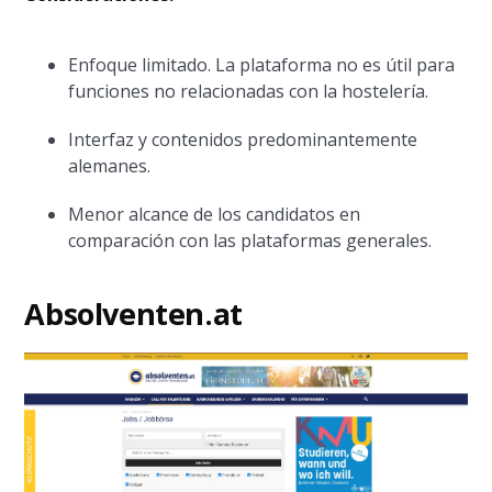
Enfoque limitado. La plataforma no es útil para
funciones no relacionadas con la hostelería.
Interfaz y contenidos predominantemente
alemanes.
Menor alcance de los candidatos en
comparación con las plataformas generales.
Absolventen.at