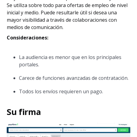
Se utiliza sobre todo para ofertas de empleo de nivel
inicial y medio. Puede resultarle útil si desea una
mayor visibilidad a través de colaboraciones con
medios de comunicación.
Consideraciones:
La audiencia es menor que en los principales
portales.
Carece de funciones avanzadas de contratación.
Todos los envíos requieren un pago.
Su firma