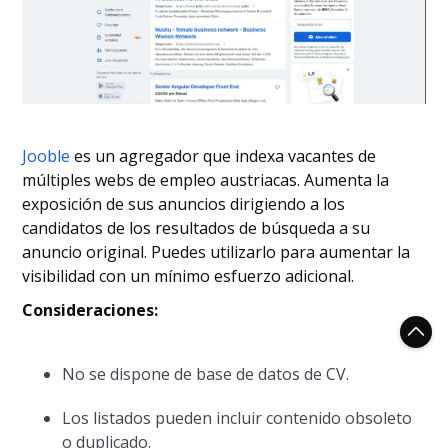
Jooble
es un agregador que indexa vacantes de
múltiples webs de empleo austriacas. Aumenta la
exposición de sus anuncios dirigiendo a los
candidatos de los resultados de búsqueda a su
anuncio original. Puedes utilizarlo para aumentar la
visibilidad con un mínimo esfuerzo adicional.
Consideraciones:
No se dispone de base de datos de CV.
Los listados pueden incluir contenido obsoleto
o duplicado.