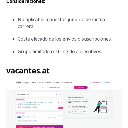
Consideraciones:
No aplicable a puestos junior o de media
carrera.
Coste elevado de los envíos o suscripciones.
Grupo limitado restringido a ejecutivos.
vacantes.at