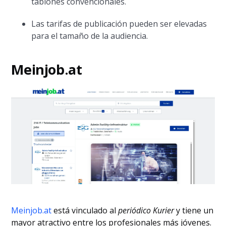
tablones convencionales.
Las tarifas de publicación pueden ser elevadas
para el tamaño de la audiencia.
Meinjob.at
Meinjob.at
está vinculado al
periódico Kurier
y tiene un
mayor atractivo entre los profesionales más jóvenes.