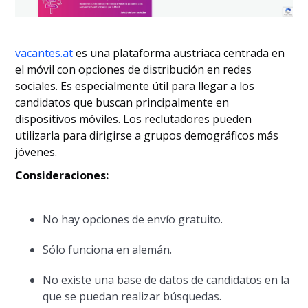
vacantes.at
es una plataforma austriaca centrada en
el móvil con opciones de distribución en redes
sociales. Es especialmente útil para llegar a los
candidatos que buscan principalmente en
dispositivos móviles. Los reclutadores pueden
utilizarla para dirigirse a grupos demográficos más
jóvenes.
Consideraciones:
No hay opciones de envío gratuito.
Sólo funciona en alemán.
No existe una base de datos de candidatos en la
que se puedan realizar búsquedas.