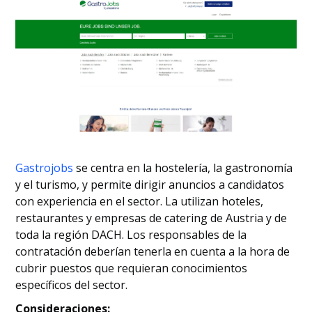
Gastrojobs
se centra en la hostelería, la gastronomía
y el turismo, y permite dirigir anuncios a candidatos
con experiencia en el sector. La utilizan hoteles,
restaurantes y empresas de catering de Austria y de
toda la región DACH. Los responsables de la
contratación deberían tenerla en cuenta a la hora de
cubrir puestos que requieran conocimientos
específicos del sector.
Consideraciones: