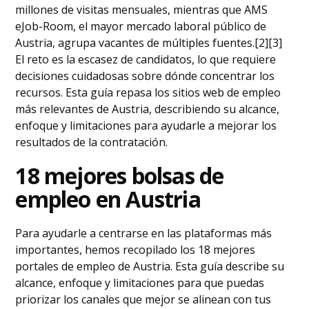
millones de visitas mensuales, mientras que AMS
eJob-Room, el mayor mercado laboral público de
Austria, agrupa vacantes de múltiples fuentes.[2][3]
El reto es la escasez de candidatos, lo que requiere
decisiones cuidadosas sobre dónde concentrar los
recursos. Esta guía repasa los sitios web de empleo
más relevantes de Austria, describiendo su alcance,
enfoque y limitaciones para ayudarle a mejorar los
resultados de la contratación.
18 mejores bolsas de
empleo en Austria
Para ayudarle a centrarse en las plataformas más
importantes, hemos recopilado los 18 mejores
portales de empleo de Austria. Esta guía describe su
alcance, enfoque y limitaciones para que puedas
priorizar los canales que mejor se alinean con tus