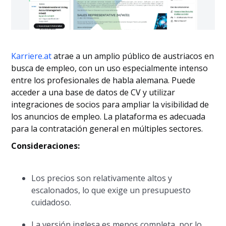
Karriere.at
atrae a un amplio público de austriacos en
busca de empleo, con un uso especialmente intenso
entre los profesionales de habla alemana. Puede
acceder a una base de datos de CV y utilizar
integraciones de socios para ampliar la visibilidad de
los anuncios de empleo. La plataforma es adecuada
para la contratación general en múltiples sectores.
Consideraciones:
Los precios son relativamente altos y
escalonados, lo que exige un presupuesto
cuidadoso.
La versión inglesa es menos completa, por lo