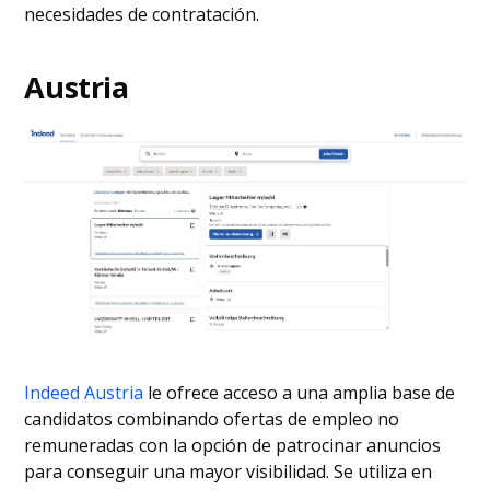
necesidades de contratación.
Austria
Indeed Austria
le ofrece acceso a una amplia base de
candidatos combinando ofertas de empleo no
remuneradas con la opción de patrocinar anuncios
para conseguir una mayor visibilidad. Se utiliza en