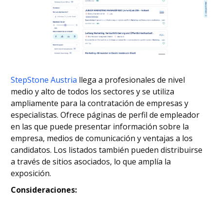
StepStone Austria
llega a profesionales de nivel
medio y alto de todos los sectores y se utiliza
ampliamente para la contratación de empresas y
especialistas. Ofrece páginas de perfil de empleador
en las que puede presentar información sobre la
empresa, medios de comunicación y ventajas a los
candidatos. Los listados también pueden distribuirse
a través de sitios asociados, lo que amplía la
exposición.
Consideraciones: