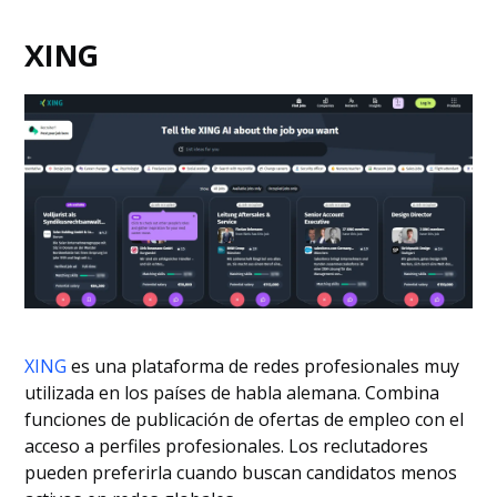
XING
XING
es una plataforma de redes profesionales muy
utilizada en los países de habla alemana. Combina
funciones de publicación de ofertas de empleo con el
acceso a perfiles profesionales. Los reclutadores
pueden preferirla cuando buscan candidatos menos