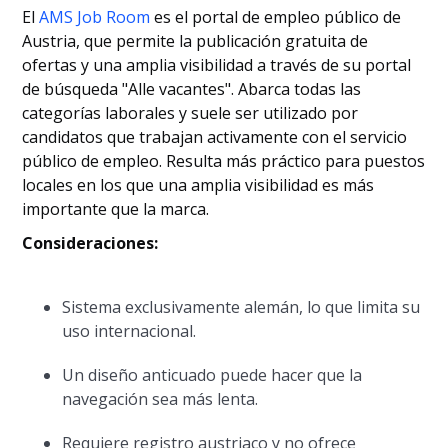
El
AMS Job Room
es el portal de empleo público de
Austria, que permite la publicación gratuita de
ofertas y una amplia visibilidad a través de su portal
de búsqueda "Alle vacantes". Abarca todas las
categorías laborales y suele ser utilizado por
candidatos que trabajan activamente con el servicio
público de empleo. Resulta más práctico para puestos
locales en los que una amplia visibilidad es más
importante que la marca.
Consideraciones:
Sistema exclusivamente alemán, lo que limita su
uso internacional.
Un diseño anticuado puede hacer que la
navegación sea más lenta.
Requiere registro austriaco y no ofrece