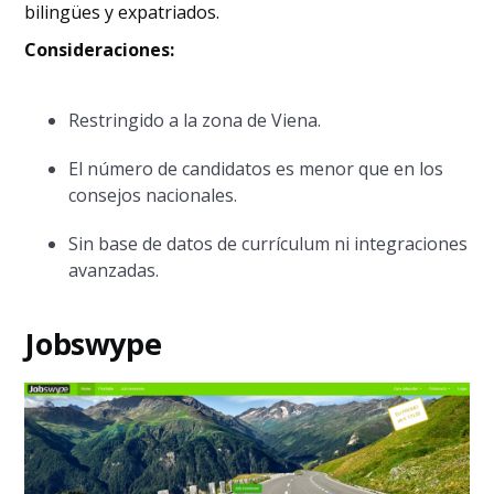
bilingües y expatriados.
Consideraciones:
Restringido a la zona de Viena.
El número de candidatos es menor que en los
consejos nacionales.
Sin base de datos de currículum ni integraciones
avanzadas.
Jobswype