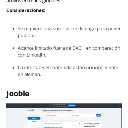
activos en redes globales.
Consideraciones:
Se requiere una suscripción de pago para poder
publicar.
Alcance limitado fuera de DACH en comparación
con LinkedIn.
La interfaz y el contenido están principalmente
en alemán.
Jooble