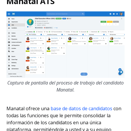
Manatal ATS
Captura de pantalla del proceso de trabajo del candidato
Manatal.
Manatal ofrece una
base de datos de candidatos
con
todas las funciones que le permite consolidar la
información de los candidatos en una única
plataforma, permitiéndole a usted y a su equipo