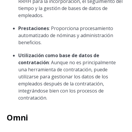
RRHH para la incorporación, el seguimiento del
tiempo y la gestión de bases de datos de
empleados.
Prestaciones
: Proporciona procesamiento
automatizado de nóminas y administración
beneficios.
Utilización como base de datos de
contratación
: Aunque no es principalmente
una herramienta de contratación, puede
utilizarse para gestionar los datos de los
empleados después de la contratación,
integrándose bien con los procesos de
contratación.
Omni