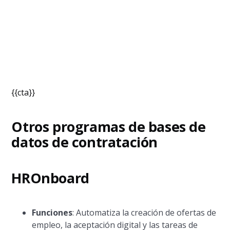
{{cta}}
Otros programas de bases de
datos de contratación
HROnboard
Funciones
: Automatiza la creación de ofertas de
empleo, la aceptación digital y las tareas de