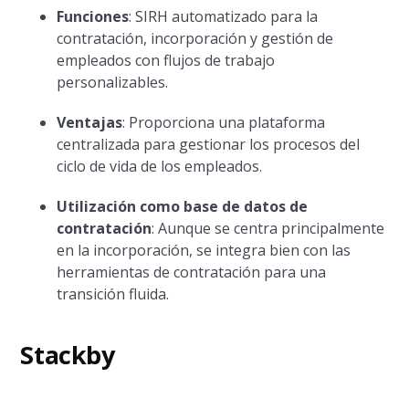
Funciones
: SIRH automatizado para la
contratación, incorporación y gestión de
empleados con flujos de trabajo
personalizables.
Ventajas
: Proporciona una plataforma
centralizada para gestionar los procesos del
ciclo de vida de los empleados.
Utilización como base de datos de
contratación
: Aunque se centra principalmente
en la incorporación, se integra bien con las
herramientas de contratación para una
transición fluida.
Stackby