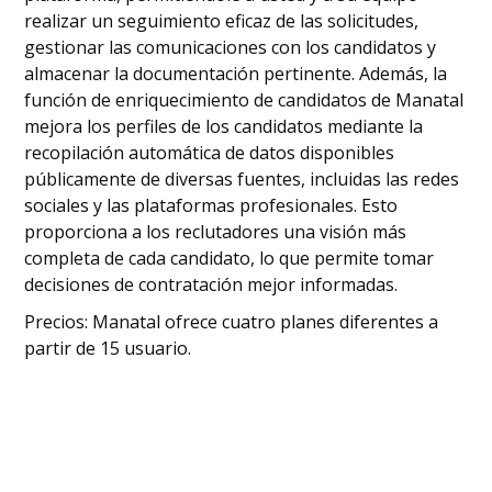
realizar un seguimiento eficaz de las solicitudes,
gestionar las comunicaciones con los candidatos y
almacenar la documentación pertinente. Además, la
función de enriquecimiento de candidatos de Manatal
mejora los perfiles de los candidatos mediante la
recopilación automática de datos disponibles
públicamente de diversas fuentes, incluidas las redes
sociales y las plataformas profesionales. Esto
proporciona a los reclutadores una visión más
completa de cada candidato, lo que permite tomar
decisiones de contratación mejor informadas.
Precios: Manatal ofrece cuatro planes diferentes a
partir de 15 usuario.