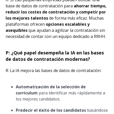
base de datos de contratación para
ahorrar tiempo,
reducir los costes de contratación y competir por
los mejores talentos
de forma más eficaz. Muchas
plataformas ofrecen
opciones escalables y
asequibles
que ayudan a agilizar la contratación sin
necesidad de contar con un equipo dedicado a RRHH.
P: ¿Qué papel desempeña la IA en las bases
de datos de contratación modernas?
R: La IA mejora las bases de datos de contratación:
Automatización de la selección de
currículum
para identificar más rápidamente a
los mejores candidatos.
Predecir el éxito de los candidatos
basándose