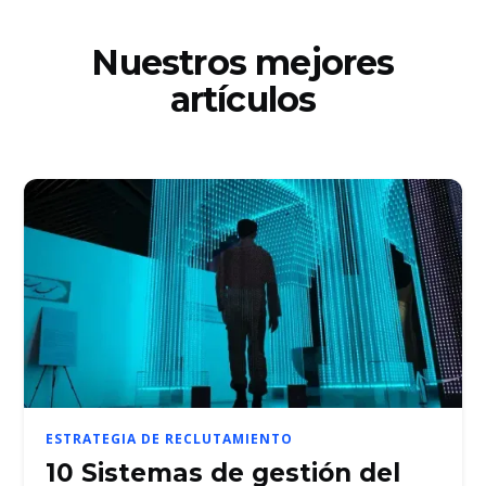
Nuestros mejores
artículos
ESTRATEGIA DE RECLUTAMIENTO
10 Sistemas de gestión del