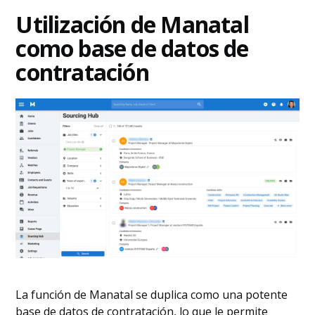
Utilización de Manatal
como base de datos de
contratación
La función de Manatal se duplica como una potente
base de datos de contratación, lo que le permite