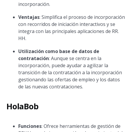
incorporación.
Ventajas
: Simplifica el proceso de incorporación
con recorridos de iniciación interactivos y se
integra con las principales aplicaciones de RR.
HH.
Utilización como base de datos de
contratación
: Aunque se centra en la
incorporación, puede ayudar a agilizar la
transición de la contratación a la incorporación
gestionando las ofertas de empleo y los datos
de las nuevas contrataciones.
HolaBob
Funciones
: Ofrece herramientas de gestión de