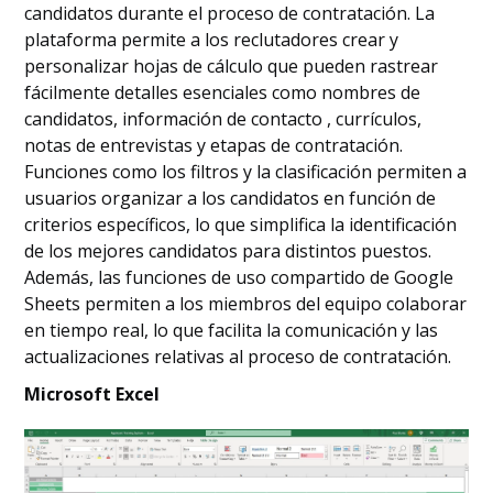
candidatos durante el proceso de contratación. La
plataforma permite a los reclutadores crear y
personalizar hojas de cálculo que pueden rastrear
fácilmente detalles esenciales como nombres de
candidatos, información de contacto , currículos,
notas de entrevistas y etapas de contratación.
Funciones como los filtros y la clasificación permiten a
usuarios organizar a los candidatos en función de
criterios específicos, lo que simplifica la identificación
de los mejores candidatos para distintos puestos.
Además, las funciones de uso compartido de Google
Sheets permiten a los miembros del equipo colaborar
en tiempo real, lo que facilita la comunicación y las
actualizaciones relativas al proceso de contratación.
Microsoft Excel