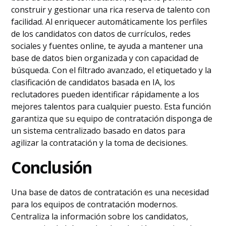
construir y gestionar una rica reserva de talento con
facilidad. Al enriquecer automáticamente los perfiles
de los candidatos con datos de currículos, redes
sociales y fuentes online, te ayuda a mantener una
base de datos bien organizada y con capacidad de
búsqueda. Con el filtrado avanzado, el etiquetado y la
clasificación de candidatos basada en IA, los
reclutadores pueden identificar rápidamente a los
mejores talentos para cualquier puesto. Esta función
garantiza que su equipo de contratación disponga de
un sistema centralizado basado en datos para
agilizar la contratación y la toma de decisiones.
Conclusión
Una base de datos de contratación es una necesidad
para los equipos de contratación modernos.
Centraliza la información sobre los candidatos,