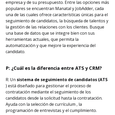
empresa y de su presupuesto. Entre las opciones más
populares se encuentran Manatal y JobAdder, cada
una de las cuales ofrece características únicas para el
seguimiento de candidatos, la búsqueda de talentos y
la gestión de las relaciones con los clientes. Busque
una base de datos que se integre bien con sus
herramientas actuales, que permita la
automatización y que mejore la experiencia del
candidato.
P: ¿Cuál es la diferencia entre ATS y CRM?
R: Un
sistema de seguimiento de candidatos (ATS
) está diseñado para gestionar el proceso de
contratación mediante el seguimiento de los
candidatos desde la solicitud hasta la contratación.
Ayuda con la selección de currículum , la
programación de entrevistas y el cumplimiento.