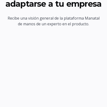
adaptarse a tu empresa
Recibe una visión general de la plataforma Manatal
de manos de un experto en el producto.