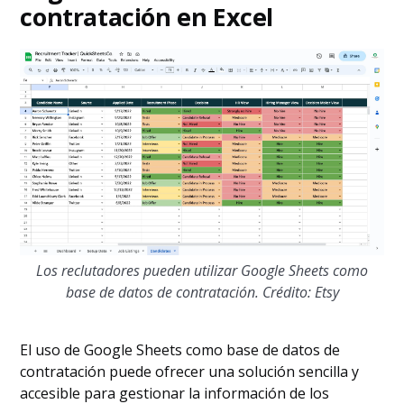
contratación en Excel
Los reclutadores pueden utilizar Google Sheets como
base de datos de contratación. Crédito: Etsy
El uso de Google Sheets como base de datos de
contratación puede ofrecer una solución sencilla y
accesible para gestionar la información de los