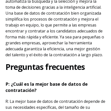
automatiza la búsqueda y la selección y mejora la
toma de decisiones gracias a la inteligencia artificial.
Una base de datos de contratación bien organizada
simplifica los procesos de contratación y mejora el
trabajo en equipo, lo que permite a las empresas
encontrar y contratar a los candidatos adecuados de
forma más rápida y eficiente. Ya sea para pequeñas o
grandes empresas, aprovechar la herramienta
adecuada garantiza la eficiencia, una mejor gestión
del talento y el éxito de la contratación a largo plazo.
Preguntas frecuentes
P: ¿Cuál es la mejor base de datos de
contratación?
R: La mejor base de datos de contratación depende de
sus necesidades específicas, del tamaño de su