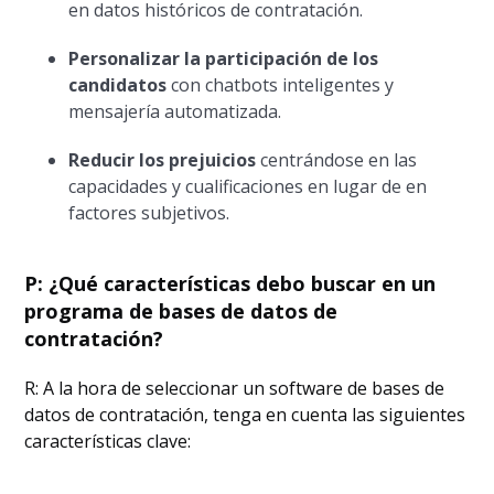
en datos históricos de contratación.
Personalizar la participación de los
candidatos
con chatbots inteligentes y
mensajería automatizada.
Reducir los prejuicios
centrándose en las
capacidades y cualificaciones en lugar de en
factores subjetivos.
P: ¿Qué características debo buscar en un
programa de bases de datos de
contratación?
R: A la hora de seleccionar un software de bases de
datos de contratación, tenga en cuenta las siguientes
características clave: