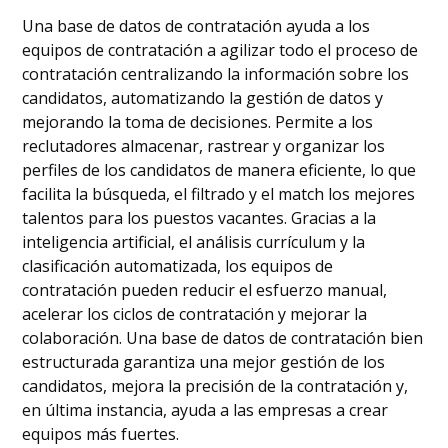
Una base de datos de contratación ayuda a los
equipos de contratación a agilizar todo el proceso de
contratación centralizando la información sobre los
candidatos, automatizando la gestión de datos y
mejorando la toma de decisiones. Permite a los
reclutadores almacenar, rastrear y organizar los
perfiles de los candidatos de manera eficiente, lo que
facilita la búsqueda, el filtrado y el match los mejores
talentos para los puestos vacantes. Gracias a la
inteligencia artificial, el análisis currículum y la
clasificación automatizada, los equipos de
contratación pueden reducir el esfuerzo manual,
acelerar los ciclos de contratación y mejorar la
colaboración. Una base de datos de contratación bien
estructurada garantiza una mejor gestión de los
candidatos, mejora la precisión de la contratación y,
en última instancia, ayuda a las empresas a crear
equipos más fuertes.