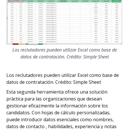
Los reclutadores pueden utilizar Excel como base de
datos de contratación. Crédito: Simple Sheet
Los reclutadores pueden utilizar Excel como base de
datos de contratación. Crédito: Simple Sheet
Esta segunda herramienta ofrece una solución
práctica para las organizaciones que desean
gestionar eficazmente la información sobre los
candidatos. Con hojas de cálculo personalizadas,
puede introducir datos esenciales como nombres,
datos de contacto , habilidades, experiencia y notas