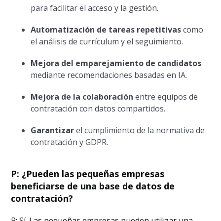
para facilitar el acceso y la gestión.
Automatización de tareas repetitivas
como
el análisis de currículum y el seguimiento.
Mejora del emparejamiento de candidatos
mediante recomendaciones basadas en IA.
Mejora de la colaboración
entre equipos de
contratación con datos compartidos.
Garantizar
el cumplimiento de la normativa de
contratación y GDPR.
P: ¿Pueden las pequeñas empresas
beneficiarse de una base de datos de
contratación?
R: Sí. Las pequeñas empresas pueden utilizar una