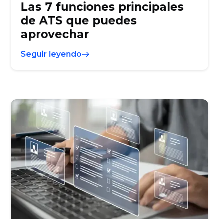
Las 7 funciones principales
de ATS que puedes
aprovechar
Seguir leyendo