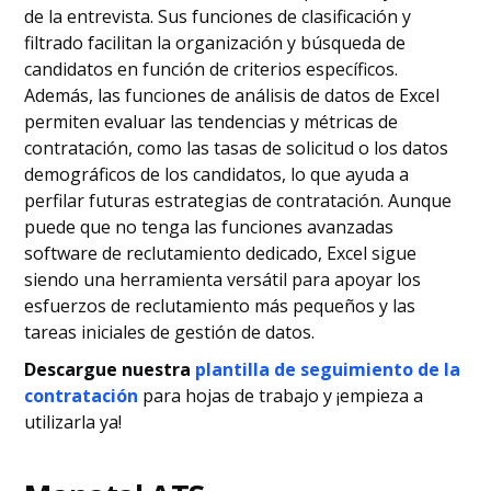
de la entrevista. Sus funciones de clasificación y
filtrado facilitan la organización y búsqueda de
candidatos en función de criterios específicos.
Además, las funciones de análisis de datos de Excel
permiten evaluar las tendencias y métricas de
contratación, como las tasas de solicitud o los datos
demográficos de los candidatos, lo que ayuda a
perfilar futuras estrategias de contratación. Aunque
puede que no tenga las funciones avanzadas
software de reclutamiento dedicado, Excel sigue
siendo una herramienta versátil para apoyar los
esfuerzos de reclutamiento más pequeños y las
tareas iniciales de gestión de datos.
Descargue nuestra
plantilla de seguimiento de la
contratación
para hojas de trabajo y ¡empieza a
utilizarla ya!