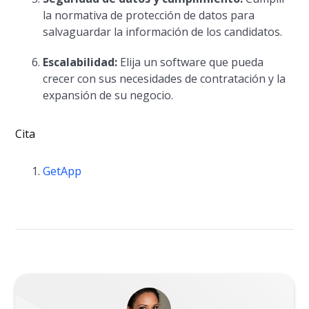
la normativa de protección de datos para
salvaguardar la información de los candidatos.
Escalabilidad:
Elija un software que pueda
crecer con sus necesidades de contratación y la
expansión de su negocio.
Cita
GetApp