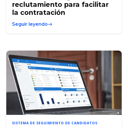
reclutamiento para facilitar
la contratación
Seguir leyendo
SISTEMA DE SEGUIMIENTO DE CANDIDATOS