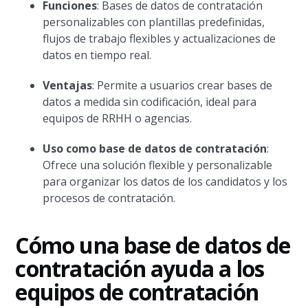
Funciones
: Bases de datos de contratación
personalizables con plantillas predefinidas,
flujos de trabajo flexibles y actualizaciones de
datos en tiempo real.
Ventajas
: Permite a usuarios crear bases de
datos a medida sin codificación, ideal para
equipos de RRHH o agencias.
Uso como base de datos de contratación
:
Ofrece una solución flexible y personalizable
para organizar los datos de los candidatos y los
procesos de contratación.
Cómo una base de datos de
contratación ayuda a los
equipos de contratación