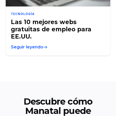
TECNOLOGÍA
Las 10 mejores webs
gratuitas de empleo para
EE.UU.
Seguir leyendo
Descubre cómo
Manatal puede