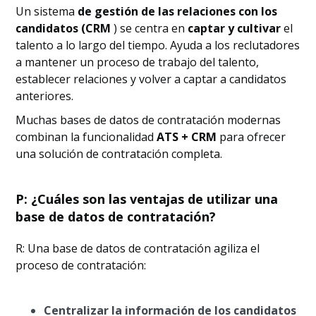
Un sistema
de gestión de las relaciones con los
candidatos (CRM
) se centra en
captar y cultivar
el
talento a lo largo del tiempo. Ayuda a los reclutadores
a mantener un proceso de trabajo del talento,
establecer relaciones y volver a captar a candidatos
anteriores.
Muchas bases de datos de contratación modernas
combinan la funcionalidad
ATS + CRM
para ofrecer
una solución de contratación completa.
P: ¿Cuáles son las ventajas de utilizar una
base de datos de contratación?
R: Una base de datos de contratación agiliza el
proceso de contratación:
Centralizar la información de los candidatos