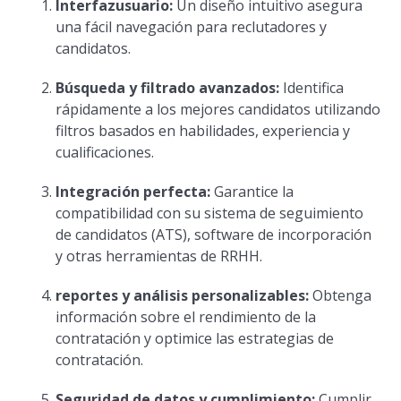
Interfazusuario:
Un diseño intuitivo asegura
una fácil navegación para reclutadores y
candidatos.
Búsqueda y filtrado avanzados:
Identifica
rápidamente a los mejores candidatos utilizando
filtros basados en habilidades, experiencia y
cualificaciones.
Integración perfecta:
Garantice la
compatibilidad con su sistema de seguimiento
de candidatos (ATS), software de incorporación
y otras herramientas de RRHH.
reportes y análisis personalizables:
Obtenga
información sobre el rendimiento de la
contratación y optimice las estrategias de
contratación.
Seguridad de datos y cumplimiento:
Cumplir