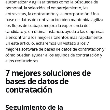
Preguntas frecuentes
automatizar y agilizar tareas como la búsqueda de
personal, la selección, el emparejamiento, las
entrevistas, la contratación y la incorporación. Una
base de datos de contratación bien mantenida agiliza
los flujos de trabajo, mejora la experiencia del
candidato y, en última instancia, ayuda a las empresas
a encontrar a los mejores talentos más rápidamente.
En este artículo, echaremos un vistazo a los 7
mejores software de bases de datos de contratación y
cómo pueden ayudar a los equipos de contratación y
a los reclutadores.
7 mejores soluciones de
bases de datos de
contratación
Seguimiento de la