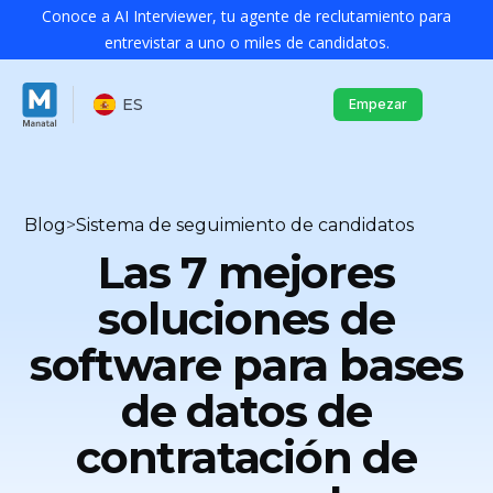
Conoce a AI Interviewer, tu agente de reclutamiento para
entrevistar a uno o miles de candidatos.
ES
Empezar
Blog
>
Sistema de seguimiento de candidatos
Las 7 mejores
soluciones de
software para bases
de datos de
contratación de