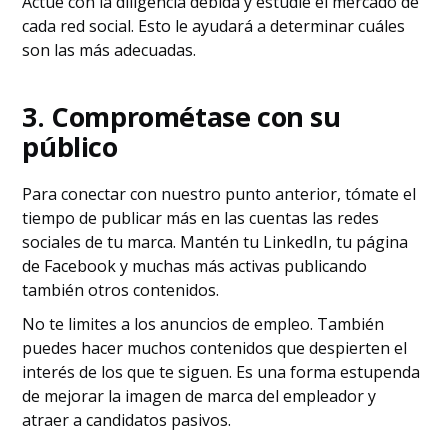
Actúe con la diligencia debida y estudie el mercado de
cada red social. Esto le ayudará a determinar cuáles
son las más adecuadas.
3. Comprométase con su
público
Para conectar con nuestro punto anterior, tómate el
tiempo de publicar más en las cuentas las redes
sociales de tu marca. Mantén tu LinkedIn, tu página
de Facebook y muchas más activas publicando
también otros contenidos.
No te limites a los anuncios de empleo. También
puedes hacer muchos contenidos que despierten el
interés de los que te siguen. Es una forma estupenda
de mejorar la imagen de marca del empleador y
atraer a candidatos pasivos.