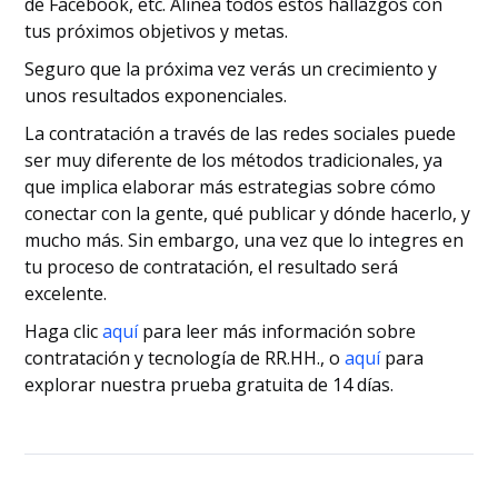
de Facebook, etc. Alinea todos estos hallazgos con
tus próximos objetivos y metas.
Seguro que la próxima vez verás un crecimiento y
unos resultados exponenciales.
La contratación a través de las redes sociales puede
ser muy diferente de los métodos tradicionales, ya
que implica elaborar más estrategias sobre cómo
conectar con la gente, qué publicar y dónde hacerlo, y
mucho más. Sin embargo, una vez que lo integres en
tu proceso de contratación, el resultado será
excelente.
Haga clic
aquí
para leer más información sobre
contratación y tecnología de RR.HH., o
aquí
para
explorar nuestra prueba gratuita de 14 días.