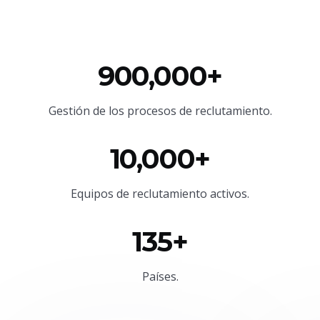
900,000+
Gestión de los procesos de reclutamiento.
10,000+
Equipos de reclutamiento activos.
135+
Países.