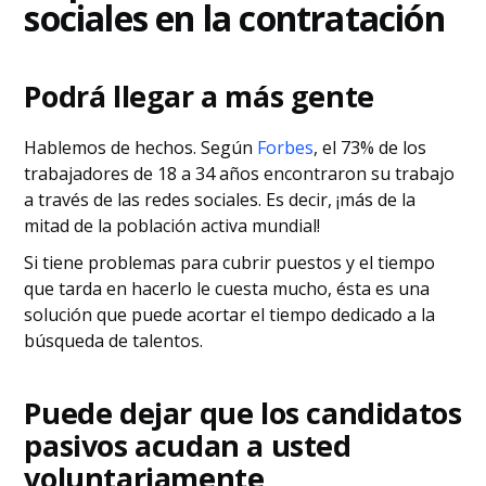
sociales en la contratación
Podrá llegar a más gente
Hablemos de hechos. Según
Forbes
, el 73% de los
trabajadores de 18 a 34 años encontraron su trabajo
a través de las redes sociales. Es decir, ¡más de la
mitad de la población activa mundial!
Si tiene problemas para cubrir puestos y el tiempo
que tarda en hacerlo le cuesta mucho, ésta es una
solución que puede acortar el tiempo dedicado a la
búsqueda de talentos.
Puede dejar que los candidatos
pasivos acudan a usted
voluntariamente