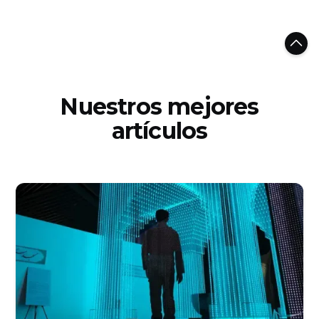
Nuestros mejores
artículos