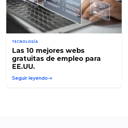
TECNOLOGÍA
Las 10 mejores webs
gratuitas de empleo para
EE.UU.
Seguir leyendo