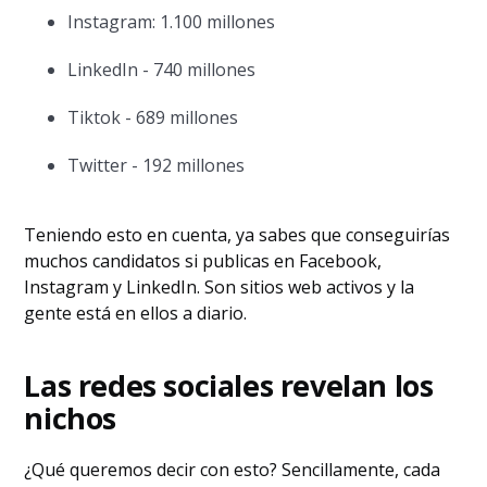
Instagram: 1.100 millones
LinkedIn - 740 millones
Tiktok - 689 millones
Twitter - 192 millones
Teniendo esto en cuenta, ya sabes que conseguirías
muchos candidatos si publicas en Facebook,
Instagram y LinkedIn. Son sitios web activos y la
gente está en ellos a diario.
Las redes sociales revelan los
nichos
¿Qué queremos decir con esto? Sencillamente, cada