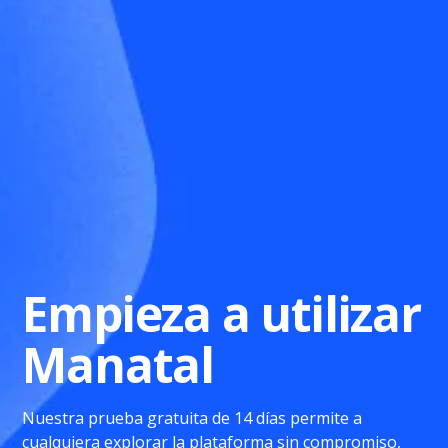
Empieza a utilizar
Manatal
Nuestra prueba gratuita de 14 días permite a
cualquiera explorar la plataforma sin compromiso,