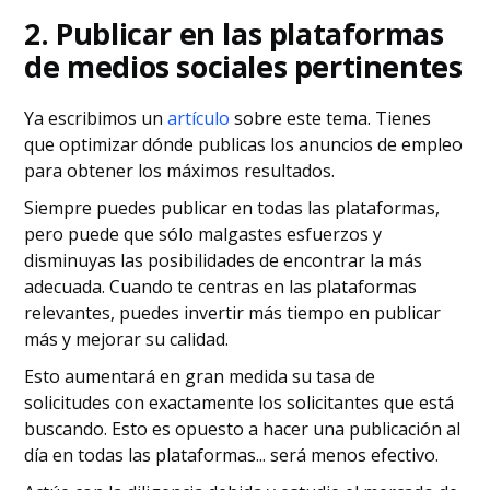
2. Publicar en las plataformas
de medios sociales pertinentes
Ya escribimos un
artículo
sobre este tema. Tienes
que optimizar dónde publicas los anuncios de empleo
para obtener los máximos resultados.
Siempre puedes publicar en todas las plataformas,
pero puede que sólo malgastes esfuerzos y
disminuyas las posibilidades de encontrar la más
adecuada. Cuando te centras en las plataformas
relevantes, puedes invertir más tiempo en publicar
más y mejorar su calidad.
Esto aumentará en gran medida su tasa de
solicitudes con exactamente los solicitantes que está
buscando. Esto es opuesto a hacer una publicación al
día en todas las plataformas... será menos efectivo.