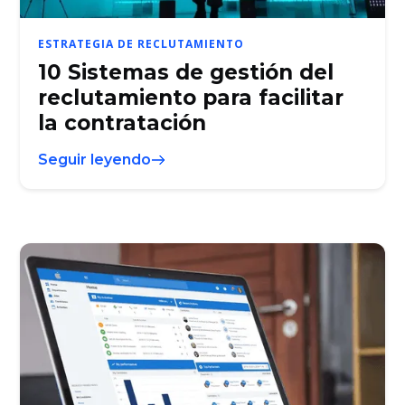
ESTRATEGIA DE RECLUTAMIENTO
10 Sistemas de gestión del
reclutamiento para facilitar
la contratación
Seguir leyendo