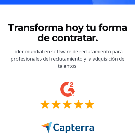
Transforma hoy tu forma
de contratar.
Líder mundial en software de reclutamiento para
profesionales del reclutamiento y la adquisición de
talentos.