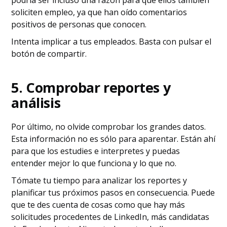
podría ser incluso una razón para que ellos también
soliciten empleo, ya que han oído comentarios
positivos de personas que conocen.
Intenta implicar a tus empleados. Basta con pulsar el
botón de compartir.
5. Comprobar reportes y
análisis
Por último, no olvide comprobar los grandes datos.
Esta información no es sólo para aparentar. Están ahí
para que los estudies e interpretes y puedas
entender mejor lo que funciona y lo que no.
Tómate tu tiempo para analizar los reportes y
planificar tus próximos pasos en consecuencia. Puede
que te des cuenta de cosas como que hay más
solicitudes procedentes de LinkedIn, más candidatas