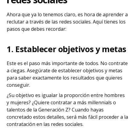
Ahora que ya lo tenemos claro, es hora de aprender a
reclutar a través de las redes sociales. Aquí tienes los
pasos que debes recordar:
1. Establecer objetivos y metas
Este es el paso más importante de todos. No contrate
a ciegas. Asegúrate de establecer objetivos y metas
para saber exactamente los resultados que quieres
conseguir.
¿Su objetivo es igualar la proporción entre hombres
y mujeres? ¿Quiere contratar a más millennials o
talentos de la Generación Z? Cuando hayas
concretado estos detalles, será más fácil proceder a la
contratación en las redes sociales.