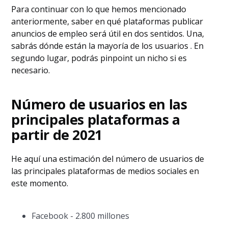
Para continuar con lo que hemos mencionado
anteriormente, saber en qué plataformas publicar
anuncios de empleo será útil en dos sentidos. Una,
sabrás dónde están la mayoría de los usuarios . En
segundo lugar, podrás pinpoint un nicho si es
necesario.
Número de usuarios en las
principales plataformas a
partir de 2021
He aquí una estimación del número de usuarios de
las principales plataformas de medios sociales en
este momento.
Facebook - 2.800 millones