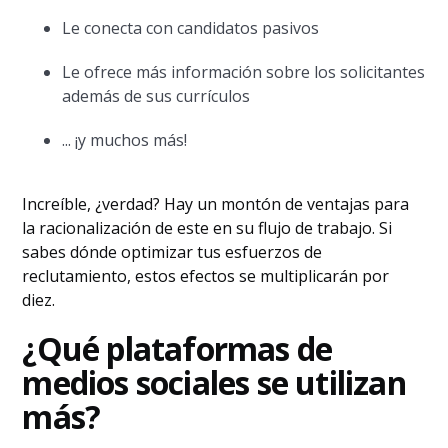
Le conecta con candidatos pasivos
Le ofrece más información sobre los solicitantes
además de sus currículos
... ¡y muchos más!
Increíble, ¿verdad? Hay un montón de ventajas para
la racionalización de este en su flujo de trabajo. Si
sabes dónde optimizar tus esfuerzos de
reclutamiento, estos efectos se multiplicarán por
diez.
¿Qué plataformas de
medios sociales se utilizan
más?