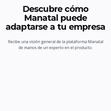
Descubre cómo
Manatal puede
adaptarse a tu empresa
Recibe una visión general de la plataforma Manatal
de manos de un experto en el producto.