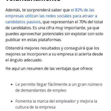
Además, te sorprenderá saber que
el 82% de las
empresas utilizan las redes sociales para atraer a
candidatos pasivos
, que representan el 70% del total
de candidatos. Es una cifra muy importante, ya que
puedes aprovechar potenciales sin explotar con solo
publicar en estas plataformas.
Obtendrá mejores resultados y conseguirá que los
mejores se incorporen a su empresa si acierta desde
el ángulo adecuado.
He aquí un resumen de las ventajas que ofrece:
Le permite llegar fácilmente a un gran número
de demandantes de empleo
Fomenta la marca del empleador y mejora la
cultura de la empresa