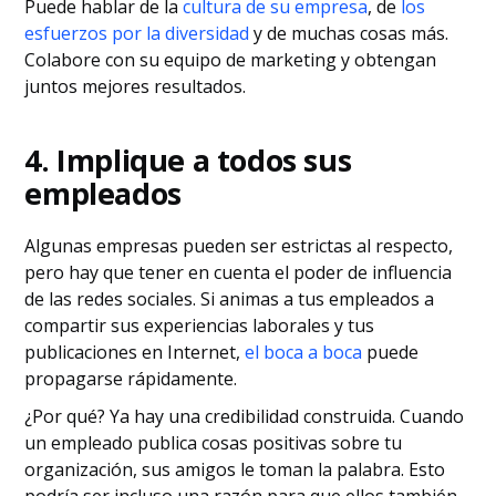
Puede hablar de la
cultura de su empresa
, de
los
esfuerzos por la diversidad
y de muchas cosas más.
Colabore con su equipo de marketing y obtengan
juntos mejores resultados.
4. Implique a todos sus
empleados
Algunas empresas pueden ser estrictas al respecto,
pero hay que tener en cuenta el poder de influencia
de las redes sociales. Si animas a tus empleados a
compartir sus experiencias laborales y tus
publicaciones en Internet,
el boca a boca
puede
propagarse rápidamente.
¿Por qué? Ya hay una credibilidad construida. Cuando
un empleado publica cosas positivas sobre tu
organización, sus amigos le toman la palabra. Esto