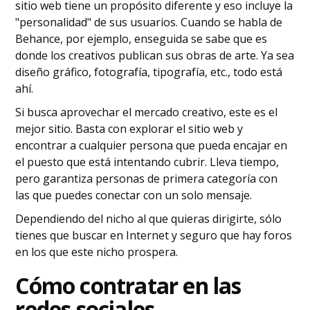
sitio web tiene un propósito diferente y eso incluye la
"personalidad" de sus usuarios. Cuando se habla de
Behance, por ejemplo, enseguida se sabe que es
donde los creativos publican sus obras de arte. Ya sea
diseño gráfico, fotografía, tipografía, etc., todo está
ahí.
Si busca aprovechar el mercado creativo, este es el
mejor sitio. Basta con explorar el sitio web y
encontrar a cualquier persona que pueda encajar en
el puesto que está intentando cubrir. Lleva tiempo,
pero garantiza personas de primera categoría con
las que puedes conectar con un solo mensaje.
Dependiendo del nicho al que quieras dirigirte, sólo
tienes que buscar en Internet y seguro que hay foros
en los que este nicho prospera.
Cómo contratar en las
redes sociales