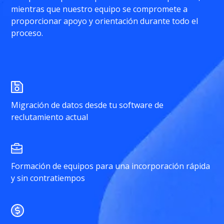
mientras que nuestro equipo se compromete a
proporcionar apoyo y orientación durante todo el
proceso.
Migración de datos desde tu software de
reclutamiento actual
Formación de equipos para una incorporación rápida
y sin contratiempos