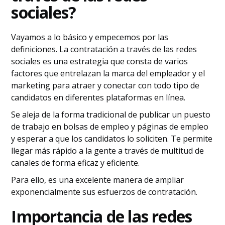
sociales?
Vayamos a lo básico y empecemos por las
definiciones. La contratación a través de las redes
sociales es una estrategia que consta de varios
factores que entrelazan la marca del empleador y el
marketing para atraer y conectar con todo tipo de
candidatos en diferentes plataformas en línea.
Se aleja de la forma tradicional de publicar un puesto
de trabajo en bolsas de empleo y páginas de empleo
y esperar a que los candidatos lo soliciten. Te permite
llegar más rápido a la gente a través de multitud de
canales de forma eficaz y eficiente.
Para ello, es una excelente manera de ampliar
exponencialmente sus esfuerzos de contratación.
Importancia de las redes