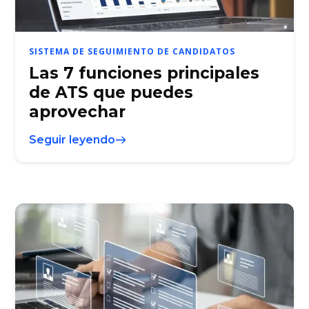
SISTEMA DE SEGUIMIENTO DE CANDIDATOS
Las 7 funciones principales
de ATS que puedes
aprovechar
Seguir leyendo