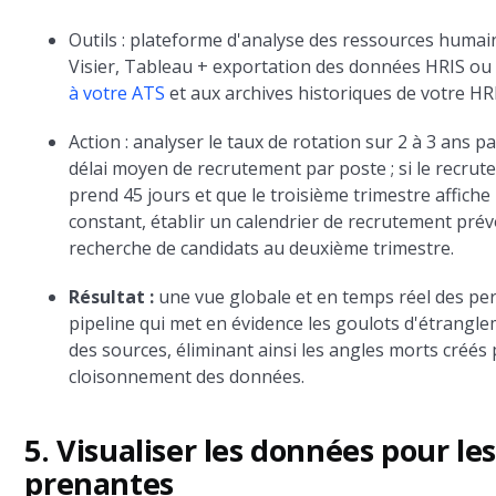
Outils : plateforme d'analyse des ressources humai
Visier, Tableau + exportation des données HRIS o
à votre ATS
et aux archives historiques de votre HR
Action : analyser le taux de rotation sur 2 à 3 ans pa
délai moyen de recrutement par poste ; si le recru
prend 45 jours et que le troisième trimestre affiche
constant, établir un calendrier de recrutement prév
recherche de candidats au deuxième trimestre.
Résultat :
une vue globale et en temps réel des p
pipeline qui met en évidence les goulots d'étranglem
des sources, éliminant ainsi les angles morts créés 
cloisonnement des données.
5. Visualiser les données pour les
prenantes