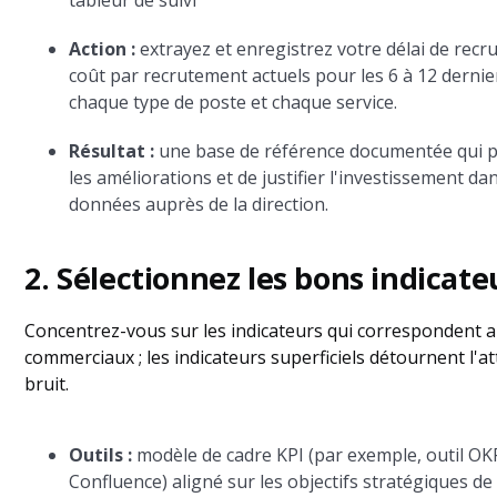
tableur de suivi
Action :
extrayez et enregistrez votre délai de recr
coût par recrutement actuels pour les 6 à 12 derni
chaque type de poste et chaque service.
Résultat :
une base de référence documentée qui p
les améliorations et de justifier l'investissement da
données auprès de la direction.
2. Sélectionnez les bons indicate
Concentrez-vous sur les indicateurs qui correspondent a
commerciaux ; les indicateurs superficiels détournent l'a
bruit.
Outils :
modèle de cadre KPI (par exemple, outil OK
Confluence) aligné sur les objectifs stratégiques de