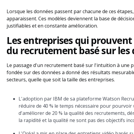
Lorsque les données passent par chacune de ces étapes
apparaissent. Ces modèles deviennent la base de décisio
justifiables et en constante amélioration.
Les entreprises qui prouvent 
du recrutement basé sur les
Le passage d'un recrutement basé sur l'intuition à une p
fondée sur des données a donné des résultats mesurable
secteurs, quelle que soit la taille des entreprises.
L'adoption par IBM de sa plateforme Watson Recru
réduire de 40 % le temps nécessaire pour pourvoir 
d'améliorer de 20 % la qualité des recrutements, d
la rapidité et la qualité ne sont pas des objectifs in
L'Oréal a mis en place des entretiens vidéo basés s