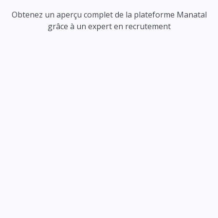
Obtenez un aperçu complet de la plateforme Manatal
grâce à un expert en recrutement