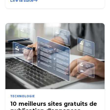
Lire la suite
TECHNOLOGIE
10 meilleurs sites gratuits de