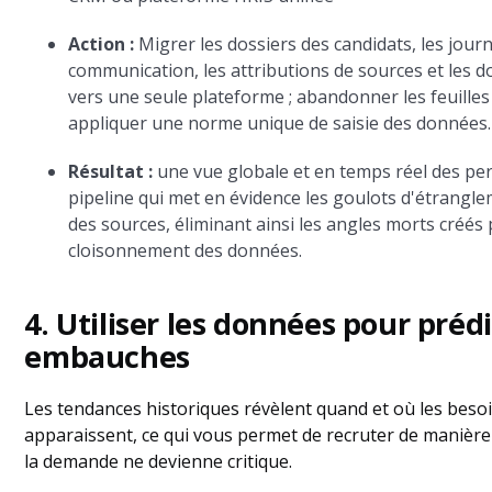
Action :
Migrer les dossiers des candidats, les jour
communication, les attributions de sources et les 
vers une seule plateforme ; abandonner les feuilles 
appliquer une norme unique de saisie des données.
Résultat :
une vue globale et en temps réel des p
pipeline qui met en évidence les goulots d'étranglem
des sources, éliminant ainsi les angles morts créés 
cloisonnement des données.
4. Utiliser les données pour prédi
embauches
Les tendances historiques révèlent quand et où les besoi
apparaissent, ce qui vous permet de recruter de manière
la demande ne devienne critique.