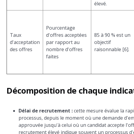
élevé.
Pourcentage
Taux
d'offres acceptées
85 à 90 % est un
d'acceptation
par rapport au
objectif
des offres
nombre d'offres
raisonnable [6].
faites
Décomposition de chaque indica
Délai de recrutement :
cette mesure évalue la rapi
processus, depuis le moment où une demande d'e
approuvée jusqu'à celui où un candidat accepte l'off
recrutement élevé indique souvent un processus d'e