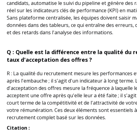
candidats, automatise le suivi du pipeline et génère des
réel sur les indicateurs clés de performance (KPI) en mat
Sans plateforme centralisée, les équipes doivent saisir 
données dans des tableurs, ce qui entraîne des erreurs,
et des retards dans l'analyse des informations.
Q : Quelle est la différence entre la qualité du
taux d'acceptation des offres ?
R : La qualité du recrutement mesure les performances et 
après l'embauche ; il s'agit d'un indicateur à long terme. 
d'acceptation des offres mesure la fréquence à laquelle l
acceptent une offre après qu'elle leur a été faite ; il s'agi
court terme de la compétitivité et de l'attractivité de vot
votre rémunération. Ces deux éléments sont essentiels
recrutement complet basé sur les données.
Citation :