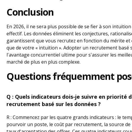
Conclusion
En 2026, il ne sera plus possible de se fier à son intuitio
effectif. Les données éliminent les conjectures, rationali
garantissent que vous recrutez en fonction du mérite et 
que de votre « intuition ». Adopter un recrutement basé 
l'avantage concurrentiel ultime pour s'assurer les meille
marché de plus en plus complexe.
Questions fréquemment pos
Q : Quels indicateurs dois-je suivre en priorité 
recrutement basé sur les données ?
R : Commencez par les quatre grands indicateurs : le te
pourvoir un poste, le coût par recrutement, la source de
taux d'acceptation des offres. Ces quatre indicateurs couv