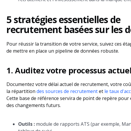
5 stratégies essentielles de
recrutement basées sur les 
Pour réussir la transition de votre service, suivez ces ét
de mettre en place un pipeline de données robuste.
1. Auditez votre processus actue
Documentez votre délai actuel de recrutement, votre coû
la répartition
des sources de recrutement
et
le taux d'ac
Cette base de référence servira de point de repère pour év
des changements futurs.
Outils :
module de rapports ATS (par exemple, Man