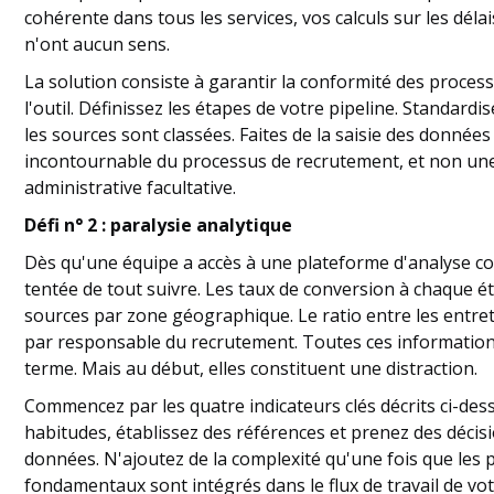
cohérente dans tous les services, vos calculs sur les dél
n'ont aucun sens.
La solution consiste à garantir la conformité des proces
l'outil. Définissez les étapes de votre pipeline. Standardi
les sources sont classées. Faites de la saisie des données
incontournable du processus de recrutement, et non un
administrative facultative.
Défi n° 2 : paralysie analytique
Dès qu'une équipe a accès à une plateforme d'analyse com
tentée de tout suivre. Les taux de conversion à chaque éta
sources par zone géographique. Le ratio entre les entreti
par responsable du recrutement. Toutes ces informations
terme. Mais au début, elles constituent une distraction.
Commencez par les quatre indicateurs clés décrits ci-de
habitudes, établissez des références et prenez des décis
données. N'ajoutez de la complexité qu'une fois que les 
fondamentaux sont intégrés dans le flux de travail de vot