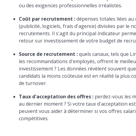
ou des exigences professionnelles irréalistes.
Coût par recrutement :
dépenses totales liées au
(publicité, logiciels, frais d'agence) divisées par le
recrutements. Il s'agit du principal indicateur perm
retour sur investissement de votre budget de recr
Source de recrutement :
quels canaux, tels que Li
les recommandations d'employés, offrent le meilleu
investissement ? Les données révèlent souvent que
candidats la moins coûteuse est en réalité la plus 
de turnover.
Taux d'acceptation des offres :
perdez-vous les me
au dernier moment ? Si votre taux d'acceptation est
peuvent vous aider à déterminer si vos offres salar
compétitives.