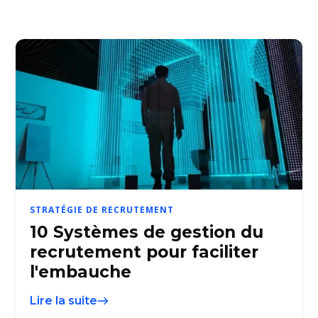
STRATÉGIE DE RECRUTEMENT
10 Systèmes de gestion du
recrutement pour faciliter
l'embauche
Lire la suite