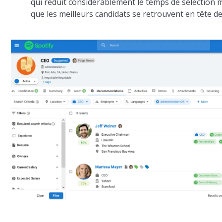
qui réduit considérablement le temps de sélection m
que les meilleurs candidats se retrouvent en tête de 