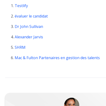
Testlify
évaluer le candidat
Dr John Sullivan
Alexander Jarvis
SHRM
Mac & Fulton Partenaires en gestion des talents