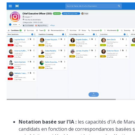
Notation basée sur l'IA :
les capacités d'IA de Man
candidats en fonction de correspondances basées s