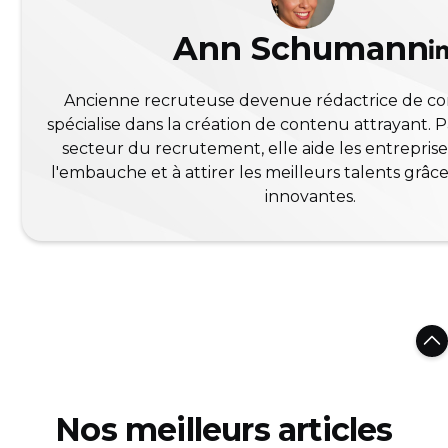
Ann Schumann
Ancienne recruteuse devenue rédactrice de co
spécialise dans la création de contenu attrayant. 
secteur du recrutement, elle aide les entreprises
l'embauche et à attirer les meilleurs talents grâce
innovantes.
Nos meilleurs articles