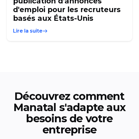
publication d'annonces
d'emploi pour les recruteurs
basés aux États-Unis
Lire la suite
Découvrez comment
Manatal s'adapte aux
besoins de votre
entreprise