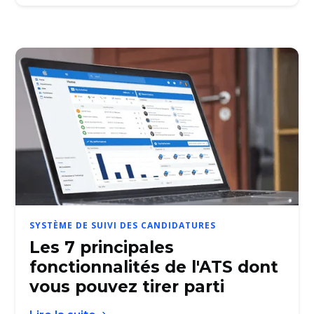
SYSTÈME DE SUIVI DES CANDIDATURES
Les 7 principales
fonctionnalités de l'ATS dont
vous pouvez tirer parti