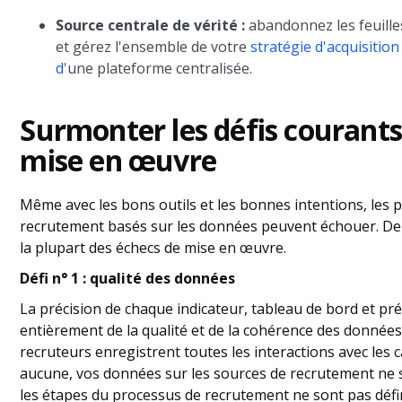
Source centrale de vérité :
abandonnez les feuilles
et gérez l'ensemble de votre
stratégie d'acquisition
d'
une plateforme centralisée.
Surmonter les défis courants 
mise en œuvre
Même avec les bons outils et les bonnes intentions, le
recrutement basés sur les données peuvent échouer. Deu
la plupart des échecs de mise en œuvre.
Défi n° 1 : qualité des données
La précision de chaque indicateur, tableau de bord et pr
entièrement de la qualité et de la cohérence des données s
recruteurs enregistrent toutes les interactions avec les 
aucune, vos données sur les sources de recrutement ne so
les étapes du processus de recrutement ne sont pas déf