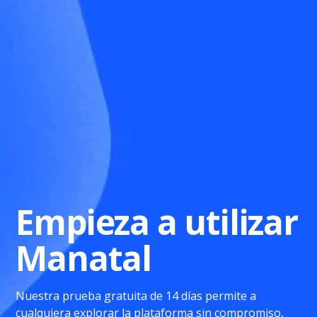
Empieza a utilizar
Manatal
Nuestra prueba gratuita de 14 días permite a
cualquiera explorar la plataforma sin compromiso,