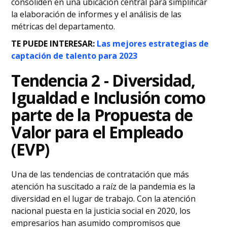
consoliden en una ubicación central para simplificar
la elaboración de informes y el análisis de las
métricas del departamento.
TE PUEDE INTERESAR:
Las mejores estrategias de
captación de talento para 2023
Tendencia 2 - Diversidad,
Igualdad e Inclusión como
parte de la Propuesta de
Valor para el Empleado
(EVP)
Una de las tendencias de contratación que más
atención ha suscitado a raíz de la pandemia es la
diversidad en el lugar de trabajo. Con la atención
nacional puesta en la justicia social en 2020, los
empresarios han asumido compromisos que