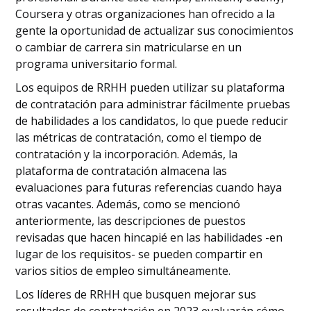
Coursera y otras organizaciones han ofrecido a la
gente la oportunidad de actualizar sus conocimientos
o cambiar de carrera sin matricularse en un
programa universitario formal.
Los equipos de RRHH pueden utilizar su plataforma
de contratación para administrar fácilmente pruebas
de habilidades a los candidatos, lo que puede reducir
las métricas de contratación, como el tiempo de
contratación y la incorporación. Además, la
plataforma de contratación almacena las
evaluaciones para futuras referencias cuando haya
otras vacantes. Además, como se mencionó
anteriormente, las descripciones de puestos
revisadas que hacen hincapié en las habilidades -en
lugar de los requisitos- se pueden compartir en
varios sitios de empleo simultáneamente.
Los líderes de RRHH que busquen mejorar sus