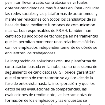
permitan llevar a cabo contrataciones virtuales,
obtener candidatos de más fuentes en línea -incluidas
las redes sociales y las plataformas de autónomos- y
mantener relaciones con todos los candidatos de su
base de datos mediante funciones de comunicación
masiva. Los responsables de RR.HH. también han
centrado su adopción de tecnología en herramientas
que les permitan mantener unas relaciones sólidas
con los empleados independientemente de dónde se
encuentren los trabajadores.
La integración de soluciones con una plataforma de
contratación basada en la nube, como un sistema de
seguimiento de candidatos (ATS), puede garantizar
que el proceso de contratación se agilice -desde la
fase de entrevista hasta la incorporación- y que los
datos de las evaluaciones de competencias, las
evaluaciones de rendimiento, las herramientas de
formación de los empleados y las encuestas se