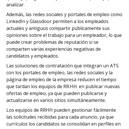
analizar.
Además, las redes sociales y portales de empleo como
LinkedIn y Glassdoor permiten a los empleados
actuales y antiguos compartir públicamente sus
opiniones sobre el trabajo para un empleador, lo que
puede crear problemas de reputación si se
comparten varias experiencias negativas de
candidatos y empleados.
Las soluciones de contratación que integran un ATS
con los portales de empleo, las redes sociales y la
página de empleo de la empresa reducen el tiempo
que tardan los equipos de RR.HH. en publicar nuevas
ofertas de empleo, ya que pueden publicarse y
actualizarse en varios sitios simultáneamente.
Los equipos de RRHH pueden gestionar fácilmente
las solicitudes recibidas para cada anuncio, ya que
currículos los candidatos se consolidan en perfiles en