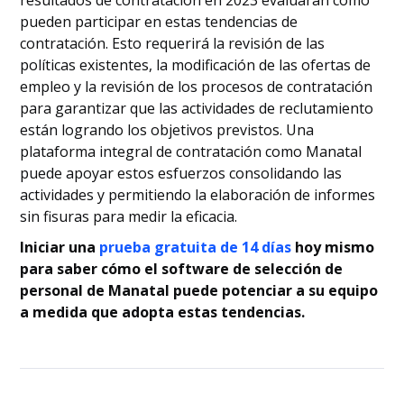
resultados de contratación en 2023 evaluarán cómo
pueden participar en estas tendencias de
contratación. Esto requerirá la revisión de las
políticas existentes, la modificación de las ofertas de
empleo y la revisión de los procesos de contratación
para garantizar que las actividades de reclutamiento
están logrando los objetivos previstos. Una
plataforma integral de contratación como Manatal
puede apoyar estos esfuerzos consolidando las
actividades y permitiendo la elaboración de informes
sin fisuras para medir la eficacia.
Iniciar una
prueba gratuita de 14 días
hoy mismo
para saber cómo el software de selección de
personal de Manatal puede potenciar a su equipo
a medida que adopta estas tendencias.