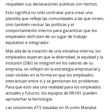
respaldan sus declaraciones públicas con hechos.
Esto significa no sólo contratar para crear una
plantilla que refleje las comunidades a las que sirven,
sino también revisar las políticas y el
comportamiento interno para garantizar que los
empleados disfruten de un lugar de trabajo
equitativo e integrador.
Más allá de la creación de una iniciativa interna, los
empleados esperan que la diversidad, la equidad y la
inclusión (D&I) se integren en los valores de su
empresa, se reflejen en la estrategia empresarial y
sean visibles en la forma en que los empleados
interactúan entre sí y se gestionan los problemas.
Para que esto sea una realidad para los empleados
actuales y futuros, los equipos de RR.HH. pueden
aprovechar la tecnología.
Las soluciones ATS basadas en IA como Manatal