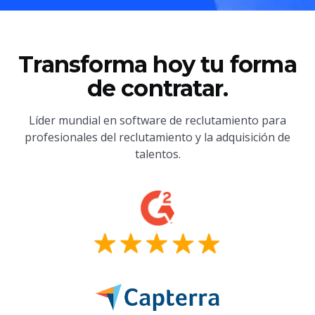
Transforma hoy tu forma
de contratar.
Líder mundial en software de reclutamiento para
profesionales del reclutamiento y la adquisición de
talentos.