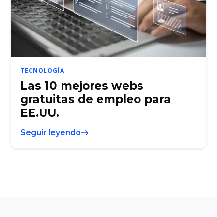
TECNOLOGÍA
Las 10 mejores webs
gratuitas de empleo para
EE.UU.
Seguir leyendo