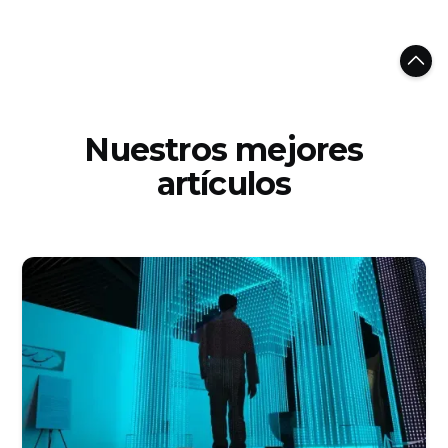
Nuestros mejores
artículos