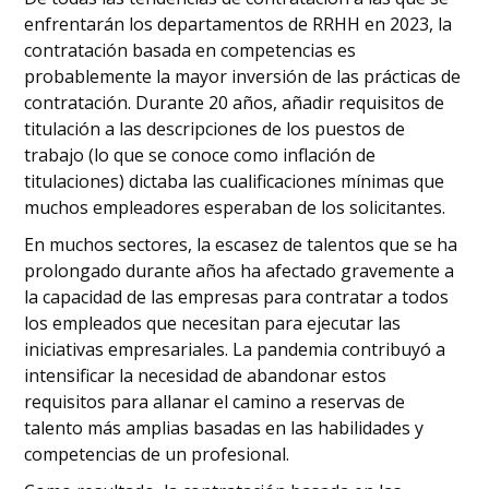
enfrentarán los departamentos de RRHH en 2023, la
contratación basada en competencias es
probablemente la mayor inversión de las prácticas de
contratación. Durante 20 años, añadir requisitos de
titulación a las descripciones de los puestos de
trabajo (lo que se conoce como inflación de
titulaciones) dictaba las cualificaciones mínimas que
muchos empleadores esperaban de los solicitantes.
En muchos sectores, la escasez de talentos que se ha
prolongado durante años ha afectado gravemente a
la capacidad de las empresas para contratar a todos
los empleados que necesitan para ejecutar las
iniciativas empresariales. La pandemia contribuyó a
intensificar la necesidad de abandonar estos
requisitos para allanar el camino a reservas de
talento más amplias basadas en las habilidades y
competencias de un profesional.