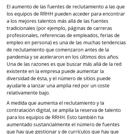
El aumento de las fuentes de reclutamiento a las que
los equipos de RRHH pueden acceder para encontrar
a los mejores talentos más allá de las fuentes
tradicionales (por ejemplo, páginas de carreras
profesionales, referencias de empleados, ferias de
empleo en persona) es una de las muchas tendencias
de reclutamiento que comenzaron antes de la
pandemia y se aceleraron en los últimos dos años.
Una de las razones es que buscar más allá de la red
existente en la empresa puede aumentar la
diversidad de ésta, y el número de sitios puede
ayudarle a lanzar una amplia red por un coste
relativamente bajo.
A medida que aumenta el reclutamiento y la
contratación digital, se amplía la reserva de talento
para los equipos de RRHH. Esto también ha
aumentado sustancialmente el número de fuentes
que hay que gestionar y de currículos que hay que