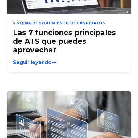
SISTEMA DE SEGUIMIENTO DE CANDIDATOS
Las 7 funciones principales
de ATS que puedes
aprovechar
Seguir leyendo