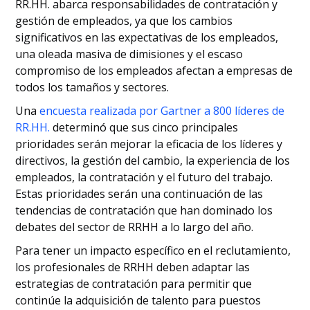
RR.HH. abarca responsabilidades de contratación y
gestión de empleados, ya que los cambios
significativos en las expectativas de los empleados,
una oleada masiva de dimisiones y el escaso
compromiso de los empleados afectan a empresas de
todos los tamaños y sectores.
Una
encuesta realizada por Gartner a 800 líderes de
RR.HH.
determinó que sus cinco principales
prioridades serán mejorar la eficacia de los líderes y
directivos, la gestión del cambio, la experiencia de los
empleados, la contratación y el futuro del trabajo.
Estas prioridades serán una continuación de las
tendencias de contratación que han dominado los
debates del sector de RRHH a lo largo del año.
Para tener un impacto específico en el reclutamiento,
los profesionales de RRHH deben adaptar las
estrategias de contratación para permitir que
continúe la adquisición de talento para puestos