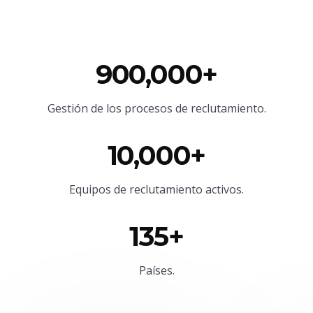
900,000+
Gestión de los procesos de reclutamiento.
10,000+
Equipos de reclutamiento activos.
135+
Países.