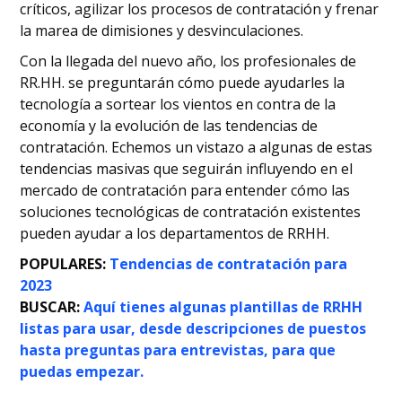
críticos, agilizar los procesos de contratación y frenar
la marea de dimisiones y desvinculaciones.
Con la llegada del nuevo año, los profesionales de
RR.HH. se preguntarán cómo puede ayudarles la
tecnología a sortear los vientos en contra de la
economía y la evolución de las tendencias de
contratación. Echemos un vistazo a algunas de estas
tendencias masivas que seguirán influyendo en el
mercado de contratación para entender cómo las
soluciones tecnológicas de contratación existentes
pueden ayudar a los departamentos de RRHH.
POPULARES:
Tendencias de contratación para
2023
BUSCAR:
Aquí tienes algunas plantillas de RRHH
listas para usar, desde descripciones de puestos
hasta preguntas para entrevistas, para que
puedas empezar.