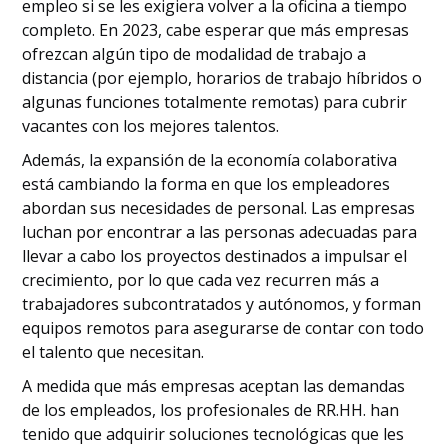
empleo si se les exigiera volver a la oficina a tiempo
completo. En 2023, cabe esperar que más empresas
ofrezcan algún tipo de modalidad de trabajo a
distancia (por ejemplo, horarios de trabajo híbridos o
algunas funciones totalmente remotas) para cubrir
vacantes con los mejores talentos.
Además, la expansión de la economía colaborativa
está cambiando la forma en que los empleadores
abordan sus necesidades de personal. Las empresas
luchan por encontrar a las personas adecuadas para
llevar a cabo los proyectos destinados a impulsar el
crecimiento, por lo que cada vez recurren más a
trabajadores subcontratados y autónomos, y forman
equipos remotos para asegurarse de contar con todo
el talento que necesitan.
A medida que más empresas aceptan las demandas
de los empleados, los profesionales de RR.HH. han
tenido que adquirir soluciones tecnológicas que les