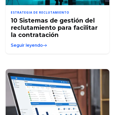
ESTRATEGIA DE RECLUTAMIENTO
10 Sistemas de gestión del
reclutamiento para facilitar
la contratación
Seguir leyendo