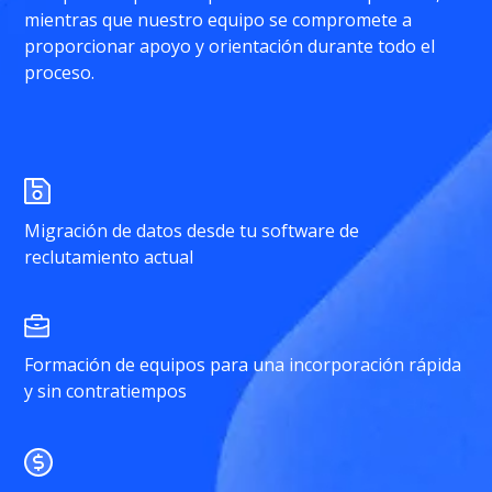
mientras que nuestro equipo se compromete a
proporcionar apoyo y orientación durante todo el
proceso.
Migración de datos desde tu software de
reclutamiento actual
Formación de equipos para una incorporación rápida
y sin contratiempos