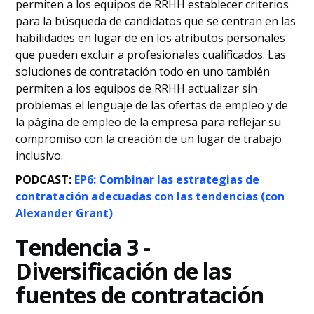
permiten a los equipos de RRHH establecer criterios
para la búsqueda de candidatos que se centran en las
habilidades en lugar de en los atributos personales
que pueden excluir a profesionales cualificados. Las
soluciones de contratación todo en uno también
permiten a los equipos de RRHH actualizar sin
problemas el lenguaje de las ofertas de empleo y de
la página de empleo de la empresa para reflejar su
compromiso con la creación de un lugar de trabajo
inclusivo.
PODCAST:
EP6: Combinar las estrategias de
contratación adecuadas con las tendencias (con
Alexander Grant)
Tendencia 3 -
Diversificación de las
fuentes de contratación