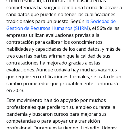
Como resultado, la contratación basada en las
competencias ha surgido como una forma de atraer a
candidatos que pueden no tener las cualificaciones
tradicionales para un puesto. Según
la Sociedad de
Gestión de Recursos Humanos (SHRM
), el 56% de las
empresas utilizan evaluaciones previas a la
contratación para calibrar los conocimientos,
habilidades y capacidades de los candidatos, y más de
tres cuartas partes afirman que la calidad de sus
contrataciones ha mejorado gracias a estas
evaluaciones. Aunque todavía hay muchas vacantes
que requieren certificaciones formales, se trata de un
cambio prometedor que probablemente continuará
en 2023.
Este movimiento ha sido apoyado por muchos
profesionales que perdieron su empleo durante la
pandemia y buscaron cursos para mejorar sus
competencias o para apoyar una transición
profesional. Durante este tiempo, LinkedIn, Udemy,