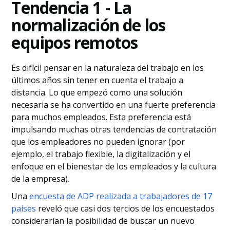
Tendencia 1 - La
normalización de los
equipos remotos
Es difícil pensar en la naturaleza del trabajo en los
últimos años sin tener en cuenta el trabajo a
distancia. Lo que empezó como una solución
necesaria se ha convertido en una fuerte preferencia
para muchos empleados. Esta preferencia está
impulsando muchas otras tendencias de contratación
que los empleadores no pueden ignorar (por
ejemplo, el trabajo flexible, la digitalización y el
enfoque en el bienestar de los empleados y la cultura
de la empresa).
Una
encuesta de ADP realizada a trabajadores de 17
países
reveló que casi dos tercios de los encuestados
considerarían la posibilidad de buscar un nuevo