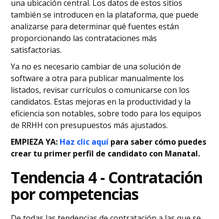
una ubicación central. Los datos de estos sitios
también se introducen en la plataforma, que puede
analizarse para determinar qué fuentes están
proporcionando las contrataciones más
satisfactorias.
Ya no es necesario cambiar de una solución de
software a otra para publicar manualmente los
listados, revisar currículos o comunicarse con los
candidatos. Estas mejoras en la productividad y la
eficiencia son notables, sobre todo para los equipos
de RRHH con presupuestos más ajustados.
EMPIEZA YA:
Haz clic aquí
para saber cómo puedes
crear tu primer perfil de candidato con Manatal.
Tendencia 4 - Contratación
por competencias
De todas las tendencias de contratación a las que se