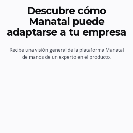
Descubre cómo
Manatal puede
adaptarse a tu empresa
Recibe una visión general de la plataforma Manatal
de manos de un experto en el producto.