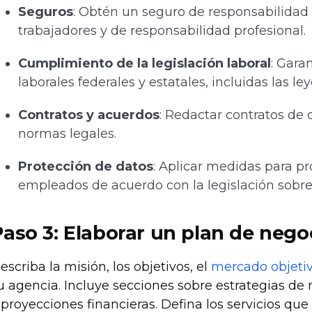
Seguros
: Obtén un seguro de responsabilidad 
trabajadores y de responsabilidad profesional.
Cumplimiento de la legislación laboral
: Gara
laborales federales y estatales, incluidas las ley
Contratos y acuerdos
: Redactar contratos de
normas legales.
Protección de datos
: Aplicar medidas para pr
empleados de acuerdo con la legislación sobre
Paso 3:
Elaborar un plan de nego
escriba la misión, los objetivos, el
mercado objeti
u agencia. Incluye secciones sobre estrategias de 
 proyecciones financieras. Defina los servicios qu