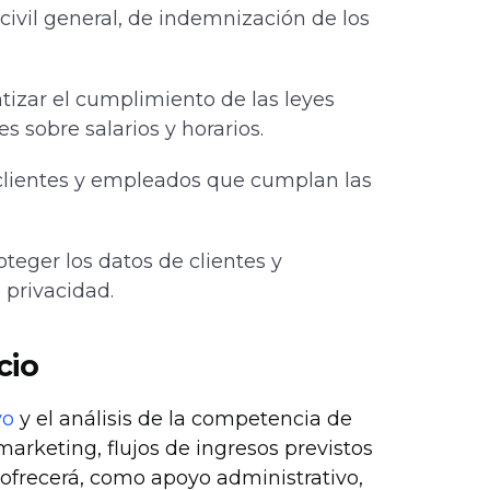
civil general, de indemnización de los
ntizar el cumplimiento de las leyes
es sobre salarios y horarios.
 clientes y empleados que cumplan las
oteger los datos de clientes y
 privacidad.
cio
vo
y el análisis de la competencia de
marketing, flujos de ingresos previstos
e ofrecerá, como apoyo administrativo,