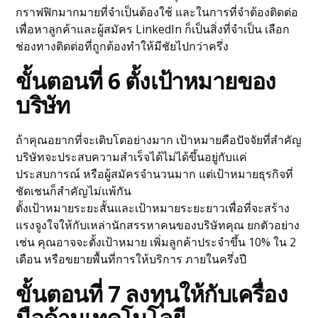
กราฟฟิกมากมายที่จำเป็นต้องใช้ และในการที่จำต้องติดต่อ
เพื่อหาลูกค้าและผู้สมัคร LinkedIn ก็เป็นสิ่งที่จำเป็น เลือก
ช่องทางติดต่อที่ถูกต้องทำให้มีชัยไปกว่าครึ่ง
ขั้นตอนที่
6
ตั้งเป้าหมายของ
บริษัท
ถ้าคุณอยากที่จะเติบโตอย่างมาก เป้าหมายคือปัจจัยที่สำคัญ
บริษัทจะประสบความสำเร็จได้ไม่ได้ขึ้นอยู่กับแค่
ประสบการณ์ หรือผู้สมัครจำนวนมาก แต่เป้าหมายธุรกิจที่
ชัดเชนก็สำคัญไม่แพ้กัน
ตั้งเป้าหมายระยะสั้นและเป้าหมายระยะยาวเพื่อที่จะสร้าง
แรงจูงใจให้กับเหล่านักสรรหาคนของบริษัทคุณ ยกตัวอย่าง
เช่น คุณอาจจะตั้งเป้าหมาย เพิ่มลูกค้าประจำขึ้น 10% ใน 2
เดือน หรือขยายพื้นที่การให้บริการ ภายในครึ่งปี
ขั้นตอนที่
7
ลงทุนให้กับเครื่อง
มือด้านเทคโนโลยี