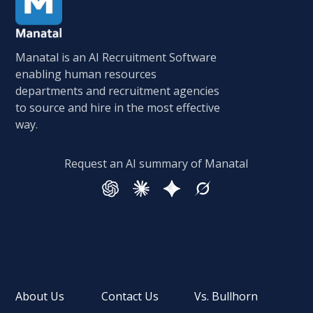
Manatal is an AI Recruitment Software
enabling human resources
departments and recruitment agencies
to source and hire in the most effective
way.
Request an AI summary of Manatal
About Us
Contact Us
Vs. Bullhorn