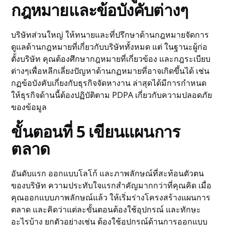
กฎหมายและข้อบังคับต่างๆ
บริษัทส่วนใหญ่ ให้ทนายและที่ปรึกษาด้านกฎหมายจัดการ
ดูแลด้านกฎหมายที่เกี่ยวกับบริษัททั้งหมด แต่ ในฐานะผู้ก่อ
ตั้งบริษัท คุณต้องศึกษากฎหมายที่เกี่ยวข้อง และกฎระเบียบ
ต่างๆเพื่อหลีกเลี่ยงปัญหาด้านกฏหมายที่อาจเกิดขึ้นได้ เช่น
กฏข้อบังคับเกี่ยงกับธุรกิจจัดหางาน ล่าสุดได้มีการกำหนด
ให้ธุรกิจด้านนี้ต้องปฏิบัติตาม PDPA เกี่ยวกับความปลอดภัย
ของข้อมูล
ขั้นตอนที่ 5 เขียนแผนการ
ตลาด
อันดับแรก ออกแบบโลโก้ และภาพลักษณ์ที่สะท้อนตัวตน
ของบริษัท ความประทับใจแรกสำคัญมากกว่าที่คุณคิด เมื่อ
คุณออกแบบภาพลักษณ์แล้ว ให้เริ่มร่างโครงสร้างแผนการ
ตลาด และคิดว่าแต่ละขั้นตอนต้องใช้อุปกรณ์ และทักษะ
อะไรบ้าง ยกตัวอย่างเช่น ต้องใช้อุปกรณ์ด้านการออกแบบ