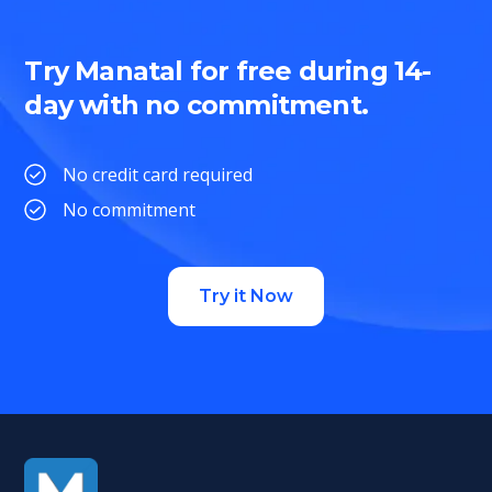
Try Manatal for free during 14-
day with no commitment.
No credit card required
No commitment
Try it Now