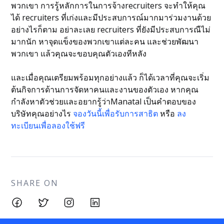
พวกเขา การรู้หลักการในการจ้างrecruiters จะทำให้คุณ
ได้ recruiters ที่เก่งและมีประสบการณ์มากมาร่วมงานด้วย
อย่างไรก็ตาม อย่าละเลย recruiters ที่ยังมีประสบการณืไม่
มากนัก หาจุดแข็งของพวกเขาแต่ละคน และช่วยพัฒนา
พวกเขา แล้วคุณจะขอบคุณตัวเองทีหลัง
และเมื่อคุณเตรียมพร้อมทุกอย่างแล้ว ก็ได้เวลาที่คุณจะเริ่ม
ต้นกิจการด้านการจัดหาคนและงานของตัวเอง หากคุณ
กำลังหาตัวช่วยและอยากรู้ว่าManatal เป็นคำตอบของ
บริษัทคุณอย่างไร
จองวันนี้เพื่อรับการสาธิต
หรือ
ลง
ทะเบียนเพื่อลองใช้ฟรี
SHARE ON