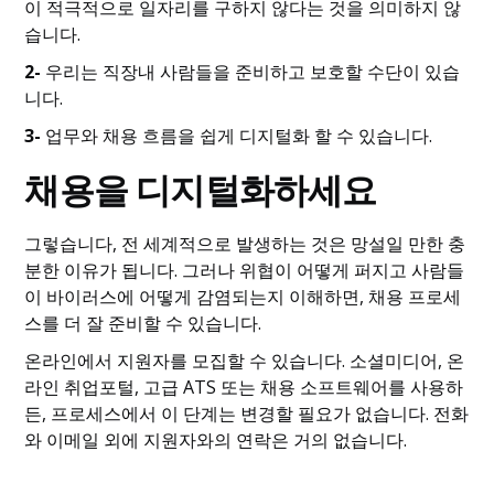
이 적극적으로 일자리를 구하지 않다는 것을 의미하지 않
습니다.
2-
우리는 직장내 사람들을 준비하고 보호할 수단이 있습
니다.
3-
업무와 채용 흐름을 쉽게 디지털화 할 수 있습니다.
채용을 디지털화하세요
그렇습니다, 전 세계적으로 발생하는 것은 망설일 만한 충
분한 이유가 됩니다. 그러나 위협이 어떻게 퍼지고 사람들
이 바이러스에 어떻게 감염되는지 이해하면, 채용 프로세
스를 더 잘 준비할 수 있습니다.
온라인에서 지원자를 모집할 수 있습니다. 소셜미디어, 온
라인 취업포털, 고급 ATS 또는 채용 소프트웨어를 사용하
든, 프로세스에서 이 단계는 변경할 필요가 없습니다. 전화
와 이메일 외에 지원자와의 연락은 거의 없습니다.