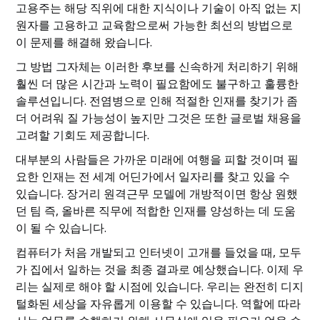
고용주는 해당 직위에 대한 지식이나 기술이 아직 없는 지
원자를 고용하고 교육함으로써 가능한 최선의 방법으로
이 문제를 해결해 왔습니다.
그 방법 그자체는 이러한 후보를 신속하게 처리하기 위해
훨씬 더 많은 시간과 노력이 필요함에도 불구하고 훌륭한
솔루션입니다. 전염병으로 인해 적절한 인재를 찾기가 좀
더 어려워 질 가능성이 높지만 그것은 또한 글로벌 채용을
고려할 기회도 제공합니다.
대부분의 사람들은 가까운 미래에 여행을 피할 것이며 필
요한 인재는 전 세계 어딘가에서 일자리를 찾고 있을 수
있습니다. 장거리 원격근무 모델에 개방적이면 항상 원했
던 팀 즉, 올바른 직무에 적합한 인재를 양성하는 데 도움
이 될 수 있습니다.
컴퓨터가 처음 개발되고 인터넷이 고개를 들었을 때, 모두
가 집에서 일하는 것을 최종 결과로 예상했습니다. 이제 우
리는 실제로 해야 할 시점에 있습니다. 우리는 완전히 디지
털화된 세상을 자유롭게 이용할 수 있습니다. 역할에 따라