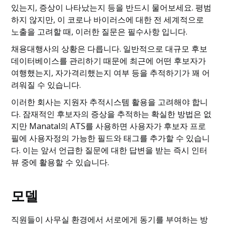
있는지, 증상이 나타났는지 등을 반드시 물어보세요. 평범
하지 않지만, 이 코로나 바이러스에 대한 전 세계적으로
노출을 고려할 때, 이러한 질문은 필수사항 입니다.
채용대행사의 상황은 다릅니다. 일반적으로 대규모 후보
데이터베이스를 관리하기 때문에 최근에 어떤 후보자가
여행했는지, 자가격리했는지 여부 등을 추적하기가 꽤 어
려워질 수 있습니다.
이러한 회사는 지원자 추적시스템 활용을 고려해야 합니
다. 잠재적인 후보자의 증상을 추적하는 확실한 방법은 없
지만 Manatal의 ATS를 사용하면 사용자가 후보자 프로
필에 사용자정의 가능한 필드와 태그를 추가할 수 있습니
다. 이는 앞서 언급한 질문에 대한 답변을 받는 즉시 인터
뷰 중에 활용할 수 있습니다.
모델
직원들이 사무실 환경에서 서로에게 동기를 부여하는 방