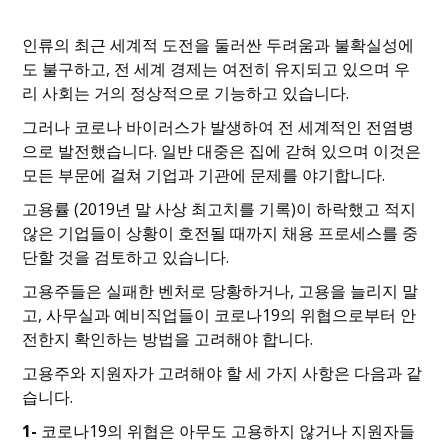
인류의 최근 세계적 도전을 둘러싼 두려움과 불확실성에
도 불구하고, 전 세계 경제는 여전히 유지되고 있으며 우
리 사회는 거의 정상적으로 기능하고 있습니다.
그러나 코로나 바이러스가 발생하여 전 세계적인 전염병
으로 발전했습니다. 일반 대중은 집에 갇혀 있으며 이것은
모든 부문에 걸쳐 기업과 기관에 문제를 야기합니다.
고용률 (2019년 말 사상 최고치를 기록)이 하락했고 적지
않은 기업들이 상황이 호전될 때까지 채용 프로세스를 중
단할 것을 검토하고 있습니다.
고용주들은 실패한 벤처로 당황하거나, 고용을 늘리지 말
고, 사무실과 예비직업들이 코로나19의 위협으로부터 안
전한지 확인하는 방법을 고려해야 합니다.
고용주와 지원자가 고려해야 할 세 가지 사항은 다음과 같
습니다.
1-
코로나19의 위협은 아무도 고용하지 않거나 지원자들