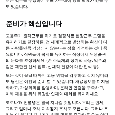
서는 업무를 수행하기 위해 사무실에 있을 필요가 없을 수
도 있습니다.
준비가 핵심입니다
고용주가 원격근무를 하기로 결정하든 현장근무 모델을
유지하기로 결정하든, 전 세계적으로 발생하는 확산이 다
른 사람들만큼 걱정되지 않는다는 점을 기억하는 것이 중
요합니다. 직원들이 복지를 유지하는 직장에서 위생습관
의 문화를 조성하세요. (손 소독제의 정기적 사용, 악수와
같은 제한된 신체 접촉, 신체적 건강에 대한 인식 등).
모든 것이 끝날 때까지 고용 위험을 감수하고 싶지 않더라
도 당신은 여전히 준비 할 수 있습니다. 채용정보를 디지털
화하고, 가상회의를 활용하며, 온라인 연결을 구축하고,
미래 채용을 위해 유망한 인재와 대화를 유지하세요.
코로나19 전염병은 결국 지나갈 것입니다. 우리는 언제,
그리고 얼마나 오래 지속될지 조차도 모릅니다. 그러나 우
리는 이 위기가 지나가기 위해 채용을 중단할 필요는 없다