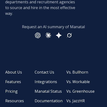
departments and recruitment agencies
to source and hire in the most effective
way.
Request an AI summary of Manatal
About Us
Contact Us
Vs. Bullhorn
Features
Integrations
Vs. Workable
Pricing
Manatal Status
Vs. Greenhouse
Resources
Documentation
Vs. JazzHR