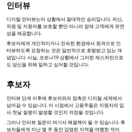
인터뷰
디지털 인터뷰는이 상황에서 절대적인 승리입니다. 자신,
직원 및 지원자를 보호할 뿐만 아니라 잠재 고객에게 유연
성을 제공합니다.
후보자에게 개인적이거나 친숙한 환경에서 원격으로 인
터뷰하도록 요청하는 것은 일반적으로 호평받고 있는 개
념입니다. 사실, 코로나19 상황에서 그러한 제스처만으로
도 당신을 위해 일하고 싶어할 것입니다.
후보자
인터뷰 단계 이후에 후보자와의 접촉은 디지털 세계에서
넘어갈 수 있습니다. 이 시점에서 고용주들은 지원자의 입
사 첫날 질병이 발생할 것인지 걱정될 것입니다.
그러나 인터뷰 질문이 여기서 해결책이 될 수 있습니다. 후
보자들에게 지난 몇 주 동안 감염된 지역을 여행한 적이