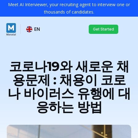
Meet AI Interviewer, your recruiting agent to interview one or
thousands of candidates.
EN
Get Started
코로나19와 새로운 채
용문제 : 채용이 코로
나 바이러스 유행에 대
응하는 방법