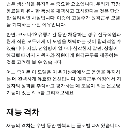
법은 생산성을 유지하는 중요한 요소입니다. 우리가 직장
동료들과 유사한 특성을 채택하고 표시한다는 것은 단순
한 심리적인 사실입니다. 이것이 고용주가 원격근무 모델
을 기피하는 주된 이유입니다.
반면, 코로나19 유행기간 동안 채용하는 경우 신규직원과
현재 직원 모두에게 이 모델을 채택하는 것이 합리적일 수
있습니다. 사실, 전염병이 얼마나 심각한지 알면, 상황이
해결될 때까지 지원자와 직원에게 원격근무를 제공하는
것을 고려해 볼 수 있습니다.
어느 쪽이든 이 모델은 이 위기상황에서도 운영을 유지하
는 데 완벽하게 유효한 옵션입니다. 원격근무 여정에서 지
원자의 성과를 추적하고 평가하는 데 도움이 되는 온보딩
기능이 있는 ATS를 고려해보세요.
재능 격차
재능의 격차는 수년 동안 반복되는 글로벌 과제였습니다.